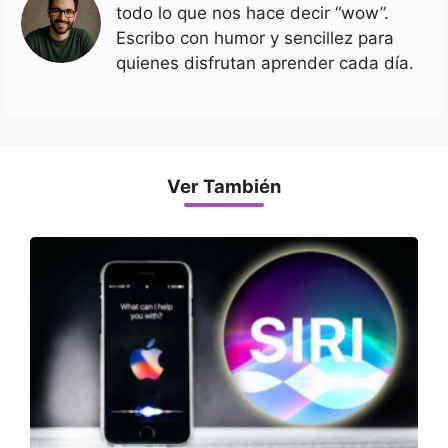
todo lo que nos hace decir “wow”.
Escribo con humor y sencillez para
quienes disfrutan aprender cada día.
Ver También