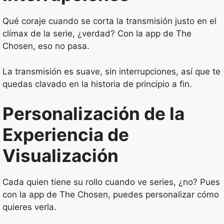
Qué coraje cuando se corta la transmisión justo en el
clímax de la serie, ¿verdad? Con la app de The
Chosen, eso no pasa.
La transmisión es suave, sin interrupciones, así que te
quedas clavado en la historia de principio a fin.
Personalización de la
Experiencia de
Visualización
Cada quien tiene su rollo cuando ve series, ¿no? Pues
con la app de The Chosen, puedes personalizar cómo
quieres verla.