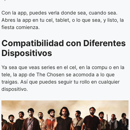
Con la app, puedes verla donde sea, cuando sea.
Abres la app en tu cel, tablet, o lo que sea, y listo, la
fiesta comienza.
Compatibilidad con Diferentes
Dispositivos
Ya sea que veas series en el cel, en la compu o en la
tele, la app de The Chosen se acomoda a lo que
traigas. Así que puedes seguir tu rollo en cualquier
dispositivo.