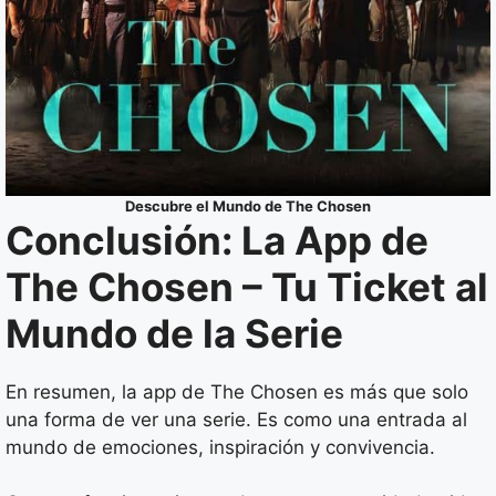
Descubre el Mundo de The Chosen
Conclusión: La App de
The Chosen – Tu Ticket al
Mundo de la Serie
En resumen, la app de The Chosen es más que solo
una forma de ver una serie. Es como una entrada al
mundo de emociones, inspiración y convivencia.