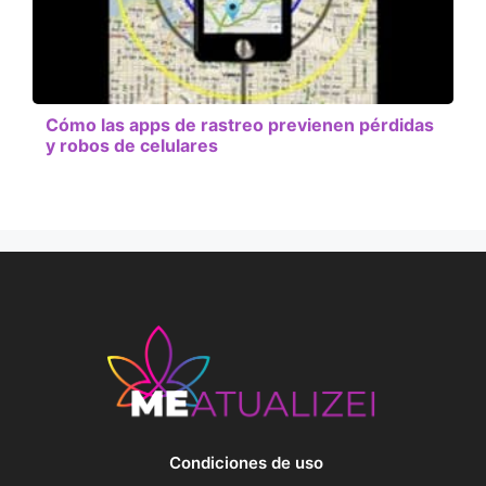
Cómo las apps de rastreo previenen pérdidas
y robos de celulares
Condiciones de uso