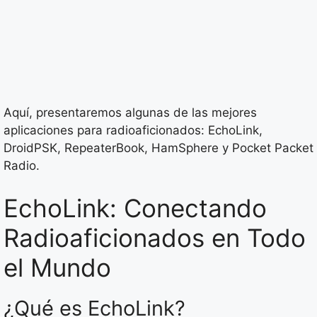
Aquí, presentaremos algunas de las mejores
aplicaciones para radioaficionados: EchoLink,
DroidPSK, RepeaterBook, HamSphere y Pocket Packet
Radio.
EchoLink: Conectando
Radioaficionados en Todo
el Mundo
¿Qué es EchoLink?