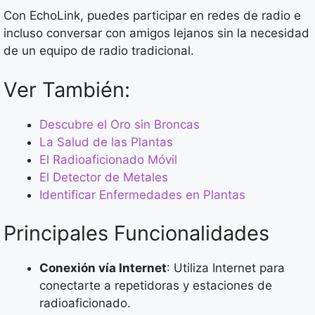
Con EchoLink, puedes participar en redes de radio e
incluso conversar con amigos lejanos sin la necesidad
de un equipo de radio tradicional.
Ver También:
Descubre el Oro sin Broncas
La Salud de las Plantas
El Radioaficionado Móvil
El Detector de Metales
Identificar Enfermedades en Plantas
Principales Funcionalidades
Conexión vía Internet
: Utiliza Internet para
conectarte a repetidoras y estaciones de
radioaficionado.