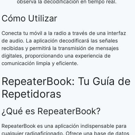
observa la decodificación en tiempo real.
Cómo Utilizar
Conecta tu móvil a la radio a través de una interfaz
de audio. La aplicación decodificará las señales
recibidas y permitirá la transmisión de mensajes
digitales, proporcionando una experiencia de
comunicación limpia y eficiente.
RepeaterBook: Tu Guía de
Repetidoras
¿Qué es RepeaterBook?
RepeaterBook es una aplicación indispensable para
cualquier radioaficionado. Ofrece una base de datos