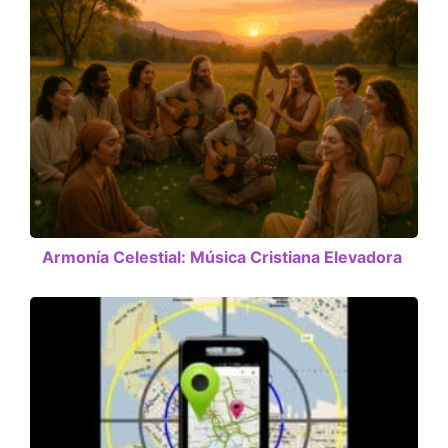
Armonía Celestial: Música Cristiana Elevadora