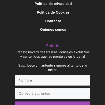
Política de privacidad
Política de Cookies
Contacto
Quiénes somos
Boletín
¡Recibe novedades frescas, consejos exclusivos
y contenidos que realmente valen la pena!
Suscríbete y mantente siempre al tanto de lo
mejor.
Nombre
Correo
electrónico