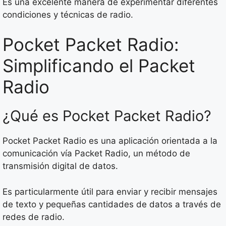
Es una excelente manera de experimentar diferentes
condiciones y técnicas de radio.
Pocket Packet Radio:
Simplificando el Packet
Radio
¿Qué es Pocket Packet Radio?
Pocket Packet Radio es una aplicación orientada a la
comunicación vía Packet Radio, un método de
transmisión digital de datos.
Es particularmente útil para enviar y recibir mensajes
de texto y pequeñas cantidades de datos a través de
redes de radio.