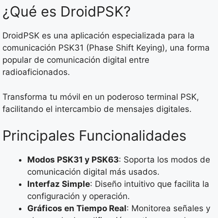
¿Qué es DroidPSK?
DroidPSK es una aplicación especializada para la
comunicación PSK31 (Phase Shift Keying), una forma
popular de comunicación digital entre
radioaficionados.
Transforma tu móvil en un poderoso terminal PSK,
facilitando el intercambio de mensajes digitales.
Principales Funcionalidades
Modos PSK31 y PSK63
: Soporta los modos de
comunicación digital más usados.
Interfaz Simple
: Diseño intuitivo que facilita la
configuración y operación.
Gráficos en Tiempo Real
: Monitorea señales y