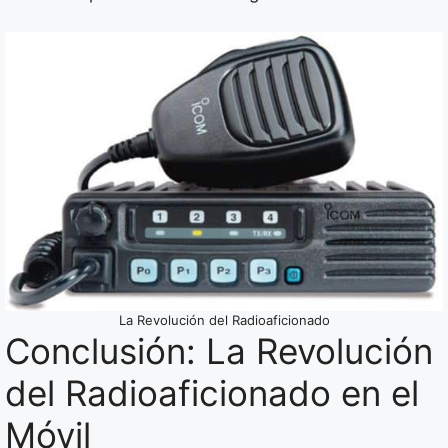
La Revolución del Radioaficionado
Conclusión: La Revolución
del Radioaficionado en el
Móvil