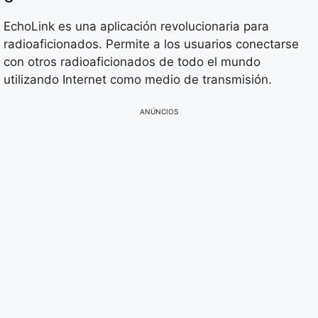
EchoLink es una aplicación revolucionaria para
radioaficionados. Permite a los usuarios conectarse
con otros radioaficionados de todo el mundo
utilizando Internet como medio de transmisión.
ANÚNCIOS