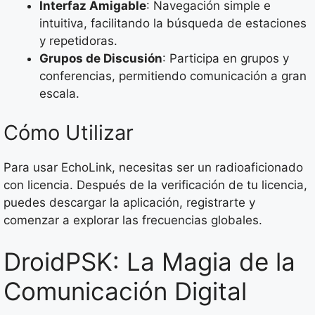
Interfaz Amigable
: Navegación simple e
intuitiva, facilitando la búsqueda de estaciones
y repetidoras.
Grupos de Discusión
: Participa en grupos y
conferencias, permitiendo comunicación a gran
escala.
Cómo Utilizar
Para usar EchoLink, necesitas ser un radioaficionado
con licencia. Después de la verificación de tu licencia,
puedes descargar la aplicación, registrarte y
comenzar a explorar las frecuencias globales.
DroidPSK: La Magia de la
Comunicación Digital