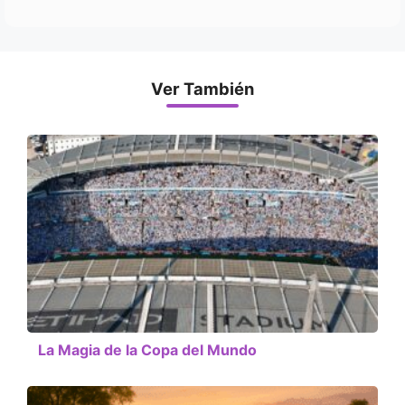
Ver También
La Magia de la Copa del Mundo