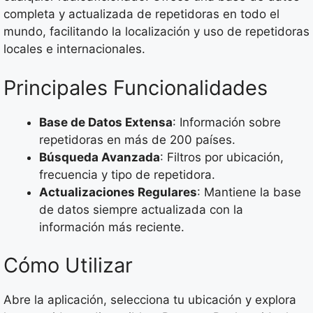
completa y actualizada de repetidoras en todo el
mundo, facilitando la localización y uso de repetidoras
locales e internacionales.
Principales Funcionalidades
Base de Datos Extensa
: Información sobre
repetidoras en más de 200 países.
Búsqueda Avanzada
: Filtros por ubicación,
frecuencia y tipo de repetidora.
Actualizaciones Regulares
: Mantiene la base
de datos siempre actualizada con la
información más reciente.
Cómo Utilizar
Abre la aplicación, selecciona tu ubicación y explora