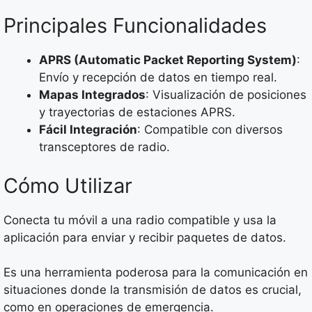
Principales Funcionalidades
APRS (Automatic Packet Reporting System)
:
Envío y recepción de datos en tiempo real.
Mapas Integrados
: Visualización de posiciones
y trayectorias de estaciones APRS.
Fácil Integración
: Compatible con diversos
transceptores de radio.
Cómo Utilizar
Conecta tu móvil a una radio compatible y usa la
aplicación para enviar y recibir paquetes de datos.
Es una herramienta poderosa para la comunicación en
situaciones donde la transmisión de datos es crucial,
como en operaciones de emergencia.