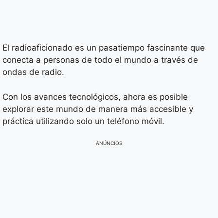
El radioaficionado es un pasatiempo fascinante que
conecta a personas de todo el mundo a través de
ondas de radio.
Con los avances tecnológicos, ahora es posible
explorar este mundo de manera más accesible y
práctica utilizando solo un teléfono móvil.
ANÚNCIOS