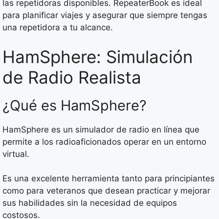
las repetidoras disponibles. RepeaterBook es ideal
para planificar viajes y asegurar que siempre tengas
una repetidora a tu alcance.
HamSphere: Simulación
de Radio Realista
¿Qué es HamSphere?
HamSphere es un simulador de radio en línea que
permite a los radioaficionados operar en un entorno
virtual.
Es una excelente herramienta tanto para principiantes
como para veteranos que desean practicar y mejorar
sus habilidades sin la necesidad de equipos
costosos.