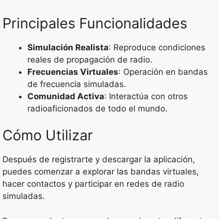
Principales Funcionalidades
Simulación Realista
: Reproduce condiciones
reales de propagación de radio.
Frecuencias Virtuales
: Operación en bandas
de frecuencia simuladas.
Comunidad Activa
: Interactúa con otros
radioaficionados de todo el mundo.
Cómo Utilizar
Después de registrarte y descargar la aplicación,
puedes comenzar a explorar las bandas virtuales,
hacer contactos y participar en redes de radio
simuladas.