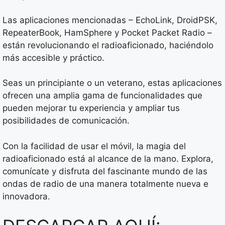
Las aplicaciones mencionadas – EchoLink, DroidPSK,
RepeaterBook, HamSphere y Pocket Packet Radio –
están revolucionando el radioaficionado, haciéndolo
más accesible y práctico.
Seas un principiante o un veterano, estas aplicaciones
ofrecen una amplia gama de funcionalidades que
pueden mejorar tu experiencia y ampliar tus
posibilidades de comunicación.
Con la facilidad de usar el móvil, la magia del
radioaficionado está al alcance de la mano. Explora,
comunícate y disfruta del fascinante mundo de las
ondas de radio de una manera totalmente nueva e
innovadora.