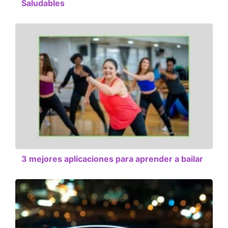
Saludables
3 mejores aplicaciones para aprender a bailar