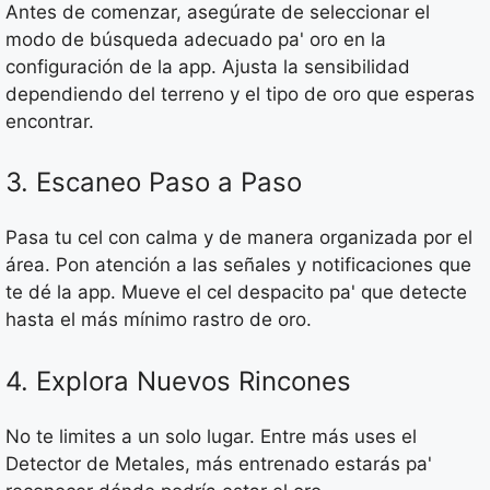
Antes de comenzar, asegúrate de seleccionar el
modo de búsqueda adecuado pa' oro en la
configuración de la app. Ajusta la sensibilidad
dependiendo del terreno y el tipo de oro que esperas
encontrar.
3. Escaneo Paso a Paso
Pasa tu cel con calma y de manera organizada por el
área. Pon atención a las señales y notificaciones que
te dé la app. Mueve el cel despacito pa' que detecte
hasta el más mínimo rastro de oro.
4. Explora Nuevos Rincones
No te limites a un solo lugar. Entre más uses el
Detector de Metales, más entrenado estarás pa'