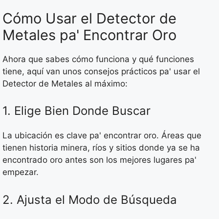
Cómo Usar el Detector de
Metales pa' Encontrar Oro
Ahora que sabes cómo funciona y qué funciones
tiene, aquí van unos consejos prácticos pa' usar el
Detector de Metales al máximo:
1. Elige Bien Donde Buscar
La ubicación es clave pa' encontrar oro. Áreas que
tienen historia minera, ríos y sitios donde ya se ha
encontrado oro antes son los mejores lugares pa'
empezar.
2. Ajusta el Modo de Búsqueda