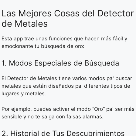
Las Mejores Cosas del Detector
de Metales
Esta app trae unas funciones que hacen más fácil y
emocionante tu búsqueda de oro:
1. Modos Especiales de Búsqueda
El Detector de Metales tiene varios modos pa' buscar
metales que están diseñados pa' diferentes tipos de
lugares y metales.
Por ejemplo, puedes activar el modo “Oro” pa' ser más
sensible y no te salga con falsas alarmas.
2. Historial de Tus Descubrimientos