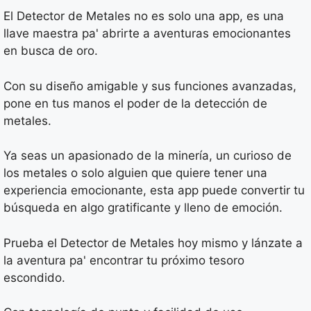
El Detector de Metales no es solo una app, es una
llave maestra pa' abrirte a aventuras emocionantes
en busca de oro.
Con su diseño amigable y sus funciones avanzadas,
pone en tus manos el poder de la detección de
metales.
Ya seas un apasionado de la minería, un curioso de
los metales o solo alguien que quiere tener una
experiencia emocionante, esta app puede convertir tu
búsqueda en algo gratificante y lleno de emoción.
Prueba el Detector de Metales hoy mismo y lánzate a
la aventura pa' encontrar tu próximo tesoro
escondido.