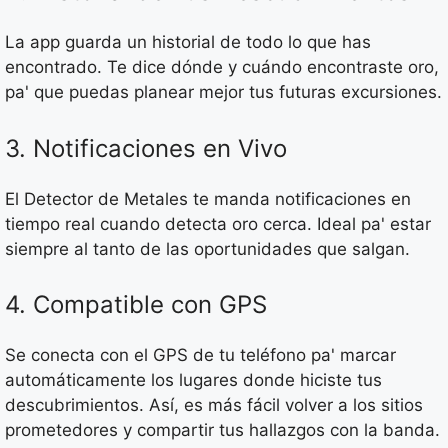
La app guarda un historial de todo lo que has
encontrado. Te dice dónde y cuándo encontraste oro,
pa' que puedas planear mejor tus futuras excursiones.
3. Notificaciones en Vivo
El Detector de Metales te manda notificaciones en
tiempo real cuando detecta oro cerca. Ideal pa' estar
siempre al tanto de las oportunidades que salgan.
4. Compatible con GPS
Se conecta con el GPS de tu teléfono pa' marcar
automáticamente los lugares donde hiciste tus
descubrimientos. Así, es más fácil volver a los sitios
prometedores y compartir tus hallazgos con la banda.