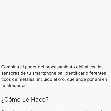
Combina el poder del procesamiento digital con los
sensores de tu smartphone pa' identificar diferentes
tipos de metales, incluido el oro, que ande por ahí en
tu alrededor.
¿Cómo Le Hace?