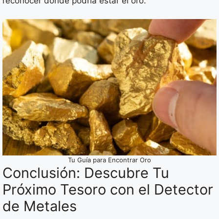
reconocer dónde podría estar el oro.
Tu Guía para Encontrar Oro
Conclusión: Descubre Tu
Próximo Tesoro con el Detector
de Metales