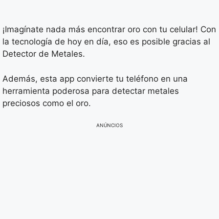
¡Imagínate nada más encontrar oro con tu celular! Con
la tecnología de hoy en día, eso es posible gracias al
Detector de Metales.
Además, esta app convierte tu teléfono en una
herramienta poderosa para detectar metales
preciosos como el oro.
ANÚNCIOS