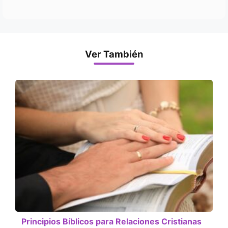
Ver También
Principios Bíblicos para Relaciones Cristianas