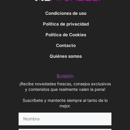
Condiciones de uso
Política de privacidad
Política de Cookies
Contacto
Quiénes somos
Boletín
¡Recibe novedades frescas, consejos exclusivos
y contenidos que realmente valen la pena!
Suscríbete y mantente siempre al tanto de lo
mejor.
Nombre