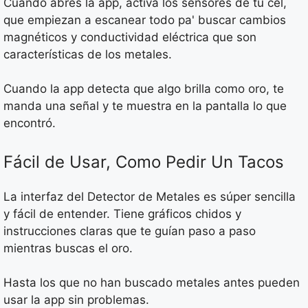
Cuando abres la app, activa los sensores de tu cel,
que empiezan a escanear todo pa' buscar cambios
magnéticos y conductividad eléctrica que son
características de los metales.
Cuando la app detecta que algo brilla como oro, te
manda una señal y te muestra en la pantalla lo que
encontró.
Fácil de Usar, Como Pedir Un Tacos
La interfaz del Detector de Metales es súper sencilla
y fácil de entender. Tiene gráficos chidos y
instrucciones claras que te guían paso a paso
mientras buscas el oro.
Hasta los que no han buscado metales antes pueden
usar la app sin problemas.