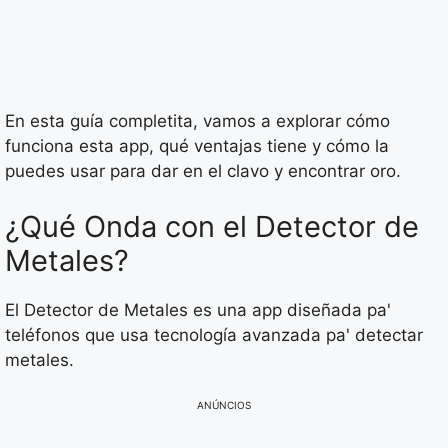
En esta guía completita, vamos a explorar cómo
funciona esta app, qué ventajas tiene y cómo la
puedes usar para dar en el clavo y encontrar oro.
¿Qué Onda con el Detector de
Metales?
El Detector de Metales es una app diseñada pa'
teléfonos que usa tecnología avanzada pa' detectar
metales.
ANÚNCIOS