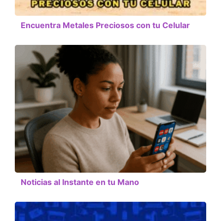
Encuentra Metales Preciosos con tu Celular
Noticias al Instante en tu Mano