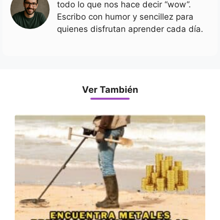
todo lo que nos hace decir “wow”.
Escribo con humor y sencillez para
quienes disfrutan aprender cada día.
Ver También