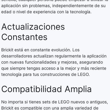
aplicación sin problemas, independientemente de su
edad o nivel de experiencia con la tecnología.
Actualizaciones
Constantes
Brickit está en constante evolución. Los
desarrolladores actualizan regularmente la aplicación
con nuevas funcionalidades y mejoras, asegurando
que siempre tengas acceso a la mejor y más reciente
tecnología para tus construcciones de LEGO.
Compatibilidad Amplia
No importa si tienes sets de LEGO nuevos o antiguos,
Brickit es compatible con una amplia variedad de