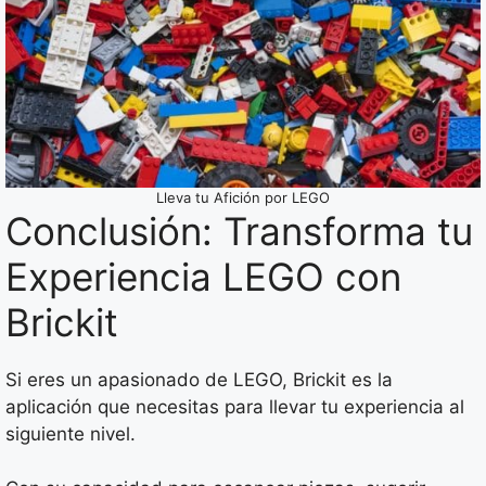
Lleva tu Afición por LEGO
Conclusión: Transforma tu
Experiencia LEGO con
Brickit
Si eres un apasionado de LEGO, Brickit es la
aplicación que necesitas para llevar tu experiencia al
siguiente nivel.