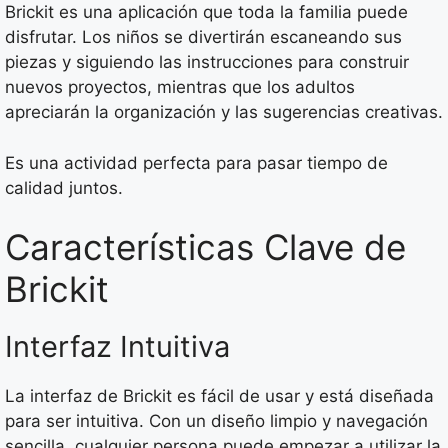
Brickit es una aplicación que toda la familia puede
disfrutar. Los niños se divertirán escaneando sus
piezas y siguiendo las instrucciones para construir
nuevos proyectos, mientras que los adultos
apreciarán la organización y las sugerencias creativas.
Es una actividad perfecta para pasar tiempo de
calidad juntos.
Características Clave de
Brickit
Interfaz Intuitiva
La interfaz de Brickit es fácil de usar y está diseñada
para ser intuitiva. Con un diseño limpio y navegación
sencilla, cualquier persona puede empezar a utilizar la