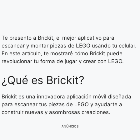
Te presento a Brickit, el mejor aplicativo para
escanear y montar piezas de LEGO usando tu celular.
En este artículo, te mostraré cómo Brickit puede
revolucionar tu forma de jugar y crear con LEGO.
¿Qué es Brickit?
Brickit es una innovadora aplicación móvil diseñada
para escanear tus piezas de LEGO y ayudarte a
construir nuevas y asombrosas creaciones.
ANÚNCIOS