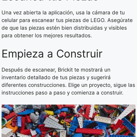
Una vez abierta la aplicación, usa la cámara de tu
celular para escanear tus piezas de LEGO. Asegúrate
de que las piezas estén bien distribuidas y visibles
para obtener los mejores resultados.
Empieza a Construir
Después de escanear, Brickit te mostrará un
inventario detallado de tus piezas y sugerirá
diferentes construcciones. Elige un proyecto, sigue las
instrucciones paso a paso y comienza a construir.