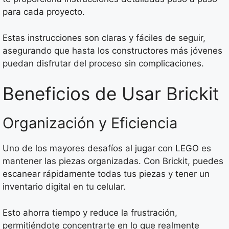
para cada proyecto.
Estas instrucciones son claras y fáciles de seguir,
asegurando que hasta los constructores más jóvenes
puedan disfrutar del proceso sin complicaciones.
Beneficios de Usar Brickit
Organización y Eficiencia
Uno de los mayores desafíos al jugar con LEGO es
mantener las piezas organizadas. Con Brickit, puedes
escanear rápidamente todas tus piezas y tener un
inventario digital en tu celular.
Esto ahorra tiempo y reduce la frustración,
permitiéndote concentrarte en lo que realmente