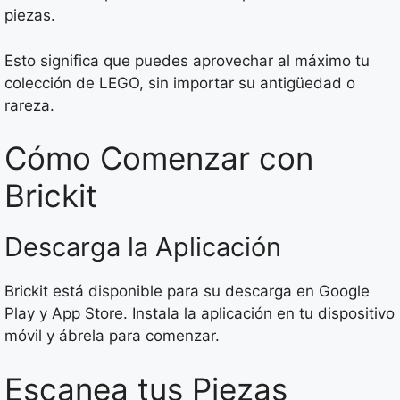
piezas.
Esto significa que puedes aprovechar al máximo tu
colección de LEGO, sin importar su antigüedad o
rareza.
Cómo Comenzar con
Brickit
Descarga la Aplicación
Brickit está disponible para su descarga en Google
Play y App Store. Instala la aplicación en tu dispositivo
móvil y ábrela para comenzar.
Escanea tus Piezas