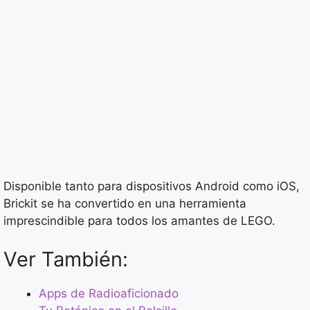
Disponible tanto para dispositivos Android como iOS,
Brickit se ha convertido en una herramienta
imprescindible para todos los amantes de LEGO.
Ver También:
Apps de Radioaficionado