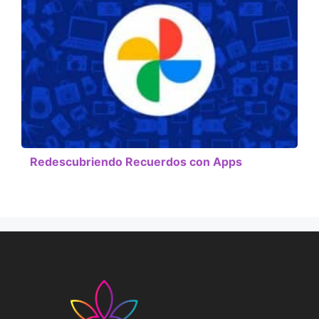
Redescubriendo Recuerdos con Apps