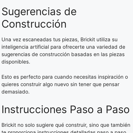
Sugerencias de
Construcción
Una vez escaneadas tus piezas, Brickit utiliza su
inteligencia artificial para ofrecerte una variedad de
sugerencias de construcción basadas en las piezas
disponibles.
Esto es perfecto para cuando necesitas inspiración o
quieres construir algo nuevo sin tener que pensar
demasiado.
Instrucciones Paso a Paso
Brickit no solo sugiere qué construir, sino que también
te proporciona instrucciones detalladas paso a paso