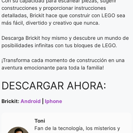
Con su capacidad para escanear piezas, sugerir
construcciones y proporcionar instrucciones
detalladas, Brickit hace que construir con LEGO sea
más fácil, divertido y creativo que nunca.
Descarga Brickit hoy mismo y descubre un mundo de
posibilidades infinitas con tus bloques de LEGO.
¡Transforma cada momento de construcción en una
aventura emocionante para toda la familia!
DESCARGAR AHORA:
Brickit:
Android
|
Iphone
Toni
Fan de la tecnología, los misterios y