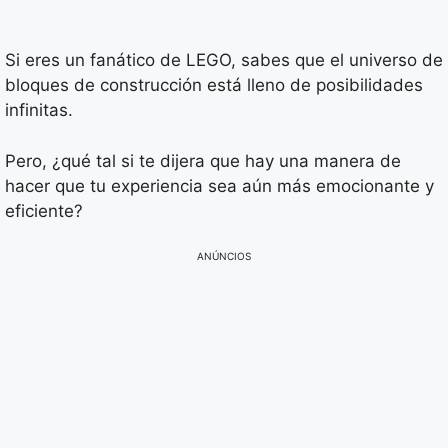
Si eres un fanático de LEGO, sabes que el universo de
bloques de construcción está lleno de posibilidades
infinitas.
Pero, ¿qué tal si te dijera que hay una manera de
hacer que tu experiencia sea aún más emocionante y
eficiente?
ANÚNCIOS