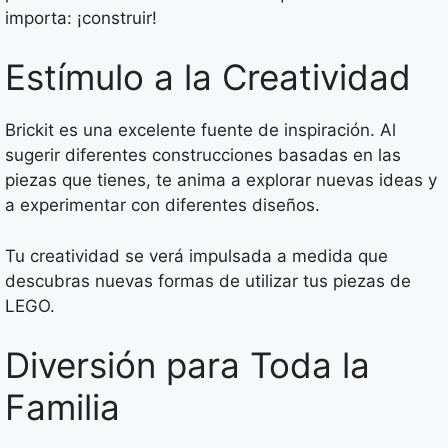
importa: ¡construir!
Estímulo a la Creatividad
Brickit es una excelente fuente de inspiración. Al
sugerir diferentes construcciones basadas en las
piezas que tienes, te anima a explorar nuevas ideas y
a experimentar con diferentes diseños.
Tu creatividad se verá impulsada a medida que
descubras nuevas formas de utilizar tus piezas de
LEGO.
Diversión para Toda la
Familia