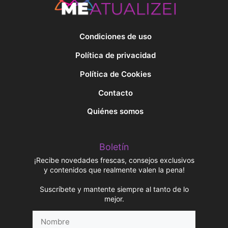
Condiciones de uso
Política de privacidad
Política de Cookies
Contacto
Quiénes somos
Boletín
¡Recibe novedades frescas, consejos exclusivos
y contenidos que realmente valen la pena!
Suscríbete y mantente siempre al tanto de lo
mejor.
Nombre