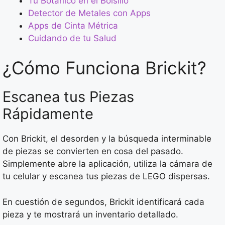
Tu Botánico en el Bolsillo
Detector de Metales con Apps
Apps de Cinta Métrica
Cuidando de tu Salud
¿Cómo Funciona Brickit?
Escanea tus Piezas
Rápidamente
Con Brickit, el desorden y la búsqueda interminable
de piezas se convierten en cosa del pasado.
Simplemente abre la aplicación, utiliza la cámara de
tu celular y escanea tus piezas de LEGO dispersas.
En cuestión de segundos, Brickit identificará cada
pieza y te mostrará un inventario detallado.