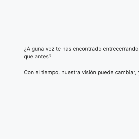
¿Alguna vez te has encontrado entrecerrando l
que antes?
Con el tiempo, nuestra visión puede cambiar, y