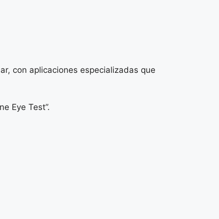
ar, con aplicaciones especializadas que
ne Eye Test”.