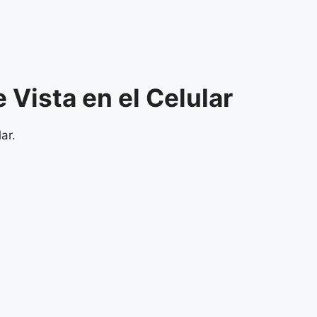
 Vista en el Celular
ar.