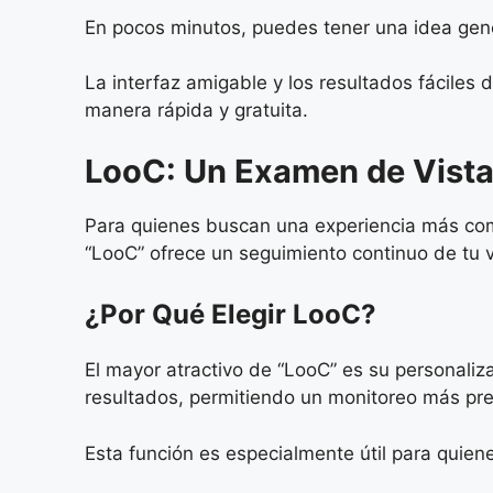
En pocos minutos, puedes tener una idea gener
La interfaz amigable y los resultados fáciles
manera rápida y gratuita.
LooC: Un Examen de Vista
Para quienes buscan una experiencia más comp
“LooC” ofrece un seguimiento continuo de tu v
¿Por Qué Elegir LooC?
El mayor atractivo de “LooC” es su personali
resultados, permitiendo un monitoreo más pre
Esta función es especialmente útil para quiene