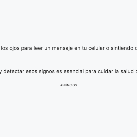
os ojos para leer un mensaje en tu celular o sintiendo 
 detectar esos signos es esencial para cuidar la salud o
ANÚNCIOS