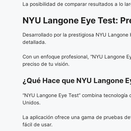
La posibilidad de comparar resultados a lo la
NYU Langone Eye Test: Pre
Desarrollado por la prestigiosa NYU Langone 
detallada.
Con un enfoque profesional, “NYU Langone Eye
preciso de tu visión.
¿Qué Hace que NYU Langone Ey
“NYU Langone Eye Test” combina tecnología de
Unidos.
La aplicación ofrece una gama de pruebas deta
fácil de usar.