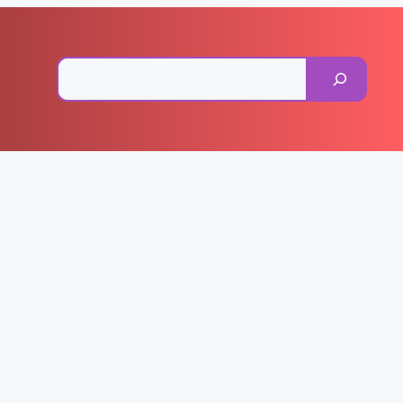
Pesquisar