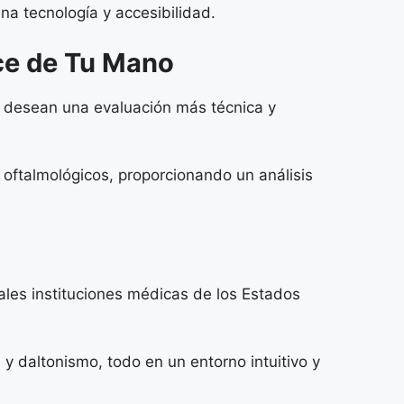
na tecnología y accesibilidad.
nce de Tu Mano
e desean una evaluación más técnica y
oftalmológicos, proporcionando un análisis
ales instituciones médicas de los Estados
y daltonismo, todo en un entorno intuitivo y