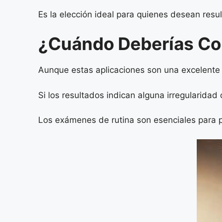
Es la elección ideal para quienes desean resul
¿Cuándo Deberías Con
Aunque estas aplicaciones son una excelente 
Si los resultados indican alguna irregularidad
Los exámenes de rutina son esenciales para p