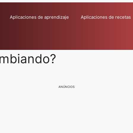
Aplicaciones de aprendizaje
Aplicaciones de recetas
ambiando?
ANÚNCIOS