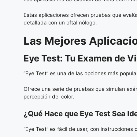
Estas aplicaciones ofrecen pruebas que evalú
detallada con un oftalmólogo.
Las Mejores Aplicacio
Eye Test: Tu Examen de Vi
“Eye Test” es una de las opciones más popular
Ofrece una serie de pruebas que simulan exáme
percepción del color.
¿Qué Hace que Eye Test Sea Ide
“Eye Test” es fácil de usar, con instrucciones