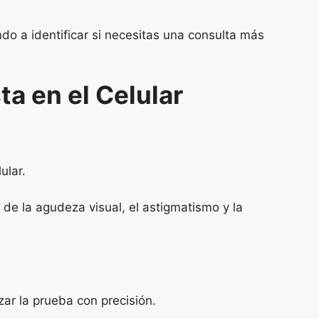
o a identificar si necesitas una consulta más
a en el Celular
ular.
de la agudeza visual, el astigmatismo y la
zar la prueba con precisión.