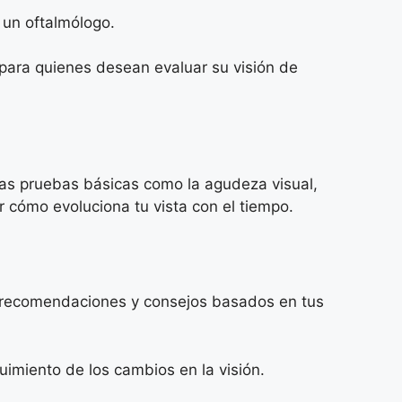
 un oftalmólogo.
 para quienes desean evaluar su visión de
las pruebas básicas como la agudeza visual,
r cómo evoluciona tu vista con el tiempo.
ce recomendaciones y consejos basados en tus
uimiento de los cambios en la visión.