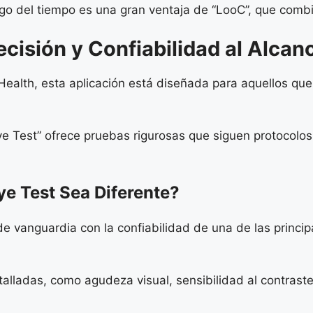
rgo del tiempo es una gran ventaja de “LooC”, que combi
cisión y Confiabilidad al Alca
Health, esta aplicación está diseñada para aquellos qu
 Test” ofrece pruebas rigurosas que siguen protocolos 
e Test Sea Diferente?
 vanguardia con la confiabilidad de una de las princip
lladas, como agudeza visual, sensibilidad al contraste 