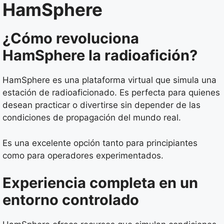
HamSphere
¿Cómo revoluciona
HamSphere la radioafición?
HamSphere es una plataforma virtual que simula una
estación de radioaficionado. Es perfecta para quienes
desean practicar o divertirse sin depender de las
condiciones de propagación del mundo real.
Es una excelente opción tanto para principiantes
como para operadores experimentados.
Experiencia completa en un
entorno controlado