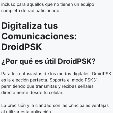
incluso para aquellos que no tienen un equipo
completo de radioaficionado.
Digitaliza tus
Comunicaciones:
DroidPSK
¿Por qué es útil DroidPSK?
Para los entusiastas de los modos digitales, DroidPSK
es la elección perfecta. Soporta el modo PSK31,
permitiendo que transmitas y recibas señales
directamente desde tu celular.
La precisión y la claridad son las principales ventajas
al utilizar esta aplicación.