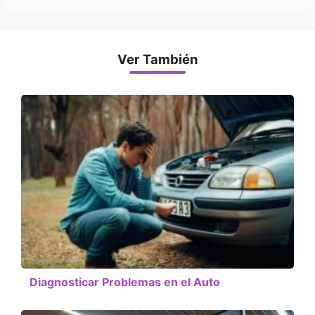
Ver También
Diagnosticar Problemas en el Auto