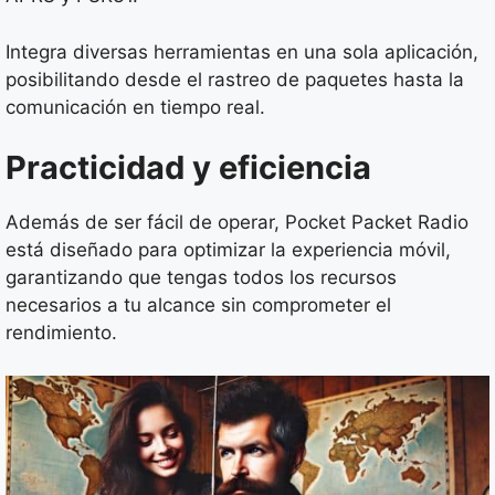
Integra diversas herramientas en una sola aplicación,
posibilitando desde el rastreo de paquetes hasta la
comunicación en tiempo real.
Practicidad y eficiencia
Además de ser fácil de operar, Pocket Packet Radio
está diseñado para optimizar la experiencia móvil,
garantizando que tengas todos los recursos
necesarios a tu alcance sin comprometer el
rendimiento.