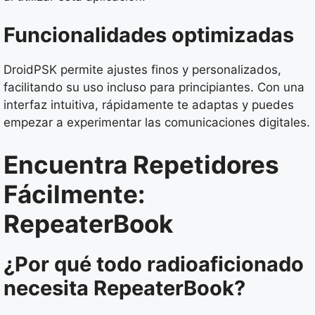
Funcionalidades optimizadas
DroidPSK permite ajustes finos y personalizados,
facilitando su uso incluso para principiantes. Con una
interfaz intuitiva, rápidamente te adaptas y puedes
empezar a experimentar las comunicaciones digitales.
Encuentra Repetidores
Fácilmente:
RepeaterBook
¿Por qué todo radioaficionado
necesita RepeaterBook?