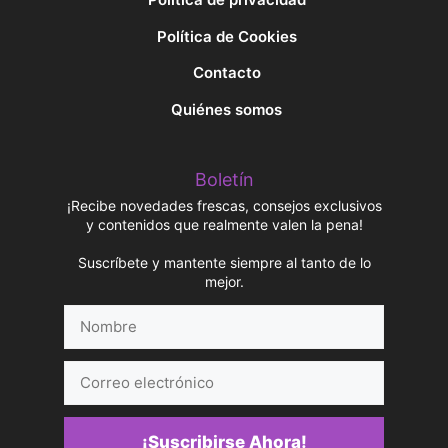
Política de Cookies
Contacto
Quiénes somos
Boletín
¡Recibe novedades frescas, consejos exclusivos
y contenidos que realmente valen la pena!
Suscríbete y mantente siempre al tanto de lo
mejor.
Nombre
Correo
electrónico
¡Suscribirse Ahora!