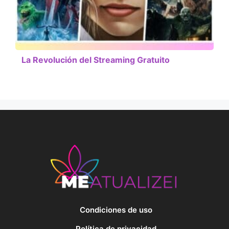
La Revolución del Streaming Gratuito
Condiciones de uso
Política de privacidad