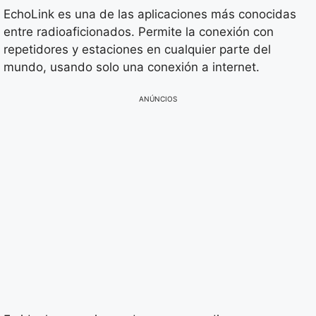
EchoLink es una de las aplicaciones más conocidas
entre radioaficionados. Permite la conexión con
repetidores y estaciones en cualquier parte del
mundo, usando solo una conexión a internet.
ANÚNCIOS