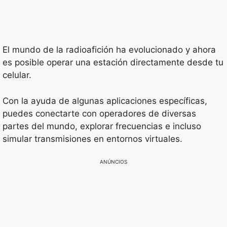
El mundo de la radioafición ha evolucionado y ahora
es posible operar una estación directamente desde tu
celular.
Con la ayuda de algunas aplicaciones específicas,
puedes conectarte con operadores de diversas
partes del mundo, explorar frecuencias e incluso
simular transmisiones en entornos virtuales.
ANÚNCIOS