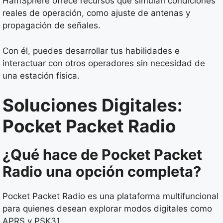
HamSphere ofrece recursos que simulan condiciones
reales de operación, como ajuste de antenas y
propagación de señales.
Con él, puedes desarrollar tus habilidades e
interactuar con otros operadores sin necesidad de
una estación física.
Soluciones Digitales:
Pocket Packet Radio
¿Qué hace de Pocket Packet
Radio una opción completa?
Pocket Packet Radio es una plataforma multifuncional
para quienes desean explorar modos digitales como
APRS y PSK31.