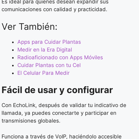
Es ideal para quienes desean expandir sus
comunicaciones con calidad y practicidad.
Ver También:
Apps para Cuidar Plantas
Medir en la Era Digital
Radioaficionado con Apps Móviles
Cuidar Plantas con tu Cel
El Celular Para Medir
Fácil de usar y configurar
Con EchoLink, después de validar tu indicativo de
llamada, ya puedes conectarte y participar en
transmisiones globales.
Funciona a través de VoIP, haciéndolo accesible