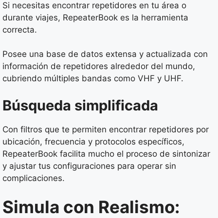
Si necesitas encontrar repetidores en tu área o
durante viajes, RepeaterBook es la herramienta
correcta.
Posee una base de datos extensa y actualizada con
información de repetidores alrededor del mundo,
cubriendo múltiples bandas como VHF y UHF.
Búsqueda simplificada
Con filtros que te permiten encontrar repetidores por
ubicación, frecuencia y protocolos específicos,
RepeaterBook facilita mucho el proceso de sintonizar
y ajustar tus configuraciones para operar sin
complicaciones.
Simula con Realismo: