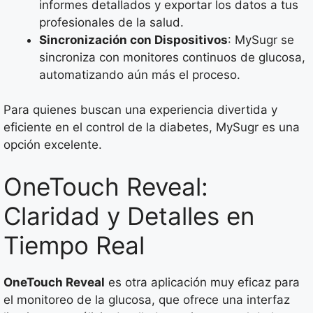
informes detallados y exportar los datos a tus
profesionales de la salud.
Sincronización con Dispositivos
: MySugr se
sincroniza con monitores continuos de glucosa,
automatizando aún más el proceso.
Para quienes buscan una experiencia divertida y
eficiente en el control de la diabetes, MySugr es una
opción excelente.
OneTouch Reveal:
Claridad y Detalles en
Tiempo Real
OneTouch Reveal
es otra aplicación muy eficaz para
el monitoreo de la glucosa, que ofrece una interfaz