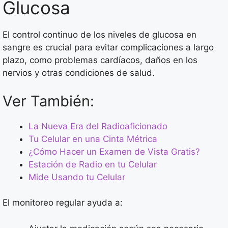
Glucosa
El control continuo de los niveles de glucosa en
sangre es crucial para evitar complicaciones a largo
plazo, como problemas cardíacos, daños en los
nervios y otras condiciones de salud.
Ver También:
La Nueva Era del Radioaficionado
Tu Celular en una Cinta Métrica
¿Cómo Hacer un Examen de Vista Gratis?
Estación de Radio en tu Celular
Mide Usando tu Celular
El monitoreo regular ayuda a: