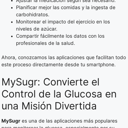
Ajustar la medicación según sea necesario.
Planificar mejor las comidas y la ingesta de
carbohidratos.
Monitorear el impacto del ejercicio en los
niveles de azúcar.
Compartir fácilmente los datos con los
profesionales de la salud.
Ahora, conozcamos las aplicaciones que facilitan todo
este proceso directamente desde tu smartphone.
MySugr: Convierte el
Control de la Glucosa en
una Misión Divertida
MySugr
es una de las aplicaciones más populares
para monitorear la glucosa, especialmente por su