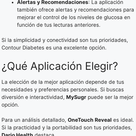
Alertas y Recomendaciones
: La aplicación
también ofrece alertas y recomendaciones para
mejorar el control de los niveles de glucosa en
función de tus lecturas anteriores.
Si la simplicidad y conectividad son tus prioridades,
Contour Diabetes es una excelente opción.
¿Qué Aplicación Elegir?
La elección de la mejor aplicación depende de tus
necesidades y preferencias personales. Si buscas
diversión e interactividad,
MySugr
puede ser la mejor
opción.
Para un análisis detallado,
OneTouch Reveal
es ideal.
Si la practicidad y la portabilidad son tus prioridades,
Dario Health
destaca.