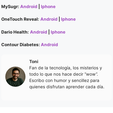
MySugr:
Android
|
Iphone
OneTouch Reveal:
Android
|
Iphone
Dario Health:
Android
|
Iphone
Contour Diabetes:
Android
Toni
Fan de la tecnología, los misterios y
todo lo que nos hace decir “wow”.
Escribo con humor y sencillez para
quienes disfrutan aprender cada día.