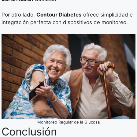
Por otro lado,
Contour Diabetes
ofrece simplicidad e
integración perfecta con dispositivos de monitoreo.
Monitoreo Regular de la Glucosa
Conclusión