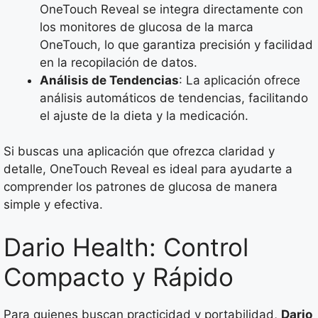
OneTouch Reveal se integra directamente con
los monitores de glucosa de la marca
OneTouch, lo que garantiza precisión y facilidad
en la recopilación de datos.
Análisis de Tendencias
: La aplicación ofrece
análisis automáticos de tendencias, facilitando
el ajuste de la dieta y la medicación.
Si buscas una aplicación que ofrezca claridad y
detalle, OneTouch Reveal es ideal para ayudarte a
comprender los patrones de glucosa de manera
simple y efectiva.
Dario Health: Control
Compacto y Rápido
Para quienes buscan practicidad y portabilidad,
Dario