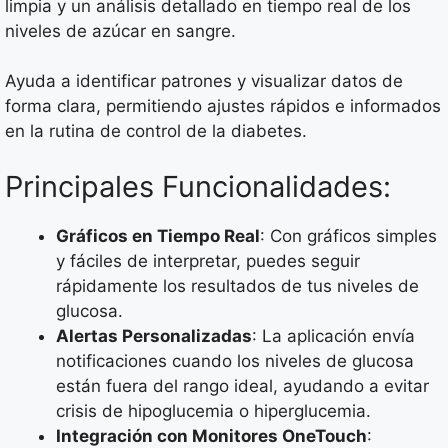
limpia y un análisis detallado en tiempo real de los
niveles de azúcar en sangre.
Ayuda a identificar patrones y visualizar datos de
forma clara, permitiendo ajustes rápidos e informados
en la rutina de control de la diabetes.
Principales Funcionalidades:
Gráficos en Tiempo Real
: Con gráficos simples
y fáciles de interpretar, puedes seguir
rápidamente los resultados de tus niveles de
glucosa.
Alertas Personalizadas
: La aplicación envía
notificaciones cuando los niveles de glucosa
están fuera del rango ideal, ayudando a evitar
crisis de hipoglucemia o hiperglucemia.
Integración con Monitores OneTouch
: