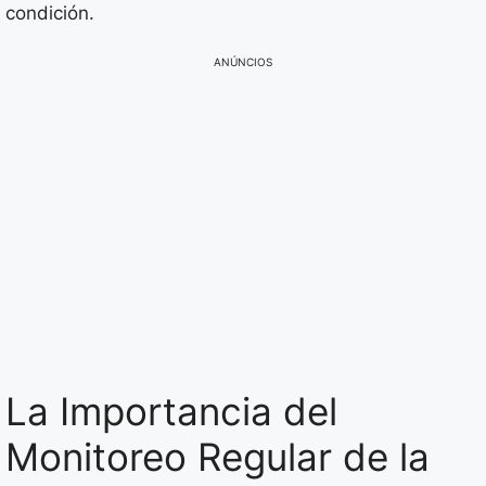
condición.
ANÚNCIOS
La Importancia del
Monitoreo Regular de la