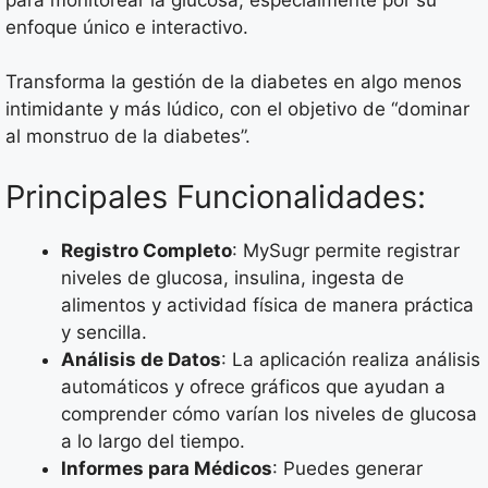
enfoque único e interactivo.
Transforma la gestión de la diabetes en algo menos
intimidante y más lúdico, con el objetivo de “dominar
al monstruo de la diabetes”.
Principales Funcionalidades:
Registro Completo
: MySugr permite registrar
niveles de glucosa, insulina, ingesta de
alimentos y actividad física de manera práctica
y sencilla.
Análisis de Datos
: La aplicación realiza análisis
automáticos y ofrece gráficos que ayudan a
comprender cómo varían los niveles de glucosa
a lo largo del tiempo.
Informes para Médicos
: Puedes generar