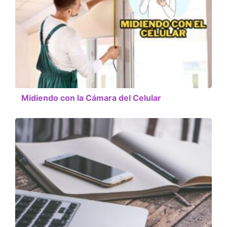
Midiendo con la Cámara del Celular