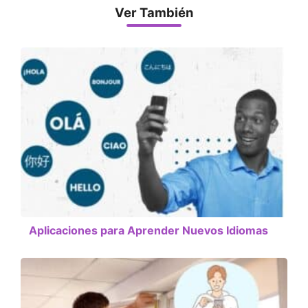
Ver También
Aplicaciones para Aprender Nuevos Idiomas