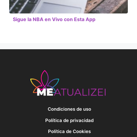
Sigue la NBA en Vivo con Esta App
Condiciones de uso
Política de privacidad
Política de Cookies