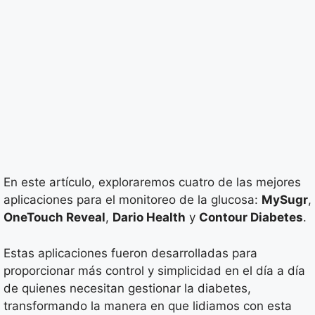
En este artículo, exploraremos cuatro de las mejores
aplicaciones para el monitoreo de la glucosa:
MySugr
,
OneTouch Reveal
,
Dario Health
y
Contour Diabetes
.
Estas aplicaciones fueron desarrolladas para
proporcionar más control y simplicidad en el día a día
de quienes necesitan gestionar la diabetes,
transformando la manera en que lidiamos con esta