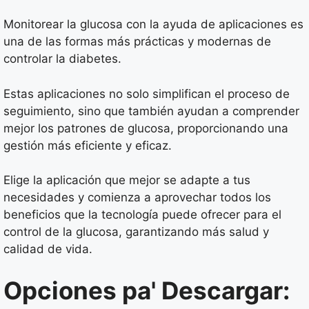
Monitorear la glucosa con la ayuda de aplicaciones es
una de las formas más prácticas y modernas de
controlar la diabetes.
Estas aplicaciones no solo simplifican el proceso de
seguimiento, sino que también ayudan a comprender
mejor los patrones de glucosa, proporcionando una
gestión más eficiente y eficaz.
Elige la aplicación que mejor se adapte a tus
necesidades y comienza a aprovechar todos los
beneficios que la tecnología puede ofrecer para el
control de la glucosa, garantizando más salud y
calidad de vida.
Opciones pa' Descargar: