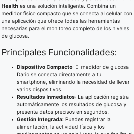
Health
es una solución inteligente. Combina un
medidor físico compacto que se conecta al celular con
una aplicación que ofrece todas las herramientas
necesarias para el monitoreo completo de los niveles
de glucosa.
Principales Funcionalidades:
Dispositivo Compacto
: El medidor de glucosa
Dario se conecta directamente a tu
smartphone, eliminando la necesidad de llevar
varios dispositivos.
Resultados Inmediatos
: La aplicación registra
automáticamente los resultados de glucosa y
presenta datos precisos en segundos.
Gestión Integrada
: Puedes registrar la
alimentación, la actividad física y los