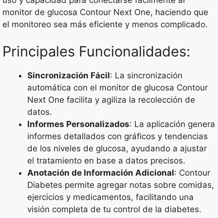
uso y capacidad para conectarse fácilmente al
monitor de glucosa Contour Next One, haciendo que
el monitoreo sea más eficiente y menos complicado.
Principales Funcionalidades:
Sincronización Fácil
: La sincronización
automática con el monitor de glucosa Contour
Next One facilita y agiliza la recolección de
datos.
Informes Personalizados
: La aplicación genera
informes detallados con gráficos y tendencias
de los niveles de glucosa, ayudando a ajustar
el tratamiento en base a datos precisos.
Anotación de Información Adicional
: Contour
Diabetes permite agregar notas sobre comidas,
ejercicios y medicamentos, facilitando una
visión completa de tu control de la diabetes.