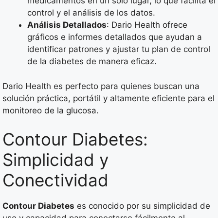
medicamentos en un solo lugar, lo que facilita el
control y el análisis de los datos.
Análisis Detallados
: Dario Health ofrece
gráficos e informes detallados que ayudan a
identificar patrones y ajustar tu plan de control
de la diabetes de manera eficaz.
Dario Health es perfecto para quienes buscan una
solución práctica, portátil y altamente eficiente para el
monitoreo de la glucosa.
Contour Diabetes:
Simplicidad y
Conectividad
Contour Diabetes
es conocido por su simplicidad de