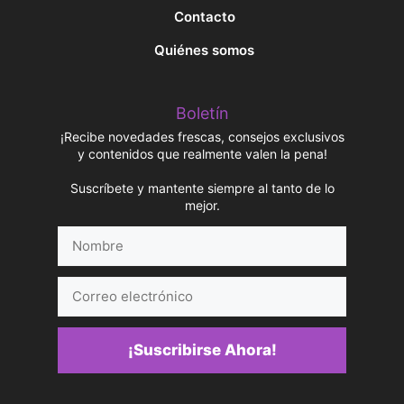
Contacto
Quiénes somos
Boletín
¡Recibe novedades frescas, consejos exclusivos
y contenidos que realmente valen la pena!
Suscríbete y mantente siempre al tanto de lo
mejor.
Nombre
Correo
electrónico
¡Suscribirse Ahora!