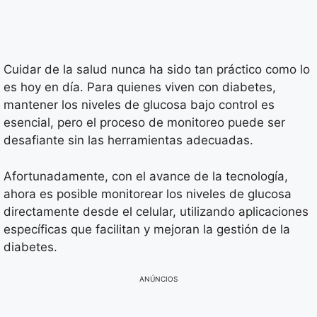
Cuidar de la salud nunca ha sido tan práctico como lo
es hoy en día. Para quienes viven con diabetes,
mantener los niveles de glucosa bajo control es
esencial, pero el proceso de monitoreo puede ser
desafiante sin las herramientas adecuadas.
Afortunadamente, con el avance de la tecnología,
ahora es posible monitorear los niveles de glucosa
directamente desde el celular, utilizando aplicaciones
específicas que facilitan y mejoran la gestión de la
diabetes.
ANÚNCIOS