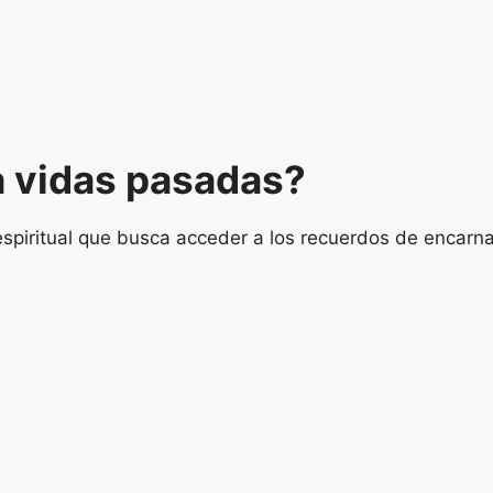
a vidas pasadas?
spiritual que busca acceder a los recuerdos de encarna