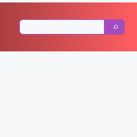
Pesquisar