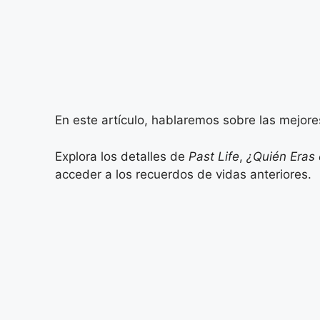
En este artículo, hablaremos sobre las mejore
Explora los detalles de
Past Life
,
¿Quién Eras 
acceder a los recuerdos de vidas anteriores.