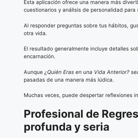
Esta aplicación ofrece una manera más diverti
cuestionarios y análisis de personalidad para
Al responder preguntas sobre tus hábitos, gust
otra vida.
El resultado generalmente incluye detalles sob
encarnación.
Aunque
¿Quién Eras en una Vida Anterior?
sea
pasadas de una manera más lúdica.
Muchas veces, puede despertar reflexiones in
Profesional de Regre
profunda y seria