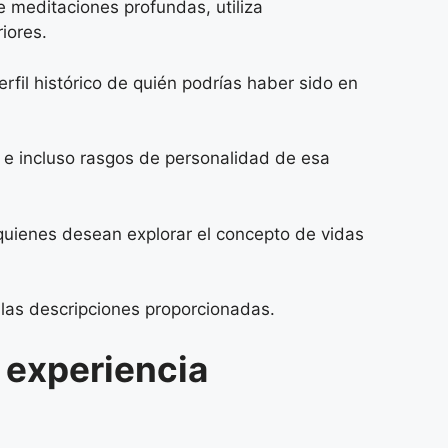
e meditaciones profundas, utiliza
iores.
erfil histórico de quién podrías haber sido en
ad e incluso rasgos de personalidad de esa
quienes desean explorar el concepto de vidas
 las descripciones proporcionadas.
 experiencia