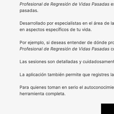
Profesional de Regresión de Vidas Pasadas
es
pasadas.
Desarrollado por especialistas en el área de l
en aspectos específicos de tu vida.
Por ejemplo, si deseas entender de dónde pro
Profesional de Regresión de Vidas Pasadas
co
Las sesiones son detalladas y cuidadosamente
La aplicación también permite que registres 
Para quienes toman en serio el autoconocimie
herramienta completa.