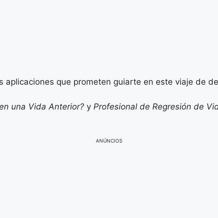
s aplicaciones que prometen guiarte en este viaje de de
en una Vida Anterior?
y
Profesional de Regresión de V
ANÚNCIOS