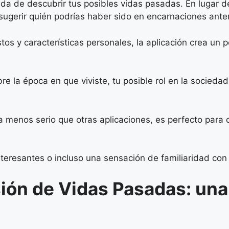
da de descubrir tus posibles vidas pasadas. En lugar d
 sugerir quién podrías haber sido en encarnaciones anter
os y características personales, la aplicación crea un p
re la época en que viviste, tu posible rol en la socied
 menos serio que otras aplicaciones, es perfecto para 
teresantes o incluso una sensación de familiaridad con
sión de Vidas Pasadas: una