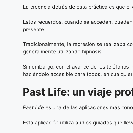
La creencia detrás de esta práctica es que el 
Estos recuerdos, cuando se acceden, pueden r
presente.
Tradicionalmente, la regresión se realizaba c
generalmente utilizando hipnosis.
Sin embargo, con el avance de los teléfonos i
haciéndolo accesible para todos, en cualquier 
Past Life: un viaje pr
Past Life
es una de las aplicaciones más cono
Esta aplicación utiliza audios guiados que lle