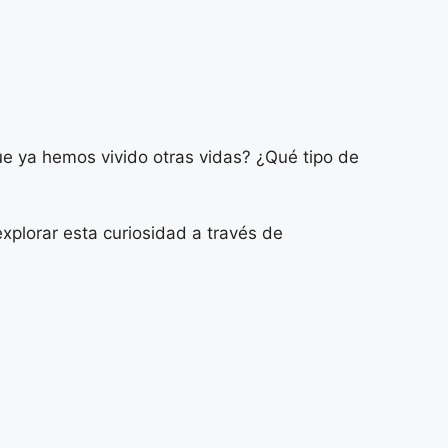
ue ya hemos vivido otras vidas? ¿Qué tipo de
xplorar esta curiosidad a través de