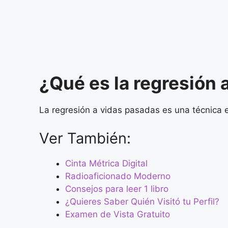
¿Qué es la regresión 
La regresión a vidas pasadas es una técnica e
Ver También:
Cinta Métrica Digital
Radioaficionado Moderno
Consejos para leer 1 libro
¿Quieres Saber Quién Visitó tu Perfil?
Examen de Vista Gratuito