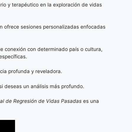
o y terapéutico en la exploración de vidas
ación ofrece sesiones personalizadas enfocadas
te conexión con determinado país o cultura,
specíficas.
cia profunda y reveladora.
si deseas un análisis más profundo.
nal de Regresión de Vidas Pasadas
es una