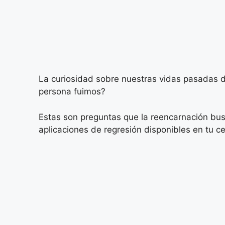
La curiosidad sobre nuestras vidas pasadas d
persona fuimos?
Estas son preguntas que la reencarnación busc
aplicaciones de regresión disponibles en tu cel