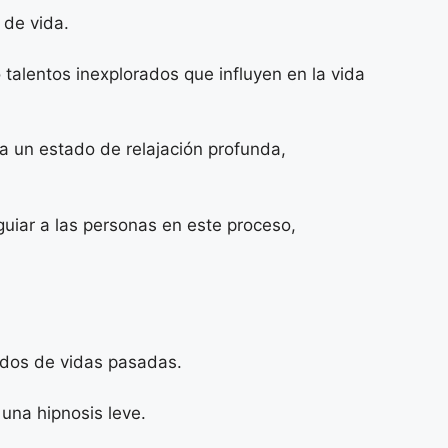
 de vida.
alentos inexplorados que influyen en la vida
 a un estado de relajación profunda,
guiar a las personas en este proceso,
rdos de vidas pasadas.
 una hipnosis leve.