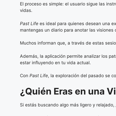
El proceso es simple: el usuario sigue las ins
vidas.
Past Life
es ideal para quienes desean una exp
mantengas un diario para anotar las visiones 
Muchos informan que, a través de estas sesi
Además, la aplicación permite analizar los pa
estar influyendo en tu vida actual.
Con
Past Life
, la exploración del pasado se co
¿Quién Eras en una Vi
Si estás buscando algo más ligero y relajado,