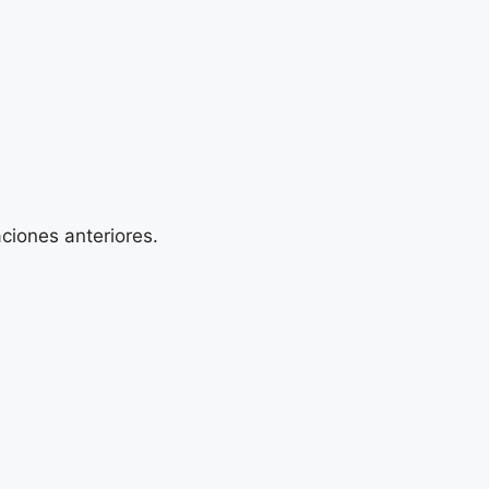
ciones anteriores.