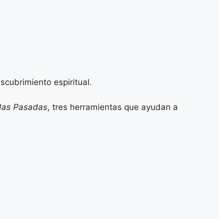
scubrimiento espiritual.
idas Pasadas
, tres herramientas que ayudan a