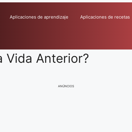
Aplicaciones de aprendizaje
Aplicaciones de recetas
 Vida Anterior?
ANÚNCIOS