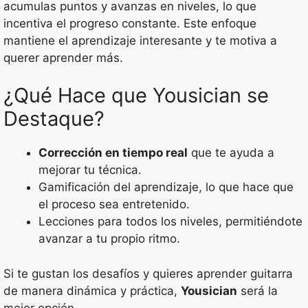
acumulas puntos y avanzas en niveles, lo que
incentiva el progreso constante. Este enfoque
mantiene el aprendizaje interesante y te motiva a
querer aprender más.
¿Qué Hace que Yousician se
Destaque?
Corrección en tiempo real
que te ayuda a
mejorar tu técnica.
Gamificación del aprendizaje, lo que hace que
el proceso sea entretenido.
Lecciones para todos los niveles, permitiéndote
avanzar a tu propio ritmo.
Si te gustan los desafíos y quieres aprender guitarra
de manera dinámica y práctica,
Yousician
será la
mejor opción.