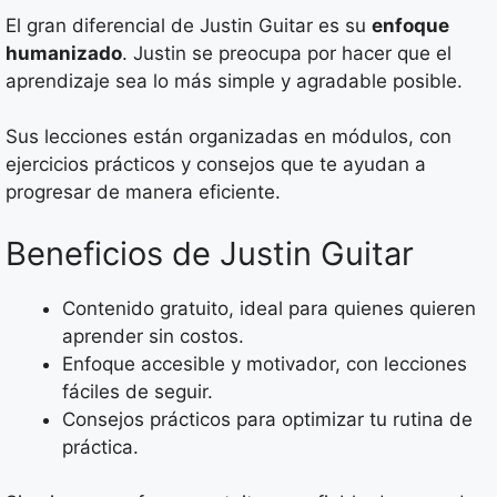
El gran diferencial de Justin Guitar es su
enfoque
humanizado
. Justin se preocupa por hacer que el
aprendizaje sea lo más simple y agradable posible.
Sus lecciones están organizadas en módulos, con
ejercicios prácticos y consejos que te ayudan a
progresar de manera eficiente.
Beneficios de Justin Guitar
Contenido gratuito, ideal para quienes quieren
aprender sin costos.
Enfoque accesible y motivador, con lecciones
fáciles de seguir.
Consejos prácticos para optimizar tu rutina de
práctica.