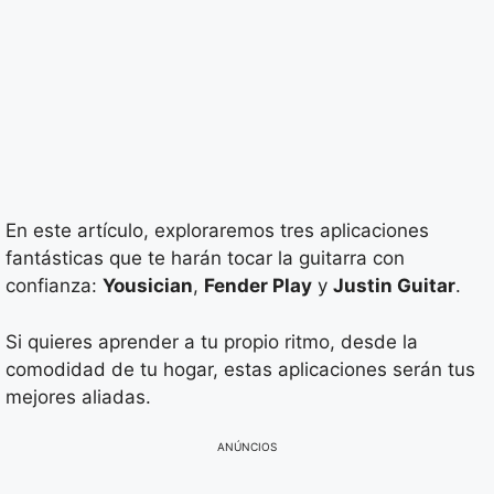
En este artículo, exploraremos tres aplicaciones
fantásticas que te harán tocar la guitarra con
confianza:
Yousician
,
Fender Play
y
Justin Guitar
.
Si quieres aprender a tu propio ritmo, desde la
comodidad de tu hogar, estas aplicaciones serán tus
mejores aliadas.
ANÚNCIOS