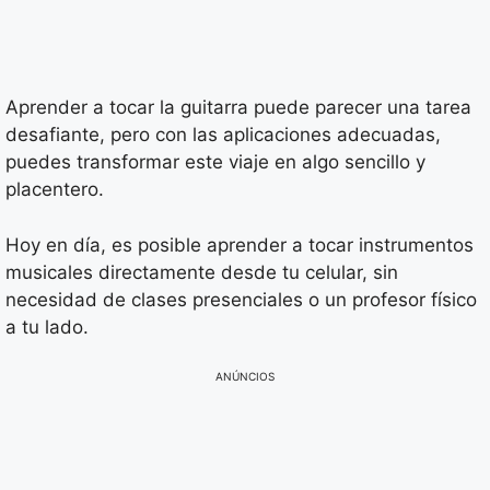
Aprender a tocar la guitarra puede parecer una tarea
desafiante, pero con las aplicaciones adecuadas,
puedes transformar este viaje en algo sencillo y
placentero.
Hoy en día, es posible aprender a tocar instrumentos
musicales directamente desde tu celular, sin
necesidad de clases presenciales o un profesor físico
a tu lado.
ANÚNCIOS