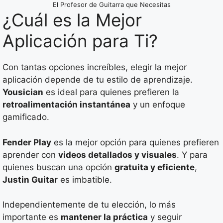
El Profesor de Guitarra que Necesitas
¿Cuál es la Mejor
Aplicación para Ti?
Con tantas opciones increíbles, elegir la mejor
aplicación depende de tu estilo de aprendizaje.
Yousician
es ideal para quienes prefieren la
retroalimentación instantánea
y un enfoque
gamificado.
Fender Play
es la mejor opción para quienes prefieren
aprender con
videos detallados y visuales
. Y para
quienes buscan una opción
gratuita y eficiente
,
Justin Guitar
es imbatible.
Independientemente de tu elección, lo más
importante es
mantener la práctica
y seguir