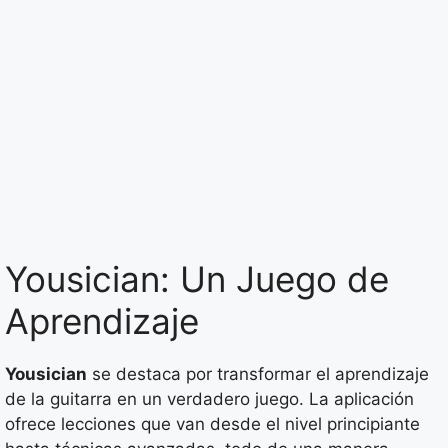
Yousician: Un Juego de
Aprendizaje
Yousician
se destaca por transformar el aprendizaje
de la guitarra en un verdadero juego. La aplicación
ofrece lecciones que van desde el nivel principiante