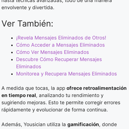
hasta técnicas avanzadas, todo de una manera
envolvente y divertida.
Ver También:
¡Revela Mensajes Eliminados de Otros!
Cómo Acceder a Mensajes Eliminados
Cómo Ver Mensajes Eliminados
Descubre Cómo Recuperar Mensajes
Eliminados
Monitorea y Recupera Mensajes Eliminados
A medida que tocas, la app
ofrece retroalimentación
en tiempo real
, analizando tu rendimiento y
sugiriendo mejoras. Esto te permite corregir errores
rápidamente y evolucionar de forma continua.
Además, Yousician utiliza la
gamificación
, donde