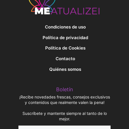
Condiciones de uso
Política de privacidad
Política de Cookies
Contacto
Quiénes somos
Boletín
¡Recibe novedades frescas, consejos exclusivos
y contenidos que realmente valen la pena!
Suscríbete y mantente siempre al tanto de lo
mejor.
Nombre