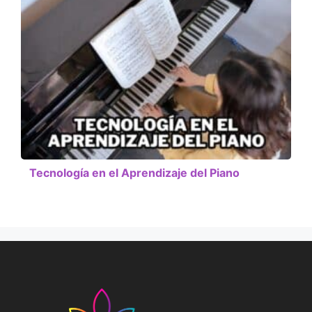
Tecnología en el Aprendizaje del Piano