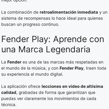
La combinación de
retroalimentación inmediata
y un
sistema de recompensas lo hace ideal para quienes
buscan un progreso continuo.
Fender Play: Aprende con
una Marca Legendaria
La
Fender
es una de las marcas más respetadas en
el mundo de la música, y con
Fender Play
, traen toda
su experiencia al mundo digital.
La aplicación ofrece
lecciones en video de altísima
calidad
, grabadas de forma que garantizan que
puedas ver claramente los movimientos de cada
técnica.