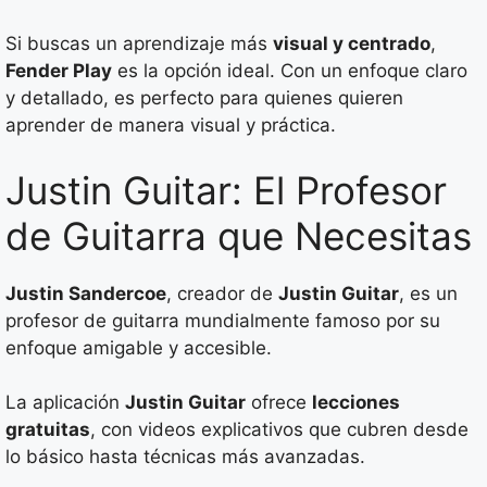
Si buscas un aprendizaje más
visual y centrado
,
Fender Play
es la opción ideal. Con un enfoque claro
y detallado, es perfecto para quienes quieren
aprender de manera visual y práctica.
Justin Guitar: El Profesor
de Guitarra que Necesitas
Justin Sandercoe
, creador de
Justin Guitar
, es un
profesor de guitarra mundialmente famoso por su
enfoque amigable y accesible.
La aplicación
Justin Guitar
ofrece
lecciones
gratuitas
, con videos explicativos que cubren desde
lo básico hasta técnicas más avanzadas.