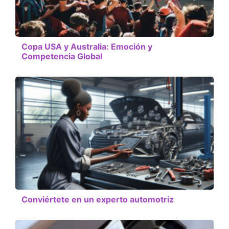
Copa USA y Australia: Emoción y
Competencia Global
Conviértete en un experto automotriz