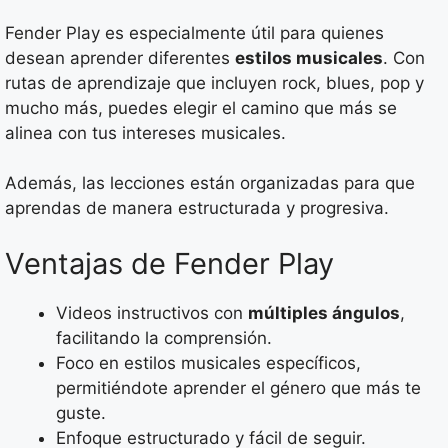
Fender Play es especialmente útil para quienes
desean aprender diferentes
estilos musicales
. Con
rutas de aprendizaje que incluyen rock, blues, pop y
mucho más, puedes elegir el camino que más se
alinea con tus intereses musicales.
Además, las lecciones están organizadas para que
aprendas de manera estructurada y progresiva.
Ventajas de Fender Play
Videos instructivos con
múltiples ángulos
,
facilitando la comprensión.
Foco en estilos musicales específicos,
permitiéndote aprender el género que más te
guste.
Enfoque estructurado y fácil de seguir.