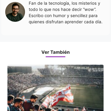
Fan de la tecnología, los misterios y
todo lo que nos hace decir “wow”.
Escribo con humor y sencillez para
quienes disfrutan aprender cada día.
Ver También