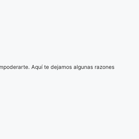
empoderarte. Aquí te dejamos algunas razones