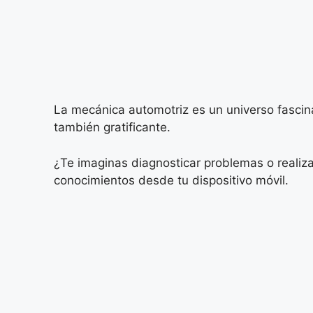
La mecánica automotriz es un universo fascina
también gratificante.
¿Te imaginas diagnosticar problemas o realiza
conocimientos desde tu dispositivo móvil.