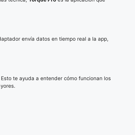
aptador envía datos en tiempo real a la app,
s. Esto te ayuda a entender cómo funcionan los
ayores.