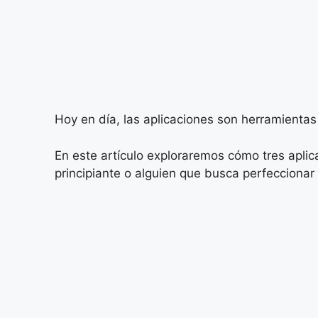
Hoy en día, las aplicaciones son herramienta
En este artículo exploraremos cómo tres apli
principiante o alguien que busca perfeccionar