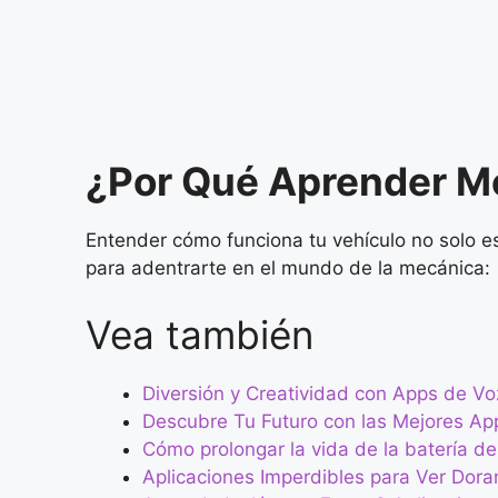
¿Por Qué Aprender M
Entender cómo funciona tu vehículo no solo e
para adentrarte en el mundo de la mecánica:
Vea también
Diversión y Creatividad con Apps de Vo
Descubre Tu Futuro con las Mejores Ap
Cómo prolongar la vida de la batería de 
Aplicaciones Imperdibles para Ver Dor