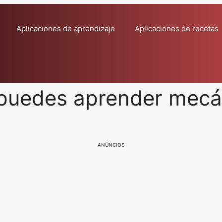
Aplicaciones de aprendizaje
Aplicaciones de recetas
puedes aprender mecán
ANÚNCIOS