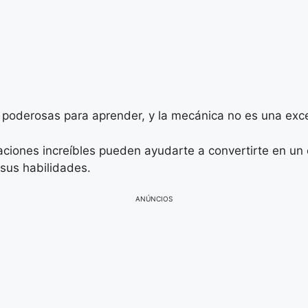
s poderosas para aprender, y la mecánica no es una exc
caciones increíbles pueden ayudarte a convertirte en un
 sus habilidades.
ANÚNCIOS