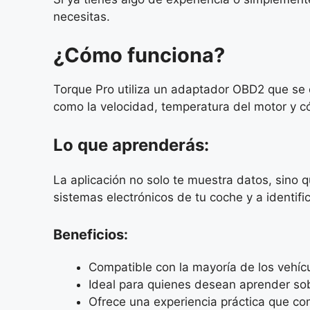
necesitas.
¿Cómo funciona?
Torque Pro utiliza un adaptador OBD2 que se c
como la velocidad, temperatura del motor y có
Lo que aprenderás:
La aplicación no solo te muestra datos, sino 
sistemas electrónicos de tu coche y a identif
Beneficios:
Compatible con la mayoría de los vehí
Ideal para quienes desean aprender sob
Ofrece una experiencia práctica que com