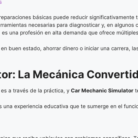
s
eparaciones básicas puede reducir significativamente tu
herramientas necesarias para diagnosticar y, en algunos 
es una profesión en alta demanda que ofrece múltiples
en buen estado, ahorrar dinero o iniciar una carrera, l
or: La Mecánica Converti
s a través de la práctica, y
Car Mechanic Simulator
t
s una experiencia educativa que te sumerge en el funci