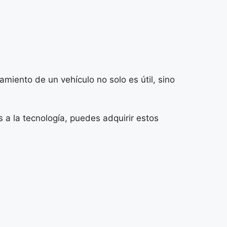
miento de un vehículo no solo es útil, sino
 a la tecnología, puedes adquirir estos