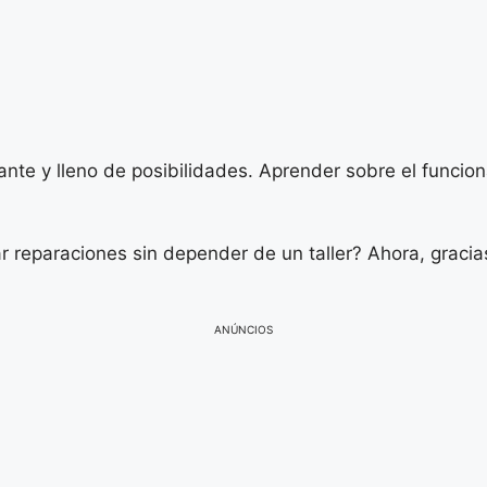
nte y lleno de posibilidades. Aprender sobre el funciona
r reparaciones sin depender de un taller? Ahora, gracias
ANÚNCIOS