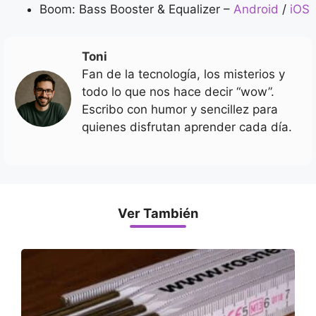
Boom: Bass Booster & Equalizer –
Android
/
iOS
Toni
Fan de la tecnología, los misterios y
todo lo que nos hace decir “wow”.
Escribo con humor y sencillez para
quienes disfrutan aprender cada día.
Ver También