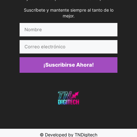
Suscríbete y mantente siempre al tanto de lo
mejor.
Nombre
Correo
electrónico
¡Suscribirse Ahora!