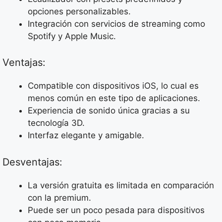
opciones personalizables.
Integración con servicios de streaming como
Spotify y Apple Music.
Ventajas:
Compatible con dispositivos iOS, lo cual es
menos común en este tipo de aplicaciones.
Experiencia de sonido única gracias a su
tecnología 3D.
Interfaz elegante y amigable.
Desventajas:
La versión gratuita es limitada en comparación
con la premium.
Puede ser un poco pesada para dispositivos