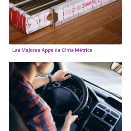
Las Mejores Apps de Cinta Métrica