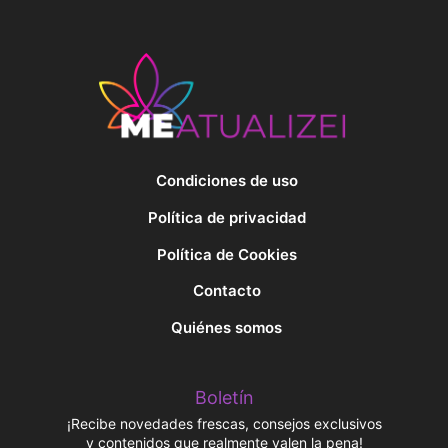
Condiciones de uso
Política de privacidad
Política de Cookies
Contacto
Quiénes somos
Boletín
¡Recibe novedades frescas, consejos exclusivos
y contenidos que realmente valen la pena!