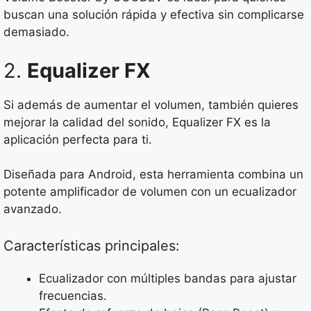
buscan una solución rápida y efectiva sin complicarse
demasiado.
2.
Equalizer FX
Si además de aumentar el volumen, también quieres
mejorar la calidad del sonido, Equalizer FX es la
aplicación perfecta para ti.
Diseñada para Android, esta herramienta combina un
potente amplificador de volumen con un ecualizador
avanzado.
Características principales:
Ecualizador con múltiples bandas para ajustar
frecuencias.