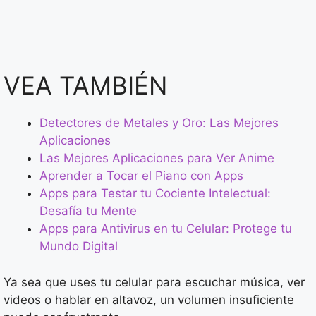
VEA TAMBIÉN
Detectores de Metales y Oro: Las Mejores
Aplicaciones
Las Mejores Aplicaciones para Ver Anime
Aprender a Tocar el Piano con Apps
Apps para Testar tu Cociente Intelectual:
Desafía tu Mente
Apps para Antivirus en tu Celular: Protege tu
Mundo Digital
Ya sea que uses tu celular para escuchar música, ver
videos o hablar en altavoz, un volumen insuficiente