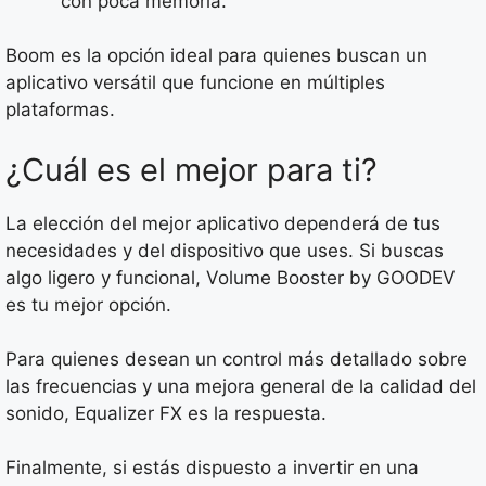
con poca memoria.
Boom es la opción ideal para quienes buscan un
aplicativo versátil que funcione en múltiples
plataformas.
¿Cuál es el mejor para ti?
La elección del mejor aplicativo dependerá de tus
necesidades y del dispositivo que uses. Si buscas
algo ligero y funcional, Volume Booster by GOODEV
es tu mejor opción.
Para quienes desean un control más detallado sobre
las frecuencias y una mejora general de la calidad del
sonido, Equalizer FX es la respuesta.
Finalmente, si estás dispuesto a invertir en una