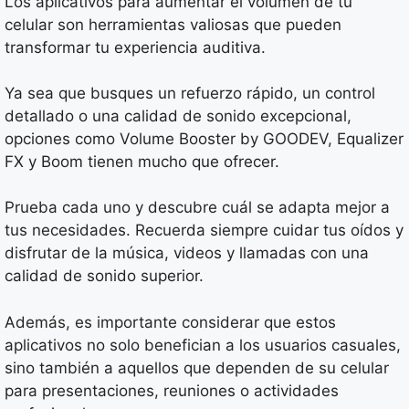
Los aplicativos para aumentar el volumen de tu
celular son herramientas valiosas que pueden
transformar tu experiencia auditiva.
Ya sea que busques un refuerzo rápido, un control
detallado o una calidad de sonido excepcional,
opciones como Volume Booster by GOODEV, Equalizer
FX y Boom tienen mucho que ofrecer.
Prueba cada uno y descubre cuál se adapta mejor a
tus necesidades. Recuerda siempre cuidar tus oídos y
disfrutar de la música, videos y llamadas con una
calidad de sonido superior.
Además, es importante considerar que estos
aplicativos no solo benefician a los usuarios casuales,
sino también a aquellos que dependen de su celular
para presentaciones, reuniones o actividades