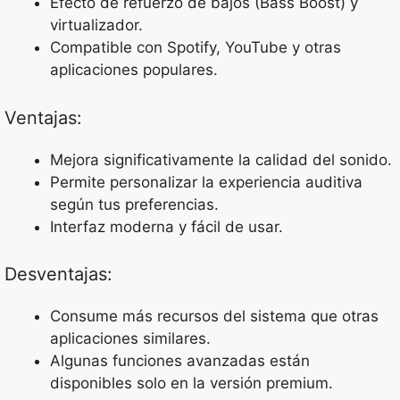
Efecto de refuerzo de bajos (Bass Boost) y
virtualizador.
Compatible con Spotify, YouTube y otras
aplicaciones populares.
Ventajas:
Mejora significativamente la calidad del sonido.
Permite personalizar la experiencia auditiva
según tus preferencias.
Interfaz moderna y fácil de usar.
Desventajas:
Consume más recursos del sistema que otras
aplicaciones similares.
Algunas funciones avanzadas están
disponibles solo en la versión premium.