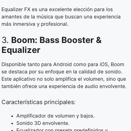
Equalizer FX es una excelente elección para los
amantes de la música que buscan una experiencia
más inmersiva y profesional.
3.
Boom: Bass Booster &
Equalizer
Disponible tanto para Android como para iOS, Boom
se destaca por su enfoque en la calidad de sonido.
Este aplicativo no solo amplifica el volumen, sino que
también ofrece una experiencia de audio envolvente.
Características principales:
Amplificador de volumen y bajos.
Sonido 3D envolvente.
Ecualizador con presets predefinidos y