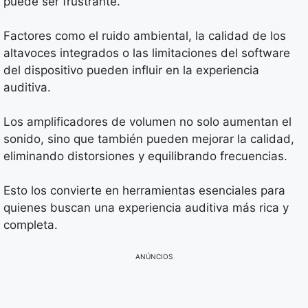
puede ser frustrante.
Factores como el ruido ambiental, la calidad de los
altavoces integrados o las limitaciones del software
del dispositivo pueden influir en la experiencia
auditiva.
Los amplificadores de volumen no solo aumentan el
sonido, sino que también pueden mejorar la calidad,
eliminando distorsiones y equilibrando frecuencias.
Esto los convierte en herramientas esenciales para
quienes buscan una experiencia auditiva más rica y
completa.
ANÚNCIOS