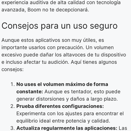
experiencia auditiva de alta calidad con tecnología
avanzada, Boom no te decepcionará.
Consejos para un uso seguro
Aunque estos aplicativos son muy útiles, es
importante usarlos con precaución. Un volumen
excesivo puede dañar los altavoces de tu dispositivo
e incluso afectar tu audición. Aquí tienes algunos
consejos:
No uses el volumen máximo de forma
constante:
Aunque es tentador, esto puede
generar distorsiones y daños a largo plazo.
Prueba diferentes configuraciones:
Experimenta con los ajustes para encontrar el
equilibrio ideal entre potencia y calidad.
Actualiza regularmente las aplicaciones:
Las