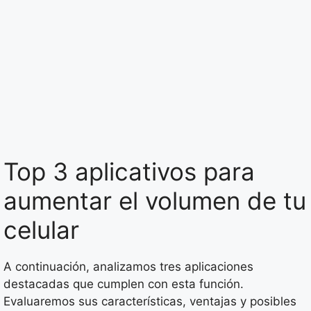
Top 3 aplicativos para
aumentar el volumen de tu
celular
A continuación, analizamos tres aplicaciones
destacadas que cumplen con esta función.
Evaluaremos sus características, ventajas y posibles