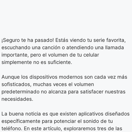
¡Seguro te ha pasado! Estás viendo tu serie favorita,
escuchando una canción o atendiendo una llamada
importante, pero el volumen de tu celular
simplemente no es suficiente.
Aunque los dispositivos modernos son cada vez más
sofisticados, muchas veces el volumen
predeterminado no alcanza para satisfacer nuestras
necesidades.
La buena noticia es que existen aplicativos diseñados
específicamente para potenciar el sonido de tu
teléfono. En este artículo, exploraremos tres de las