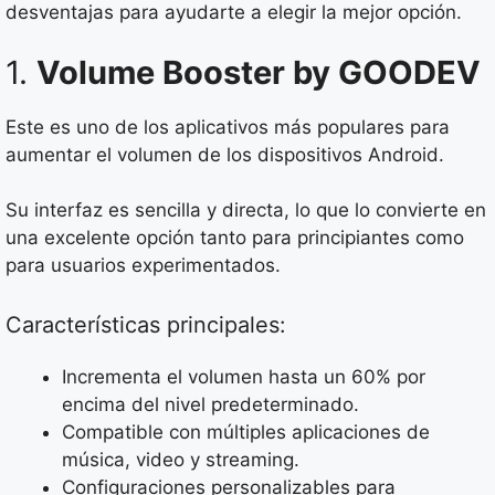
desventajas para ayudarte a elegir la mejor opción.
1.
Volume Booster by GOODEV
Este es uno de los aplicativos más populares para
aumentar el volumen de los dispositivos Android.
Su interfaz es sencilla y directa, lo que lo convierte en
una excelente opción tanto para principiantes como
para usuarios experimentados.
Características principales:
Incrementa el volumen hasta un 60% por
encima del nivel predeterminado.
Compatible con múltiples aplicaciones de
música, video y streaming.
Configuraciones personalizables para