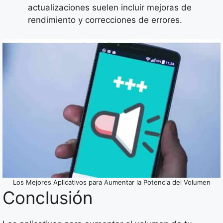
actualizaciones suelen incluir mejoras de
rendimiento y correcciones de errores.
Los Mejores Aplicativos para Aumentar la Potencia del Volumen
Conclusión