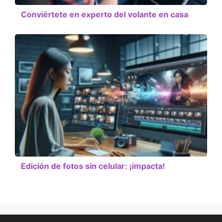
Conviértete en experto del volante en casa
Edición de fotos sin celular: ¡impacta!