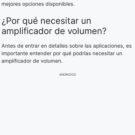
mejores opciones disponibles.
¿Por qué necesitar un
amplificador de volumen?
Antes de entrar en detalles sobre las aplicaciones, es
importante entender por qué podrías necesitar un
amplificador de volumen.
ANÚNCIOS