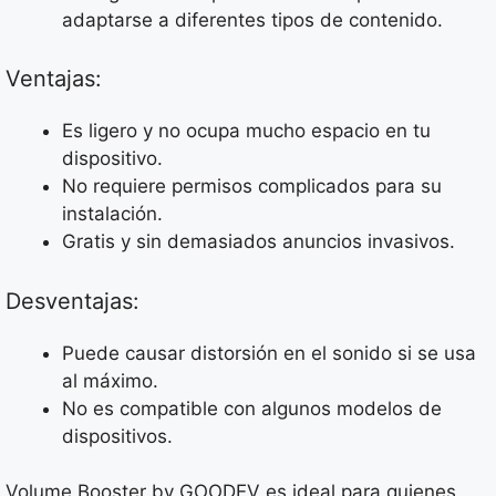
adaptarse a diferentes tipos de contenido.
Ventajas:
Es ligero y no ocupa mucho espacio en tu
dispositivo.
No requiere permisos complicados para su
instalación.
Gratis y sin demasiados anuncios invasivos.
Desventajas:
Puede causar distorsión en el sonido si se usa
al máximo.
No es compatible con algunos modelos de
dispositivos.
Volume Booster by GOODEV es ideal para quienes