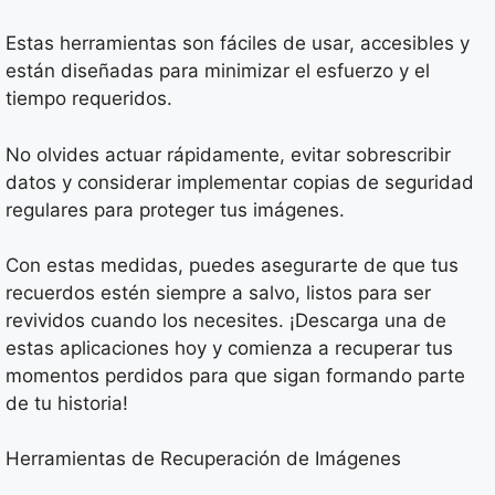
Estas herramientas son fáciles de usar, accesibles y
están diseñadas para minimizar el esfuerzo y el
tiempo requeridos.
No olvides actuar rápidamente, evitar sobrescribir
datos y considerar implementar copias de seguridad
regulares para proteger tus imágenes.
Con estas medidas, puedes asegurarte de que tus
recuerdos estén siempre a salvo, listos para ser
revividos cuando los necesites. ¡Descarga una de
estas aplicaciones hoy y comienza a recuperar tus
momentos perdidos para que sigan formando parte
de tu historia!
Herramientas de Recuperación de Imágenes