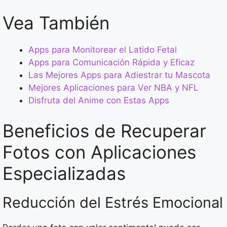
Vea También
Apps para Monitorear el Latido Fetal
Apps para Comunicación Rápida y Eficaz
Las Mejores Apps para Adiestrar tu Mascota
Mejores Aplicaciones para Ver NBA y NFL
Disfruta del Anime con Estas Apps
Beneficios de Recuperar
Fotos con Aplicaciones
Especializadas
Reducción del Estrés Emocional