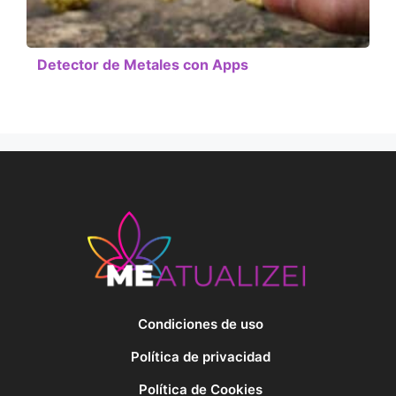
Detector de Metales con Apps
Condiciones de uso
Política de privacidad
Política de Cookies