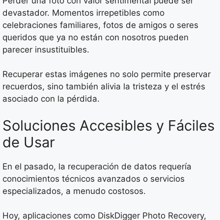
Perder una foto con valor sentimental puede ser
devastador. Momentos irrepetibles como
celebraciones familiares, fotos de amigos o seres
queridos que ya no están con nosotros pueden
parecer insustituibles.
Recuperar estas imágenes no solo permite preservar
recuerdos, sino también alivia la tristeza y el estrés
asociado con la pérdida.
Soluciones Accesibles y Fáciles
de Usar
En el pasado, la recuperación de datos requería
conocimientos técnicos avanzados o servicios
especializados, a menudo costosos.
Hoy, aplicaciones como DiskDigger Photo Recovery,