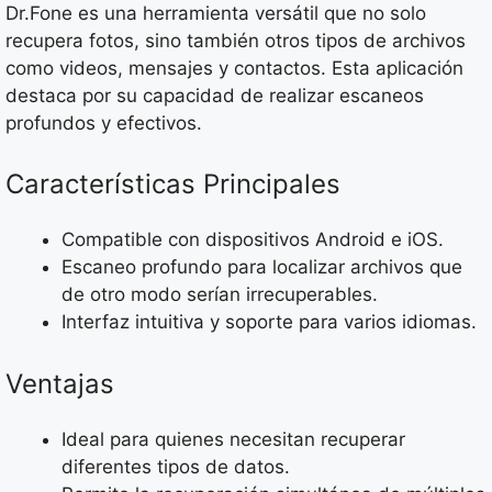
Dr.Fone es una herramienta versátil que no solo
recupera fotos, sino también otros tipos de archivos
como videos, mensajes y contactos. Esta aplicación
destaca por su capacidad de realizar escaneos
profundos y efectivos.
Características Principales
Compatible con dispositivos Android e iOS.
Escaneo profundo para localizar archivos que
de otro modo serían irrecuperables.
Interfaz intuitiva y soporte para varios idiomas.
Ventajas
Ideal para quienes necesitan recuperar
diferentes tipos de datos.