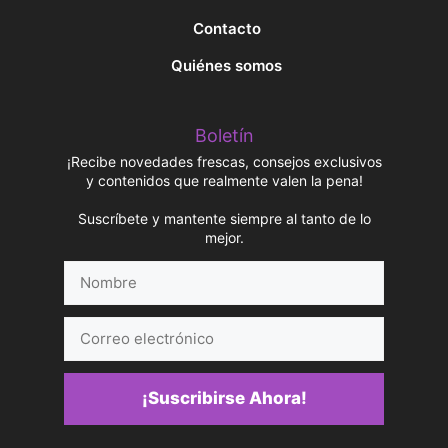
Contacto
Quiénes somos
Boletín
¡Recibe novedades frescas, consejos exclusivos
y contenidos que realmente valen la pena!
Suscríbete y mantente siempre al tanto de lo
mejor.
Nombre
Correo
electrónico
¡Suscribirse Ahora!