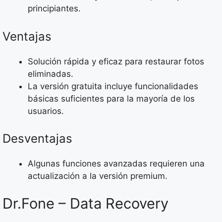
principiantes.
Ventajas
Solución rápida y eficaz para restaurar fotos
eliminadas.
La versión gratuita incluye funcionalidades
básicas suficientes para la mayoría de los
usuarios.
Desventajas
Algunas funciones avanzadas requieren una
actualización a la versión premium.
Dr.Fone – Data Recovery