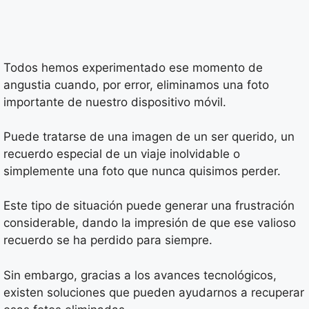
Todos hemos experimentado ese momento de
angustia cuando, por error, eliminamos una foto
importante de nuestro dispositivo móvil.
Puede tratarse de una imagen de un ser querido, un
recuerdo especial de un viaje inolvidable o
simplemente una foto que nunca quisimos perder.
Este tipo de situación puede generar una frustración
considerable, dando la impresión de que ese valioso
recuerdo se ha perdido para siempre.
Sin embargo, gracias a los avances tecnológicos,
existen soluciones que pueden ayudarnos a recuperar