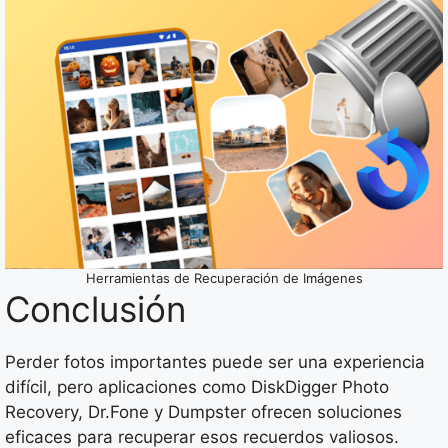
Herramientas de Recuperación de Imágenes
Conclusión
Perder fotos importantes puede ser una experiencia
difícil, pero aplicaciones como DiskDigger Photo
Recovery, Dr.Fone y Dumpster ofrecen soluciones
eficaces para recuperar esos recuerdos valiosos.