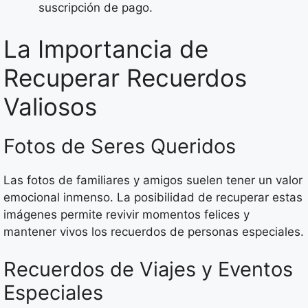
suscripción de pago.
La Importancia de
Recuperar Recuerdos
Valiosos
Fotos de Seres Queridos
Las fotos de familiares y amigos suelen tener un valor
emocional inmenso. La posibilidad de recuperar estas
imágenes permite revivir momentos felices y
mantener vivos los recuerdos de personas especiales.
Recuerdos de Viajes y Eventos
Especiales