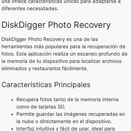
una ofrece características únicas para adaptarse a
diferentes necesidades.
DiskDigger Photo Recovery
DiskDigger Photo Recovery es una de las
herramientas más populares para la recuperación de
fotos. Esta aplicación realiza un escaneo profundo de
la memoria de tu dispositivo para localizar archivos
eliminados y restaurarlos fácilmente.
Características Principales
Recupera fotos tanto de la memoria interna
como de tarjetas SD.
Permite guardar las imágenes recuperadas en
la nube o directamente en el dispositivo.
Interfaz intuitiva y fácil de usar, ideal para