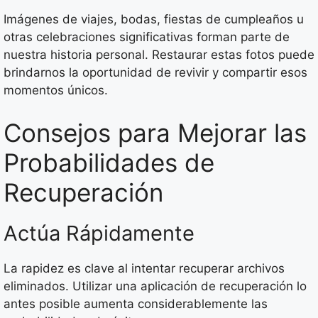
Imágenes de viajes, bodas, fiestas de cumpleaños u
otras celebraciones significativas forman parte de
nuestra historia personal. Restaurar estas fotos puede
brindarnos la oportunidad de revivir y compartir esos
momentos únicos.
Consejos para Mejorar las
Probabilidades de
Recuperación
Actúa Rápidamente
La rapidez es clave al intentar recuperar archivos
eliminados. Utilizar una aplicación de recuperación lo
antes posible aumenta considerablemente las