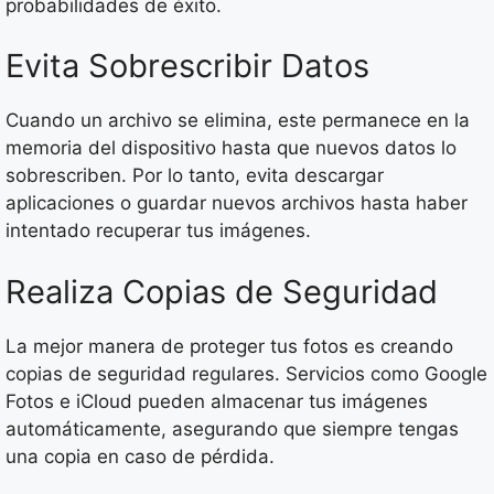
probabilidades de éxito.
Evita Sobrescribir Datos
Cuando un archivo se elimina, este permanece en la
memoria del dispositivo hasta que nuevos datos lo
sobrescriben. Por lo tanto, evita descargar
aplicaciones o guardar nuevos archivos hasta haber
intentado recuperar tus imágenes.
Realiza Copias de Seguridad
La mejor manera de proteger tus fotos es creando
copias de seguridad regulares. Servicios como Google
Fotos e iCloud pueden almacenar tus imágenes
automáticamente, asegurando que siempre tengas
una copia en caso de pérdida.