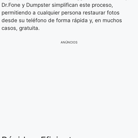
Dr.Fone y Dumpster simplifican este proceso,
permitiendo a cualquier persona restaurar fotos
desde su teléfono de forma rápida y, en muchos
casos, gratuita.
ANÚNCIOS