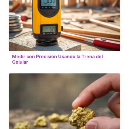
Medir con Precisión Usando la Trena del
Celular