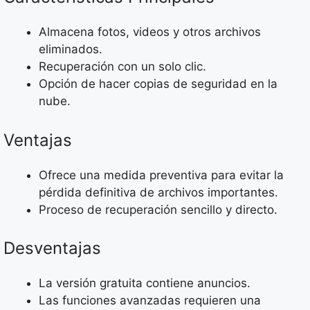
Almacena fotos, videos y otros archivos
eliminados.
Recuperación con un solo clic.
Opción de hacer copias de seguridad en la
nube.
Ventajas
Ofrece una medida preventiva para evitar la
pérdida definitiva de archivos importantes.
Proceso de recuperación sencillo y directo.
Desventajas
La versión gratuita contiene anuncios.
Las funciones avanzadas requieren una