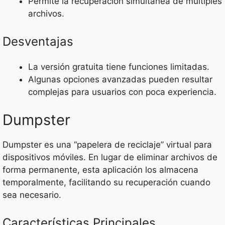
Permite la recuperación simultánea de múltiples
archivos.
Desventajas
La versión gratuita tiene funciones limitadas.
Algunas opciones avanzadas pueden resultar
complejas para usuarios con poca experiencia.
Dumpster
Dumpster es una “papelera de reciclaje” virtual para
dispositivos móviles. En lugar de eliminar archivos de
forma permanente, esta aplicación los almacena
temporalmente, facilitando su recuperación cuando
sea necesario.
Características Principales