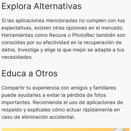
Explora Alternativas
Si las aplicaciones mencionadas no cumplen con tus
expectativas, existen otras opciones en el mercado.
Herramientas como Recuva o PhotoRec también son
conocidas por su efectividad en la recuperación de
datos. Investiga y elige la que mejor se adapte a tus
necesidades.
Educa a Otros
Compartir tu experiencia con amigos y familiares
puede ayudarles a evitar la pérdida de fotos
importantes. Recomienda el uso de aplicaciones de
respaldo y explícales cómo actuar rápidamente en
caso de eliminación accidental.