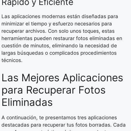
Rápido y Eficiente
Las aplicaciones modernas están diseñadas para
minimizar el tiempo y esfuerzo necesarios para
recuperar archivos. Con solo unos toques, estas
herramientas pueden restaurar fotos eliminadas en
cuestión de minutos, eliminando la necesidad de
largas búsquedas o complicados procedimientos
técnicos.
Las Mejores Aplicaciones
para Recuperar Fotos
Eliminadas
A continuación, te presentamos tres aplicaciones
destacadas para recuperar tus fotos borradas. Cada