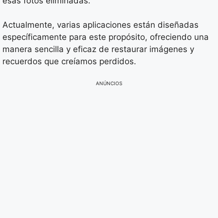
esas fotos eliminadas.
Actualmente, varias aplicaciones están diseñadas
específicamente para este propósito, ofreciendo una
manera sencilla y eficaz de restaurar imágenes y
recuerdos que creíamos perdidos.
ANÚNCIOS