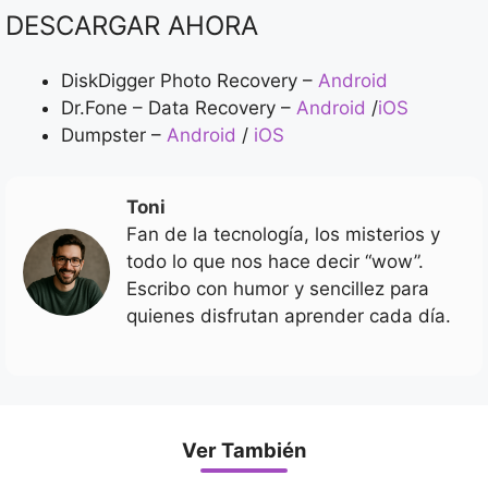
DESCARGAR AHORA
DiskDigger Photo Recovery –
Android
Dr.Fone – Data Recovery –
Android
/
iOS
Dumpster –
Android
/
iOS
Toni
Fan de la tecnología, los misterios y
todo lo que nos hace decir “wow”.
Escribo con humor y sencillez para
quienes disfrutan aprender cada día.
Ver También