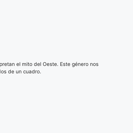
pretan el mito del Oeste. Este género nos
dos de un cuadro.