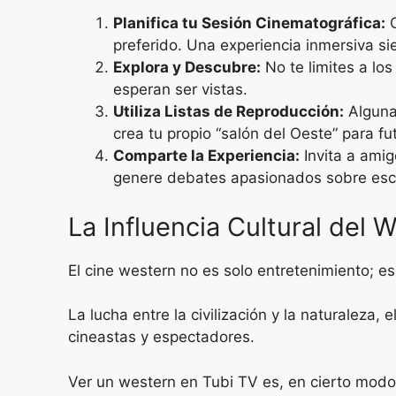
Planifica tu Sesión Cinematográfica:
O
preferido. Una experiencia inmersiva si
Explora y Descubre:
No te limites a los
esperan ser vistas.
Utiliza Listas de Reproducción:
Algunas
crea tu propio “salón del Oeste” para fu
Comparte la Experiencia:
Invita a amig
genere debates apasionados sobre esce
La Influencia Cultural del 
El cine western no es solo entretenimiento; es
La lucha entre la civilización y la naturaleza
cineastas y espectadores.
Ver un western en Tubi TV es, en cierto modo