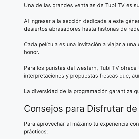
Una de las grandes ventajas de Tubi TV es su 
Al ingresar a la sección dedicada a este géne
desiertos abrasadores hasta historias de rede
Cada película es una invitación a viajar a una
honor.
Para los puristas del western, Tubi TV ofrece
interpretaciones y propuestas frescas que, au
La diversidad de la programación garantiza qu
Consejos para Disfrutar d
Para aprovechar al máximo tu experiencia con
prácticos: