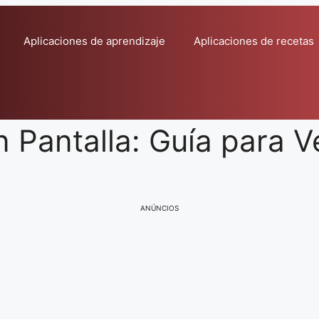
Aplicaciones de aprendizaje
Aplicaciones de recetas
n Pantalla: Guía para V
ANÚNCIOS