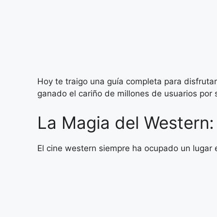
Hoy te traigo una guía completa para disfruta
ganado el cariño de millones de usuarios por 
La Magia del Western:
El cine western siempre ha ocupado un lugar e