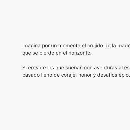
Imagina por un momento el crujido de la madera
que se pierde en el horizonte.
Si eres de los que sueñan con aventuras al e
pasado lleno de coraje, honor y desafíos épic