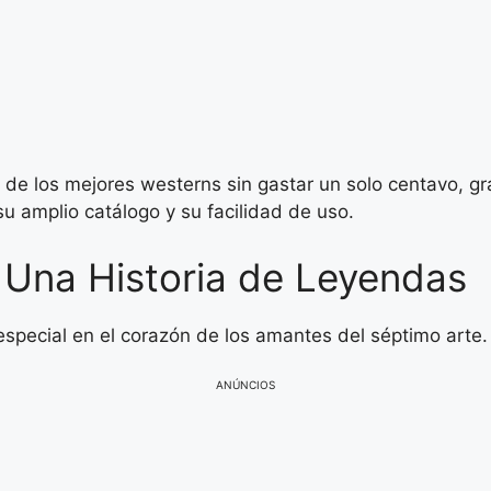
r de los mejores westerns sin gastar un solo centavo, g
su amplio catálogo y su facilidad de uso.
 Una Historia de Leyendas
special en el corazón de los amantes del séptimo arte.
ANÚNCIOS