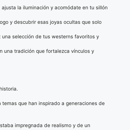
ajusta la iluminación y acomódate en tu sillón
logo y descubrir esas joyas ocultas que solo
 una selección de tus westerns favoritos y
n una tradición que fortalezca vínculos y
istoria.
 son temas que han inspirado a generaciones de
 estaba impregnada de realismo y de un