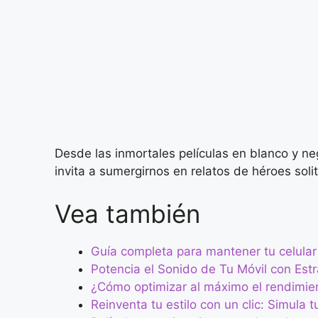
Desde las inmortales películas en blanco y n
invita a sumergirnos en relatos de héroes sol
Vea también
Guía completa para mantener tu celular
Potencia el Sonido de Tu Móvil con Est
¿Cómo optimizar al máximo el rendimien
Reinventa tu estilo con un clic: Simula 