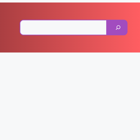
Pesquisar