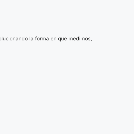
volucionando la forma en que medimos,