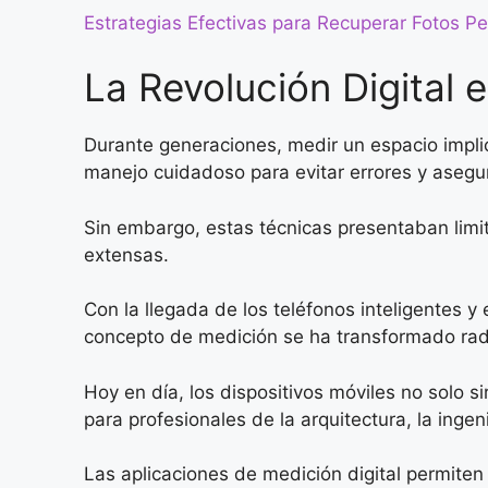
Estrategias Efectivas para Recuperar Fotos P
La Revolución Digital 
Durante generaciones, medir un espacio implic
manejo cuidadoso para evitar errores y asegur
Sin embargo, estas técnicas presentaban limi
extensas.
Con la llegada de los teléfonos inteligentes 
concepto de medición se ha transformado rad
Hoy en día, los dispositivos móviles no solo 
para profesionales de la arquitectura, la ingeni
Las aplicaciones de medición digital permite