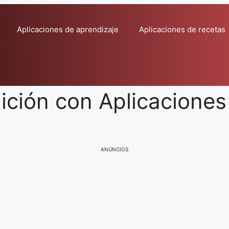
Aplicaciones de aprendizaje
Aplicaciones de recetas
ición con Aplicaciones
ANÚNCIOS