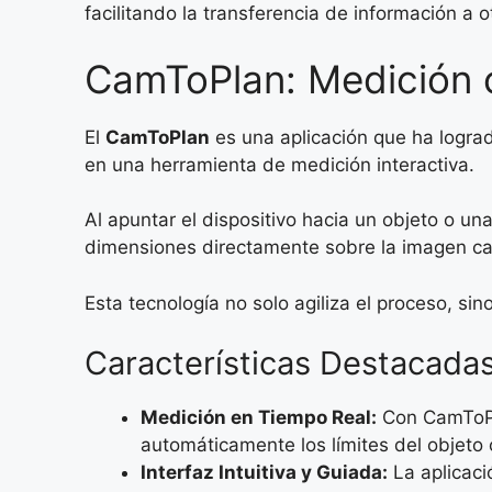
facilitando la transferencia de información a o
CamToPlan: Medición 
El
CamToPlan
es una aplicación que ha lograd
en una herramienta de medición interactiva.
Al apuntar el dispositivo hacia un objeto o un
dimensiones directamente sobre la imagen ca
Esta tecnología no solo agiliza el proceso, sin
Características Destacad
Medición en Tiempo Real:
Con CamToPla
automáticamente los límites del objeto
Interfaz Intuitiva y Guiada:
La aplicaci