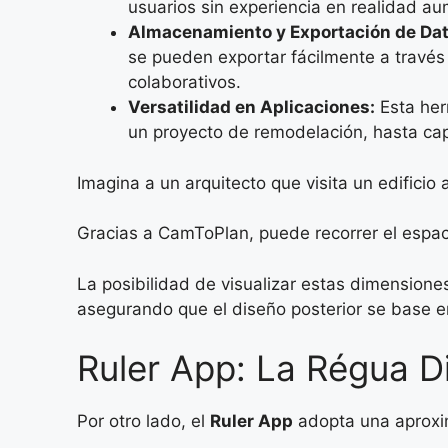
usuarios sin experiencia en realidad a
Almacenamiento y Exportación de Dat
se pueden exportar fácilmente a través 
colaborativos.
Versatilidad en Aplicaciones:
Esta her
un proyecto de remodelación, hasta capt
Imagina a un arquitecto que visita un edificio
Gracias a CamToPlan, puede recorrer el espac
La posibilidad de visualizar estas dimensione
asegurando que el diseño posterior se base e
Ruler App: La Régua D
Por otro lado, el
Ruler App
adopta una aproxima