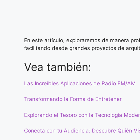
En este artículo, exploraremos de manera pr
facilitando desde grandes proyectos de arquit
Vea también:
Las Increíbles Aplicaciones de Radio FM/AM
Transformando la Forma de Entretener
Explorando el Tesoro con la Tecnología Mode
Conecta con tu Audiencia: Descubre Quién Visi