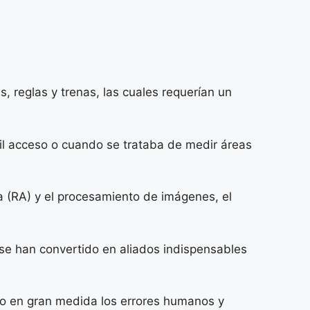
, reglas y trenas, las cuales requerían un
il acceso o cuando se trataba de medir áreas
da (RA) y el procesamiento de imágenes, el
 se han convertido en aliados indispensables
ndo en gran medida los errores humanos y