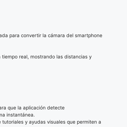
tada para convertir la cámara del smartphone
n tiempo real, mostrando las distancias y
ra que la aplicación detecte
ma instantánea.
 tutoriales y ayudas visuales que permiten a