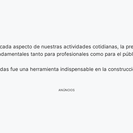
 cada aspecto de nuestras actividades cotidianas, la pre
damentales tanto para profesionales como para el públ
das fue una herramienta indispensable en la construcció
ANÚNCIOS