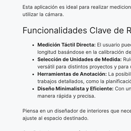
Esta aplicación es ideal para realizar medici
utilizar la cámara.
Funcionalidades Clave de 
Medición Táctil Directa:
El usuario pued
longitud basándose en la calibración d
Selección de Unidades de Medida:
Rul
versátil para distintos proyectos y para 
Herramientas de Anotación:
La posibil
trabajos detallados, como la planificac
Diseño Minimalista y Eficiente:
Con una
manera rápida y precisa.
Piensa en un diseñador de interiores que nece
ajuste al espacio destinado.