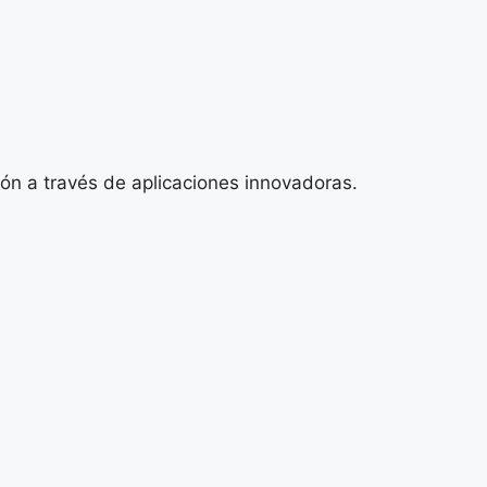
ón a través de aplicaciones innovadoras.