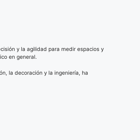
cisión y la agilidad para medir espacios y
ico en general.
n, la decoración y la ingeniería, ha