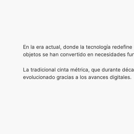
En la era actual, donde la tecnología redefine
objetos se han convertido en necesidades fun
La tradicional cinta métrica, que durante déca
evolucionado gracias a los avances digitales.