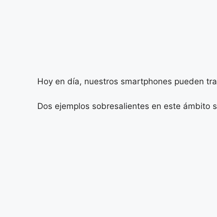
Hoy en día, nuestros smartphones pueden tran
Dos ejemplos sobresalientes en este ámbito 