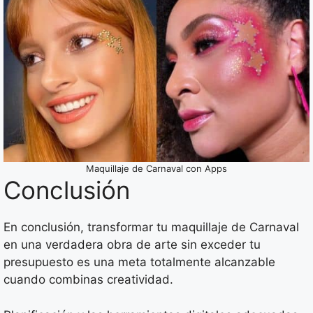
Maquillaje de Carnaval con Apps
Conclusión
En conclusión, transformar tu maquillaje de Carnaval
en una verdadera obra de arte sin exceder tu
presupuesto es una meta totalmente alcanzable
cuando combinas creatividad.