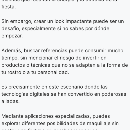
fiesta.
Sin embargo, crear un look impactante puede ser un
desafío, especialmente si no sabes por dónde
empezar.
Además, buscar referencias puede consumir mucho
tiempo, sin mencionar el riesgo de invertir en
productos o técnicas que no se adapten a la forma de
tu rostro o a tu personalidad.
Es precisamente en este escenario donde las
tecnologías digitales se han convertido en poderosas
aliadas.
Mediante aplicaciones especializadas, puedes
explorar diferentes posibilidades de maquillaje sin