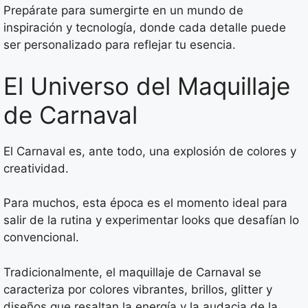
Prepárate para sumergirte en un mundo de
inspiración y tecnología, donde cada detalle puede
ser personalizado para reflejar tu esencia.
El Universo del Maquillaje
de Carnaval
El Carnaval es, ante todo, una explosión de colores y
creatividad.
Para muchos, esta época es el momento ideal para
salir de la rutina y experimentar looks que desafían lo
convencional.
Tradicionalmente, el maquillaje de Carnaval se
caracteriza por colores vibrantes, brillos, glitter y
diseños que resaltan la energía y la audacia de la