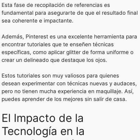
Esta fase de recopilación de referencias es
fundamental para asegurarte de que el resultado final
sea coherente e impactante.
Además, Pinterest es una excelente herramienta para
encontrar tutoriales que te enseñen técnicas
específicas, como aplicar glitter de forma uniforme o
crear un delineado que destaque los ojos.
Estos tutoriales son muy valiosos para quienes
desean experimentar con técnicas nuevas y audaces,
pero no tienen mucha experiencia en maquillaje. Así,
puedes aprender de los mejores sin salir de casa.
El Impacto de la
Tecnología en la