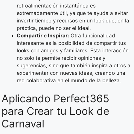
retroalimentación instantánea es
extremadamente útil, ya que te ayuda a evitar
invertir tiempo y recursos en un look que, en la
práctica, puede no ser el ideal.
Compartir e Inspirar:
Otra funcionalidad
interesante es la posibilidad de compartir tus
looks con amigos y familiares. Esta interacción
no solo te permite recibir opiniones y
sugerencias, sino que también inspira a otros a
experimentar con nuevas ideas, creando una
red colaborativa en el mundo de la belleza.
Aplicando Perfect365
para Crear tu Look de
Carnaval