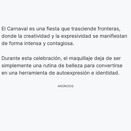
El Carnaval es una fiesta que trasciende fronteras,
donde la creatividad y la expresividad se manifiestan
de forma intensa y contagiosa.
Durante esta celebración, el maquillaje deja de ser
simplemente una rutina de belleza para convertirse
en una herramienta de autoexpresión e identidad.
ANÚNCIOS