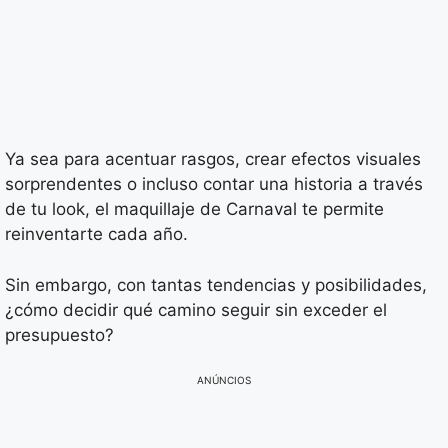
Ya sea para acentuar rasgos, crear efectos visuales
sorprendentes o incluso contar una historia a través
de tu look, el maquillaje de Carnaval te permite
reinventarte cada año.
Sin embargo, con tantas tendencias y posibilidades,
¿cómo decidir qué camino seguir sin exceder el
presupuesto?
ANÚNCIOS