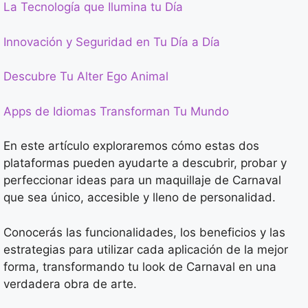
La Tecnología que Ilumina tu Día
Innovación y Seguridad en Tu Día a Día
Descubre Tu Alter Ego Animal
Apps de Idiomas Transforman Tu Mundo
En este artículo exploraremos cómo estas dos
plataformas pueden ayudarte a descubrir, probar y
perfeccionar ideas para un maquillaje de Carnaval
que sea único, accesible y lleno de personalidad.
Conocerás las funcionalidades, los beneficios y las
estrategias para utilizar cada aplicación de la mejor
forma, transformando tu look de Carnaval en una
verdadera obra de arte.