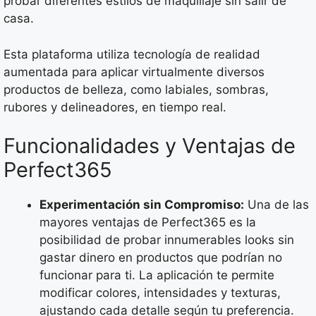
probar diferentes estilos de maquillaje sin salir de
casa.
Esta plataforma utiliza tecnología de realidad
aumentada para aplicar virtualmente diversos
productos de belleza, como labiales, sombras,
rubores y delineadores, en tiempo real.
Funcionalidades y Ventajas de
Perfect365
Experimentación sin Compromiso:
Una de las
mayores ventajas de Perfect365 es la
posibilidad de probar innumerables looks sin
gastar dinero en productos que podrían no
funcionar para ti. La aplicación te permite
modificar colores, intensidades y texturas,
ajustando cada detalle según tu preferencia.