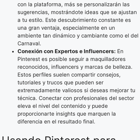
con la plataforma, más se personalizarán las
sugerencias, mostrándote ideas que se ajustan
a tu estilo. Este descubrimiento constante es
una gran ventaja, especialmente en un
ambiente tan dinámico y cambiante como el del
Carnaval.
Conexión con Expertos e Influencers:
En
Pinterest es posible seguir a maquilladores
reconocidos, influencers y marcas de belleza.
Estos perfiles suelen compartir consejos,
tutoriales y trucos que pueden ser
extremadamente valiosos si deseas mejorar tu
técnica. Conectar con profesionales del sector
eleva el nivel del contenido y puede
proporcionarte insights que marquen la
diferencia en el resultado final.