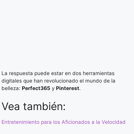
La respuesta puede estar en dos herramientas
digitales que han revolucionado el mundo de la
belleza:
Perfect365
y
Pinterest
.
Vea también:
Entretenimiento para los Aficionados a la Velocidad