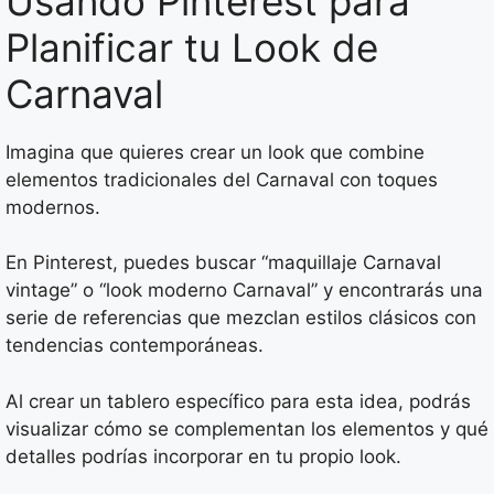
Usando Pinterest para
Planificar tu Look de
Carnaval
Imagina que quieres crear un look que combine
elementos tradicionales del Carnaval con toques
modernos.
En Pinterest, puedes buscar “maquillaje Carnaval
vintage” o “look moderno Carnaval” y encontrarás una
serie de referencias que mezclan estilos clásicos con
tendencias contemporáneas.
Al crear un tablero específico para esta idea, podrás
visualizar cómo se complementan los elementos y qué
detalles podrías incorporar en tu propio look.