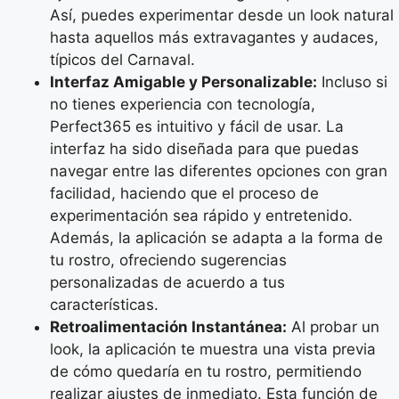
Así, puedes experimentar desde un look natural
hasta aquellos más extravagantes y audaces,
típicos del Carnaval.
Interfaz Amigable y Personalizable:
Incluso si
no tienes experiencia con tecnología,
Perfect365 es intuitivo y fácil de usar. La
interfaz ha sido diseñada para que puedas
navegar entre las diferentes opciones con gran
facilidad, haciendo que el proceso de
experimentación sea rápido y entretenido.
Además, la aplicación se adapta a la forma de
tu rostro, ofreciendo sugerencias
personalizadas de acuerdo a tus
características.
Retroalimentación Instantánea:
Al probar un
look, la aplicación te muestra una vista previa
de cómo quedaría en tu rostro, permitiendo
realizar ajustes de inmediato. Esta función de