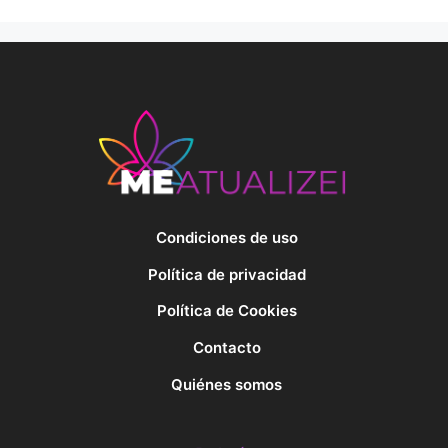
Condiciones de uso
Política de privacidad
Política de Cookies
Contacto
Quiénes somos