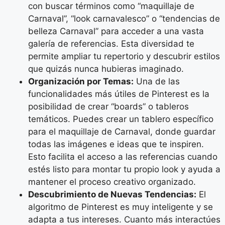
con buscar términos como “maquillaje de
Carnaval”, “look carnavalesco” o “tendencias de
belleza Carnaval” para acceder a una vasta
galería de referencias. Esta diversidad te
permite ampliar tu repertorio y descubrir estilos
que quizás nunca hubieras imaginado.
Organización por Temas:
Una de las
funcionalidades más útiles de Pinterest es la
posibilidad de crear “boards” o tableros
temáticos. Puedes crear un tablero específico
para el maquillaje de Carnaval, donde guardar
todas las imágenes e ideas que te inspiren.
Esto facilita el acceso a las referencias cuando
estés listo para montar tu propio look y ayuda a
mantener el proceso creativo organizado.
Descubrimiento de Nuevas Tendencias:
El
algoritmo de Pinterest es muy inteligente y se
adapta a tus intereses. Cuanto más interactúes