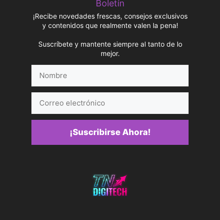
Boletín
¡Recibe novedades frescas, consejos exclusivos
y contenidos que realmente valen la pena!
Suscríbete y mantente siempre al tanto de lo
mejor.
Nombre
Correo
electrónico
¡Suscribirse Ahora!