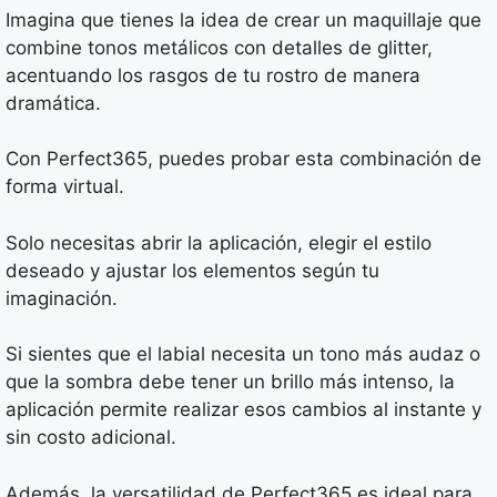
Imagina que tienes la idea de crear un maquillaje que
combine tonos metálicos con detalles de glitter,
acentuando los rasgos de tu rostro de manera
dramática.
Con Perfect365, puedes probar esta combinación de
forma virtual.
Solo necesitas abrir la aplicación, elegir el estilo
deseado y ajustar los elementos según tu
imaginación.
Si sientes que el labial necesita un tono más audaz o
que la sombra debe tener un brillo más intenso, la
aplicación permite realizar esos cambios al instante y
sin costo adicional.
Además, la versatilidad de Perfect365 es ideal para