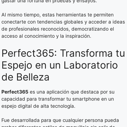
gastar una fortuna en pruebas y ensayos.
Al mismo tiempo, estas herramientas te permiten
conectarte con tendencias globales y acceder a ideas
de profesionales reconocidos, democratizando el
acceso al conocimiento y la inspiración.
Perfect365: Transforma tu
Espejo en un Laboratorio
de Belleza
Perfect365
es una aplicación que destaca por su
capacidad para transformar tu smartphone en un
espejo digital de alta tecnología.
Fue desarrollada para que cualquier persona pueda