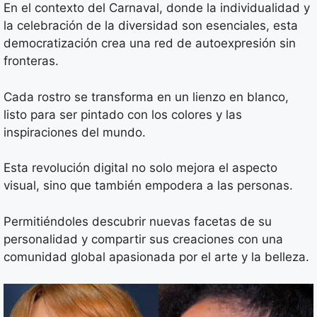
En el contexto del Carnaval, donde la individualidad y
la celebración de la diversidad son esenciales, esta
democratización crea una red de autoexpresión sin
fronteras.
Cada rostro se transforma en un lienzo en blanco,
listo para ser pintado con los colores y las
inspiraciones del mundo.
Esta revolución digital no solo mejora el aspecto
visual, sino que también empodera a las personas.
Permitiéndoles descubrir nuevas facetas de su
personalidad y compartir sus creaciones con una
comunidad global apasionada por el arte y la belleza.