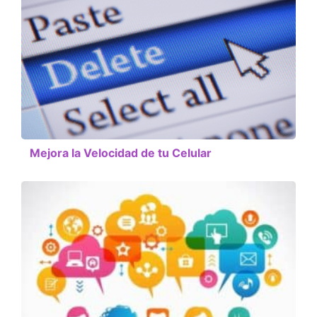
Mejora la Velocidad de tu Celular