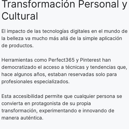
Transformación Personal y
Cultural
El impacto de las tecnologías digitales en el mundo de
la belleza va mucho más allá de la simple aplicación
de productos.
Herramientas como Perfect365 y Pinterest han
democratizado el acceso a técnicas y tendencias que,
hace algunos años, estaban reservadas solo para
profesionales especializados.
Esta accesibilidad permite que cualquier persona se
convierta en protagonista de su propia
transformación, experimentando e innovando de
manera auténtica.