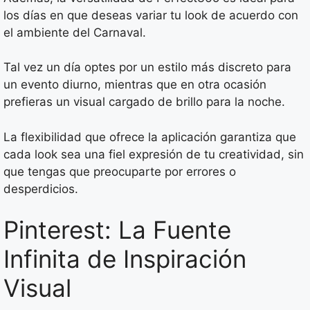
los días en que deseas variar tu look de acuerdo con
el ambiente del Carnaval.
Tal vez un día optes por un estilo más discreto para
un evento diurno, mientras que en otra ocasión
prefieras un visual cargado de brillo para la noche.
La flexibilidad que ofrece la aplicación garantiza que
cada look sea una fiel expresión de tu creatividad, sin
que tengas que preocuparte por errores o
desperdicios.
Pinterest: La Fuente
Infinita de Inspiración
Visual