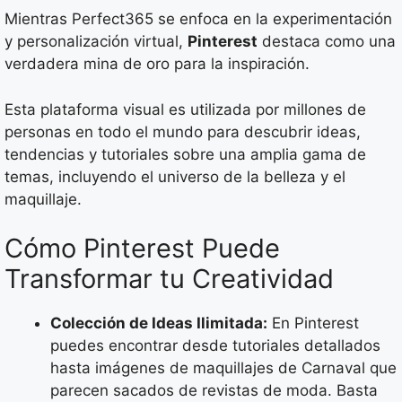
Mientras Perfect365 se enfoca en la experimentación
y personalización virtual,
Pinterest
destaca como una
verdadera mina de oro para la inspiración.
Esta plataforma visual es utilizada por millones de
personas en todo el mundo para descubrir ideas,
tendencias y tutoriales sobre una amplia gama de
temas, incluyendo el universo de la belleza y el
maquillaje.
Cómo Pinterest Puede
Transformar tu Creatividad
Colección de Ideas Ilimitada:
En Pinterest
puedes encontrar desde tutoriales detallados
hasta imágenes de maquillajes de Carnaval que
parecen sacados de revistas de moda. Basta