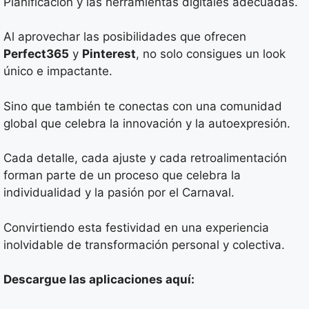
Planificación y las herramientas digitales adecuadas.
Al aprovechar las posibilidades que ofrecen
Perfect365
y
Pinterest
, no solo consigues un look
único e impactante.
Sino que también te conectas con una comunidad
global que celebra la innovación y la autoexpresión.
Cada detalle, cada ajuste y cada retroalimentación
forman parte de un proceso que celebra la
individualidad y la pasión por el Carnaval.
Convirtiendo esta festividad en una experiencia
inolvidable de transformación personal y colectiva.
Descargue las aplicaciones aquí: