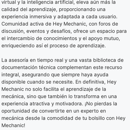
virtual y la inteligencia artificial, eleva aún más la
calidad del aprendizaje, proporcionando una
experiencia inmersiva y adaptada a cada usuario.
Comunidad activa de Hey Mechanic, con foros de
discusión, eventos y desafíos, ofrece un espacio para
el intercambio de conocimientos y el apoyo mutuo,
enriqueciendo así el proceso de aprendizaje.
La asesoría en tiempo real y una vasta biblioteca de
documentación técnica complementan este recurso
integral, asegurando que siempre haya ayuda
disponible cuando se necesite. En definitiva, Hey
Mechanic no solo facilita el aprendizaje de la
mecánica, sino que también lo transforma en una
experiencia atractiva y motivadora. ¡No pierdas la
oportunidad de convertirte en un experto en
mecánica desde la comodidad de tu bolsillo con Hey
Mechanic!