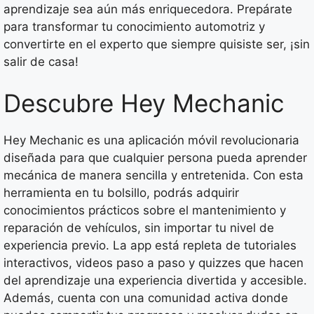
aprendizaje sea aún más enriquecedora. Prepárate
para transformar tu conocimiento automotriz y
convertirte en el experto que siempre quisiste ser, ¡sin
salir de casa!
Descubre Hey Mechanic
Hey Mechanic es una aplicación móvil revolucionaria
diseñada para que cualquier persona pueda aprender
mecánica de manera sencilla y entretenida. Con esta
herramienta en tu bolsillo, podrás adquirir
conocimientos prácticos sobre el mantenimiento y
reparación de vehículos, sin importar tu nivel de
experiencia previo. La app está repleta de tutoriales
interactivos, videos paso a paso y quizzes que hacen
del aprendizaje una experiencia divertida y accesible.
Además, cuenta con una comunidad activa donde