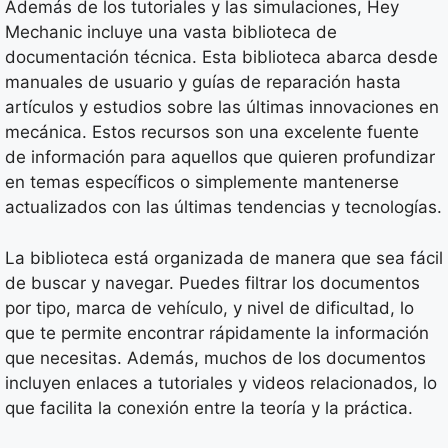
Además de los tutoriales y las simulaciones, Hey
Mechanic incluye una vasta biblioteca de
documentación técnica. Esta biblioteca abarca desde
manuales de usuario y guías de reparación hasta
artículos y estudios sobre las últimas innovaciones en
mecánica. Estos recursos son una excelente fuente
de información para aquellos que quieren profundizar
en temas específicos o simplemente mantenerse
actualizados con las últimas tendencias y tecnologías.
La biblioteca está organizada de manera que sea fácil
de buscar y navegar. Puedes filtrar los documentos
por tipo, marca de vehículo, y nivel de dificultad, lo
que te permite encontrar rápidamente la información
que necesitas. Además, muchos de los documentos
incluyen enlaces a tutoriales y videos relacionados, lo
que facilita la conexión entre la teoría y la práctica.