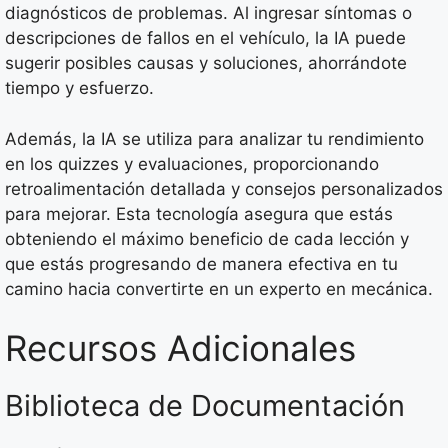
diagnósticos de problemas. Al ingresar síntomas o
descripciones de fallos en el vehículo, la IA puede
sugerir posibles causas y soluciones, ahorrándote
tiempo y esfuerzo.
Además, la IA se utiliza para analizar tu rendimiento
en los quizzes y evaluaciones, proporcionando
retroalimentación detallada y consejos personalizados
para mejorar. Esta tecnología asegura que estás
obteniendo el máximo beneficio de cada lección y
que estás progresando de manera efectiva en tu
camino hacia convertirte en un experto en mecánica.
Recursos Adicionales
Biblioteca de Documentación