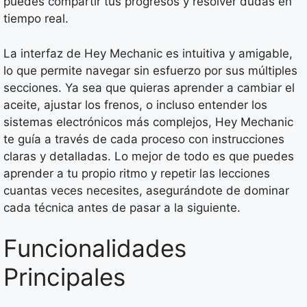
puedes compartir tus progresos y resolver dudas en
tiempo real.
La interfaz de Hey Mechanic es intuitiva y amigable,
lo que permite navegar sin esfuerzo por sus múltiples
secciones. Ya sea que quieras aprender a cambiar el
aceite, ajustar los frenos, o incluso entender los
sistemas electrónicos más complejos, Hey Mechanic
te guía a través de cada proceso con instrucciones
claras y detalladas. Lo mejor de todo es que puedes
aprender a tu propio ritmo y repetir las lecciones
cuantas veces necesites, asegurándote de dominar
cada técnica antes de pasar a la siguiente.
Funcionalidades
Principales