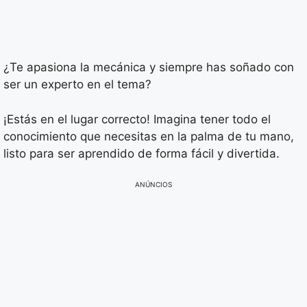
¿Te apasiona la mecánica y siempre has soñado con
ser un experto en el tema?
¡Estás en el lugar correcto! Imagina tener todo el
conocimiento que necesitas en la palma de tu mano,
listo para ser aprendido de forma fácil y divertida.
ANÚNCIOS