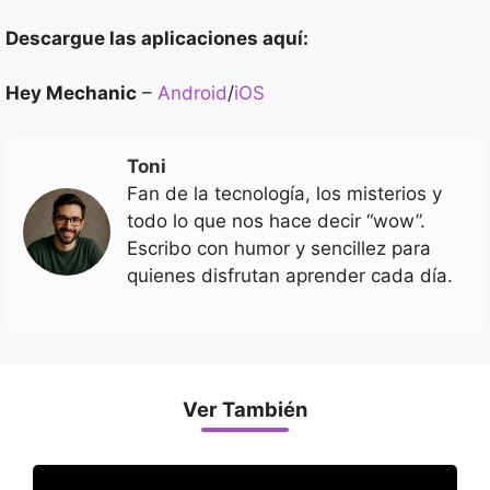
Descargue las aplicaciones aquí:
Hey Mechanic
–
Android
/
iOS
Toni
Fan de la tecnología, los misterios y
todo lo que nos hace decir “wow”.
Escribo con humor y sencillez para
quienes disfrutan aprender cada día.
Ver También