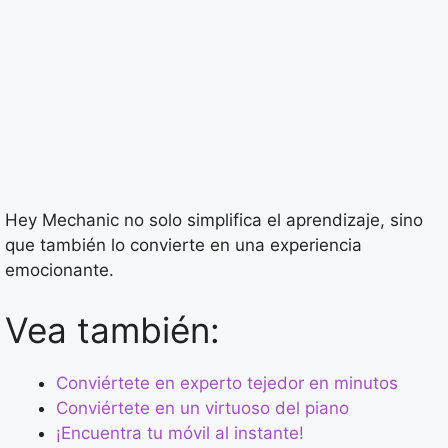
Hey Mechanic no solo simplifica el aprendizaje, sino
que también lo convierte en una experiencia
emocionante.
Vea también:
Conviértete en experto tejedor en minutos
Conviértete en un virtuoso del piano
¡Encuentra tu móvil al instante!