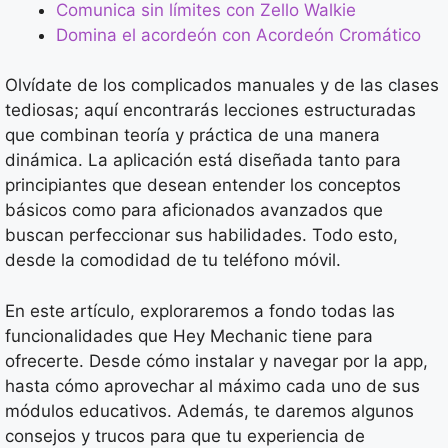
Comunica sin límites con Zello Walkie
Domina el acordeón con Acordeón Cromático
Olvídate de los complicados manuales y de las clases
tediosas; aquí encontrarás lecciones estructuradas
que combinan teoría y práctica de una manera
dinámica. La aplicación está diseñada tanto para
principiantes que desean entender los conceptos
básicos como para aficionados avanzados que
buscan perfeccionar sus habilidades. Todo esto,
desde la comodidad de tu teléfono móvil.
En este artículo, exploraremos a fondo todas las
funcionalidades que Hey Mechanic tiene para
ofrecerte. Desde cómo instalar y navegar por la app,
hasta cómo aprovechar al máximo cada uno de sus
módulos educativos. Además, te daremos algunos
consejos y trucos para que tu experiencia de