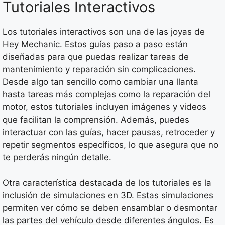
Tutoriales Interactivos
Los tutoriales interactivos son una de las joyas de
Hey Mechanic. Estos guías paso a paso están
diseñadas para que puedas realizar tareas de
mantenimiento y reparación sin complicaciones.
Desde algo tan sencillo como cambiar una llanta
hasta tareas más complejas como la reparación del
motor, estos tutoriales incluyen imágenes y videos
que facilitan la comprensión. Además, puedes
interactuar con las guías, hacer pausas, retroceder y
repetir segmentos específicos, lo que asegura que no
te perderás ningún detalle.
Otra característica destacada de los tutoriales es la
inclusión de simulaciones en 3D. Estas simulaciones
permiten ver cómo se deben ensamblar o desmontar
las partes del vehículo desde diferentes ángulos. Es