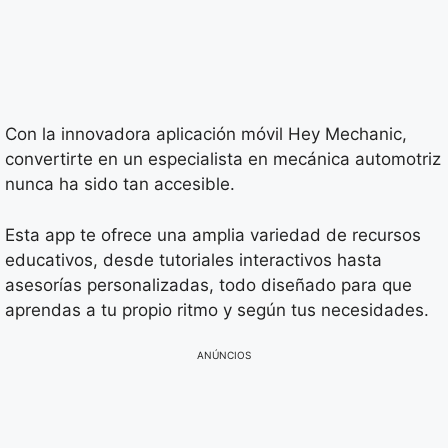
Con la innovadora aplicación móvil Hey Mechanic,
convertirte en un especialista en mecánica automotriz
nunca ha sido tan accesible.
Esta app te ofrece una amplia variedad de recursos
educativos, desde tutoriales interactivos hasta
asesorías personalizadas, todo diseñado para que
aprendas a tu propio ritmo y según tus necesidades.
ANÚNCIOS