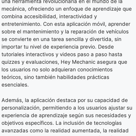
una herramienta revolucionaria en el mundo de la
mecánica, ofreciendo un enfoque de aprendizaje que
combina accesibilidad, interactividad y
entretenimiento. Con esta aplicación móvil, aprender
sobre el mantenimiento y la reparación de vehículos
se convierte en una tarea sencilla y divertida, sin
importar tu nivel de experiencia previo. Desde
tutoriales interactivos y videos paso a paso hasta
quizzes y evaluaciones, Hey Mechanic asegura que
los usuarios no solo adquieran conocimientos
teóricos, sino también habilidades prácticas
esenciales.
Además, la aplicación destaca por su capacidad de
personalización, permitiendo a los usuarios ajustar su
experiencia de aprendizaje según sus necesidades y
objetivos específicos. La inclusión de tecnologías
avanzadas como la realidad aumentada, la realidad