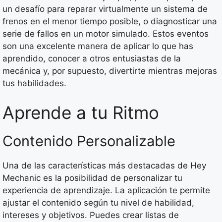
un desafío para reparar virtualmente un sistema de
frenos en el menor tiempo posible, o diagnosticar una
serie de fallos en un motor simulado. Estos eventos
son una excelente manera de aplicar lo que has
aprendido, conocer a otros entusiastas de la
mecánica y, por supuesto, divertirte mientras mejoras
tus habilidades.
Aprende a tu Ritmo
Contenido Personalizable
Una de las características más destacadas de Hey
Mechanic es la posibilidad de personalizar tu
experiencia de aprendizaje. La aplicación te permite
ajustar el contenido según tu nivel de habilidad,
intereses y objetivos. Puedes crear listas de