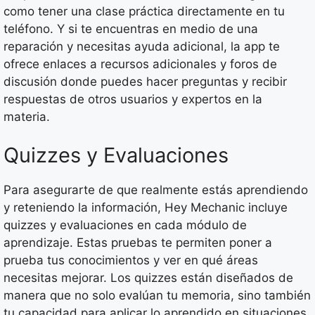
como tener una clase práctica directamente en tu
teléfono. Y si te encuentras en medio de una
reparación y necesitas ayuda adicional, la app te
ofrece enlaces a recursos adicionales y foros de
discusión donde puedes hacer preguntas y recibir
respuestas de otros usuarios y expertos en la
materia.
Quizzes y Evaluaciones
Para asegurarte de que realmente estás aprendiendo
y reteniendo la información, Hey Mechanic incluye
quizzes y evaluaciones en cada módulo de
aprendizaje. Estas pruebas te permiten poner a
prueba tus conocimientos y ver en qué áreas
necesitas mejorar. Los quizzes están diseñados de
manera que no solo evalúan tu memoria, sino también
tu capacidad para aplicar lo aprendido en situaciones