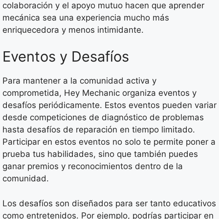
colaboración y el apoyo mutuo hacen que aprender
mecánica sea una experiencia mucho más
enriquecedora y menos intimidante.
Eventos y Desafíos
Para mantener a la comunidad activa y
comprometida, Hey Mechanic organiza eventos y
desafíos periódicamente. Estos eventos pueden variar
desde competiciones de diagnóstico de problemas
hasta desafíos de reparación en tiempo limitado.
Participar en estos eventos no solo te permite poner a
prueba tus habilidades, sino que también puedes
ganar premios y reconocimientos dentro de la
comunidad.
Los desafíos son diseñados para ser tanto educativos
como entretenidos. Por ejemplo, podrías participar en