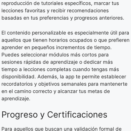
reproducción de tutoriales específicos, marcar tus
lecciones favoritas y recibir recomendaciones
basadas en tus preferencias y progresos anteriores.
El contenido personalizable es especialmente útil para
aquellos que tienen horarios ocupados o que prefieren
aprender en pequeños incrementos de tiempo.
Puedes seleccionar módulos más cortos para
sesiones rápidas de aprendizaje o dedicar más
tiempo a lecciones completas cuando tengas más
disponibilidad. Además, la app te permite establecer
recordatorios y objetivos semanales para mantenerte
en el camino correcto y alcanzar tus metas de
aprendizaje.
Progreso y Certificaciones
Para aquellos que buscan una validación formal de