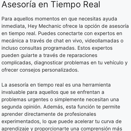
Asesoría en Tiempo Real
Para aquellos momentos en que necesitas ayuda
inmediata, Hey Mechanic ofrece la opción de asesoría
en tiempo real. Puedes conectarte con expertos en
mecánica a través de chat en vivo, videollamadas o
incluso consultas programadas. Estos expertos
pueden guiarte a través de reparaciones
complicadas, diagnosticar problemas en tu vehículo y
ofrecer consejos personalizados.
La asesoría en tiempo real es una herramienta
invaluable para aquellos que se enfrentan a
problemas urgentes o simplemente necesitan una
segunda opinión. Además, esta función te permite
aprender directamente de profesionales
experimentados, lo que puede acelerar tu curva de
aprendizaje y proporcionarte una comprensión más