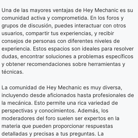
Una de las mayores ventajas de Hey Mechanic es su
comunidad activa y comprometida. En los foros y
grupos de discusión, puedes interactuar con otros
usuarios, compartir tus experiencias, y recibir
consejos de personas con diferentes niveles de
experiencia. Estos espacios son ideales para resolver
dudas, encontrar soluciones a problemas específicos
y obtener recomendaciones sobre herramientas y
técnicas.
La comunidad de Hey Mechanic es muy diversa,
incluyendo desde aficionados hasta profesionales de
la mecánica. Esto permite una rica variedad de
perspectivas y conocimientos. Además, los
moderadores del foro suelen ser expertos en la
materia que pueden proporcionar respuestas
detalladas y precisas a tus preguntas. La