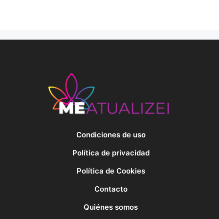
Condiciones de uso
Política de privacidad
Política de Cookies
Contacto
Quiénes somos