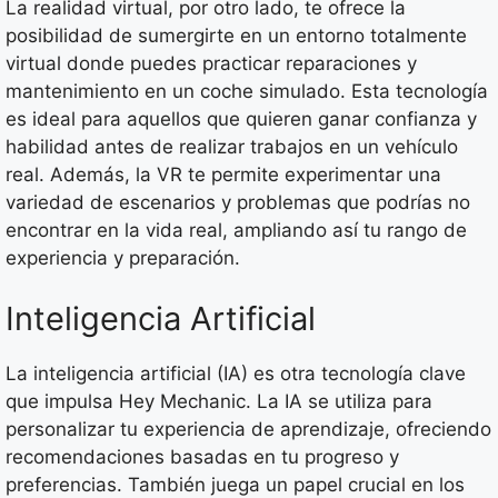
La realidad virtual, por otro lado, te ofrece la
posibilidad de sumergirte en un entorno totalmente
virtual donde puedes practicar reparaciones y
mantenimiento en un coche simulado. Esta tecnología
es ideal para aquellos que quieren ganar confianza y
habilidad antes de realizar trabajos en un vehículo
real. Además, la VR te permite experimentar una
variedad de escenarios y problemas que podrías no
encontrar en la vida real, ampliando así tu rango de
experiencia y preparación.
Inteligencia Artificial
La inteligencia artificial (IA) es otra tecnología clave
que impulsa Hey Mechanic. La IA se utiliza para
personalizar tu experiencia de aprendizaje, ofreciendo
recomendaciones basadas en tu progreso y
preferencias. También juega un papel crucial en los