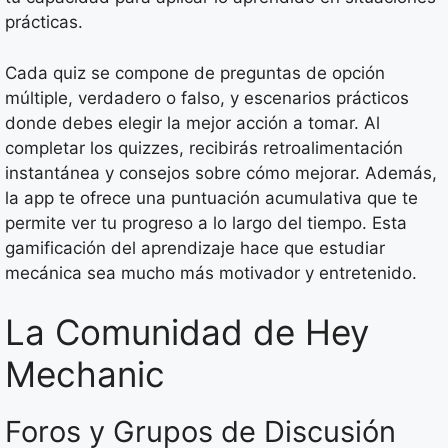
prácticas.
Cada quiz se compone de preguntas de opción
múltiple, verdadero o falso, y escenarios prácticos
donde debes elegir la mejor acción a tomar. Al
completar los quizzes, recibirás retroalimentación
instantánea y consejos sobre cómo mejorar. Además,
la app te ofrece una puntuación acumulativa que te
permite ver tu progreso a lo largo del tiempo. Esta
gamificación del aprendizaje hace que estudiar
mecánica sea mucho más motivador y entretenido.
La Comunidad de Hey
Mechanic
Foros y Grupos de Discusión