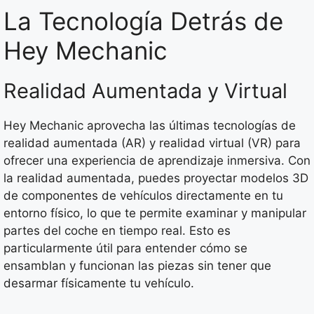
La Tecnología Detrás de
Hey Mechanic
Realidad Aumentada y Virtual
Hey Mechanic aprovecha las últimas tecnologías de
realidad aumentada (AR) y realidad virtual (VR) para
ofrecer una experiencia de aprendizaje inmersiva. Con
la realidad aumentada, puedes proyectar modelos 3D
de componentes de vehículos directamente en tu
entorno físico, lo que te permite examinar y manipular
partes del coche en tiempo real. Esto es
particularmente útil para entender cómo se
ensamblan y funcionan las piezas sin tener que
desarmar físicamente tu vehículo.