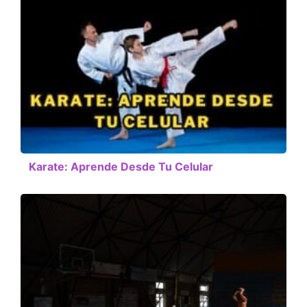
Karate: Aprende Desde Tu Celular