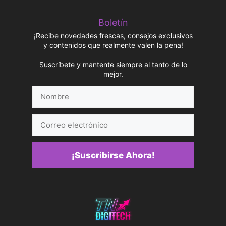
Boletín
¡Recibe novedades frescas, consejos exclusivos
y contenidos que realmente valen la pena!
Suscríbete y mantente siempre al tanto de lo
mejor.
Nombre
Correo
electrónico
¡Suscribirse Ahora!