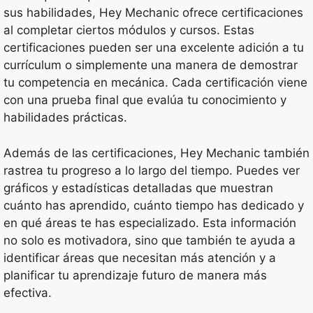
sus habilidades, Hey Mechanic ofrece certificaciones
al completar ciertos módulos y cursos. Estas
certificaciones pueden ser una excelente adición a tu
currículum o simplemente una manera de demostrar
tu competencia en mecánica. Cada certificación viene
con una prueba final que evalúa tu conocimiento y
habilidades prácticas.
Además de las certificaciones, Hey Mechanic también
rastrea tu progreso a lo largo del tiempo. Puedes ver
gráficos y estadísticas detalladas que muestran
cuánto has aprendido, cuánto tiempo has dedicado y
en qué áreas te has especializado. Esta información
no solo es motivadora, sino que también te ayuda a
identificar áreas que necesitan más atención y a
planificar tu aprendizaje futuro de manera más
efectiva.