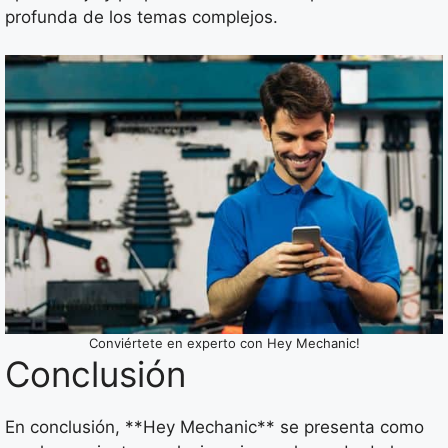
profunda de los temas complejos.
Conviértete en experto con Hey Mechanic!
Conclusión
En conclusión, **Hey Mechanic** se presenta como