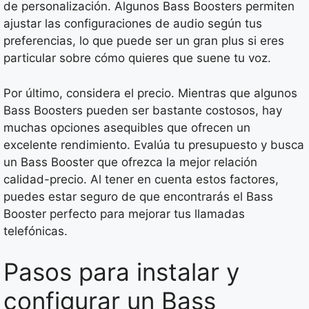
de personalización. Algunos Bass Boosters permiten
ajustar las configuraciones de audio según tus
preferencias, lo que puede ser un gran plus si eres
particular sobre cómo quieres que suene tu voz.
Por último, considera el precio. Mientras que algunos
Bass Boosters pueden ser bastante costosos, hay
muchas opciones asequibles que ofrecen un
excelente rendimiento. Evalúa tu presupuesto y busca
un Bass Booster que ofrezca la mejor relación
calidad-precio. Al tener en cuenta estos factores,
puedes estar seguro de que encontrarás el Bass
Booster perfecto para mejorar tus llamadas
telefónicas.
Pasos para instalar y
configurar un Bass