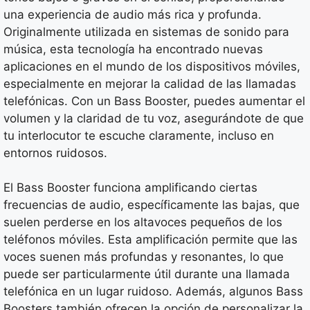
una experiencia de audio más rica y profunda.
Originalmente utilizada en sistemas de sonido para
música, esta tecnología ha encontrado nuevas
aplicaciones en el mundo de los dispositivos móviles,
especialmente en mejorar la calidad de las llamadas
telefónicas. Con un Bass Booster, puedes aumentar el
volumen y la claridad de tu voz, asegurándote de que
tu interlocutor te escuche claramente, incluso en
entornos ruidosos.
El Bass Booster funciona amplificando ciertas
frecuencias de audio, específicamente las bajas, que
suelen perderse en los altavoces pequeños de los
teléfonos móviles. Esta amplificación permite que las
voces suenen más profundas y resonantes, lo que
puede ser particularmente útil durante una llamada
telefónica en un lugar ruidoso. Además, algunos Bass
Boosters también ofrecen la opción de personalizar la