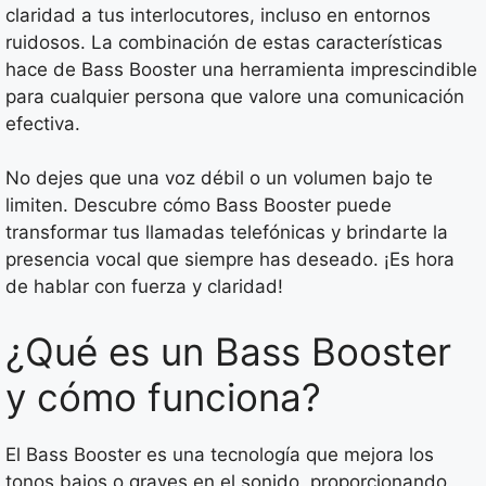
claridad a tus interlocutores, incluso en entornos
ruidosos. La combinación de estas características
hace de Bass Booster una herramienta imprescindible
para cualquier persona que valore una comunicación
efectiva.
No dejes que una voz débil o un volumen bajo te
limiten. Descubre cómo Bass Booster puede
transformar tus llamadas telefónicas y brindarte la
presencia vocal que siempre has deseado. ¡Es hora
de hablar con fuerza y claridad!
¿Qué es un Bass Booster
y cómo funciona?
El Bass Booster es una tecnología que mejora los
tonos bajos o graves en el sonido, proporcionando