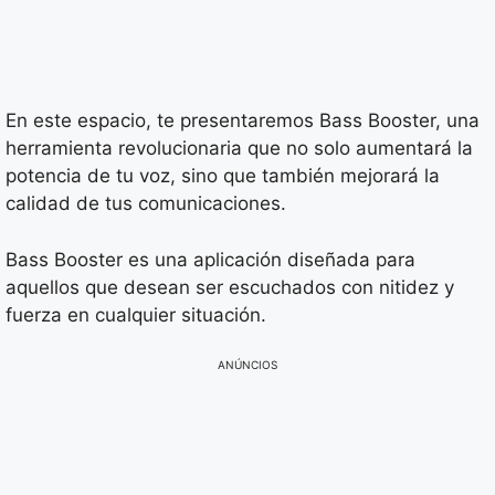
En este espacio, te presentaremos Bass Booster, una
herramienta revolucionaria que no solo aumentará la
potencia de tu voz, sino que también mejorará la
calidad de tus comunicaciones.
Bass Booster es una aplicación diseñada para
aquellos que desean ser escuchados con nitidez y
fuerza en cualquier situación.
ANÚNCIOS