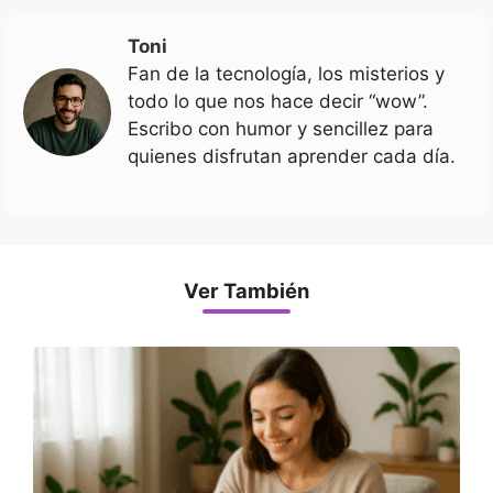
Toni
Fan de la tecnología, los misterios y
todo lo que nos hace decir “wow”.
Escribo con humor y sencillez para
quienes disfrutan aprender cada día.
Ver También