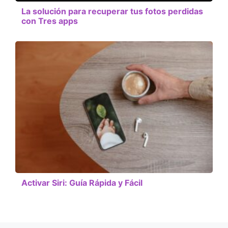
La solución para recuperar tus fotos perdidas
con Tres apps
Activar Siri: Guía Rápida y Fácil