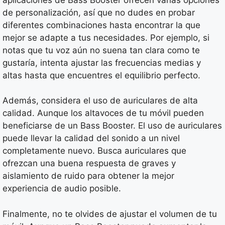
de personalización, así que no dudes en probar
diferentes combinaciones hasta encontrar la que
mejor se adapte a tus necesidades. Por ejemplo, si
notas que tu voz aún no suena tan clara como te
gustaría, intenta ajustar las frecuencias medias y
altas hasta que encuentres el equilibrio perfecto.
Además, considera el uso de auriculares de alta
calidad. Aunque los altavoces de tu móvil pueden
beneficiarse de un Bass Booster. El uso de auriculares
puede llevar la calidad del sonido a un nivel
completamente nuevo. Busca auriculares que
ofrezcan una buena respuesta de graves y
aislamiento de ruido para obtener la mejor
experiencia de audio posible.
Finalmente, no te olvides de ajustar el volumen de tu