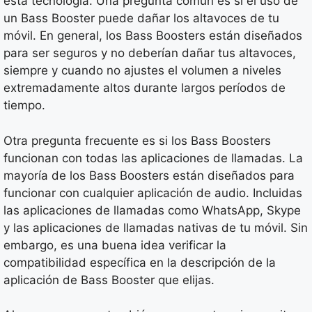
esta tecnología. Una pregunta común es si el uso de
un Bass Booster puede dañar los altavoces de tu
móvil. En general, los Bass Boosters están diseñados
para ser seguros y no deberían dañar tus altavoces,
siempre y cuando no ajustes el volumen a niveles
extremadamente altos durante largos períodos de
tiempo.
Otra pregunta frecuente es si los Bass Boosters
funcionan con todas las aplicaciones de llamadas. La
mayoría de los Bass Boosters están diseñados para
funcionar con cualquier aplicación de audio. Incluidas
las aplicaciones de llamadas como WhatsApp, Skype
y las aplicaciones de llamadas nativas de tu móvil. Sin
embargo, es una buena idea verificar la
compatibilidad específica en la descripción de la
aplicación de Bass Booster que elijas.