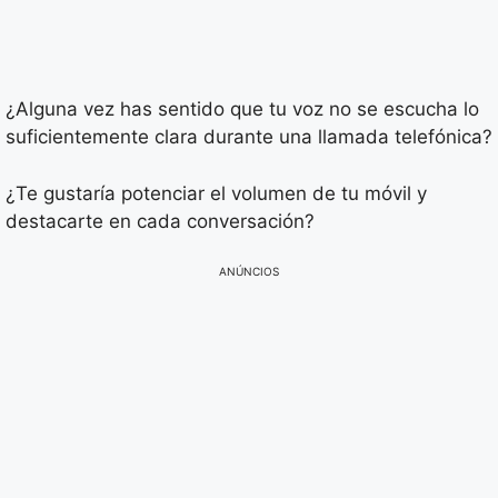
¿Alguna vez has sentido que tu voz no se escucha lo
suficientemente clara durante una llamada telefónica?
¿Te gustaría potenciar el volumen de tu móvil y
destacarte en cada conversación?
ANÚNCIOS