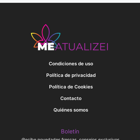
Condiciones de uso
Política de privacidad
Política de Cookies
Contacto
Quiénes somos
Boletín
¡Recibe novedades frescas, consejos exclusivos