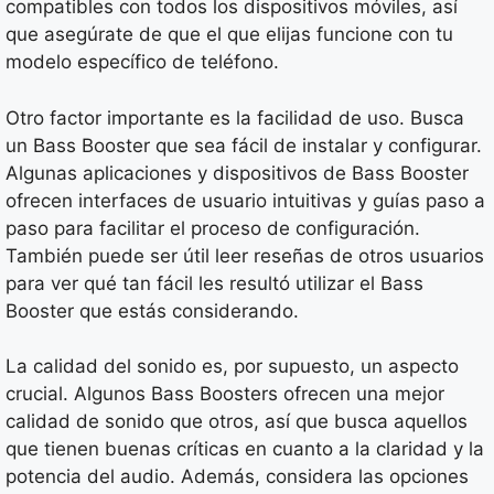
compatibles con todos los dispositivos móviles, así
que asegúrate de que el que elijas funcione con tu
modelo específico de teléfono.
Otro factor importante es la facilidad de uso. Busca
un Bass Booster que sea fácil de instalar y configurar.
Algunas aplicaciones y dispositivos de Bass Booster
ofrecen interfaces de usuario intuitivas y guías paso a
paso para facilitar el proceso de configuración.
También puede ser útil leer reseñas de otros usuarios
para ver qué tan fácil les resultó utilizar el Bass
Booster que estás considerando.
La calidad del sonido es, por supuesto, un aspecto
crucial. Algunos Bass Boosters ofrecen una mejor
calidad de sonido que otros, así que busca aquellos
que tienen buenas críticas en cuanto a la claridad y la
potencia del audio. Además, considera las opciones