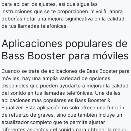
para aplicar los ajustes, así que sigue las
instrucciones que se te proporcionen. Y voilà, ahora
deberías notar una mejora significativa en la calidad
de tus llamadas telefónicas.
Aplicaciones populares de
Bass Booster para móviles
Cuando se trata de aplicaciones de Bass Booster para
móviles, hay una amplia variedad de opciones
disponibles que pueden ayudarte a mejorar la calidad
del sonido en tus llamadas telefónicas. Una de las
aplicaciones más populares es Bass Booster &
Equalizer. Esta aplicación no solo ofrece una función
de refuerzo de graves, sino que también incluye un
ecualizador completo que te permite ajustar
diferentes aspectos del sonido para obtener la mejor