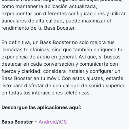
como mantener la aplicación actualizada,
experimentar con diferentes configuraciones y utilizar
auriculares de alta calidad, puede maximizar el
rendimiento de tu Bass Booster.
En definitiva, un Bass Booster no solo mejora tus
llamadas telefónicas, sino que también enriquece tu
experiencia de audio en general. Así que, si buscas
destacar en cada conversación y comunicarte con
fuerza y claridad, considera instalar y configurar un
Bass Booster en tu móvil. Con estos ajustes, estarás
listo para disfrutar de una calidad de sonido superior
en todas tus interacciones telefónicas.
Descargue las aplicaciones aquí:
Bass Booster
–
Android
/
iOS