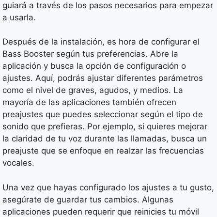
guiará a través de los pasos necesarios para empezar
a usarla.
Después de la instalación, es hora de configurar el
Bass Booster según tus preferencias. Abre la
aplicación y busca la opción de configuración o
ajustes. Aquí, podrás ajustar diferentes parámetros
como el nivel de graves, agudos, y medios. La
mayoría de las aplicaciones también ofrecen
preajustes que puedes seleccionar según el tipo de
sonido que prefieras. Por ejemplo, si quieres mejorar
la claridad de tu voz durante las llamadas, busca un
preajuste que se enfoque en realzar las frecuencias
vocales.
Una vez que hayas configurado los ajustes a tu gusto,
asegúrate de guardar tus cambios. Algunas
aplicaciones pueden requerir que reinicies tu móvil