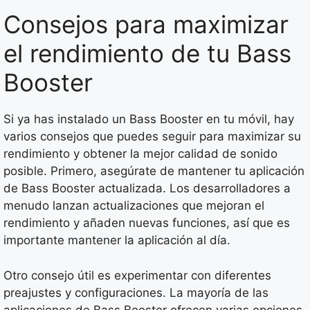
Consejos para maximizar
el rendimiento de tu Bass
Booster
Si ya has instalado un Bass Booster en tu móvil, hay
varios consejos que puedes seguir para maximizar su
rendimiento y obtener la mejor calidad de sonido
posible. Primero, asegúrate de mantener tu aplicación
de Bass Booster actualizada. Los desarrolladores a
menudo lanzan actualizaciones que mejoran el
rendimiento y añaden nuevas funciones, así que es
importante mantener la aplicación al día.
Otro consejo útil es experimentar con diferentes
preajustes y configuraciones. La mayoría de las
aplicaciones de Bass Booster ofrecen varias opciones