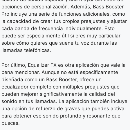
opciones de personalización. Además, Bass Booster
Pro incluye una serie de funciones adicionales, como
la capacidad de crear tus propios preajustes y ajustar
cada banda de frecuencia individualmente. Esto
puede ser especialmente útil si eres muy particular
sobre cómo quieres que suene tu voz durante las
llamadas telefónicas.
Por último, Equalizer FX es otra aplicación que vale la
pena mencionar. Aunque no está específicamente
diseñada como un Bass Booster, ofrece un
ecualizador completo con múltiples preajustes que
pueden mejorar significativamente la calidad del
sonido en tus llamadas. La aplicación también incluye
una opción de refuerzo de graves que puedes activar
para obtener ese sonido profundo y resonante que
buscas.