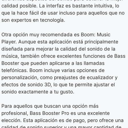
calidad posible. La interfaz es bastante intuitiva, lo
que la hace fácil de usar incluso para aquellos que no
son expertos en tecnología.
Otra opción muy recomendada es Boom: Music
Player. Aunque esta aplicación está principalmente
diseñada para mejorar la calidad del sonido de la
música, también ofrece excelentes funciones de Bass
Booster que pueden aplicarse a las llamadas
telefónicas. Boom incluye varias opciones de
personalización, como preajustes de ecualizador y
efectos de sonido 3D, lo que te permite ajustar el
sonido exactamente a tu gusto.
Para aquellos que buscan una opción más
profesional, Bass Booster Pro es una excelente
elección. Esta aplicación es de pago, pero ofrece una
calidad de sonido superior y una mayor cantidad de