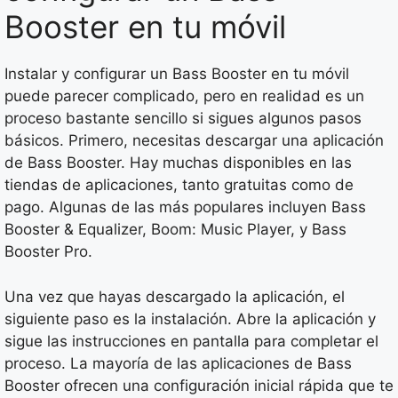
Booster en tu móvil
Instalar y configurar un Bass Booster en tu móvil
puede parecer complicado, pero en realidad es un
proceso bastante sencillo si sigues algunos pasos
básicos. Primero, necesitas descargar una aplicación
de Bass Booster. Hay muchas disponibles en las
tiendas de aplicaciones, tanto gratuitas como de
pago. Algunas de las más populares incluyen Bass
Booster & Equalizer, Boom: Music Player, y Bass
Booster Pro.
Una vez que hayas descargado la aplicación, el
siguiente paso es la instalación. Abre la aplicación y
sigue las instrucciones en pantalla para completar el
proceso. La mayoría de las aplicaciones de Bass
Booster ofrecen una configuración inicial rápida que te