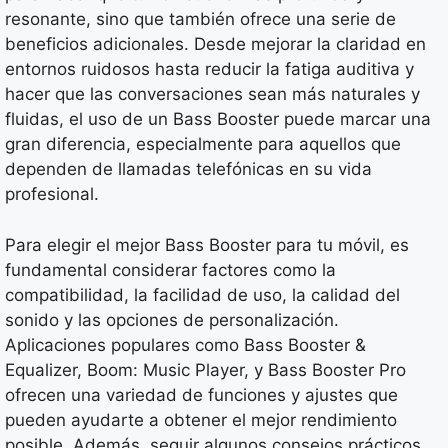
resonante, sino que también ofrece una serie de
beneficios adicionales. Desde mejorar la claridad en
entornos ruidosos hasta reducir la fatiga auditiva y
hacer que las conversaciones sean más naturales y
fluidas, el uso de un Bass Booster puede marcar una
gran diferencia, especialmente para aquellos que
dependen de llamadas telefónicas en su vida
profesional.
Para elegir el mejor Bass Booster para tu móvil, es
fundamental considerar factores como la
compatibilidad, la facilidad de uso, la calidad del
sonido y las opciones de personalización.
Aplicaciones populares como Bass Booster &
Equalizer, Boom: Music Player, y Bass Booster Pro
ofrecen una variedad de funciones y ajustes que
pueden ayudarte a obtener el mejor rendimiento
posible. Además, seguir algunos consejos prácticos,