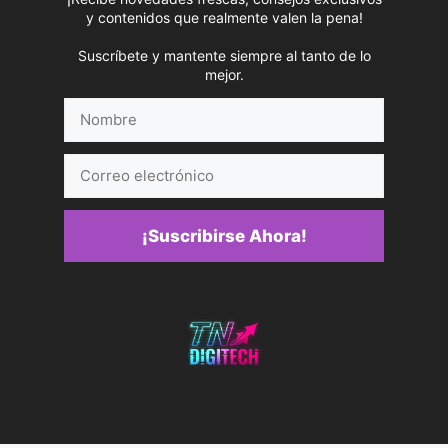
y contenidos que realmente valen la pena!
Suscríbete y mantente siempre al tanto de lo
mejor.
Nombre
Correo
electrónico
¡Suscribirse Ahora!