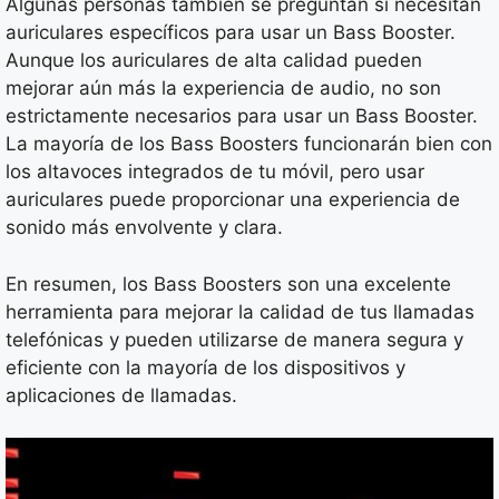
Algunas personas también se preguntan si necesitan
auriculares específicos para usar un Bass Booster.
Aunque los auriculares de alta calidad pueden
mejorar aún más la experiencia de audio, no son
estrictamente necesarios para usar un Bass Booster.
La mayoría de los Bass Boosters funcionarán bien con
los altavoces integrados de tu móvil, pero usar
auriculares puede proporcionar una experiencia de
sonido más envolvente y clara.
En resumen, los Bass Boosters son una excelente
herramienta para mejorar la calidad de tus llamadas
telefónicas y pueden utilizarse de manera segura y
eficiente con la mayoría de los dispositivos y
aplicaciones de llamadas.