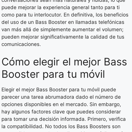
puede mejorar la experiencia general tanto para ti
como para tu interlocutor. En definitiva, los beneficios
del uso de un Bass Booster en llamadas telefónicas
van más allá de simplemente aumentar el volumen;
pueden mejorar significativamente la calidad de tus
comunicaciones.
Cómo elegir el mejor Bass
Booster para tu móvil
Elegir el mejor Bass Booster para tu móvil puede
parecer una tarea abrumadora dado el número de
opciones disponibles en el mercado. Sin embargo,
hay algunos factores clave que puedes considerar
para tomar una decisión informada. Primero, verifica
la compatibilidad. No todos los Bass Boosters son