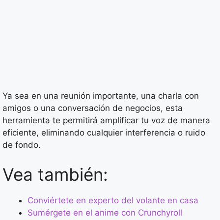
Ya sea en una reunión importante, una charla con
amigos o una conversación de negocios, esta
herramienta te permitirá amplificar tu voz de manera
eficiente, eliminando cualquier interferencia o ruido
de fondo.
Vea también:
Conviértete en experto del volante en casa
Sumérgete en el anime con Crunchyroll