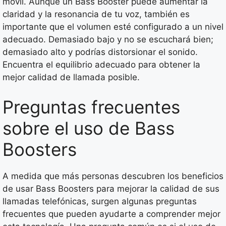
móvil. Aunque un Bass Booster puede aumentar la
claridad y la resonancia de tu voz, también es
importante que el volumen esté configurado a un nivel
adecuado. Demasiado bajo y no se escuchará bien;
demasiado alto y podrías distorsionar el sonido.
Encuentra el equilibrio adecuado para obtener la
mejor calidad de llamada posible.
Preguntas frecuentes
sobre el uso de Bass
Boosters
A medida que más personas descubren los beneficios
de usar Bass Boosters para mejorar la calidad de sus
llamadas telefónicas, surgen algunas preguntas
frecuentes que pueden ayudarte a comprender mejor