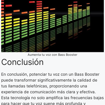
Aumenta tu voz con Bass Booster
Conclusión
En conclusión, potenciar tu voz con un Bass Booster
puede transformar significativamente la calidad de
tus llamadas telefónicas, proporcionando una
experiencia de comunicación más clara y efectiva.
Esta tecnología no solo amplifica las frecuencias bajas
para hacer que tu voz suene más profunda y