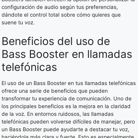
configuración de audio según tus preferencias,
dándote el control total sobre cómo quieres que
suene tu voz.
Beneficios del uso de
Bass Booster en llamadas
telefónicas
El uso de un Bass Booster en tus llamadas telefónicas
ofrece una serie de beneficios que pueden
transformar tu experiencia de comunicación. Uno de
los principales beneficios es la mejora en la claridad
de la voz. En entornos ruidosos, las llamadas
telefónicas pueden volverse difíciles de manejar, pero
un Bass Booster puede ayudarte a destacar tu voz,
haciéndola más clara y fuerte. Esto es especialmente