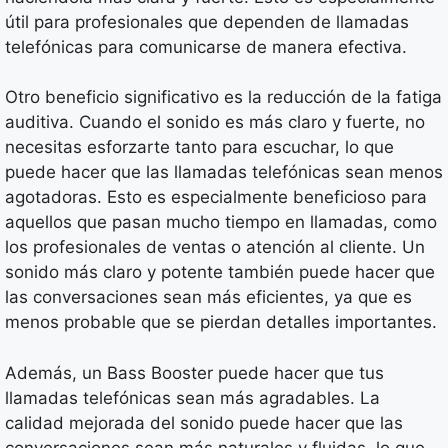
útil para profesionales que dependen de llamadas
telefónicas para comunicarse de manera efectiva.
Otro beneficio significativo es la reducción de la fatiga
auditiva. Cuando el sonido es más claro y fuerte, no
necesitas esforzarte tanto para escuchar, lo que
puede hacer que las llamadas telefónicas sean menos
agotadoras. Esto es especialmente beneficioso para
aquellos que pasan mucho tiempo en llamadas, como
los profesionales de ventas o atención al cliente. Un
sonido más claro y potente también puede hacer que
las conversaciones sean más eficientes, ya que es
menos probable que se pierdan detalles importantes.
Además, un Bass Booster puede hacer que tus
llamadas telefónicas sean más agradables. La
calidad mejorada del sonido puede hacer que las
conversaciones sean más naturales y fluidas, lo que