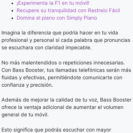
¡Experimenta la F1 en tu móvil!
Recupere su tranquilidad con Rastreio Fácil
Domina el piano con Simply Piano
Imagina la diferencia que podría hacer en tu vida
profesional y personal si cada palabra que pronuncias
se escuchara con claridad impecable.
No más malentendidos o repeticiones innecesarias.
Con Bass Booster, tus llamadas telefónicas serán más
fluidas y efectivas, permitiéndote comunicarte con
confianza y precisión.
Además de mejorar la calidad de tu voz, Bass Booster
ofrece la ventaja adicional de aumentar el volumen
general de tu móvil.
Esto significa que podrás escuchar con mayor