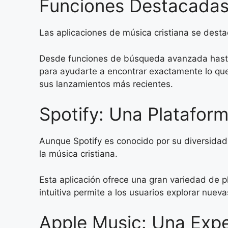
Funciones Destacadas 
Las aplicaciones de música cristiana se desta
Desde funciones de búsqueda avanzada hasta
para ayudarte a encontrar exactamente lo que n
sus lanzamientos más recientes.
Spotify: Una Plataform
Aunque Spotify es conocido por su diversida
la música cristiana.
Esta aplicación ofrece una gran variedad de p
intuitiva permite a los usuarios explorar nuev
Apple Music: Una Expe