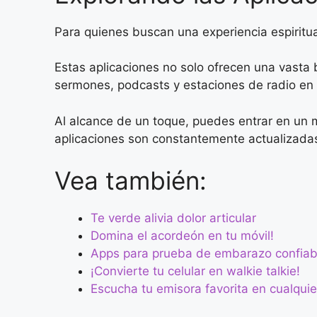
Para quienes buscan una experiencia espiritua
Estas aplicaciones no solo ofrecen una vasta 
sermones, podcasts y estaciones de radio en 
Al alcance de un toque, puedes entrar en un
aplicaciones son constantemente actualizada
Vea también:
Te verde alivia dolor articular
Domina el acordeón en tu móvil!
Apps para prueba de embarazo confiab
¡Convierte tu celular en walkie talkie!
Escucha tu emisora favorita en cualquie