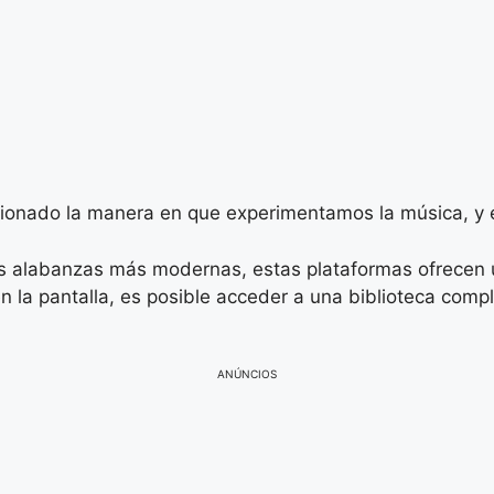
cionado la manera en que experimentamos la música, y el
as alabanzas más modernas, estas plataformas ofrecen 
n la pantalla, es posible acceder a una biblioteca comp
ANÚNCIOS