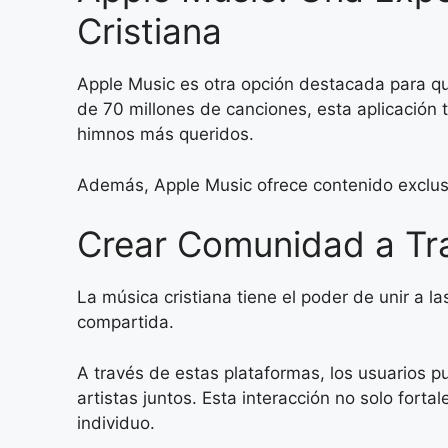
Cristiana
Apple Music es otra opción destacada para qu
de 70 millones de canciones, esta aplicación 
himnos más queridos.
Además, Apple Music ofrece contenido exclusi
Crear Comunidad a Tra
La música cristiana tiene el poder de unir a l
compartida.
A través de estas plataformas, los usuarios 
artistas juntos. Esta interacción no solo fort
individuo.