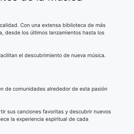
 calidad. Con una extensa biblioteca de más
na, desde los últimos lanzamientos hasta los
acilitan el descubrimiento de nueva música.
ación de comunidades alrededor de esta pasión
ir sus canciones favoritas y descubrir nuevos
ece la experiencia espiritual de cada