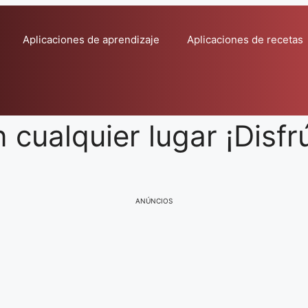
Aplicaciones de aprendizaje
Aplicaciones de recetas
 cualquier lugar ¡Disfrú
ANÚNCIOS