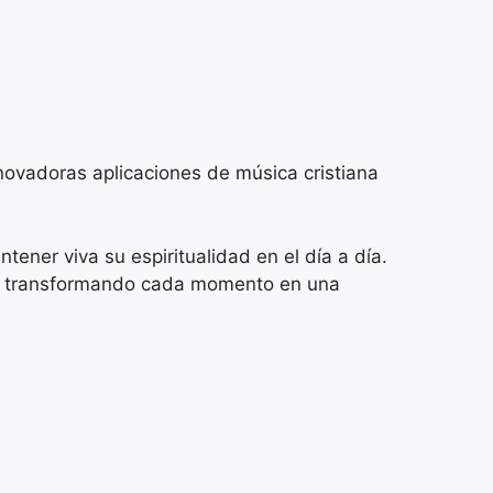
nnovadoras aplicaciones de música cristiana
ner viva su espiritualidad en el día a día.
s, transformando cada momento en una