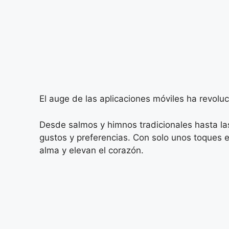
El auge de las aplicaciones móviles ha revolu
Desde salmos y himnos tradicionales hasta l
gustos y preferencias. Con solo unos toques e
alma y elevan el corazón.