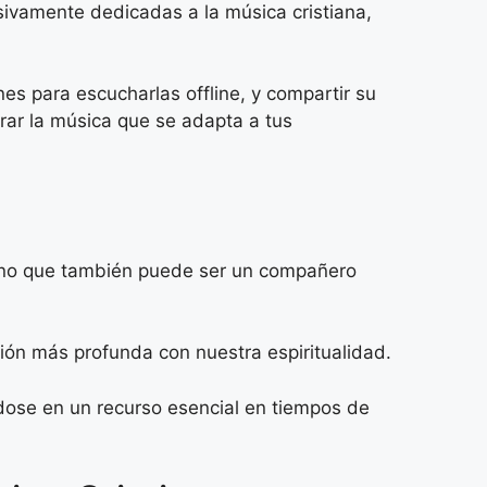
sivamente dedicadas a la música cristiana,
nes para escucharlas offline, y compartir su
rar la música que se adapta a tus
, sino que también puede ser un compañero
ión más profunda con nuestra espiritualidad.
dose en un recurso esencial en tiempos de