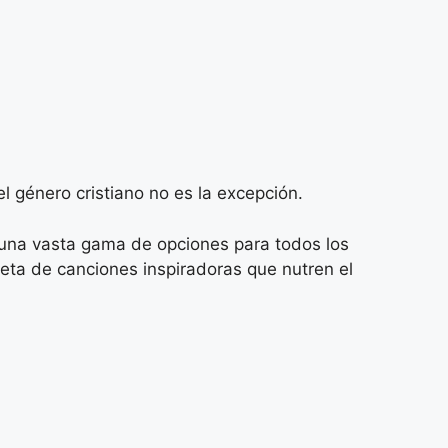
 género cristiano no es la excepción.
una vasta gama de opciones para todos los
leta de canciones inspiradoras que nutren el