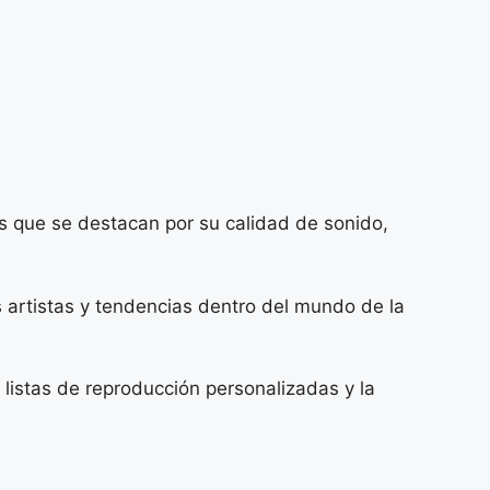
s que se destacan por su calidad de sonido,
s artistas y tendencias dentro del mundo de la
listas de reproducción personalizadas y la