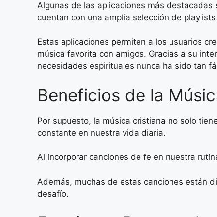
Algunas de las aplicaciones más destacadas
cuentan con una amplia selección de playlists
Estas aplicaciones permiten a los usuarios cre
música favorita con amigos. Gracias a su inte
necesidades espirituales nunca ha sido tan fác
Beneficios de la Músic
Por supuesto, la música cristiana no solo tie
constante en nuestra vida diaria.
Al incorporar canciones de fe en nuestra ruti
Además, muchas de estas canciones están dis
desafío.