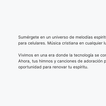
Sumérgete en un universo de melodías espiritu
para celulares. Música cristiana en cualquier lu
Vivimos en una era donde la tecnología se con
Ahora, tus himnos y canciones de adoración
oportunidad para renovar tu espíritu.