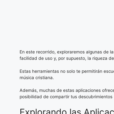
En este recorrido, exploraremos algunas de l
facilidad de uso y, por supuesto, la riqueza d
Estas herramientas no solo te permitirán escu
música cristiana.
Además, muchas de estas aplicaciones ofrecen 
posibilidad de compartir tus descubrimientos 
Explorando las Aplica