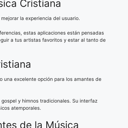
ica Cristiana
mejorar la experiencia del usuario.
rencias, estas aplicaciones están pensadas
ir a tus artistas favoritos y estar al tanto de
istiana
o una excelente opción para los amantes de
 gospel y himnos tradicionales. Su interfaz
ásicos atemporales.
tes de la Música