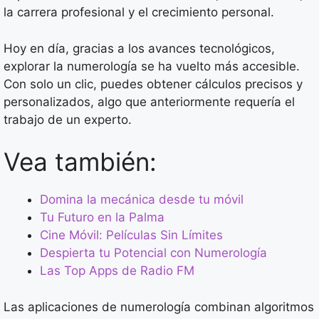
la carrera profesional y el crecimiento personal.
Hoy en día, gracias a los avances tecnológicos,
explorar la numerología se ha vuelto más accesible.
Con solo un clic, puedes obtener cálculos precisos y
personalizados, algo que anteriormente requería el
trabajo de un experto.
Vea también:
Domina la mecánica desde tu móvil
Tu Futuro en la Palma
Cine Móvil: Películas Sin Límites
Despierta tu Potencial con Numerología
Las Top Apps de Radio FM
Las aplicaciones de numerología combinan algoritmos