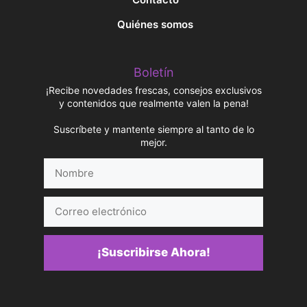
Quiénes somos
Boletín
¡Recibe novedades frescas, consejos exclusivos
y contenidos que realmente valen la pena!
Suscríbete y mantente siempre al tanto de lo
mejor.
Nombre
Correo
electrónico
¡Suscribirse Ahora!