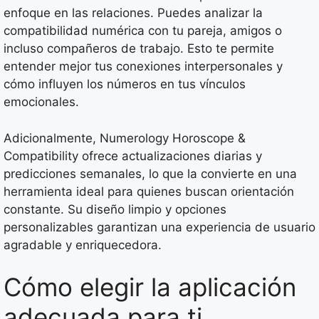
enfoque en las relaciones. Puedes analizar la
compatibilidad numérica con tu pareja, amigos o
incluso compañeros de trabajo. Esto te permite
entender mejor tus conexiones interpersonales y
cómo influyen los números en tus vínculos
emocionales.
Adicionalmente, Numerology Horoscope &
Compatibility ofrece actualizaciones diarias y
predicciones semanales, lo que la convierte en una
herramienta ideal para quienes buscan orientación
constante. Su diseño limpio y opciones
personalizables garantizan una experiencia de usuario
agradable y enriquecedora.
Cómo elegir la aplicación
adecuada para ti