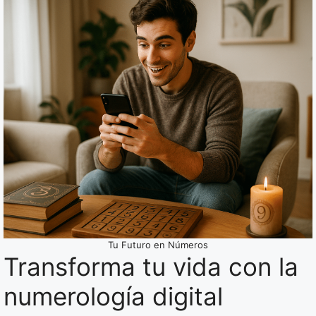
Tu Futuro en Números
Transforma tu vida con la
numerología digital