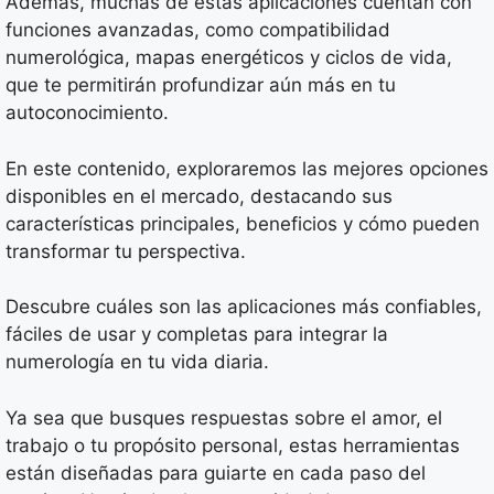
Además, muchas de estas aplicaciones cuentan con
funciones avanzadas, como compatibilidad
numerológica, mapas energéticos y ciclos de vida,
que te permitirán profundizar aún más en tu
autoconocimiento.
En este contenido, exploraremos las mejores opciones
disponibles en el mercado, destacando sus
características principales, beneficios y cómo pueden
transformar tu perspectiva.
Descubre cuáles son las aplicaciones más confiables,
fáciles de usar y completas para integrar la
numerología en tu vida diaria.
Ya sea que busques respuestas sobre el amor, el
trabajo o tu propósito personal, estas herramientas
están diseñadas para guiarte en cada paso del