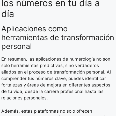
los números en tu día a
día
Aplicaciones como
herramientas de transformación
personal
En resumen, las aplicaciones de numerología no son
solo herramientas predictivas, sino verdaderos
aliados en el proceso de transformación personal. Al
comprender tus números clave, puedes identificar
fortalezas y áreas de mejora en diferentes aspectos
de tu vida, desde la carrera profesional hasta las
relaciones personales.
Además, estas plataformas no solo ofrecen