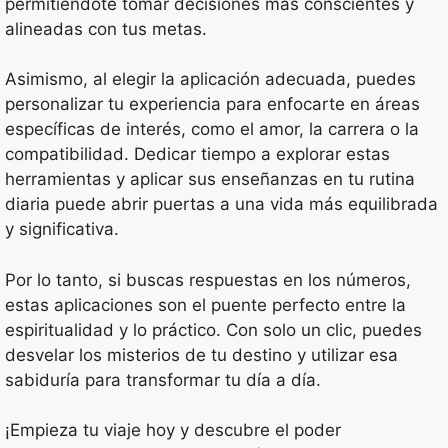
permitiéndote tomar decisiones más conscientes y
alineadas con tus metas.
Asimismo, al elegir la aplicación adecuada, puedes
personalizar tu experiencia para enfocarte en áreas
específicas de interés, como el amor, la carrera o la
compatibilidad. Dedicar tiempo a explorar estas
herramientas y aplicar sus enseñanzas en tu rutina
diaria puede abrir puertas a una vida más equilibrada
y significativa.
Por lo tanto, si buscas respuestas en los números,
estas aplicaciones son el puente perfecto entre la
espiritualidad y lo práctico. Con solo un clic, puedes
desvelar los misterios de tu destino y utilizar esa
sabiduría para transformar tu día a día.
¡Empieza tu viaje hoy y descubre el poder