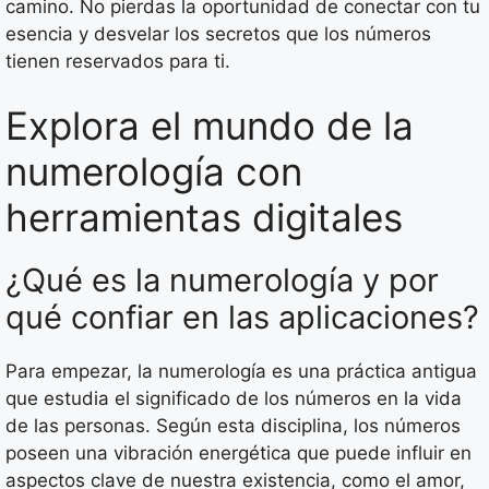
camino. No pierdas la oportunidad de conectar con tu
esencia y desvelar los secretos que los números
tienen reservados para ti.
Explora el mundo de la
numerología con
herramientas digitales
¿Qué es la numerología y por
qué confiar en las aplicaciones?
Para empezar, la numerología es una práctica antigua
que estudia el significado de los números en la vida
de las personas. Según esta disciplina, los números
poseen una vibración energética que puede influir en
aspectos clave de nuestra existencia, como el amor,