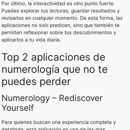
Por último, la interactividad es otro punto fuerte.
Puedes explorar tus lecturas, guardar resultados y
revisarlos en cualquier momento. De esta forma, las
aplicaciones no solo predicen, sino que también te
permiten reflexionar sobre tus descubrimientos y
aplicarlos a tu vida diaria.
Top 2 aplicaciones de
numerología que no te
puedes perder
Numerology – Rediscover
Yourself
Para quienes buscan una experiencia completa y
detallada, esta aplicación es una de las más