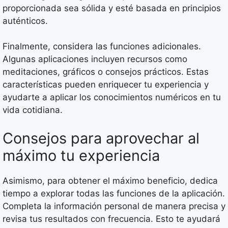
proporcionada sea sólida y esté basada en principios
auténticos.
Finalmente, considera las funciones adicionales.
Algunas aplicaciones incluyen recursos como
meditaciones, gráficos o consejos prácticos. Estas
características pueden enriquecer tu experiencia y
ayudarte a aplicar los conocimientos numéricos en tu
vida cotidiana.
Consejos para aprovechar al
máximo tu experiencia
Asimismo, para obtener el máximo beneficio, dedica
tiempo a explorar todas las funciones de la aplicación.
Completa la información personal de manera precisa y
revisa tus resultados con frecuencia. Esto te ayudará