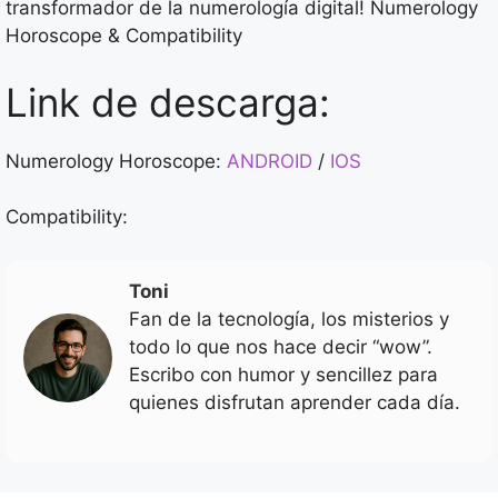
transformador de la numerología digital! Numerology
Horoscope & Compatibility
Link de descarga:
Numerology Horoscope:
ANDROID
/
IOS
Compatibility:
Toni
Fan de la tecnología, los misterios y
todo lo que nos hace decir “wow”.
Escribo con humor y sencillez para
quienes disfrutan aprender cada día.