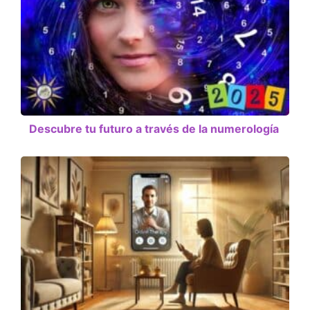
Descubre tu futuro a través de la numerología