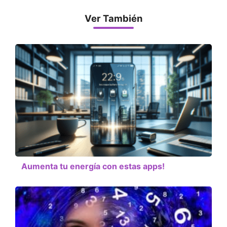
Ver También
Aumenta tu energía con estas apps!