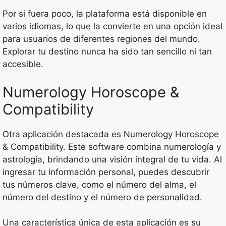
Por si fuera poco, la plataforma está disponible en
varios idiomas, lo que la convierte en una opción ideal
para usuarios de diferentes regiones del mundo.
Explorar tu destino nunca ha sido tan sencillo ni tan
accesible.
Numerology Horoscope &
Compatibility
Otra aplicación destacada es Numerology Horoscope
& Compatibility. Este software combina numerología y
astrología, brindando una visión integral de tu vida. Al
ingresar tu información personal, puedes descubrir
tus números clave, como el número del alma, el
número del destino y el número de personalidad.
Una característica única de esta aplicación es su