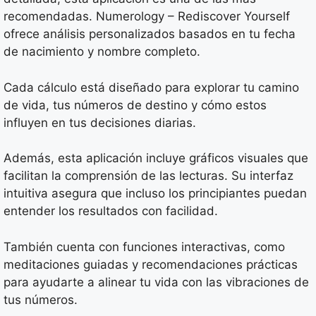
recomendadas. Numerology – Rediscover Yourself
ofrece análisis personalizados basados en tu fecha
de nacimiento y nombre completo.
Cada cálculo está diseñado para explorar tu camino
de vida, tus números de destino y cómo estos
influyen en tus decisiones diarias.
Además, esta aplicación incluye gráficos visuales que
facilitan la comprensión de las lecturas. Su interfaz
intuitiva asegura que incluso los principiantes puedan
entender los resultados con facilidad.
También cuenta con funciones interactivas, como
meditaciones guiadas y recomendaciones prácticas
para ayudarte a alinear tu vida con las vibraciones de
tus números.