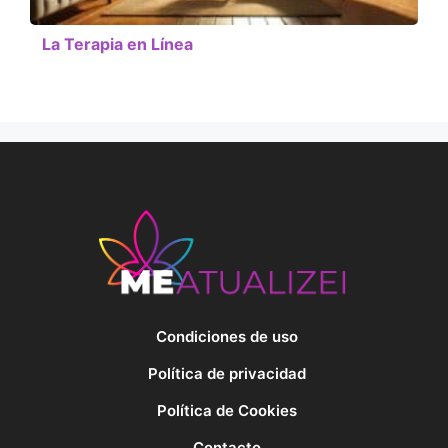
La Terapia en Línea
Condiciones de uso
Política de privacidad
Política de Cookies
Contacto