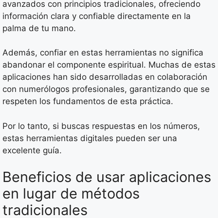
avanzados con principios tradicionales, ofreciendo
información clara y confiable directamente en la
palma de tu mano.
Además, confiar en estas herramientas no significa
abandonar el componente espiritual. Muchas de estas
aplicaciones han sido desarrolladas en colaboración
con numerólogos profesionales, garantizando que se
respeten los fundamentos de esta práctica.
Por lo tanto, si buscas respuestas en los números,
estas herramientas digitales pueden ser una
excelente guía.
Beneficios de usar aplicaciones
en lugar de métodos
tradicionales