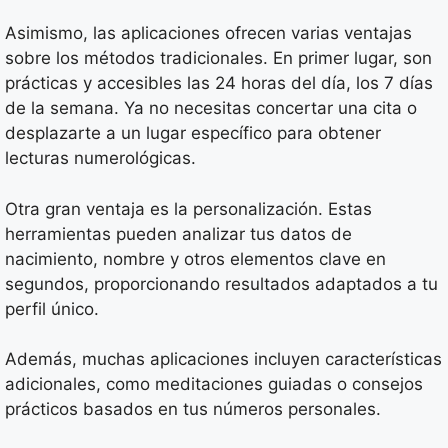
Asimismo, las aplicaciones ofrecen varias ventajas
sobre los métodos tradicionales. En primer lugar, son
prácticas y accesibles las 24 horas del día, los 7 días
de la semana. Ya no necesitas concertar una cita o
desplazarte a un lugar específico para obtener
lecturas numerológicas.
Otra gran ventaja es la personalización. Estas
herramientas pueden analizar tus datos de
nacimiento, nombre y otros elementos clave en
segundos, proporcionando resultados adaptados a tu
perfil único.
Además, muchas aplicaciones incluyen características
adicionales, como meditaciones guiadas o consejos
prácticos basados en tus números personales.