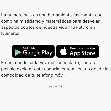
La numerología es una herramienta fascinante que
combina misticismo y matemáticas para desvelar
aspectos ocultos de nuestra vida. Tu Futuro en
Números.
En un mundo cada vez más conectado, ahora es
posible explorar este conocimiento milenario desde la
comodidad de tu teléfono móvil.
ANÚNCIOS