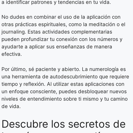
a identificar patrones y tendencias en tu vida.
No dudes en combinar el uso de la aplicación con
otras prácticas espirituales, como la meditación o el
journaling. Estas actividades complementarias
pueden profundizar tu conexión con los números y
ayudarte a aplicar sus enseñanzas de manera
efectiva.
Por último, sé paciente y abierto. La numerología es
una herramienta de autodescubrimiento que requiere
tiempo y reflexión. Al utilizar estas aplicaciones con
un enfoque consciente, puedes desbloquear nuevos
niveles de entendimiento sobre ti mismo y tu camino
de vida.
Descubre los secretos de