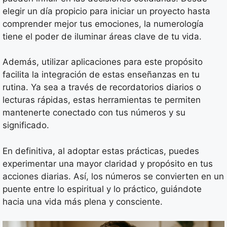
elegir un día propicio para iniciar un proyecto hasta
comprender mejor tus emociones, la numerología
tiene el poder de iluminar áreas clave de tu vida.
Además, utilizar aplicaciones para este propósito
facilita la integración de estas enseñanzas en tu
rutina. Ya sea a través de recordatorios diarios o
lecturas rápidas, estas herramientas te permiten
mantenerte conectado con tus números y su
significado.
En definitiva, al adoptar estas prácticas, puedes
experimentar una mayor claridad y propósito en tus
acciones diarias. Así, los números se convierten en un
puente entre lo espiritual y lo práctico, guiándote
hacia una vida más plena y consciente.