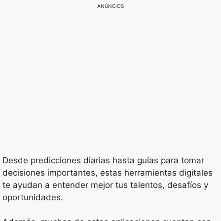
ANÚNCIOS
Desde predicciones diarias hasta guías para tomar
decisiones importantes, estas herramientas digitales
te ayudan a entender mejor tus talentos, desafíos y
oportunidades.