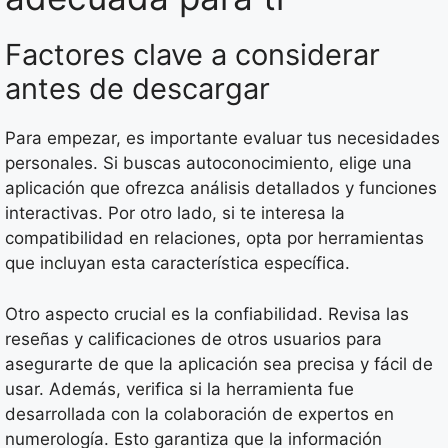
Factores clave a considerar
antes de descargar
Para empezar, es importante evaluar tus necesidades
personales. Si buscas autoconocimiento, elige una
aplicación que ofrezca análisis detallados y funciones
interactivas. Por otro lado, si te interesa la
compatibilidad en relaciones, opta por herramientas
que incluyan esta característica específica.
Otro aspecto crucial es la confiabilidad. Revisa las
reseñas y calificaciones de otros usuarios para
asegurarte de que la aplicación sea precisa y fácil de
usar. Además, verifica si la herramienta fue
desarrollada con la colaboración de expertos en
numerología. Esto garantiza que la información