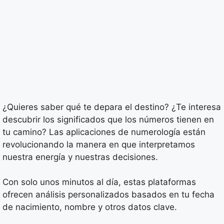
¿Quieres saber qué te depara el destino? ¿Te interesa
descubrir los significados que los números tienen en
tu camino? Las aplicaciones de numerología están
revolucionando la manera en que interpretamos
nuestra energía y nuestras decisiones.
Con solo unos minutos al día, estas plataformas
ofrecen análisis personalizados basados en tu fecha
de nacimiento, nombre y otros datos clave.