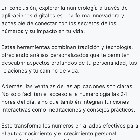
En conclusión, explorar la numerología a través de
aplicaciones digitales es una forma innovadora y
accesible de conectar con los secretos de los
números y su impacto en tu vida.
Estas herramientas combinan tradición y tecnología,
ofreciendo análisis personalizados que te permiten
descubrir aspectos profundos de tu personalidad, tus
relaciones y tu camino de vida.
Además, las ventajas de las aplicaciones son claras.
No solo facilitan el acceso a la numerología las 24
horas del día, sino que también integran funciones
interactivas como meditaciones y consejos prácticos.
Esto transforma los números en aliados efectivos para
el autoconocimiento y el crecimiento personal,