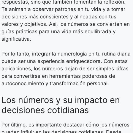
respuestas, sino que también fomentan la reflexión.
Te animan a observar patrones en tu vida y a tomar
decisiones más conscientes y alineadas con tus
valores y objetivos. Así, los números se convierten en
guías prácticas para una vida más equilibrada y
significativa.
Por lo tanto, integrar la numerología en tu rutina diaria
puede ser una experiencia enriquecedora. Con estas
aplicaciones, los números dejan de ser simples cifras
para convertirse en herramientas poderosas de
autoconocimiento y transformación personal.
Los números y su impacto en
decisiones cotidianas
Por último, es importante destacar cómo los números
pueden influir en las decisiones cotidianas. Desde