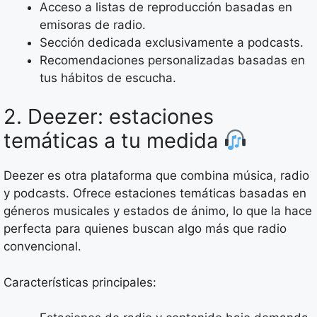
Acceso a listas de reproducción basadas en
emisoras de radio.
Sección dedicada exclusivamente a podcasts.
Recomendaciones personalizadas basadas en
tus hábitos de escucha.
2. Deezer: estaciones
temáticas a tu medida
Deezer es otra plataforma que combina música, radio
y podcasts. Ofrece estaciones temáticas basadas en
géneros musicales y estados de ánimo, lo que la hace
perfecta para quienes buscan algo más que radio
convencional.
Características principales: