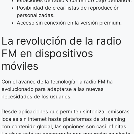
Estaciones de radio y contenido bajo demanda.
Posibilidad de crear listas de reproducción
personalizadas.
Acceso sin conexión en la versión premium.
La revolución de la radio
FM en dispositivos
móviles
Con el avance de la tecnología, la radio FM ha
evolucionado para adaptarse a las nuevas
necesidades de los usuarios.
Desde aplicaciones que permiten sintonizar emisoras
locales sin internet hasta plataformas de streaming
con contenido global, las opciones son casi infinitas.