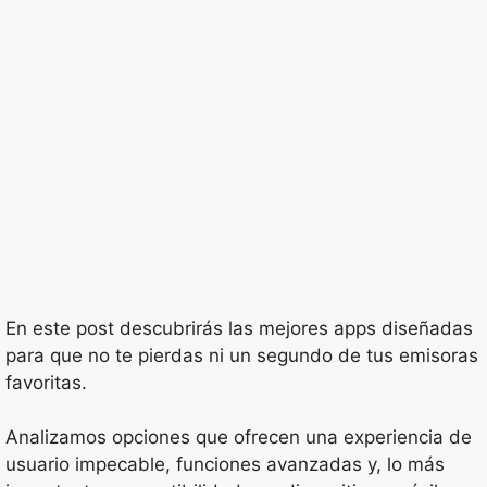
En este post descubrirás las mejores apps diseñadas
para que no te pierdas ni un segundo de tus emisoras
favoritas.
Analizamos opciones que ofrecen una experiencia de
usuario impecable, funciones avanzadas y, lo más