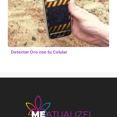
Detectar Oro con tu Celular