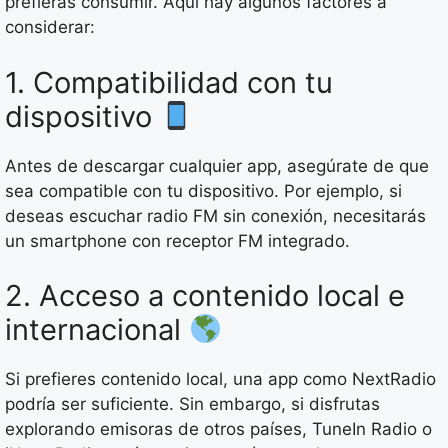
prefieras consumir. Aquí hay algunos factores a
considerar:
1. Compatibilidad con tu
dispositivo
Antes de descargar cualquier app, asegúrate de que
sea compatible con tu dispositivo. Por ejemplo, si
deseas escuchar radio FM sin conexión, necesitarás
un smartphone con receptor FM integrado.
2. Acceso a contenido local e
internacional
Si prefieres contenido local, una app como NextRadio
podría ser suficiente. Sin embargo, si disfrutas
explorando emisoras de otros países, TuneIn Radio o