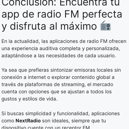
Conclusión: Encuentra tu
app de radio FM perfecta
y disfruta al máximo
En la actualidad, las aplicaciones de radio FM ofrecen
una experiencia auditiva completa y personalizada,
adaptándose a las necesidades de cada usuario.
Ya sea que prefieras sintonizar emisoras locales sin
conexión a internet o explorar contenido global a
través de plataformas de streaming, el mercado
cuenta con opciones que se ajustan a todos los
gustos y estilos de vida.
Si buscas simplicidad y funcionalidad, aplicaciones
como
NextRadio
son ideales, siempre que tu
dispositivo cuente con un receptor FM.