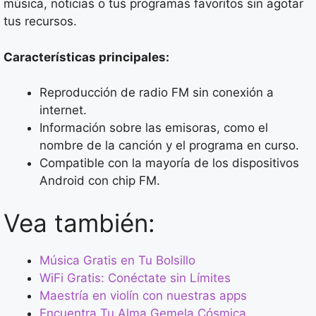
música, noticias o tus programas favoritos sin agotar
tus recursos.
Características principales:
Reproducción de radio FM sin conexión a
internet.
Información sobre las emisoras, como el
nombre de la canción y el programa en curso.
Compatible con la mayoría de los dispositivos
Android con chip FM.
Vea también:
Música Gratis en Tu Bolsillo
WiFi Gratis: Conéctate sin Límites
Maestría en violín con nuestras apps
Encuentra Tu Alma Gemela Cósmica