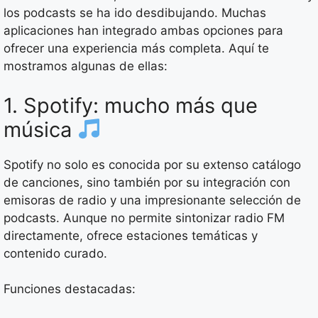
los podcasts se ha ido desdibujando. Muchas
aplicaciones han integrado ambas opciones para
ofrecer una experiencia más completa. Aquí te
mostramos algunas de ellas:
1. Spotify: mucho más que
música
Spotify no solo es conocida por su extenso catálogo
de canciones, sino también por su integración con
emisoras de radio y una impresionante selección de
podcasts. Aunque no permite sintonizar radio FM
directamente, ofrece estaciones temáticas y
contenido curado.
Funciones destacadas: