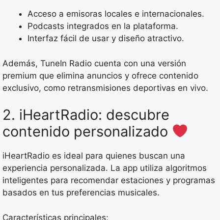
Acceso a emisoras locales e internacionales.
Podcasts integrados en la plataforma.
Interfaz fácil de usar y diseño atractivo.
Además, TuneIn Radio cuenta con una versión
premium que elimina anuncios y ofrece contenido
exclusivo, como retransmisiones deportivas en vivo.
2. iHeartRadio: descubre
contenido personalizado
iHeartRadio es ideal para quienes buscan una
experiencia personalizada. La app utiliza algoritmos
inteligentes para recomendar estaciones y programas
basados en tus preferencias musicales.
Características principales: