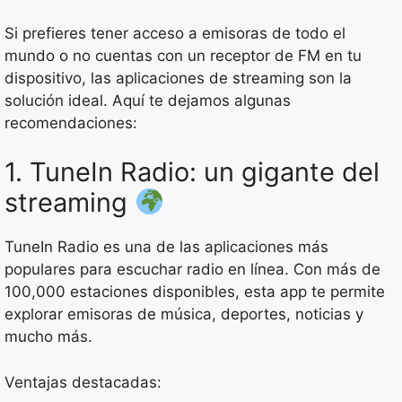
Si prefieres tener acceso a emisoras de todo el
mundo o no cuentas con un receptor de FM en tu
dispositivo, las aplicaciones de streaming son la
solución ideal. Aquí te dejamos algunas
recomendaciones:
1. TuneIn Radio: un gigante del
streaming
TuneIn Radio es una de las aplicaciones más
populares para escuchar radio en línea. Con más de
100,000 estaciones disponibles, esta app te permite
explorar emisoras de música, deportes, noticias y
mucho más.
Ventajas destacadas: