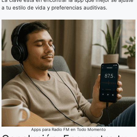
La clave está en encontrar la app que mejor se ajuste
a tu estilo de vida y preferencias auditivas.
Apps para Radio FM en Todo Momento