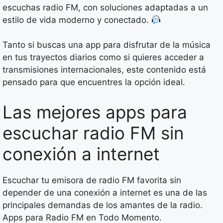
escuchas radio FM, con soluciones adaptadas a un
estilo de vida moderno y conectado.
Tanto si buscas una app para disfrutar de la música
en tus trayectos diarios como si quieres acceder a
transmisiones internacionales, este contenido está
pensado para que encuentres la opción ideal.
Las mejores apps para
escuchar radio FM sin
conexión a internet
Escuchar tu emisora de radio FM favorita sin
depender de una conexión a internet es una de las
principales demandas de los amantes de la radio.
Apps para Radio FM en Todo Momento.