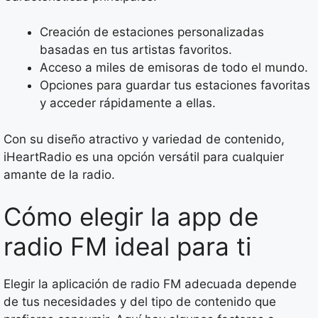
Creación de estaciones personalizadas
basadas en tus artistas favoritos.
Acceso a miles de emisoras de todo el mundo.
Opciones para guardar tus estaciones favoritas
y acceder rápidamente a ellas.
Con su diseño atractivo y variedad de contenido,
iHeartRadio es una opción versátil para cualquier
amante de la radio.
Cómo elegir la app de
radio FM ideal para ti
Elegir la aplicación de radio FM adecuada depende
de tus necesidades y del tipo de contenido que