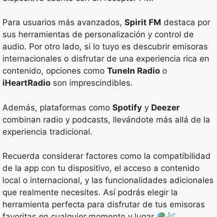
Para usuarios más avanzados,
Spirit FM
destaca por
sus herramientas de personalización y control de
audio. Por otro lado, si lo tuyo es descubrir emisoras
internacionales o disfrutar de una experiencia rica en
contenido, opciones como
TuneIn Radio
o
iHeartRadio
son imprescindibles.
Además, plataformas como
Spotify
y
Deezer
combinan radio y podcasts, llevándote más allá de la
experiencia tradicional.
Recuerda considerar factores como la compatibilidad
de la app con tu dispositivo, el acceso a contenido
local o internacional, y las funcionalidades adicionales
que realmente necesites. Así podrás elegir la
herramienta perfecta para disfrutar de tus emisoras
favoritas en cualquier momento y lugar
.