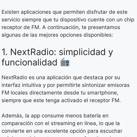
Existen aplicaciones que permiten disfrutar de este
servicio siempre que tu dispositivo cuente con un chip
receptor de FM. A continuación, te presentamos
algunas de las mejores opciones disponibles:
1. NextRadio: simplicidad y
funcionalidad
NextRadio es una aplicación que destaca por su
interfaz intuitiva y por permitirte sintonizar emisoras
FM locales directamente desde tu smartphone,
siempre que este tenga activado el receptor FM.
Además, la app consume menos batería en
comparación con el streaming en línea, lo que la
convierte en una excelente opción para escuchar