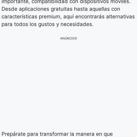
importante, compatibilidad con dispositivos móviles.
Desde aplicaciones gratuitas hasta aquellas con
características premium, aquí encontrarás alternativas
para todos los gustos y necesidades.
ANÚNCIOS
Prepárate para transformar la manera en que