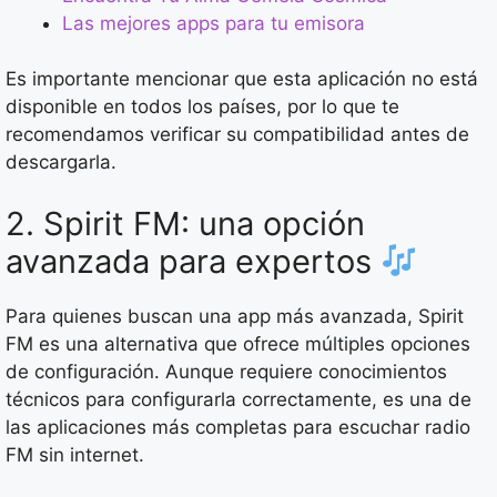
Las mejores apps para tu emisora
Es importante mencionar que esta aplicación no está
disponible en todos los países, por lo que te
recomendamos verificar su compatibilidad antes de
descargarla.
2. Spirit FM: una opción
avanzada para expertos
Para quienes buscan una app más avanzada, Spirit
FM es una alternativa que ofrece múltiples opciones
de configuración. Aunque requiere conocimientos
técnicos para configurarla correctamente, es una de
las aplicaciones más completas para escuchar radio
FM sin internet.