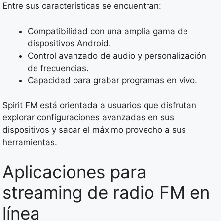
Entre sus características se encuentran:
Compatibilidad con una amplia gama de
dispositivos Android.
Control avanzado de audio y personalización
de frecuencias.
Capacidad para grabar programas en vivo.
Spirit FM está orientada a usuarios que disfrutan
explorar configuraciones avanzadas en sus
dispositivos y sacar el máximo provecho a sus
herramientas.
Aplicaciones para
streaming de radio FM en
línea