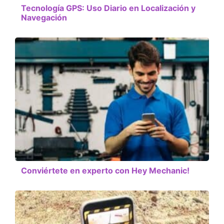
Tecnología GPS: Uso Diario en Localización y
Navegación
Conviértete en experto con Hey Mechanic!