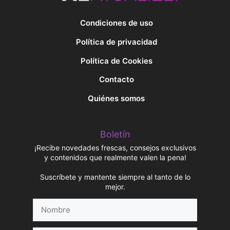
Condiciones de uso
Política de privacidad
Política de Cookies
Contacto
Quiénes somos
Boletín
¡Recibe novedades frescas, consejos exclusivos
y contenidos que realmente valen la pena!
Suscríbete y mantente siempre al tanto de lo
mejor.
Nombre