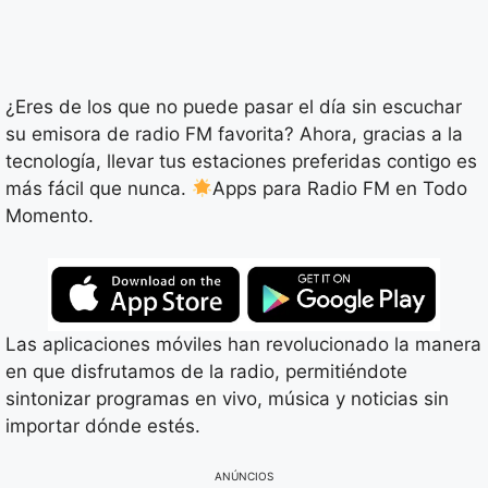
¿Eres de los que no puede pasar el día sin escuchar
su emisora de radio FM favorita? Ahora, gracias a la
tecnología, llevar tus estaciones preferidas contigo es
más fácil que nunca.
Apps para Radio FM en Todo
Momento.
Las aplicaciones móviles han revolucionado la manera
en que disfrutamos de la radio, permitiéndote
sintonizar programas en vivo, música y noticias sin
importar dónde estés.
ANÚNCIOS