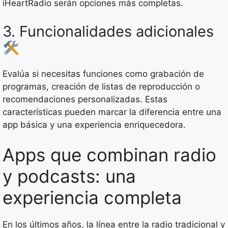
iHeartRadio serán opciones más completas.
3. Funcionalidades adicionales
Evalúa si necesitas funciones como grabación de
programas, creación de listas de reproducción o
recomendaciones personalizadas. Estas
características pueden marcar la diferencia entre una
app básica y una experiencia enriquecedora.
Apps que combinan radio
y podcasts: una
experiencia completa
En los últimos años, la línea entre la radio tradicional y