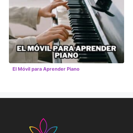
El Móvil para Aprender Piano