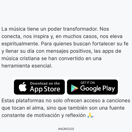
La música tiene un poder transformador. Nos
conecta, nos inspira y, en muchos casos, nos eleva
espiritualmente. Para quienes buscan fortalecer su fe
y llenar su día con mensajes positivos, las apps de
música cristiana se han convertido en una
herramienta esencial.
Estas plataformas no solo ofrecen acceso a canciones
que tocan el alma, sino que también son una fuente
constante de motivación y reflexión
.
ANÚNCIOS