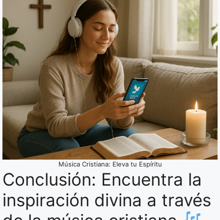
Música Cristiana: Eleva tu Espíritu
Conclusión: Encuentra la
inspiración divina a través