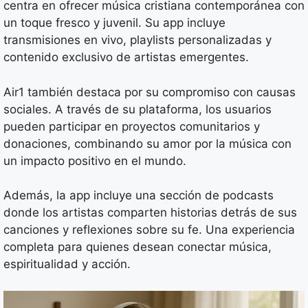
centra en ofrecer música cristiana contemporánea con
un toque fresco y juvenil. Su app incluye
transmisiones en vivo, playlists personalizadas y
contenido exclusivo de artistas emergentes.
Air1 también destaca por su compromiso con causas
sociales. A través de su plataforma, los usuarios
pueden participar en proyectos comunitarios y
donaciones, combinando su amor por la música con
un impacto positivo en el mundo.
Además, la app incluye una sección de podcasts
donde los artistas comparten historias detrás de sus
canciones y reflexiones sobre su fe. Una experiencia
completa para quienes desean conectar música,
espiritualidad y acción.