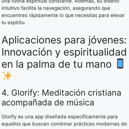
una rutina espiritual constante. Además, su diseño
intuitivo facilita la navegación, asegurando que
encuentres rápidamente lo que necesitas para elevar
tu espíritu.
Aplicaciones para jóvenes:
Innovación y espiritualidad
en la palma de tu mano
4. Glorify: Meditación cristiana
acompañada de música
Glorify es una app diseñada específicamente para
aquellos que buscan combinar prácticas modernas de