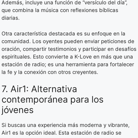
Además, incluye una función de “versículo del día”,
que combina la música con reflexiones bíblicas
diarias.
Otra característica destacada es su enfoque en la
comunidad. Los oyentes pueden enviar peticiones de
oración, compartir testimonios y participar en desafíos
espirituales. Esto convierte a K-Love en más que una
estación de radio; es una herramienta para fortalecer
la fe y la conexión con otros creyentes.
7. Air1: Alternativa
contemporánea para los
jóvenes
Si buscas una experiencia más moderna y vibrante,
Air1 es la opción ideal. Esta estación de radio se