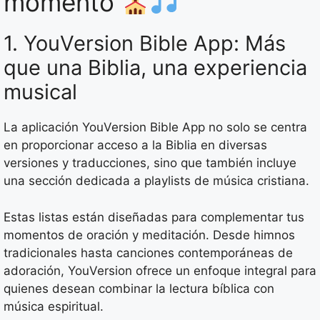
momento
1. YouVersion Bible App: Más
que una Biblia, una experiencia
musical
La aplicación YouVersion Bible App no solo se centra
en proporcionar acceso a la Biblia en diversas
versiones y traducciones, sino que también incluye
una sección dedicada a playlists de música cristiana.
Estas listas están diseñadas para complementar tus
momentos de oración y meditación. Desde himnos
tradicionales hasta canciones contemporáneas de
adoración, YouVersion ofrece un enfoque integral para
quienes desean combinar la lectura bíblica con
música espiritual.