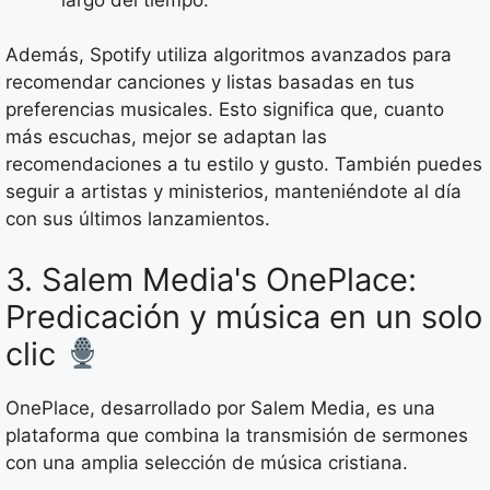
Además, Spotify utiliza algoritmos avanzados para
recomendar canciones y listas basadas en tus
preferencias musicales. Esto significa que, cuanto
más escuchas, mejor se adaptan las
recomendaciones a tu estilo y gusto. También puedes
seguir a artistas y ministerios, manteniéndote al día
con sus últimos lanzamientos.
3. Salem Media's OnePlace:
Predicación y música en un solo
clic
OnePlace, desarrollado por Salem Media, es una
plataforma que combina la transmisión de sermones
con una amplia selección de música cristiana.