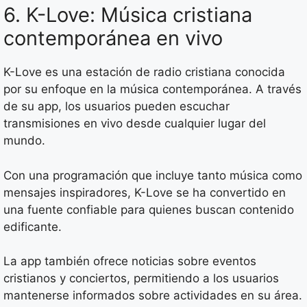
6. K-Love: Música cristiana
contemporánea en vivo
K-Love es una estación de radio cristiana conocida
por su enfoque en la música contemporánea. A través
de su app, los usuarios pueden escuchar
transmisiones en vivo desde cualquier lugar del
mundo.
Con una programación que incluye tanto música como
mensajes inspiradores, K-Love se ha convertido en
una fuente confiable para quienes buscan contenido
edificante.
La app también ofrece noticias sobre eventos
cristianos y conciertos, permitiendo a los usuarios
mantenerse informados sobre actividades en su área.