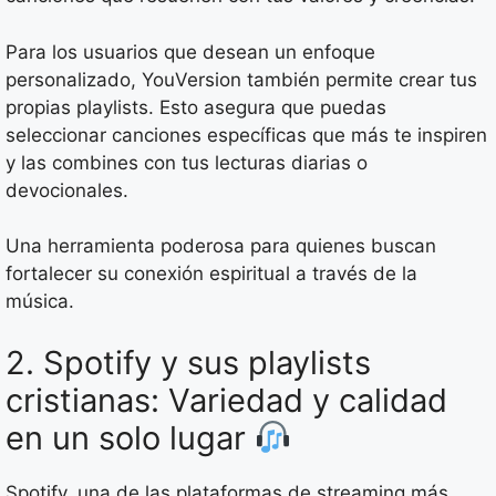
Para los usuarios que desean un enfoque
personalizado, YouVersion también permite crear tus
propias playlists. Esto asegura que puedas
seleccionar canciones específicas que más te inspiren
y las combines con tus lecturas diarias o
devocionales.
Una herramienta poderosa para quienes buscan
fortalecer su conexión espiritual a través de la
música.
2. Spotify y sus playlists
cristianas: Variedad y calidad
en un solo lugar
Spotify, una de las plataformas de streaming más