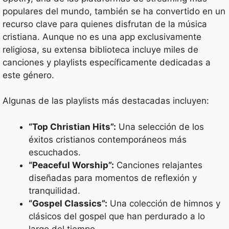
populares del mundo, también se ha convertido en un
recurso clave para quienes disfrutan de la música
cristiana. Aunque no es una app exclusivamente
religiosa, su extensa biblioteca incluye miles de
canciones y playlists específicamente dedicadas a
este género.
Algunas de las playlists más destacadas incluyen:
“Top Christian Hits”:
Una selección de los
éxitos cristianos contemporáneos más
escuchados.
“Peaceful Worship”:
Canciones relajantes
diseñadas para momentos de reflexión y
tranquilidad.
“Gospel Classics”:
Una colección de himnos y
clásicos del gospel que han perdurado a lo
largo del tiempo.