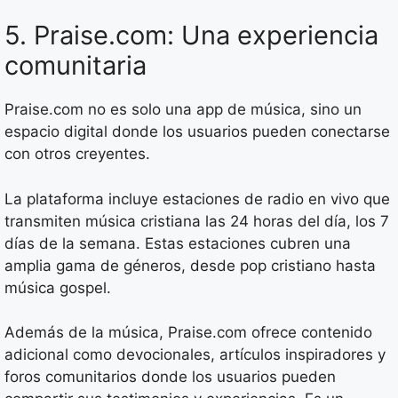
5. Praise.com: Una experiencia
comunitaria
Praise.com no es solo una app de música, sino un
espacio digital donde los usuarios pueden conectarse
con otros creyentes.
La plataforma incluye estaciones de radio en vivo que
transmiten música cristiana las 24 horas del día, los 7
días de la semana. Estas estaciones cubren una
amplia gama de géneros, desde pop cristiano hasta
música gospel.
Además de la música, Praise.com ofrece contenido
adicional como devocionales, artículos inspiradores y
foros comunitarios donde los usuarios pueden