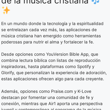
de la música cristiana
En un mundo donde la tecnología y la espiritualidad
se entrelazan cada vez más, las aplicaciones de
música cristiana han emergido como herramientas
poderosas para nutrir el alma y fortalecer la fe.
Desde opciones como YouVersion Bible App, que
combina lectura bíblica con listas de reproducción
inspiradoras, hasta plataformas como Spotify y
Glorify, que personalizan la experiencia de adoración,
estas aplicaciones ofrecen algo para cada creyente.
Además, opciones como Praise.com y K-Love
destacan por fomentar una comunidad de fe y
conexión, mientras que Air1 aporta una perspectiva
juvenil y contemporánea al panorama de la música