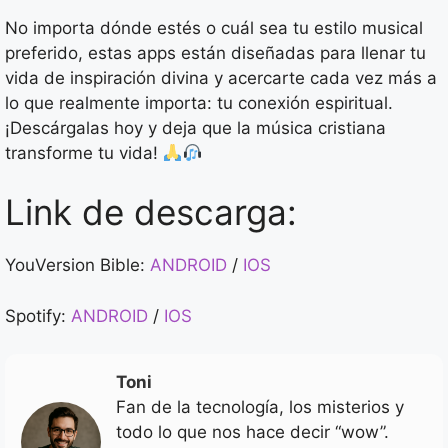
No importa dónde estés o cuál sea tu estilo musical
preferido, estas apps están diseñadas para llenar tu
vida de inspiración divina y acercarte cada vez más a
lo que realmente importa: tu conexión espiritual.
¡Descárgalas hoy y deja que la música cristiana
transforme tu vida!
Link de descarga:
YouVersion Bible:
ANDROID
/
IOS
Spotify:
ANDROID
/
IOS
Toni
Fan de la tecnología, los misterios y
todo lo que nos hace decir “wow”.