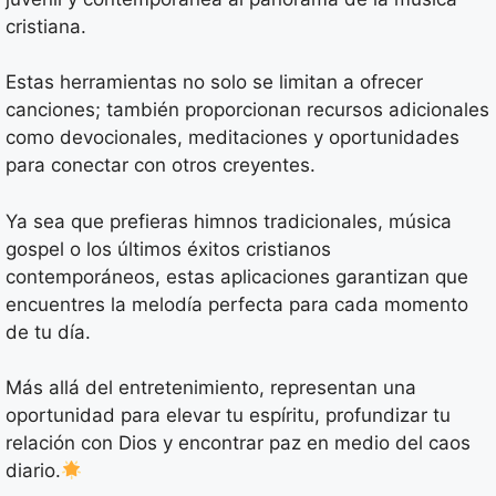
cristiana.
Estas herramientas no solo se limitan a ofrecer
canciones; también proporcionan recursos adicionales
como devocionales, meditaciones y oportunidades
para conectar con otros creyentes.
Ya sea que prefieras himnos tradicionales, música
gospel o los últimos éxitos cristianos
contemporáneos, estas aplicaciones garantizan que
encuentres la melodía perfecta para cada momento
de tu día.
Más allá del entretenimiento, representan una
oportunidad para elevar tu espíritu, profundizar tu
relación con Dios y encontrar paz en medio del caos
diario.