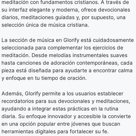
meditación con fundamentos cristianos. A través de
su interfaz elegante y moderna, ofrece devocionales
diarios, meditaciones guiadas y, por supuesto, una
selección única de música cristiana.
La sección de música en Glorify está cuidadosamente
seleccionada para complementar los ejercicios de
meditación. Desde melodías instrumentales suaves
hasta canciones de adoración contemporáneas, cada
pieza está diseñada para ayudarte a encontrar calma
y enfoque en tu tiempo de oración.
Además, Glorify permite a los usuarios establecer
recordatorios para sus devocionales y meditaciones,
ayudando a integrar estas prácticas en la rutina
diaria. Su enfoque innovador y accesible la convierte
en una opción popular entre jóvenes que buscan
herramientas digitales para fortalecer su fe.