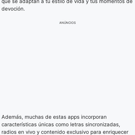
que se adaptan a tu estilo de vida y tus momentos de
devoción.
ANÚNCIOS
Además, muchas de estas apps incorporan
características únicas como letras sincronizadas,
radios en vivo y contenido exclusivo para enriquecer