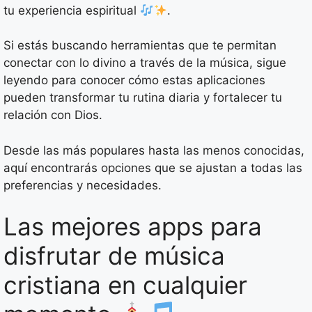
tu experiencia espiritual
.
Si estás buscando herramientas que te permitan
conectar con lo divino a través de la música, sigue
leyendo para conocer cómo estas aplicaciones
pueden transformar tu rutina diaria y fortalecer tu
relación con Dios.
Desde las más populares hasta las menos conocidas,
aquí encontrarás opciones que se ajustan a todas las
preferencias y necesidades.
Las mejores apps para
disfrutar de música
cristiana en cualquier