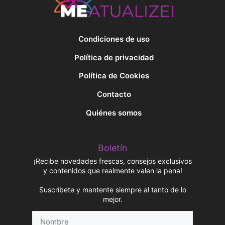
Condiciones de uso
Política de privacidad
Política de Cookies
Contacto
Quiénes somos
Boletín
¡Recibe novedades frescas, consejos exclusivos
y contenidos que realmente valen la pena!
Suscríbete y mantente siempre al tanto de lo
mejor.
Nombre