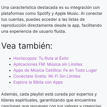
Una característica destacada es su integración con
plataformas como Spotify y Apple Music. Al conectar
tus cuentas, puedes acceder a las listas de
reproducción directamente desde la app, facilitando
una experiencia de usuario fluida.
Vea también:
Horóscopos: Tu Ruta al Éxito
Aplicaciones FM: Música sin Límites
Apps de Música Católica: Fe en Todo Lugar
Conéctate Gratis: Wi-Fi Sin Límites
Explora la Biblia con Apps
Además, cada playlist está curada por expertos y
líderes espirituales, garantizando que encuentres
canciones que resuenen con tus valores y creencias.