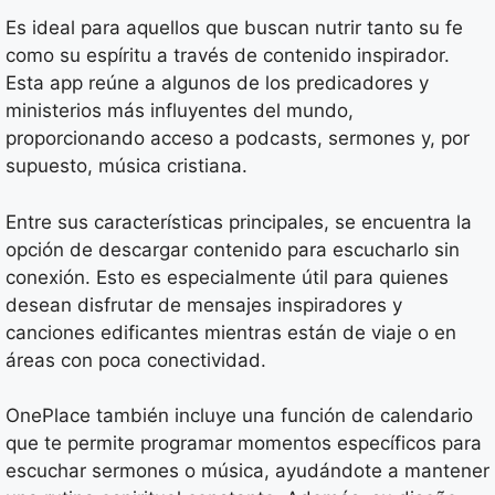
Es ideal para aquellos que buscan nutrir tanto su fe
como su espíritu a través de contenido inspirador.
Esta app reúne a algunos de los predicadores y
ministerios más influyentes del mundo,
proporcionando acceso a podcasts, sermones y, por
supuesto, música cristiana.
Entre sus características principales, se encuentra la
opción de descargar contenido para escucharlo sin
conexión. Esto es especialmente útil para quienes
desean disfrutar de mensajes inspiradores y
canciones edificantes mientras están de viaje o en
áreas con poca conectividad.
OnePlace también incluye una función de calendario
que te permite programar momentos específicos para
escuchar sermones o música, ayudándote a mantener