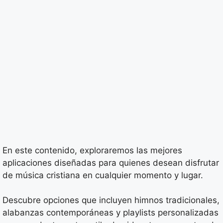
En este contenido, exploraremos las mejores
aplicaciones diseñadas para quienes desean disfrutar
de música cristiana en cualquier momento y lugar.
Descubre opciones que incluyen himnos tradicionales,
alabanzas contemporáneas y playlists personalizadas