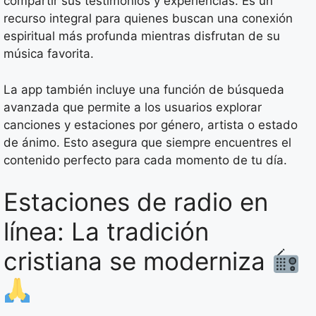
compartir sus testimonios y experiencias. Es un
recurso integral para quienes buscan una conexión
espiritual más profunda mientras disfrutan de su
música favorita.
La app también incluye una función de búsqueda
avanzada que permite a los usuarios explorar
canciones y estaciones por género, artista o estado
de ánimo. Esto asegura que siempre encuentres el
contenido perfecto para cada momento de tu día.
Estaciones de radio en
línea: La tradición
cristiana se moderniza