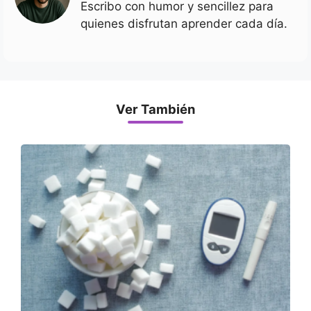
Escribo con humor y sencillez para
quienes disfrutan aprender cada día.
Ver También