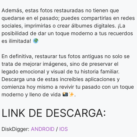
Además, estas fotos restauradas no tienen que
quedarse en el pasado; puedes compartirlas en redes
sociales, imprimirlas o crear álbumes digitales. ¡La
posibilidad de dar un toque moderno a tus recuerdos
es ilimitada!
En definitiva, restaurar tus fotos antiguas no solo se
trata de mejorar imágenes, sino de preservar el
legado emocional y visual de tu historia familiar.
Descarga una de estas increíbles aplicaciones y
comienza hoy mismo a revivir tu pasado con un toque
moderno y lleno de vida
.
LINK DE DESCARGA:
DiskDigger:
ANDROID
/
IOS