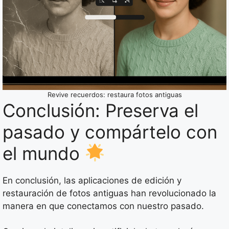
Revive recuerdos: restaura fotos antiguas
Conclusión: Preserva el
pasado y compártelo con
el mundo
En conclusión, las aplicaciones de edición y
restauración de fotos antiguas han revolucionado la
manera en que conectamos con nuestro pasado.