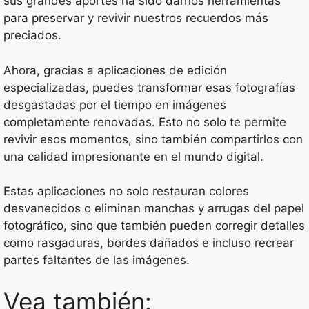
sus grandes aportes ha sido darnos herramientas
para preservar y revivir nuestros recuerdos más
preciados.
Ahora, gracias a aplicaciones de edición
especializadas, puedes transformar esas fotografías
desgastadas por el tiempo en imágenes
completamente renovadas. Esto no solo te permite
revivir esos momentos, sino también compartirlos con
una calidad impresionante en el mundo digital.
Estas aplicaciones no solo restauran colores
desvanecidos o eliminan manchas y arrugas del papel
fotográfico, sino que también pueden corregir detalles
como rasgaduras, bordes dañados e incluso recrear
partes faltantes de las imágenes.
Vea también: