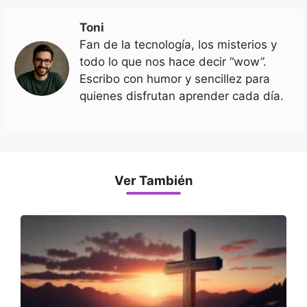
Toni
Fan de la tecnología, los misterios y
todo lo que nos hace decir “wow”.
Escribo con humor y sencillez para
quienes disfrutan aprender cada día.
Ver También