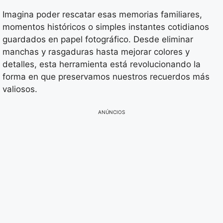
Imagina poder rescatar esas memorias familiares,
momentos históricos o simples instantes cotidianos
guardados en papel fotográfico. Desde eliminar
manchas y rasgaduras hasta mejorar colores y
detalles, esta herramienta está revolucionando la
forma en que preservamos nuestros recuerdos más
valiosos.
ANÚNCIOS