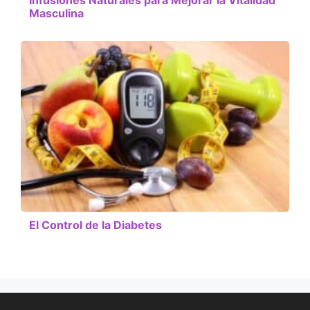
Infusiones Naturales para Mejorar la Vitalidad
Masculina
El Control de la Diabetes