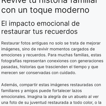
con un toque moderno
El impacto emocional de
restaurar tus recuerdos
Restaurar fotos antiguas no solo se trata de mejorar
imágenes, sino de revivir momentos cargados de
emociones y recuerdos. Para muchas familias, estas
fotografías representan conexiones con generaciones
pasadas, historias que trascienden el tiempo y que
merecen ser conservadas con cuidado.
Además, compartir estas imágenes restauradas con
familiares y amigos puede fortalecer lazos
emocionales. Imagina la alegría de un abuelo al ver
una foto de su juventud restaurada a todo color, o la