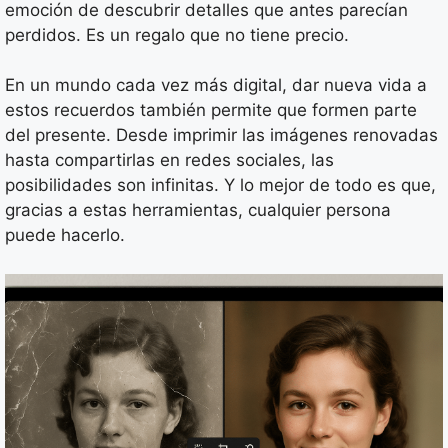
emoción de descubrir detalles que antes parecían
perdidos. Es un regalo que no tiene precio.
En un mundo cada vez más digital, dar nueva vida a
estos recuerdos también permite que formen parte
del presente. Desde imprimir las imágenes renovadas
hasta compartirlas en redes sociales, las
posibilidades son infinitas. Y lo mejor de todo es que,
gracias a estas herramientas, cualquier persona
puede hacerlo.