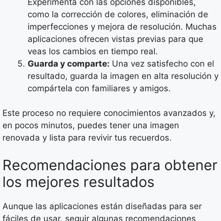
Experimenta con las opciones disponibles,
como la corrección de colores, eliminación de
imperfecciones y mejora de resolución. Muchas
aplicaciones ofrecen vistas previas para que
veas los cambios en tiempo real.
Guarda y comparte:
Una vez satisfecho con el
resultado, guarda la imagen en alta resolución y
compártela con familiares y amigos.
Este proceso no requiere conocimientos avanzados y,
en pocos minutos, puedes tener una imagen
renovada y lista para revivir tus recuerdos.
Recomendaciones para obtener
los mejores resultados
Aunque las aplicaciones están diseñadas para ser
fáciles de usar, seguir algunas recomendaciones