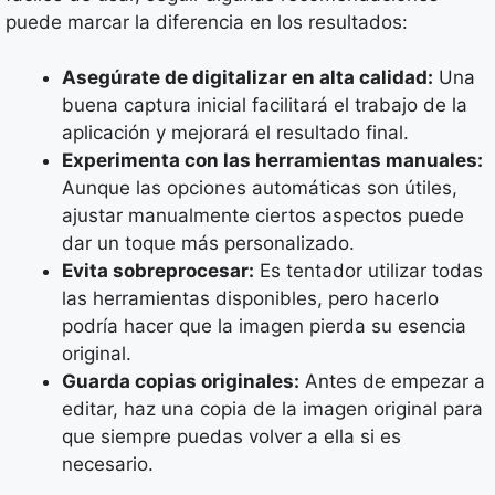
puede marcar la diferencia en los resultados:
Asegúrate de digitalizar en alta calidad:
Una
buena captura inicial facilitará el trabajo de la
aplicación y mejorará el resultado final.
Experimenta con las herramientas manuales:
Aunque las opciones automáticas son útiles,
ajustar manualmente ciertos aspectos puede
dar un toque más personalizado.
Evita sobreprocesar:
Es tentador utilizar todas
las herramientas disponibles, pero hacerlo
podría hacer que la imagen pierda su esencia
original.
Guarda copias originales:
Antes de empezar a
editar, haz una copia de la imagen original para
que siempre puedas volver a ella si es
necesario.