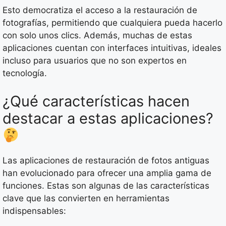
Esto democratiza el acceso a la restauración de
fotografías, permitiendo que cualquiera pueda hacerlo
con solo unos clics. Además, muchas de estas
aplicaciones cuentan con interfaces intuitivas, ideales
incluso para usuarios que no son expertos en
tecnología.
¿Qué características hacen
destacar a estas aplicaciones?
Las aplicaciones de restauración de fotos antiguas
han evolucionado para ofrecer una amplia gama de
funciones. Estas son algunas de las características
clave que las convierten en herramientas
indispensables: