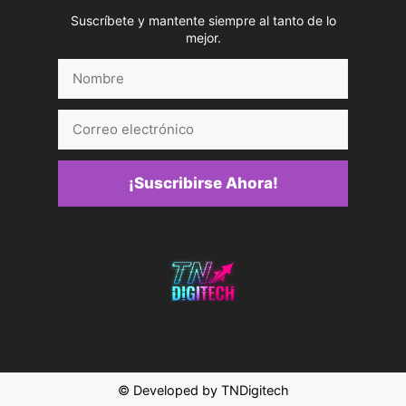
Suscríbete y mantente siempre al tanto de lo
mejor.
Nombre
Correo
electrónico
¡Suscribirse Ahora!