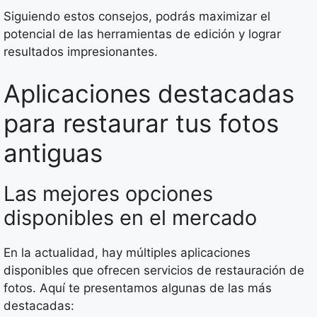
Siguiendo estos consejos, podrás maximizar el
potencial de las herramientas de edición y lograr
resultados impresionantes.
Aplicaciones destacadas
para restaurar tus fotos
antiguas
Las mejores opciones
disponibles en el mercado
En la actualidad, hay múltiples aplicaciones
disponibles que ofrecen servicios de restauración de
fotos. Aquí te presentamos algunas de las más
destacadas: