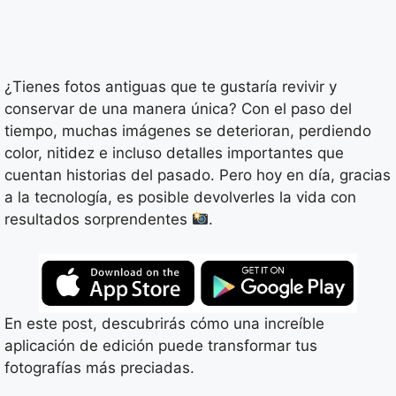
¿Tienes fotos antiguas que te gustaría revivir y
conservar de una manera única? Con el paso del
tiempo, muchas imágenes se deterioran, perdiendo
color, nitidez e incluso detalles importantes que
cuentan historias del pasado. Pero hoy en día, gracias
a la tecnología, es posible devolverles la vida con
resultados sorprendentes
.
En este post, descubrirás cómo una increíble
aplicación de edición puede transformar tus
fotografías más preciadas.