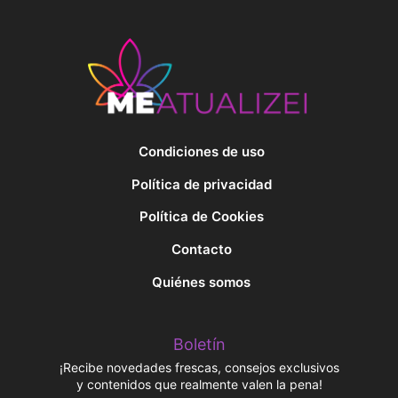
Condiciones de uso
Política de privacidad
Política de Cookies
Contacto
Quiénes somos
Boletín
¡Recibe novedades frescas, consejos exclusivos
y contenidos que realmente valen la pena!