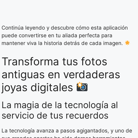
Continúa leyendo y descubre cómo esta aplicación
puede convertirse en tu aliada perfecta para
mantener viva la historia detrás de cada imagen.
Transforma tus fotos
antiguas en verdaderas
joyas digitales
La magia de la tecnología al
servicio de tus recuerdos
La tecnología avanza a pasos agigantados, y uno de