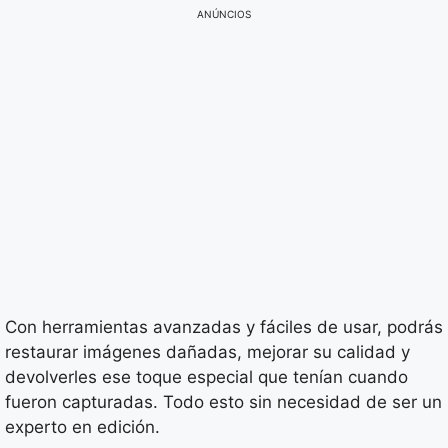
ANÚNCIOS
Con herramientas avanzadas y fáciles de usar, podrás
restaurar imágenes dañadas, mejorar su calidad y
devolverles ese toque especial que tenían cuando
fueron capturadas. Todo esto sin necesidad de ser un
experto en edición.