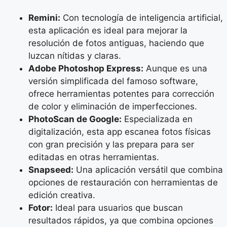
Remini:
Con tecnología de inteligencia artificial,
esta aplicación es ideal para mejorar la
resolución de fotos antiguas, haciendo que
luzcan nítidas y claras.
Adobe Photoshop Express:
Aunque es una
versión simplificada del famoso software,
ofrece herramientas potentes para corrección
de color y eliminación de imperfecciones.
PhotoScan de Google:
Especializada en
digitalización, esta app escanea fotos físicas
con gran precisión y las prepara para ser
editadas en otras herramientas.
Snapseed:
Una aplicación versátil que combina
opciones de restauración con herramientas de
edición creativa.
Fotor:
Ideal para usuarios que buscan
resultados rápidos, ya que combina opciones