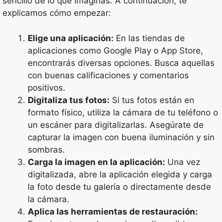
sencillo de lo que imaginas. A continuación, te
explicamos cómo empezar:
Elige una aplicación:
En las tiendas de
aplicaciones como Google Play o App Store,
encontrarás diversas opciones. Busca aquellas
con buenas calificaciones y comentarios
positivos.
Digitaliza tus fotos:
Si tus fotos están en
formato físico, utiliza la cámara de tu teléfono o
un escáner para digitalizarlas. Asegúrate de
capturar la imagen con buena iluminación y sin
sombras.
Carga la imagen en la aplicación:
Una vez
digitalizada, abre la aplicación elegida y carga
la foto desde tu galería o directamente desde
la cámara.
Aplica las herramientas de restauración: