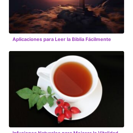
Aplicaciones para Leer la Biblia Fácilmente