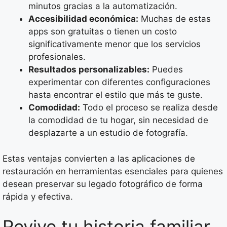
minutos gracias a la automatización.
Accesibilidad económica:
Muchas de estas
apps son gratuitas o tienen un costo
significativamente menor que los servicios
profesionales.
Resultados personalizables:
Puedes
experimentar con diferentes configuraciones
hasta encontrar el estilo que más te guste.
Comodidad:
Todo el proceso se realiza desde
la comodidad de tu hogar, sin necesidad de
desplazarte a un estudio de fotografía.
Estas ventajas convierten a las aplicaciones de
restauración en herramientas esenciales para quienes
desean preservar su legado fotográfico de forma
rápida y efectiva.
Revive tu historia familiar