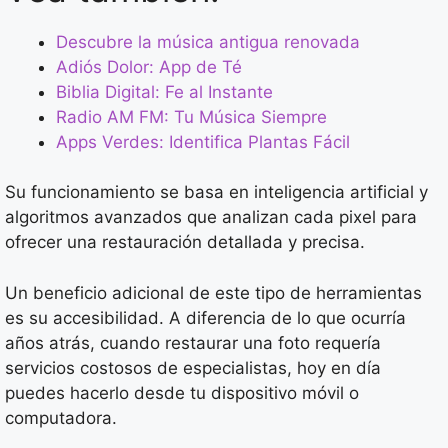
Descubre la música antigua renovada
Adiós Dolor: App de Té
Biblia Digital: Fe al Instante
Radio AM FM: Tu Música Siempre
Apps Verdes: Identifica Plantas Fácil
Su funcionamiento se basa en inteligencia artificial y
algoritmos avanzados que analizan cada pixel para
ofrecer una restauración detallada y precisa.
Un beneficio adicional de este tipo de herramientas
es su accesibilidad. A diferencia de lo que ocurría
años atrás, cuando restaurar una foto requería
servicios costosos de especialistas, hoy en día
puedes hacerlo desde tu dispositivo móvil o
computadora.