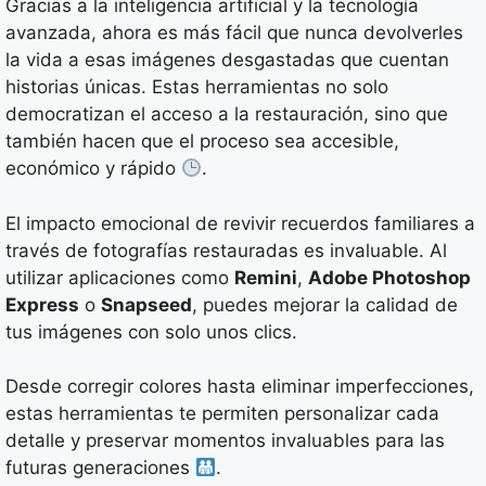
Gracias a la inteligencia artificial y la tecnología
avanzada, ahora es más fácil que nunca devolverles
la vida a esas imágenes desgastadas que cuentan
historias únicas. Estas herramientas no solo
democratizan el acceso a la restauración, sino que
también hacen que el proceso sea accesible,
económico y rápido
.
El impacto emocional de revivir recuerdos familiares a
través de fotografías restauradas es invaluable. Al
utilizar aplicaciones como
Remini
,
Adobe Photoshop
Express
o
Snapseed
, puedes mejorar la calidad de
tus imágenes con solo unos clics.
Desde corregir colores hasta eliminar imperfecciones,
estas herramientas te permiten personalizar cada
detalle y preservar momentos invaluables para las
futuras generaciones
.