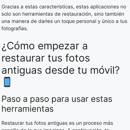
Gracias a estas características, estas aplicaciones no
solo son herramientas de restauración, sino también
una manera de darles un toque personal y único a tus
fotografías.
¿Cómo empezar a
restaurar tus fotos
antiguas desde tu móvil?
Paso a paso para usar estas
herramientas
Restaurar tus fotos antiguas es un proceso más