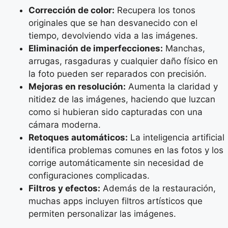
Corrección de color:
Recupera los tonos
originales que se han desvanecido con el
tiempo, devolviendo vida a las imágenes.
Eliminación de imperfecciones:
Manchas,
arrugas, rasgaduras y cualquier daño físico en
la foto pueden ser reparados con precisión.
Mejoras en resolución:
Aumenta la claridad y
nitidez de las imágenes, haciendo que luzcan
como si hubieran sido capturadas con una
cámara moderna.
Retoques automáticos:
La inteligencia artificial
identifica problemas comunes en las fotos y los
corrige automáticamente sin necesidad de
configuraciones complicadas.
Filtros y efectos:
Además de la restauración,
muchas apps incluyen filtros artísticos que
permiten personalizar las imágenes.