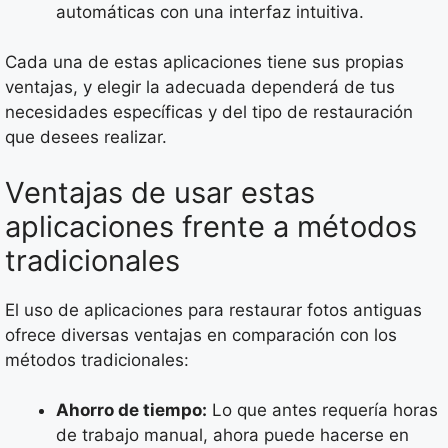
automáticas con una interfaz intuitiva.
Cada una de estas aplicaciones tiene sus propias
ventajas, y elegir la adecuada dependerá de tus
necesidades específicas y del tipo de restauración
que desees realizar.
Ventajas de usar estas
aplicaciones frente a métodos
tradicionales
El uso de aplicaciones para restaurar fotos antiguas
ofrece diversas ventajas en comparación con los
métodos tradicionales:
Ahorro de tiempo:
Lo que antes requería horas
de trabajo manual, ahora puede hacerse en