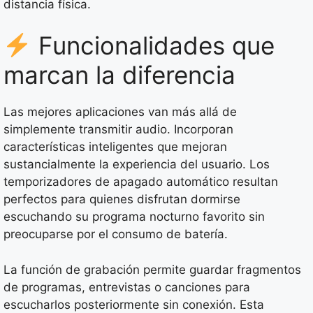
distancia física.
Funcionalidades que
marcan la diferencia
Las mejores aplicaciones van más allá de
simplemente transmitir audio. Incorporan
características inteligentes que mejoran
sustancialmente la experiencia del usuario. Los
temporizadores de apagado automático resultan
perfectos para quienes disfrutan dormirse
escuchando su programa nocturno favorito sin
preocuparse por el consumo de batería.
La función de grabación permite guardar fragmentos
de programas, entrevistas o canciones para
escucharlos posteriormente sin conexión. Esta