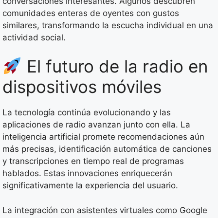
conversaciones interesantes. Algunos descubren
comunidades enteras de oyentes con gustos
similares, transformando la escucha individual en una
actividad social.
El futuro de la radio en
dispositivos móviles
La tecnología continúa evolucionando y las
aplicaciones de radio avanzan junto con ella. La
inteligencia artificial promete recomendaciones aún
más precisas, identificación automática de canciones
y transcripciones en tiempo real de programas
hablados. Estas innovaciones enriquecerán
significativamente la experiencia del usuario.
La integración con asistentes virtuales como Google