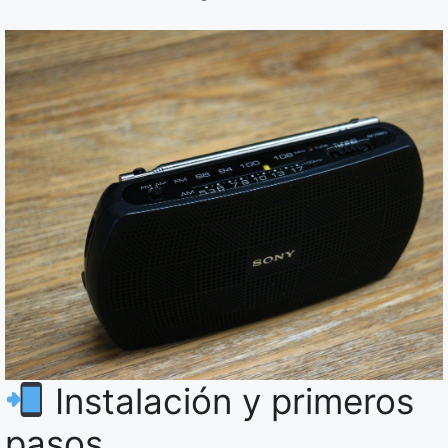
Instalación y primeros
pasos