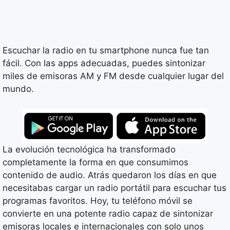
Escuchar la radio en tu smartphone nunca fue tan
fácil. Con las apps adecuadas, puedes sintonizar
miles de emisoras AM y FM desde cualquier lugar del
mundo.
La evolución tecnológica ha transformado
completamente la forma en que consumimos
contenido de audio. Atrás quedaron los días en que
necesitabas cargar un radio portátil para escuchar tus
programas favoritos. Hoy, tu teléfono móvil se
convierte en una potente radio capaz de sintonizar
emisoras locales e internacionales con solo unos