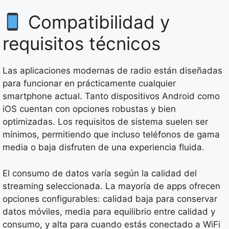
Compatibilidad y
requisitos técnicos
Las aplicaciones modernas de radio están diseñadas
para funcionar en prácticamente cualquier
smartphone actual. Tanto dispositivos Android como
iOS cuentan con opciones robustas y bien
optimizadas. Los requisitos de sistema suelen ser
mínimos, permitiendo que incluso teléfonos de gama
media o baja disfruten de una experiencia fluida.
El consumo de datos varía según la calidad del
streaming seleccionada. La mayoría de apps ofrecen
opciones configurables: calidad baja para conservar
datos móviles, media para equilibrio entre calidad y
consumo, y alta para cuando estás conectado a WiFi