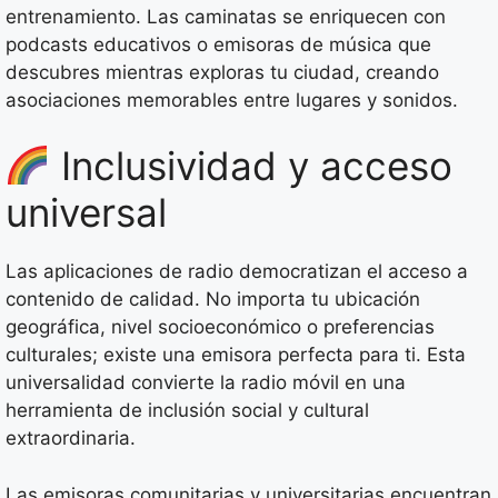
entrenamiento. Las caminatas se enriquecen con
podcasts educativos o emisoras de música que
descubres mientras exploras tu ciudad, creando
asociaciones memorables entre lugares y sonidos.
Inclusividad y acceso
universal
Las aplicaciones de radio democratizan el acceso a
contenido de calidad. No importa tu ubicación
geográfica, nivel socioeconómico o preferencias
culturales; existe una emisora perfecta para ti. Esta
universalidad convierte la radio móvil en una
herramienta de inclusión social y cultural
extraordinaria.
Las emisoras comunitarias y universitarias encuentran