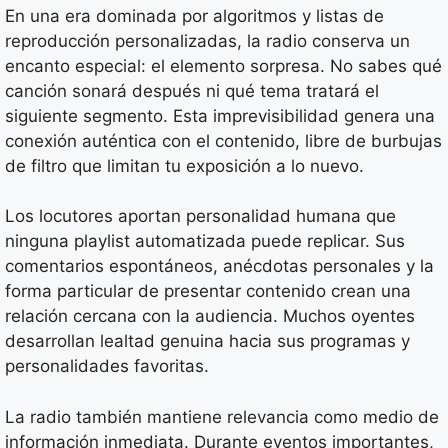
En una era dominada por algoritmos y listas de
reproducción personalizadas, la radio conserva un
encanto especial: el elemento sorpresa. No sabes qué
canción sonará después ni qué tema tratará el
siguiente segmento. Esta imprevisibilidad genera una
conexión auténtica con el contenido, libre de burbujas
de filtro que limitan tu exposición a lo nuevo.
Los locutores aportan personalidad humana que
ninguna playlist automatizada puede replicar. Sus
comentarios espontáneos, anécdotas personales y la
forma particular de presentar contenido crean una
relación cercana con la audiencia. Muchos oyentes
desarrollan lealtad genuina hacia sus programas y
personalidades favoritas.
La radio también mantiene relevancia como medio de
información inmediata. Durante eventos importantes,