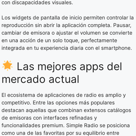
con discapacidades visuales.
Los widgets de pantalla de inicio permiten controlar la
reproducción sin abrir la aplicación completa. Pausar,
cambiar de emisora o ajustar el volumen se convierte
en una acción de un solo toque, perfectamente
integrada en tu experiencia diaria con el smartphone.
Las mejores apps del
mercado actual
El ecosistema de aplicaciones de radio es amplio y
competitivo. Entre las opciones más populares
destacan aquellas que combinan extensos catálogos
de emisoras con interfaces refinadas y
funcionalidades premium. Simple Radio se posiciona
como una de las favoritas por su equilibrio entre