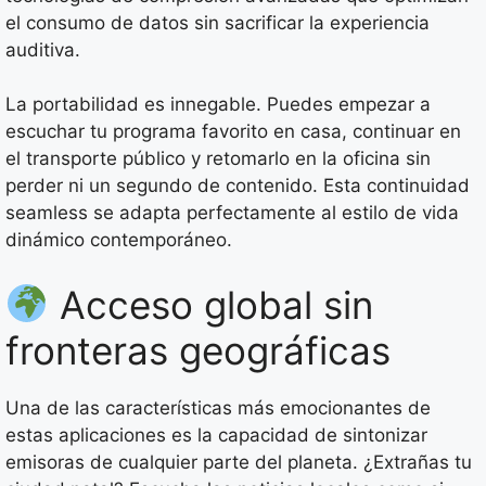
el consumo de datos sin sacrificar la experiencia
auditiva.
La portabilidad es innegable. Puedes empezar a
escuchar tu programa favorito en casa, continuar en
el transporte público y retomarlo en la oficina sin
perder ni un segundo de contenido. Esta continuidad
seamless se adapta perfectamente al estilo de vida
dinámico contemporáneo.
Acceso global sin
fronteras geográficas
Una de las características más emocionantes de
estas aplicaciones es la capacidad de sintonizar
emisoras de cualquier parte del planeta. ¿Extrañas tu