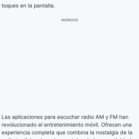
toques en la pantalla.
ANÚNCIOS
Las aplicaciones para escuchar radio AM y FM han
revolucionado el entretenimiento móvil. Ofrecen una
experiencia completa que combina la nostalgia de la