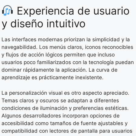
Experiencia de usuario
y diseño intuitivo
Las interfaces modernas priorizan la simplicidad y la
navegabilidad. Los menús claros, iconos reconocibles
y flujos de acción lógicos permiten que incluso
usuarios poco familiarizados con la tecnología puedan
dominar rápidamente la aplicación. La curva de
aprendizaje es prácticamente inexistente.
La personalización visual es otro aspecto apreciado.
Temas claros y oscuros se adaptan a diferentes
condiciones de iluminación y preferencias estéticas.
Algunos desarrolladores incorporan opciones de
accesibilidad como tamaños de fuente ajustables y
compatibilidad con lectores de pantalla para usuarios