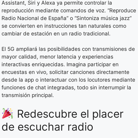
Assistant, Siri y Alexa ya permite controlar la
reproducción mediante comandos de voz. “Reproduce
Radio Nacional de España” o “Sintoniza música jazz”
se convierten en instrucciones tan naturales como
cambiar de estación en un radio tradicional.
El 5G ampliará las posibilidades con transmisiones de
mayor calidad, menor latencia y experiencias
interactivas enriquecidas. Imagina participar en
encuestas en vivo, solicitar canciones directamente
desde la app o interactuar con los locutores mediante
funciones de chat integradas, todo sin interrumpir la
transmisión principal.
Redescubre el placer
de escuchar radio