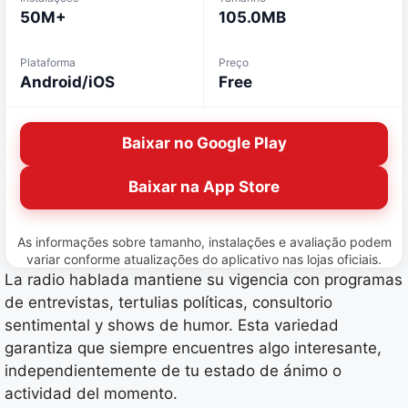
50M+
105.0MB
Plataforma
Preço
Android/iOS
Free
Baixar no Google Play
Baixar na App Store
As informações sobre tamanho, instalações e avaliação podem
variar conforme atualizações do aplicativo nas lojas oficiais.
La radio hablada mantiene su vigencia con programas
de entrevistas, tertulias políticas, consultorio
sentimental y shows de humor. Esta variedad
garantiza que siempre encuentres algo interesante,
independientemente de tu estado de ánimo o
actividad del momento.