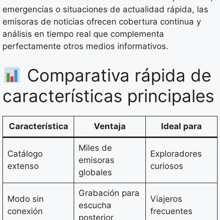
emergencias o situaciones de actualidad rápida, las
emisoras de noticias ofrecen cobertura continua y
análisis en tiempo real que complementa
perfectamente otros medios informativos.
Comparativa rápida de
características principales
Característica
Ventaja
Ideal para
Miles de
Catálogo
Exploradores
emisoras
extenso
curiosos
globales
Grabación para
Modo sin
Viajeros
escucha
conexión
frecuentes
posterior