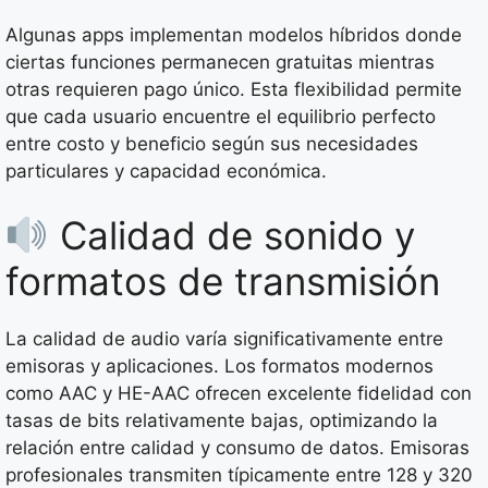
Algunas apps implementan modelos híbridos donde
ciertas funciones permanecen gratuitas mientras
otras requieren pago único. Esta flexibilidad permite
que cada usuario encuentre el equilibrio perfecto
entre costo y beneficio según sus necesidades
particulares y capacidad económica.
Calidad de sonido y
formatos de transmisión
La calidad de audio varía significativamente entre
emisoras y aplicaciones. Los formatos modernos
como AAC y HE-AAC ofrecen excelente fidelidad con
tasas de bits relativamente bajas, optimizando la
relación entre calidad y consumo de datos. Emisoras
profesionales transmiten típicamente entre 128 y 320