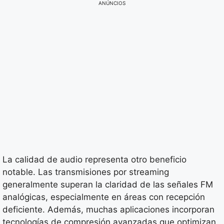
ANÚNCIOS
La calidad de audio representa otro beneficio
notable. Las transmisiones por streaming
generalmente superan la claridad de las señales FM
analógicas, especialmente en áreas con recepción
deficiente. Además, muchas aplicaciones incorporan
tecnologías de compresión avanzadas que optimizan