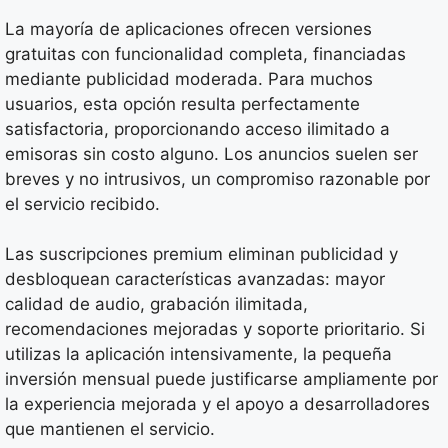
La mayoría de aplicaciones ofrecen versiones
gratuitas con funcionalidad completa, financiadas
mediante publicidad moderada. Para muchos
usuarios, esta opción resulta perfectamente
satisfactoria, proporcionando acceso ilimitado a
emisoras sin costo alguno. Los anuncios suelen ser
breves y no intrusivos, un compromiso razonable por
el servicio recibido.
Las suscripciones premium eliminan publicidad y
desbloquean características avanzadas: mayor
calidad de audio, grabación ilimitada,
recomendaciones mejoradas y soporte prioritario. Si
utilizas la aplicación intensivamente, la pequeña
inversión mensual puede justificarse ampliamente por
la experiencia mejorada y el apoyo a desarrolladores
que mantienen el servicio.