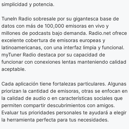
simplicidad y potencia.
TuneIn Radio sobresale por su gigantesca base de
datos con más de 100,000 emisoras en vivo y
millones de podcasts bajo demanda. Radio.net ofrece
excelente cobertura de emisoras europeas y
latinoamericanas, con una interfaz limpia y funcional.
myTuner Radio destaca por su capacidad de
funcionar con conexiones lentas manteniendo calidad
aceptable.
Cada aplicación tiene fortalezas particulares. Algunas
priorizan la cantidad de emisoras, otras se enfocan en
la calidad de audio o en características sociales que
permiten compartir descubrimientos con amigos.
Evaluar tus prioridades personales te ayudará a elegir
la herramienta perfecta para tus necesidades.