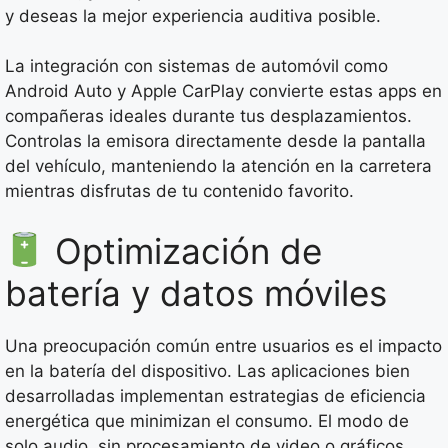
y deseas la mejor experiencia auditiva posible.
La integración con sistemas de automóvil como
Android Auto y Apple CarPlay convierte estas apps en
compañeras ideales durante tus desplazamientos.
Controlas la emisora directamente desde la pantalla
del vehículo, manteniendo la atención en la carretera
mientras disfrutas de tu contenido favorito.
Optimización de
batería y datos móviles
Una preocupación común entre usuarios es el impacto
en la batería del dispositivo. Las aplicaciones bien
desarrolladas implementan estrategias de eficiencia
energética que minimizan el consumo. El modo de
solo audio, sin procesamiento de video o gráficos