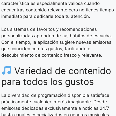
característica es especialmente valiosa cuando
encuentras contenido relevante pero no tienes tiempo
inmediato para dedicarle toda tu atención.
Los sistemas de favoritos y recomendaciones
personalizadas aprenden de tus hábitos de escucha.
Con el tiempo, la aplicación sugiere nuevas emisoras
que coinciden con tus gustos, facilitando el
descubrimiento de contenido fresco y relevante.
Variedad de contenido
para todos los gustos
La diversidad de programación disponible satisface
prácticamente cualquier interés imaginable. Desde
emisoras dedicadas exclusivamente a noticias 24/7
hasta canales especializados en géneros musicales