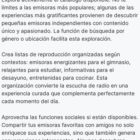
limites a las emisoras más populares; algunas de las
experiencias más gratificantes provienen de descubrir
pequeñas emisoras independientes con contenido
único y apasionado. La función de búsqueda por
género o ubicación facilita esta exploración.
Crea listas de reproducción organizadas según
contextos: emisoras energizantes para el gimnasio,
relajantes para estudiar, informativas para el
desayuno, entretenidas para cocinar. Esta
organización convierte la escucha de radio en una
experiencia curada que complementa perfectamente
cada momento del día.
Aprovecha las funciones sociales si están disponibles.
Compartir tus emisoras favoritas con amigos no solo
enriquece sus experiencias, sino que también genera