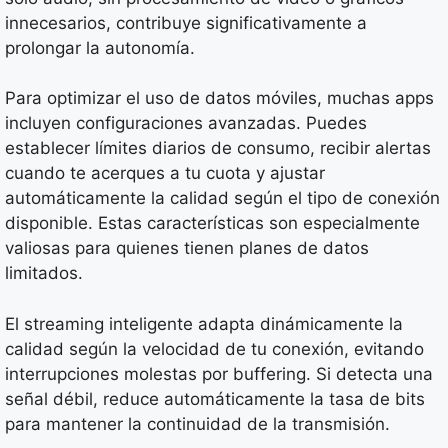
innecesarios, contribuye significativamente a
prolongar la autonomía.
Para optimizar el uso de datos móviles, muchas apps
incluyen configuraciones avanzadas. Puedes
establecer límites diarios de consumo, recibir alertas
cuando te acerques a tu cuota y ajustar
automáticamente la calidad según el tipo de conexión
disponible. Estas características son especialmente
valiosas para quienes tienen planes de datos
limitados.
El streaming inteligente adapta dinámicamente la
calidad según la velocidad de tu conexión, evitando
interrupciones molestas por buffering. Si detecta una
señal débil, reduce automáticamente la tasa de bits
para mantener la continuidad de la transmisión.