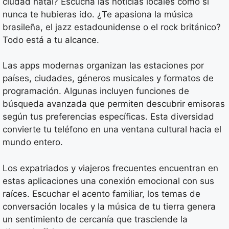
ciudad natal? Escucha las noticias locales como si
nunca te hubieras ido. ¿Te apasiona la música
brasileña, el jazz estadounidense o el rock británico?
Todo está a tu alcance.
Las apps modernas organizan las estaciones por
países, ciudades, géneros musicales y formatos de
programación. Algunas incluyen funciones de
búsqueda avanzada que permiten descubrir emisoras
según tus preferencias específicas. Esta diversidad
convierte tu teléfono en una ventana cultural hacia el
mundo entero.
Los expatriados y viajeros frecuentes encuentran en
estas aplicaciones una conexión emocional con sus
raíces. Escuchar el acento familiar, los temas de
conversación locales y la música de tu tierra genera
un sentimiento de cercanía que trasciende la