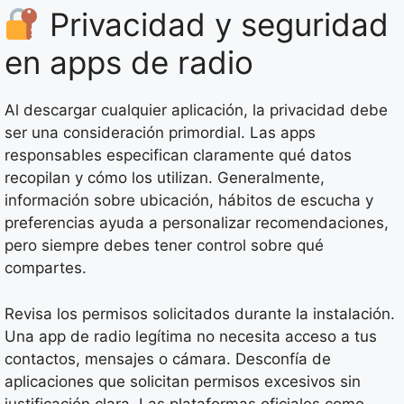
Privacidad y seguridad
en apps de radio
Al descargar cualquier aplicación, la privacidad debe
ser una consideración primordial. Las apps
responsables especifican claramente qué datos
recopilan y cómo los utilizan. Generalmente,
información sobre ubicación, hábitos de escucha y
preferencias ayuda a personalizar recomendaciones,
pero siempre debes tener control sobre qué
compartes.
Revisa los permisos solicitados durante la instalación.
Una app de radio legítima no necesita acceso a tus
contactos, mensajes o cámara. Desconfía de
aplicaciones que solicitan permisos excesivos sin
justificación clara. Las plataformas oficiales como