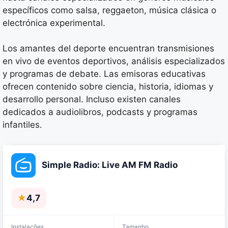
específicos como salsa, reggaeton, música clásica o
electrónica experimental.
Los amantes del deporte encuentran transmisiones
en vivo de eventos deportivos, análisis especializados
y programas de debate. Las emisoras educativas
ofrecen contenido sobre ciencia, historia, idiomas y
desarrollo personal. Incluso existen canales
dedicados a audiolibros, podcasts y programas
infantiles.
Simple Radio: Live AM FM Radio
★
4,7
Instalações
Tamanho