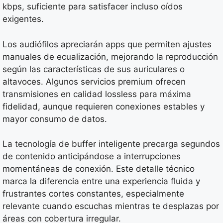
kbps, suficiente para satisfacer incluso oídos
exigentes.
Los audiófilos apreciarán apps que permiten ajustes
manuales de ecualización, mejorando la reproducción
según las características de sus auriculares o
altavoces. Algunos servicios premium ofrecen
transmisiones en calidad lossless para máxima
fidelidad, aunque requieren conexiones estables y
mayor consumo de datos.
La tecnología de buffer inteligente precarga segundos
de contenido anticipándose a interrupciones
momentáneas de conexión. Este detalle técnico
marca la diferencia entre una experiencia fluida y
frustrantes cortes constantes, especialmente
relevante cuando escuchas mientras te desplazas por
áreas con cobertura irregular.