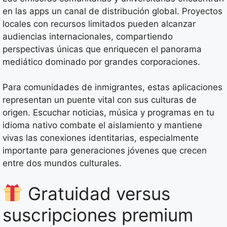
en las apps un canal de distribución global. Proyectos
locales con recursos limitados pueden alcanzar
audiencias internacionales, compartiendo
perspectivas únicas que enriquecen el panorama
mediático dominado por grandes corporaciones.
Para comunidades de inmigrantes, estas aplicaciones
representan un puente vital con sus culturas de
origen. Escuchar noticias, música y programas en tu
idioma nativo combate el aislamiento y mantiene
vivas las conexiones identitarias, especialmente
importante para generaciones jóvenes que crecen
entre dos mundos culturales.
Gratuidad versus
suscripciones premium