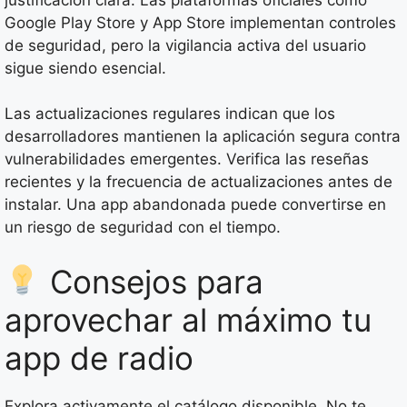
Google Play Store y App Store implementan controles
de seguridad, pero la vigilancia activa del usuario
sigue siendo esencial.
Las actualizaciones regulares indican que los
desarrolladores mantienen la aplicación segura contra
vulnerabilidades emergentes. Verifica las reseñas
recientes y la frecuencia de actualizaciones antes de
instalar. Una app abandonada puede convertirse en
un riesgo de seguridad con el tiempo.
Consejos para
aprovechar al máximo tu
app de radio
Explora activamente el catálogo disponible. No te