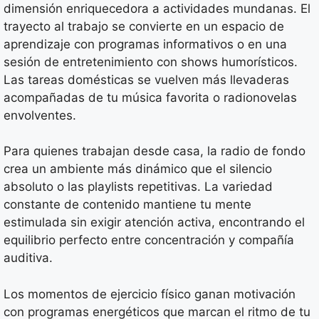
dimensión enriquecedora a actividades mundanas. El
trayecto al trabajo se convierte en un espacio de
aprendizaje con programas informativos o en una
sesión de entretenimiento con shows humorísticos.
Las tareas domésticas se vuelven más llevaderas
acompañadas de tu música favorita o radionovelas
envolventes.
Para quienes trabajan desde casa, la radio de fondo
crea un ambiente más dinámico que el silencio
absoluto o las playlists repetitivas. La variedad
constante de contenido mantiene tu mente
estimulada sin exigir atención activa, encontrando el
equilibrio perfecto entre concentración y compañía
auditiva.
Los momentos de ejercicio físico ganan motivación
con programas energéticos que marcan el ritmo de tu