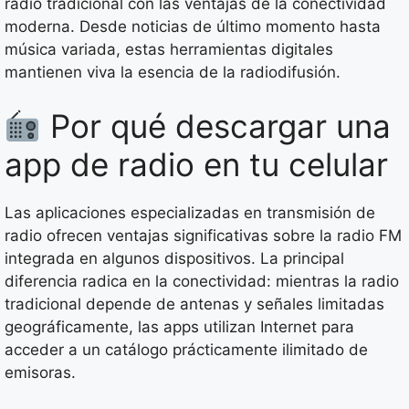
radio tradicional con las ventajas de la conectividad
moderna. Desde noticias de último momento hasta
música variada, estas herramientas digitales
mantienen viva la esencia de la radiodifusión.
Por qué descargar una
app de radio en tu celular
Las aplicaciones especializadas en transmisión de
radio ofrecen ventajas significativas sobre la radio FM
integrada en algunos dispositivos. La principal
diferencia radica en la conectividad: mientras la radio
tradicional depende de antenas y señales limitadas
geográficamente, las apps utilizan Internet para
acceder a un catálogo prácticamente ilimitado de
emisoras.