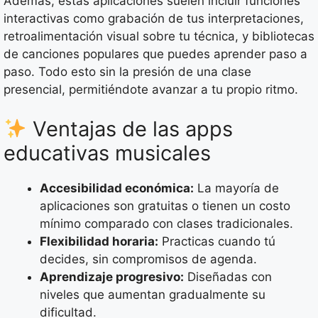
Además, estas aplicaciones suelen incluir funciones
interactivas como grabación de tus interpretaciones,
retroalimentación visual sobre tu técnica, y bibliotecas
de canciones populares que puedes aprender paso a
paso. Todo esto sin la presión de una clase
presencial, permitiéndote avanzar a tu propio ritmo.
Ventajas de las apps
educativas musicales
Accesibilidad económica:
La mayoría de
aplicaciones son gratuitas o tienen un costo
mínimo comparado con clases tradicionales.
Flexibilidad horaria:
Practicas cuando tú
decides, sin compromisos de agenda.
Aprendizaje progresivo:
Diseñadas con
niveles que aumentan gradualmente su
dificultad.