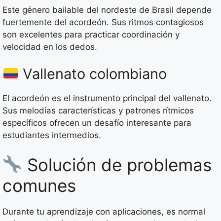
Este género bailable del nordeste de Brasil depende
fuertemente del acordeón. Sus ritmos contagiosos
son excelentes para practicar coordinación y
velocidad en los dedos.
Vallenato colombiano
El acordeón es el instrumento principal del vallenato.
Sus melodías características y patrones rítmicos
específicos ofrecen un desafío interesante para
estudiantes intermedios.
Solución de problemas
comunes
Durante tu aprendizaje con aplicaciones, es normal