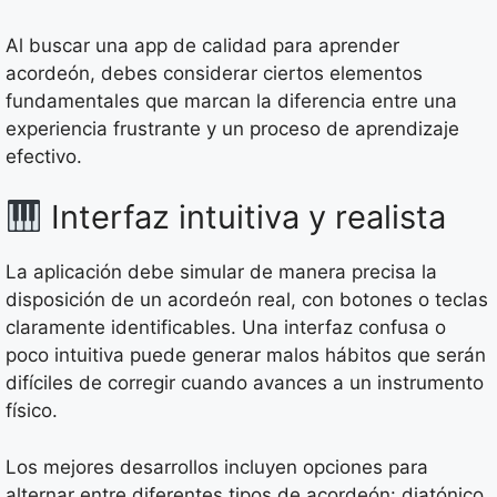
Al buscar una app de calidad para aprender
acordeón, debes considerar ciertos elementos
fundamentales que marcan la diferencia entre una
experiencia frustrante y un proceso de aprendizaje
efectivo.
Interfaz intuitiva y realista
La aplicación debe simular de manera precisa la
disposición de un acordeón real, con botones o teclas
claramente identificables. Una interfaz confusa o
poco intuitiva puede generar malos hábitos que serán
difíciles de corregir cuando avances a un instrumento
físico.
Los mejores desarrollos incluyen opciones para
alternar entre diferentes tipos de acordeón: diatónico,