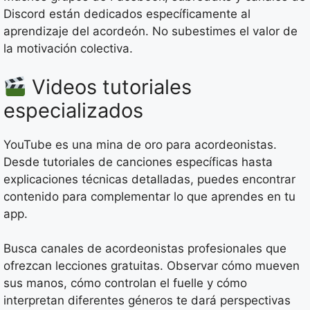
Discord están dedicados específicamente al
aprendizaje del acordeón. No subestimes el valor de
la motivación colectiva.
Videos tutoriales
especializados
YouTube es una mina de oro para acordeonistas.
Desde tutoriales de canciones específicas hasta
explicaciones técnicas detalladas, puedes encontrar
contenido para complementar lo que aprendes en tu
app.
Busca canales de acordeonistas profesionales que
ofrezcan lecciones gratuitas. Observar cómo mueven
sus manos, cómo controlan el fuelle y cómo
interpretan diferentes géneros te dará perspectivas