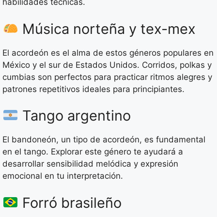
habilidades técnicas.
Música norteña y tex-mex
El acordeón es el alma de estos géneros populares en
México y el sur de Estados Unidos. Corridos, polkas y
cumbias son perfectos para practicar ritmos alegres y
patrones repetitivos ideales para principiantes.
Tango argentino
El bandoneón, un tipo de acordeón, es fundamental
en el tango. Explorar este género te ayudará a
desarrollar sensibilidad melódica y expresión
emocional en tu interpretación.
Forró brasileño