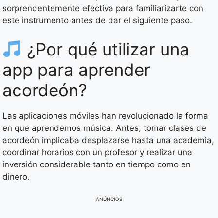
sorprendentemente efectiva para familiarizarte con
este instrumento antes de dar el siguiente paso.
¿Por qué utilizar una
app para aprender
acordeón?
Las aplicaciones móviles han revolucionado la forma
en que aprendemos música. Antes, tomar clases de
acordeón implicaba desplazarse hasta una academia,
coordinar horarios con un profesor y realizar una
inversión considerable tanto en tiempo como en
dinero.
ANÚNCIOS