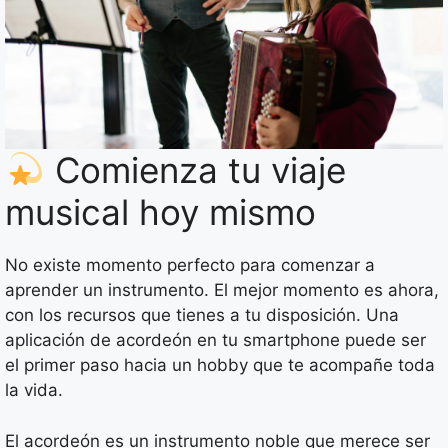
Comienza tu viaje
musical hoy mismo
No existe momento perfecto para comenzar a
aprender un instrumento. El mejor momento es ahora,
con los recursos que tienes a tu disposición. Una
aplicación de acordeón en tu smartphone puede ser
el primer paso hacia un hobby que te acompañe toda
la vida.
El acordeón es un instrumento noble que merece ser