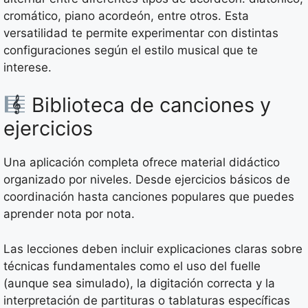
cromático, piano acordeón, entre otros. Esta
versatilidad te permite experimentar con distintas
configuraciones según el estilo musical que te
interese.
Biblioteca de canciones y
ejercicios
Una aplicación completa ofrece material didáctico
organizado por niveles. Desde ejercicios básicos de
coordinación hasta canciones populares que puedes
aprender nota por nota.
Las lecciones deben incluir explicaciones claras sobre
técnicas fundamentales como el uso del fuelle
(aunque sea simulado), la digitación correcta y la
interpretación de partituras o tablaturas específicas