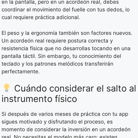
en la pantalla, pero en un acordeón real, debes
coordinar el movimiento del fuelle con tus dedos, lo
cual requiere práctica adicional.
El peso y la ergonomía también son factores nuevos.
Un acordeón real requiere postura correcta y
resistencia física que no desarrollas tocando en una
pantalla táctil. Sin embargo, tu conocimiento del
teclado y los patrones melódicos transferirán
perfectamente.
Cuándo considerar el salto al
instrumento físico
Si después de varios meses de práctica con tu app
sigues motivado y disfrutando el proceso, es
momento de considerar la inversión en un acordeón
real. No necesitas el modelo más caro; existen