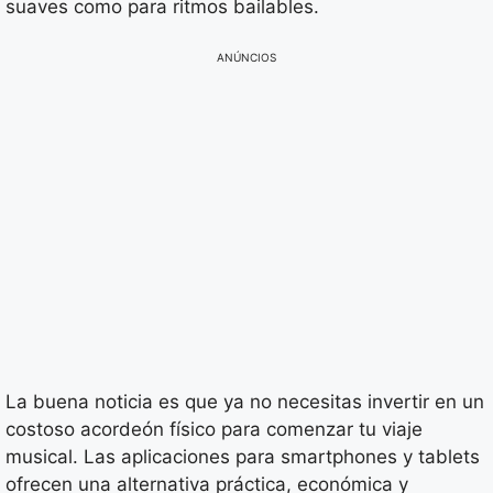
suaves como para ritmos bailables.
ANÚNCIOS
La buena noticia es que ya no necesitas invertir en un
costoso acordeón físico para comenzar tu viaje
musical. Las aplicaciones para smartphones y tablets
ofrecen una alternativa práctica, económica y