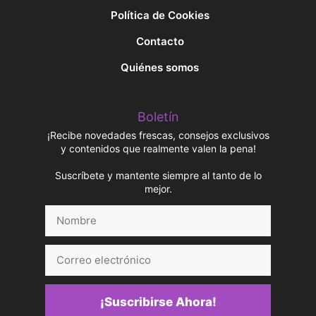
Política de Cookies
Contacto
Quiénes somos
Boletín
¡Recibe novedades frescas, consejos exclusivos
y contenidos que realmente valen la pena!
Suscríbete y mantente siempre al tanto de lo
mejor.
Nombre
Correo
electrónico
¡Suscribirse Ahora!