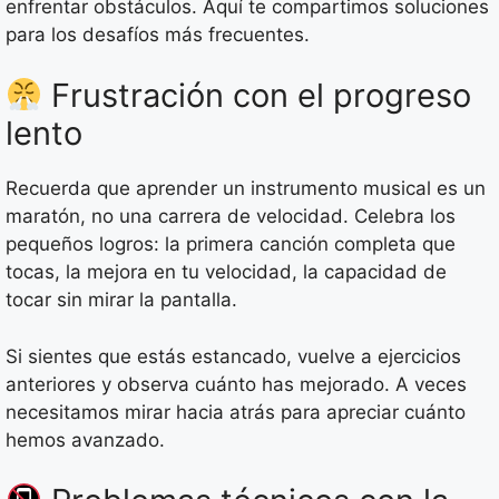
enfrentar obstáculos. Aquí te compartimos soluciones
para los desafíos más frecuentes.
Frustración con el progreso
lento
Recuerda que aprender un instrumento musical es un
maratón, no una carrera de velocidad. Celebra los
pequeños logros: la primera canción completa que
tocas, la mejora en tu velocidad, la capacidad de
tocar sin mirar la pantalla.
Si sientes que estás estancado, vuelve a ejercicios
anteriores y observa cuánto has mejorado. A veces
necesitamos mirar hacia atrás para apreciar cuánto
hemos avanzado.