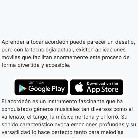
Aprender a tocar acordeón puede parecer un desafío,
pero con la tecnología actual, existen aplicaciones
móviles que facilitan enormemente este proceso de
forma divertida y accesible.
El acordeón es un instrumento fascinante que ha
conquistado géneros musicales tan diversos como el
vallenato, el tango, la música norteña y el forró. Su
sonido característico evoca emociones profundas y su
versatilidad lo hace perfecto tanto para melodías