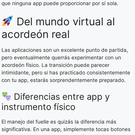
que ninguna app puede proporcionar por sí sola.
Del mundo virtual al
acordeón real
Las aplicaciones son un excelente punto de partida,
pero eventualmente querrás experimentar con un
acordeón físico. La transición puede parecer
intimidante, pero si has practicado consistentemente
con tu app, estarás sorprendentemente preparado.
Diferencias entre app y
instrumento físico
El manejo del fuelle es quizás la diferencia más
significativa. En una app, simplemente tocas botones