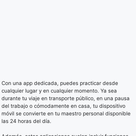
Con una app dedicada, puedes practicar desde
cualquier lugar y en cualquier momento. Ya sea
durante tu viaje en transporte público, en una pausa
del trabajo o cómodamente en casa, tu dispositivo
móvil se convierte en tu maestro personal disponible
las 24 horas del día.