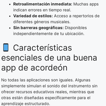
Retroalimentación inmediata:
Muchas apps
indican errores en tiempo real.
Variedad de estilos:
Acceso a repertorios de
diferentes géneros musicales.
Sin barreras geográficas:
Disponibles
independientemente de tu ubicación.
Características
esenciales de una buena
app de acordeón
No todas las aplicaciones son iguales. Algunas
simplemente simulan el sonido del instrumento sin
ofrecer recursos educativos reales, mientras que
otras están diseñadas específicamente para el
aprendizaje estructurado.