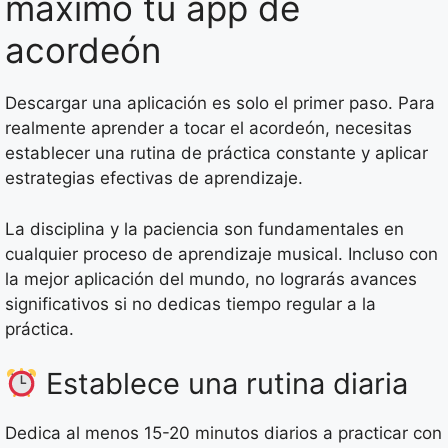
máximo tu app de
acordeón
Descargar una aplicación es solo el primer paso. Para
realmente aprender a tocar el acordeón, necesitas
establecer una rutina de práctica constante y aplicar
estrategias efectivas de aprendizaje.
La disciplina y la paciencia son fundamentales en
cualquier proceso de aprendizaje musical. Incluso con
la mejor aplicación del mundo, no lograrás avances
significativos si no dedicas tiempo regular a la
práctica.
Establece una rutina diaria
Dedica al menos 15-20 minutos diarios a practicar con