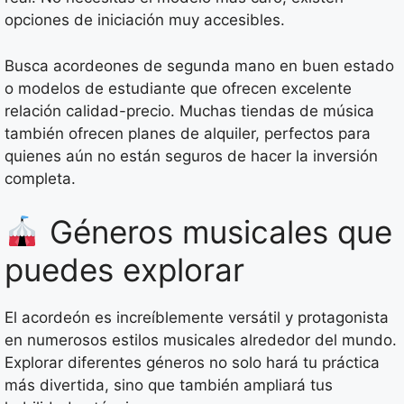
opciones de iniciación muy accesibles.
Busca acordeones de segunda mano en buen estado
o modelos de estudiante que ofrecen excelente
relación calidad-precio. Muchas tiendas de música
también ofrecen planes de alquiler, perfectos para
quienes aún no están seguros de hacer la inversión
completa.
Géneros musicales que
puedes explorar
El acordeón es increíblemente versátil y protagonista
en numerosos estilos musicales alrededor del mundo.
Explorar diferentes géneros no solo hará tu práctica
más divertida, sino que también ampliará tus