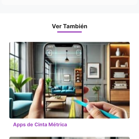
Ver También
Apps de Cinta Métrica