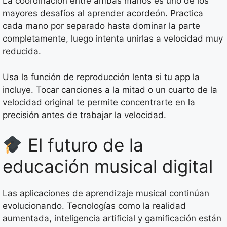
La coordinación entre ambas manos es uno de los
mayores desafíos al aprender acordeón. Practica
cada mano por separado hasta dominar la parte
completamente, luego intenta unirlas a velocidad muy
reducida.
Usa la función de reproducción lenta si tu app la
incluye. Tocar canciones a la mitad o un cuarto de la
velocidad original te permite concentrarte en la
precisión antes de trabajar la velocidad.
El futuro de la
educación musical digital
Las aplicaciones de aprendizaje musical continúan
evolucionando. Tecnologías como la realidad
aumentada, inteligencia artificial y gamificación están