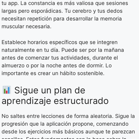
tu app. La constancia es más valiosa que sesiones
largas pero esporádicas. Tu cerebro y tus dedos
necesitan repetición para desarrollar la memoria
muscular necesaria.
Establece horarios específicos que se integren
naturalmente en tu día. Puede ser por la mañana
antes de comenzar tus actividades, durante el
almuerzo o por la noche antes de dormir. Lo
importante es crear un hábito sostenible.
Sigue un plan de
aprendizaje estructurado
No saltes entre lecciones de forma aleatoria. Sigue la
progresión que la aplicación propone, comenzando
desde los ejercicios más básicos aunque te parezcan