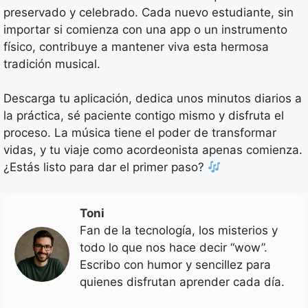
preservado y celebrado. Cada nuevo estudiante, sin
importar si comienza con una app o un instrumento
físico, contribuye a mantener viva esta hermosa
tradición musical.
Descarga tu aplicación, dedica unos minutos diarios a
la práctica, sé paciente contigo mismo y disfruta el
proceso. La música tiene el poder de transformar
vidas, y tu viaje como acordeonista apenas comienza.
¿Estás listo para dar el primer paso?
Toni
Fan de la tecnología, los misterios y
todo lo que nos hace decir “wow”.
Escribo con humor y sencillez para
quienes disfrutan aprender cada día.