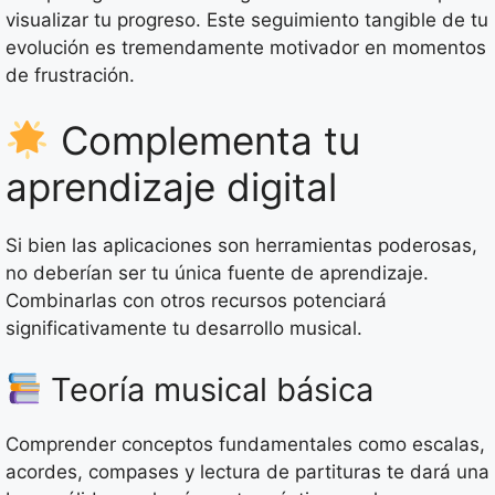
visualizar tu progreso. Este seguimiento tangible de tu
evolución es tremendamente motivador en momentos
de frustración.
Complementa tu
aprendizaje digital
Si bien las aplicaciones son herramientas poderosas,
no deberían ser tu única fuente de aprendizaje.
Combinarlas con otros recursos potenciará
significativamente tu desarrollo musical.
Teoría musical básica
Comprender conceptos fundamentales como escalas,
acordes, compases y lectura de partituras te dará una