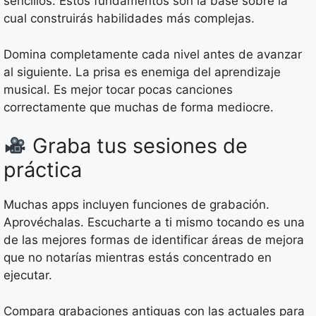
sencillos. Estos fundamentos son la base sobre la
cual construirás habilidades más complejas.
Domina completamente cada nivel antes de avanzar
al siguiente. La prisa es enemiga del aprendizaje
musical. Es mejor tocar pocas canciones
correctamente que muchas de forma mediocre.
Graba tus sesiones de
práctica
Muchas apps incluyen funciones de grabación.
Aprovéchalas. Escucharte a ti mismo tocando es una
de las mejores formas de identificar áreas de mejora
que no notarías mientras estás concentrado en
ejecutar.
Compara grabaciones antiguas con las actuales para