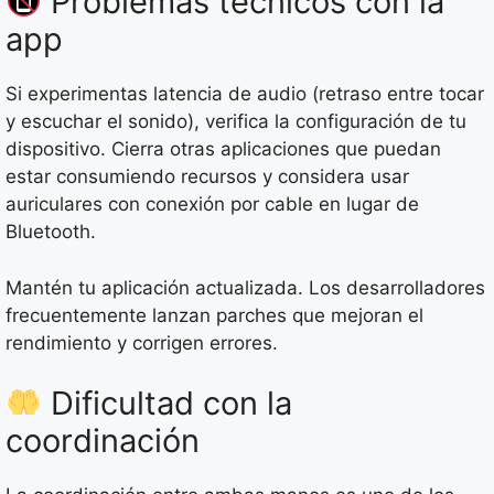
Problemas técnicos con la
app
Si experimentas latencia de audio (retraso entre tocar
y escuchar el sonido), verifica la configuración de tu
dispositivo. Cierra otras aplicaciones que puedan
estar consumiendo recursos y considera usar
auriculares con conexión por cable en lugar de
Bluetooth.
Mantén tu aplicación actualizada. Los desarrolladores
frecuentemente lanzan parches que mejoran el
rendimiento y corrigen errores.
Dificultad con la
coordinación