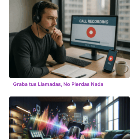
Graba tus Llamadas, No Pierdas Nada