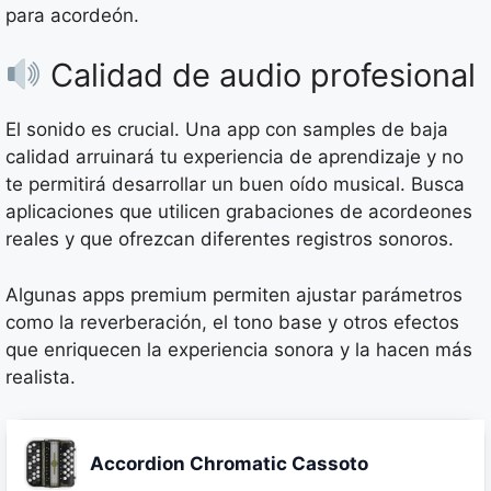
para acordeón.
Calidad de audio profesional
El sonido es crucial. Una app con samples de baja
calidad arruinará tu experiencia de aprendizaje y no
te permitirá desarrollar un buen oído musical. Busca
aplicaciones que utilicen grabaciones de acordeones
reales y que ofrezcan diferentes registros sonoros.
Algunas apps premium permiten ajustar parámetros
como la reverberación, el tono base y otros efectos
que enriquecen la experiencia sonora y la hacen más
realista.
Accordion Chromatic Cassoto