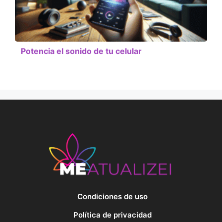
Potencia el sonido de tu celular
Condiciones de uso
Política de privacidad