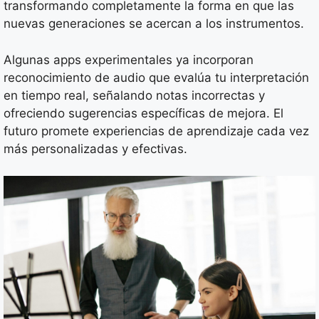
transformando completamente la forma en que las
nuevas generaciones se acercan a los instrumentos.
Algunas apps experimentales ya incorporan
reconocimiento de audio que evalúa tu interpretación
en tiempo real, señalando notas incorrectas y
ofreciendo sugerencias específicas de mejora. El
futuro promete experiencias de aprendizaje cada vez
más personalizadas y efectivas.