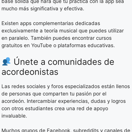
base sólida que hará que tu práctica con la app sea
mucho más significativa y efectiva.
Existen apps complementarias dedicadas
exclusivamente a teoría musical que puedes utilizar
en paralelo. También puedes encontrar cursos
gratuitos en YouTube o plataformas educativas.
Únete a comunidades de
acordeonistas
Las redes sociales y foros especializados están llenos
de personas que comparten tu pasión por el
acordeón. Intercambiar experiencias, dudas y logros
con otros estudiantes crea una red de apoyo
invaluable.
Muchos grupos de Facebook, subreddits y canales de