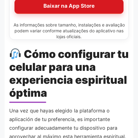
Baixar na App Store
As informações sobre tamanho, instalações e avaliação
podem variar conforme atualizações do aplicativo nas
lojas oficiais.
Cómo configurar tu
celular para una
experiencia espiritual
óptima
Una vez que hayas elegido la plataforma o
aplicación de tu preferencia, es importante
configurar adecuadamente tu dispositivo para
aprovechar al máximo esta herramienta espiritual.