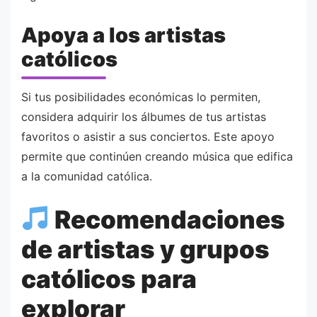
Apoya a los artistas
católicos
Si tus posibilidades económicas lo permiten,
considera adquirir los álbumes de tus artistas
favoritos o asistir a sus conciertos. Este apoyo
permite que continúen creando música que edifica
a la comunidad católica.
Recomendaciones
de artistas y grupos
católicos para
explorar