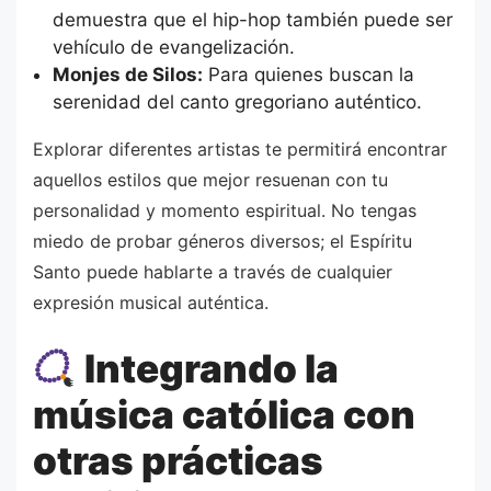
demuestra que el hip-hop también puede ser
vehículo de evangelización.
Monjes de Silos:
Para quienes buscan la
serenidad del canto gregoriano auténtico.
Explorar diferentes artistas te permitirá encontrar
aquellos estilos que mejor resuenan con tu
personalidad y momento espiritual. No tengas
miedo de probar géneros diversos; el Espíritu
Santo puede hablarte a través de cualquier
expresión musical auténtica.
Integrando la
música católica con
otras prácticas