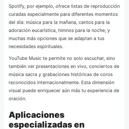
Spotify, por ejemplo, ofrece listas de reproducción
curadas especialmente para diferentes momentos
del día: música para la mañana, cantos para la
adoración eucarística, himnos para la noche, y
muchas más opciones que se adaptan a tus
necesidades espirituales.
YouTube Music te permite no solo escuchar, sino
también ver presentaciones en vivo, conciertos de
música sacra y grabaciones históricas de coros
reconocidos internacionalmente. Esta dimensión
visual puede enriquecer aún más tu experiencia de
oración.
Aplicaciones
especializadas en