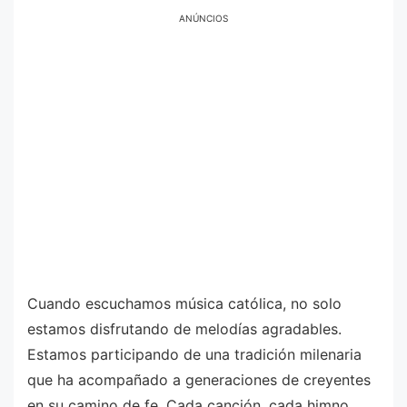
ANÚNCIOS
Cuando escuchamos música católica, no solo
estamos disfrutando de melodías agradables.
Estamos participando de una tradición milenaria
que ha acompañado a generaciones de creyentes
en su camino de fe. Cada canción, cada himno,