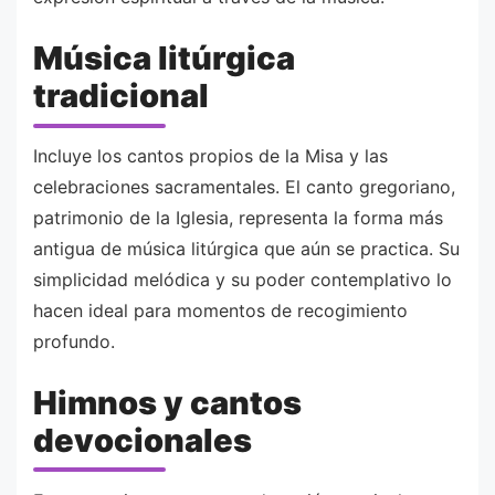
Música litúrgica
tradicional
Incluye los cantos propios de la Misa y las
celebraciones sacramentales. El canto gregoriano,
patrimonio de la Iglesia, representa la forma más
antigua de música litúrgica que aún se practica. Su
simplicidad melódica y su poder contemplativo lo
hacen ideal para momentos de recogimiento
profundo.
Himnos y cantos
devocionales