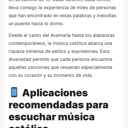
lleva consigo la experiencia de miles de personas
que han encontrado en estas palabras y melodías
un puente hacia lo divino.
Desde el canto del Avemaría hasta los alabanzas
contemporáneos, la música católica abarca una
riqueza inmensa de estilos y expresiones. Esta
diversidad permite que cada persona encuentre
aquellas canciones que resuenan especialmente
con su corazón y su momento de vida.
Aplicaciones
recomendadas para
escuchar música