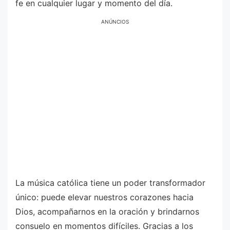
fe en cualquier lugar y momento del día.
ANÚNCIOS
La música católica tiene un poder transformador
único: puede elevar nuestros corazones hacia
Dios, acompañarnos en la oración y brindarnos
consuelo en momentos difíciles. Gracias a los