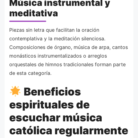
Música instrumental y
meditativa
Piezas sin letra que facilitan la oración
contemplativa y la meditación silenciosa.
Composiciones de órgano, música de arpa, cantos
monásticos instrumentalizados o arreglos
orquestales de himnos tradicionales forman parte
de esta categoría.
Beneficios
espirituales de
escuchar música
católica regularmente