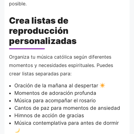
posible.
Crea listas de
reproducción
personalizadas
Organiza tu música católica según diferentes
momentos y necesidades espirituales. Puedes
crear listas separadas para:
Oración de la mañana al despertar
Momentos de adoración profunda
Música para acompañar el rosario
Cantos de paz para momentos de ansiedad
Himnos de acción de gracias
Música contemplativa para antes de dormir