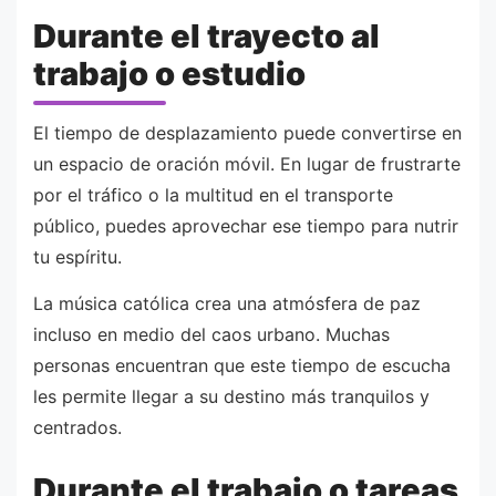
Durante el trayecto al
trabajo o estudio
El tiempo de desplazamiento puede convertirse en
un espacio de oración móvil. En lugar de frustrarte
por el tráfico o la multitud en el transporte
público, puedes aprovechar ese tiempo para nutrir
tu espíritu.
La música católica crea una atmósfera de paz
incluso en medio del caos urbano. Muchas
personas encuentran que este tiempo de escucha
les permite llegar a su destino más tranquilos y
centrados.
Durante el trabajo o tareas