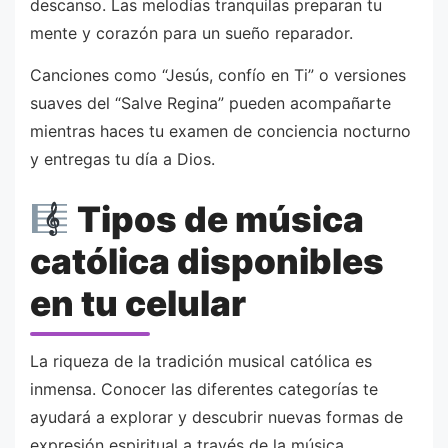
descanso. Las melodías tranquilas preparan tu
mente y corazón para un sueño reparador.
Canciones como “Jesús, confío en Ti” o versiones
suaves del “Salve Regina” pueden acompañarte
mientras haces tu examen de conciencia nocturno
y entregas tu día a Dios.
Tipos de música
católica disponibles
en tu celular
La riqueza de la tradición musical católica es
inmensa. Conocer las diferentes categorías te
ayudará a explorar y descubrir nuevas formas de
expresión espiritual a través de la música.