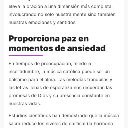
eleva la oración a una dimensión más completa,
involucrando no solo nuestra mente sino también
nuestras emociones y sentidos.
Proporciona paz en
momentos de ansiedad
En tiempos de preocupación, miedo o
incertidumbre, la música católica puede ser un
bálsamo para el alma. Las melodías tranquilas y
las letras llenas de esperanza nos recuerdan las
promesas de Dios y su presencia constante en
nuestras vidas.
Estudios científicos han demostrado que la música
sacra reduce los niveles de cortisol (la hormona