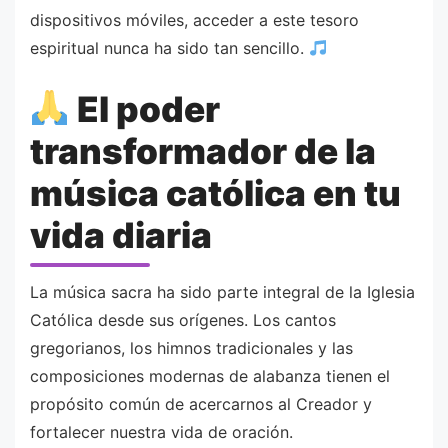
dispositivos móviles, acceder a este tesoro
espiritual nunca ha sido tan sencillo.
El poder
transformador de la
música católica en tu
vida diaria
La música sacra ha sido parte integral de la Iglesia
Católica desde sus orígenes. Los cantos
gregorianos, los himnos tradicionales y las
composiciones modernas de alabanza tienen el
propósito común de acercarnos al Creador y
fortalecer nuestra vida de oración.