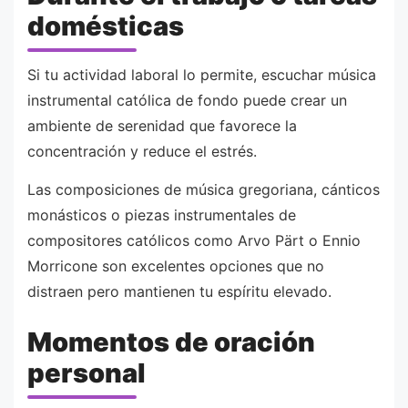
domésticas
Si tu actividad laboral lo permite, escuchar música
instrumental católica de fondo puede crear un
ambiente de serenidad que favorece la
concentración y reduce el estrés.
Las composiciones de música gregoriana, cánticos
monásticos o piezas instrumentales de
compositores católicos como Arvo Pärt o Ennio
Morricone son excelentes opciones que no
distraen pero mantienen tu espíritu elevado.
Momentos de oración
personal