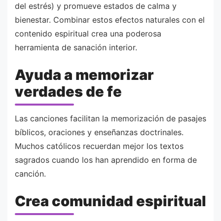
del estrés) y promueve estados de calma y
bienestar. Combinar estos efectos naturales con el
contenido espiritual crea una poderosa
herramienta de sanación interior.
Ayuda a memorizar
verdades de fe
Las canciones facilitan la memorización de pasajes
bíblicos, oraciones y enseñanzas doctrinales.
Muchos católicos recuerdan mejor los textos
sagrados cuando los han aprendido en forma de
canción.
Crea comunidad espiritual