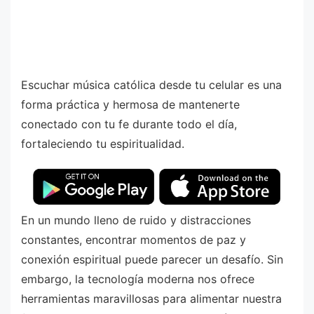
Escuchar música católica desde tu celular es una
forma práctica y hermosa de mantenerte
conectado con tu fe durante todo el día,
fortaleciendo tu espiritualidad.
En un mundo lleno de ruido y distracciones
constantes, encontrar momentos de paz y
conexión espiritual puede parecer un desafío. Sin
embargo, la tecnología moderna nos ofrece
herramientas maravillosas para alimentar nuestra