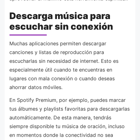
Descarga música para
escuchar sin conexión
Muchas aplicaciones permiten descargar
canciones y listas de reproducción para
escucharlas sin necesidad de internet. Esto es
especialmente útil cuando te encuentras en
lugares con mala conexión o cuando deseas
ahorrar datos móviles.
En Spotify Premium, por ejemplo, puedes marcar
tus álbumes y playlists favoritas para descargarlas
automáticamente. De esta manera, tendrás
siempre disponible tu música de oración, incluso
en momentos donde la conectividad no sea