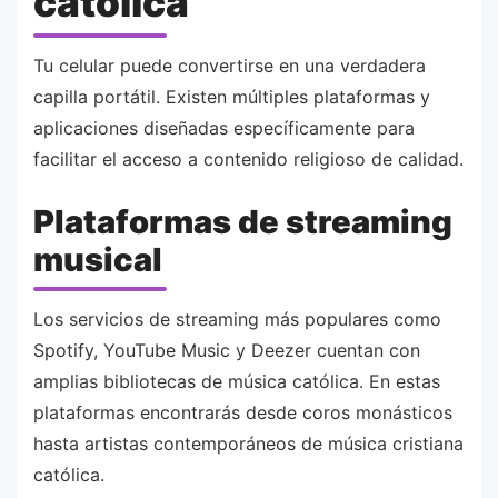
católica
Tu celular puede convertirse en una verdadera
capilla portátil. Existen múltiples plataformas y
aplicaciones diseñadas específicamente para
facilitar el acceso a contenido religioso de calidad.
Plataformas de streaming
musical
Los servicios de streaming más populares como
Spotify, YouTube Music y Deezer cuentan con
amplias bibliotecas de música católica. En estas
plataformas encontrarás desde coros monásticos
hasta artistas contemporáneos de música cristiana
católica.