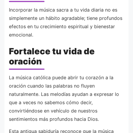
Incorporar la música sacra a tu vida diaria no es
simplemente un hábito agradable; tiene profundos
efectos en tu crecimiento espiritual y bienestar
emocional.
Fortalece tu vida de
oración
La música católica puede abrir tu corazón a la
oración cuando las palabras no fluyen
naturalmente. Las melodías ayudan a expresar lo
que a veces no sabemos cómo decir,
convirtiéndose en vehículo de nuestros
sentimientos más profundos hacia Dios.
Esta antigua sabiduría reconoce que la música