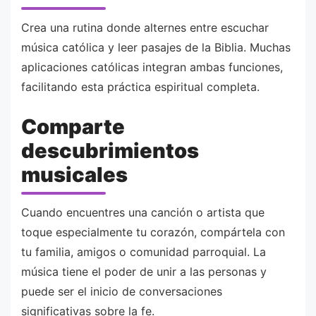
Crea una rutina donde alternes entre escuchar
música católica y leer pasajes de la Biblia. Muchas
aplicaciones católicas integran ambas funciones,
facilitando esta práctica espiritual completa.
Comparte
descubrimientos
musicales
Cuando encuentres una canción o artista que
toque especialmente tu corazón, compártela con
tu familia, amigos o comunidad parroquial. La
música tiene el poder de unir a las personas y
puede ser el inicio de conversaciones
significativas sobre la fe.