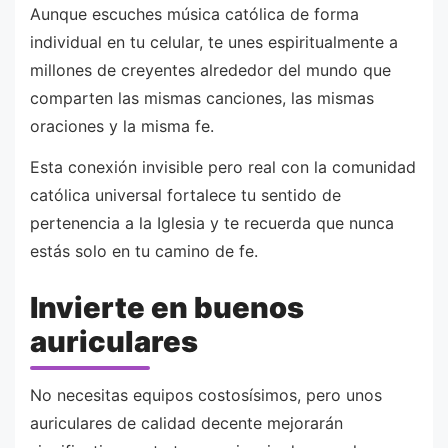
Aunque escuches música católica de forma
individual en tu celular, te unes espiritualmente a
millones de creyentes alrededor del mundo que
comparten las mismas canciones, las mismas
oraciones y la misma fe.
Esta conexión invisible pero real con la comunidad
católica universal fortalece tu sentido de
pertenencia a la Iglesia y te recuerda que nunca
estás solo en tu camino de fe.
Invierte en buenos
auriculares
No necesitas equipos costosísimos, pero unos
auriculares de calidad decente mejorarán