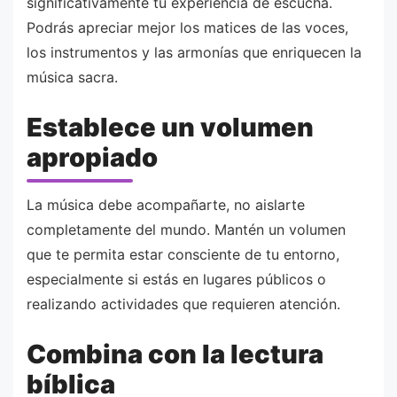
significativamente tu experiencia de escucha.
Podrás apreciar mejor los matices de las voces,
los instrumentos y las armonías que enriquecen la
música sacra.
Establece un volumen
apropiado
La música debe acompañarte, no aislarte
completamente del mundo. Mantén un volumen
que te permita estar consciente de tu entorno,
especialmente si estás en lugares públicos o
realizando actividades que requieren atención.
Combina con la lectura
bíblica