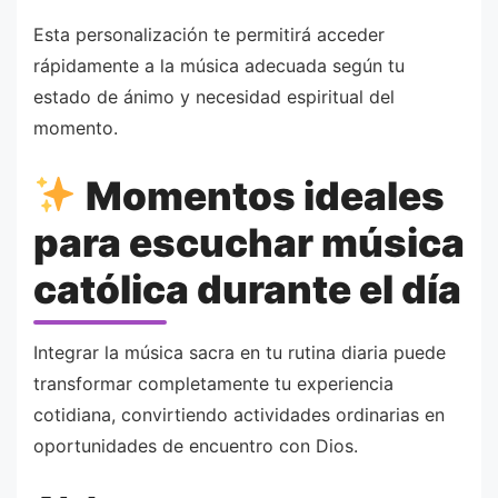
Esta personalización te permitirá acceder
rápidamente a la música adecuada según tu
estado de ánimo y necesidad espiritual del
momento.
Momentos ideales
para escuchar música
católica durante el día
Integrar la música sacra en tu rutina diaria puede
transformar completamente tu experiencia
cotidiana, convirtiendo actividades ordinarias en
oportunidades de encuentro con Dios.