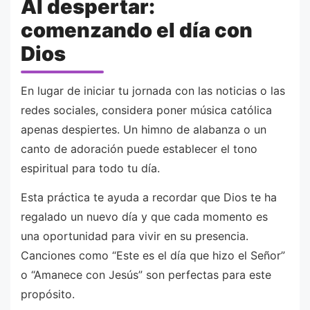
Al despertar:
comenzando el día con
Dios
En lugar de iniciar tu jornada con las noticias o las
redes sociales, considera poner música católica
apenas despiertes. Un himno de alabanza o un
canto de adoración puede establecer el tono
espiritual para todo tu día.
Esta práctica te ayuda a recordar que Dios te ha
regalado un nuevo día y que cada momento es
una oportunidad para vivir en su presencia.
Canciones como “Este es el día que hizo el Señor”
o “Amanece con Jesús” son perfectas para este
propósito.