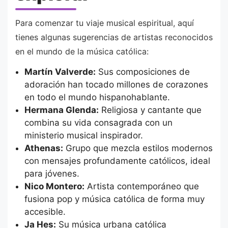
Para comenzar tu viaje musical espiritual, aquí
tienes algunas sugerencias de artistas reconocidos
en el mundo de la música católica:
Martín Valverde:
Sus composiciones de
adoración han tocado millones de corazones
en todo el mundo hispanohablante.
Hermana Glenda:
Religiosa y cantante que
combina su vida consagrada con un
ministerio musical inspirador.
Athenas:
Grupo que mezcla estilos modernos
con mensajes profundamente católicos, ideal
para jóvenes.
Nico Montero:
Artista contemporáneo que
fusiona pop y música católica de forma muy
accesible.
Ja Hes:
Su música urbana católica