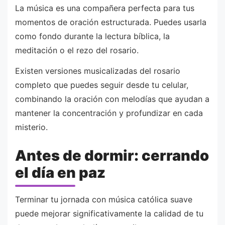
La música es una compañera perfecta para tus
momentos de oración estructurada. Puedes usarla
como fondo durante la lectura bíblica, la
meditación o el rezo del rosario.
Existen versiones musicalizadas del rosario
completo que puedes seguir desde tu celular,
combinando la oración con melodías que ayudan a
mantener la concentración y profundizar en cada
misterio.
Antes de dormir: cerrando
el día en paz
Terminar tu jornada con música católica suave
puede mejorar significativamente la calidad de tu