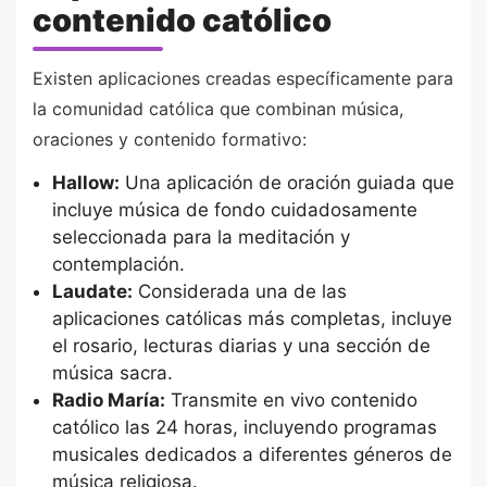
contenido católico
Existen aplicaciones creadas específicamente para
la comunidad católica que combinan música,
oraciones y contenido formativo:
Hallow:
Una aplicación de oración guiada que
incluye música de fondo cuidadosamente
seleccionada para la meditación y
contemplación.
Laudate:
Considerada una de las
aplicaciones católicas más completas, incluye
el rosario, lecturas diarias y una sección de
música sacra.
Radio María:
Transmite en vivo contenido
católico las 24 horas, incluyendo programas
musicales dedicados a diferentes géneros de
música religiosa.