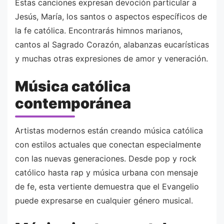
Estas canciones expresan devoción particular a
Jesús, María, los santos o aspectos específicos de
la fe católica. Encontrarás himnos marianos,
cantos al Sagrado Corazón, alabanzas eucarísticas
y muchas otras expresiones de amor y veneración.
Música católica
contemporánea
Artistas modernos están creando música católica
con estilos actuales que conectan especialmente
con las nuevas generaciones. Desde pop y rock
católico hasta rap y música urbana con mensaje
de fe, esta vertiente demuestra que el Evangelio
puede expresarse en cualquier género musical.