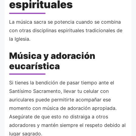
espirituales
La música sacra se potencia cuando se combina
con otras disciplinas espirituales tradicionales de
la Iglesia.
Música y adoración
eucarística
Si tienes la bendición de pasar tiempo ante el
Santísimo Sacramento, llevar tu celular con
auriculares puede permitirte acompañar ese
momento con música de adoración apropiada.
Asegúrate de que esto no distraiga a otros
adoradores y mantén siempre el respeto debido al
lugar sagrado.