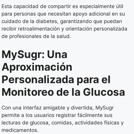
Esta capacidad de compartir es especialmente útil
para personas que necesitan apoyo adicional en su
cuidado de la diabetes, garantizando que puedan
recibir retroalimentación y orientación personalizada
de profesionales de la salud.
MySugr: Una
Aproximación
Personalizada para el
Monitoreo de la Glucosa
Con una interfaz amigable y divertida, MySugr
permite a los usuarios registrar fácilmente sus
lecturas de glucosa, comidas, actividades físicas y
medicamentos.