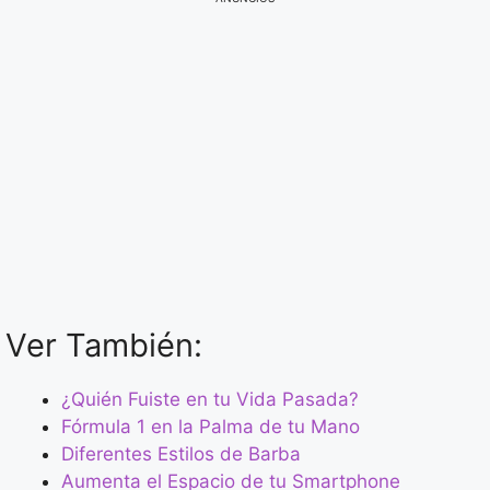
Ver También:
¿Quién Fuiste en tu Vida Pasada?
Fórmula 1 en la Palma de tu Mano
Diferentes Estilos de Barba
Aumenta el Espacio de tu Smartphone