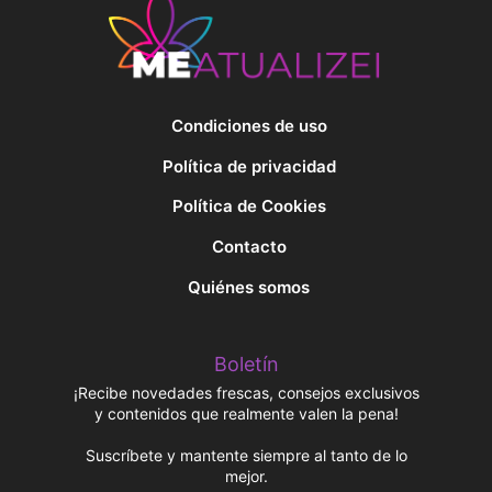
Condiciones de uso
Política de privacidad
Política de Cookies
Contacto
Quiénes somos
Boletín
¡Recibe novedades frescas, consejos exclusivos
y contenidos que realmente valen la pena!
Suscríbete y mantente siempre al tanto de lo
mejor.