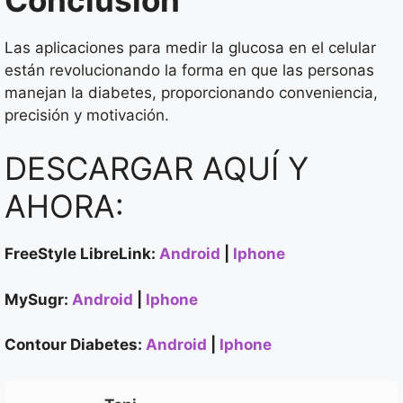
Las aplicaciones para medir la glucosa en el celular
están revolucionando la forma en que las personas
manejan la diabetes, proporcionando conveniencia,
precisión y motivación.
DESCARGAR AQUÍ Y
AHORA:
FreeStyle LibreLink:
Android
|
Iphone
MySugr:
Android
|
Iphone
Contour Diabetes:
Android
|
Iphone