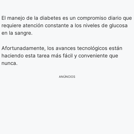
El manejo de la diabetes es un compromiso diario que
requiere atención constante a los niveles de glucosa
en la sangre.
Afortunadamente, los avances tecnológicos están
haciendo esta tarea más fácil y conveniente que
nunca.
ANÚNCIOS