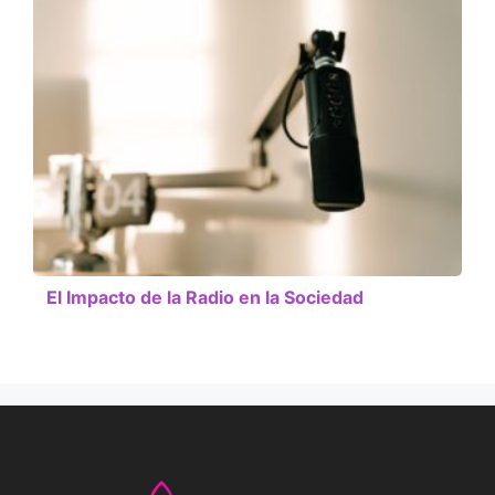
El Impacto de la Radio en la Sociedad