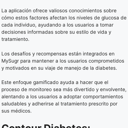
La aplicación ofrece valiosos conocimientos sobre
cómo estos factores afectan los niveles de glucosa de
cada individuo, ayudando a los usuarios a tomar
decisiones informadas sobre su estilo de vida y
tratamiento.
Los desafíos y recompensas están integrados en
MySugr para mantener a los usuarios comprometidos
y motivados en su viaje de manejo de la diabetes.
Este enfoque gamificado ayuda a hacer que el
proceso de monitoreo sea más divertido y envolvente,
alentando a los usuarios a adoptar comportamientos
saludables y adherirse al tratamiento prescrito por
sus médicos.
Contour Diabetes: