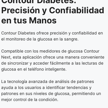
Precisión y Confiabilidad
en tus Manos
Contour Diabetes ofrece precisión y confiabilidad en
el monitoreo de la glucosa en la sangre.
Compatible con los medidores de glucosa Contour
Next, esta aplicación ofrece una manera conveniente
de sincronizar y acceder fácilmente a las lecturas de
glucosa en el teléfono inteligente.
La tecnología avanzada de análisis de patrones
ayuda a los usuarios a identificar tendencias y
patrones en sus niveles de glucosa, permitiendo un
mejor control de la condición.