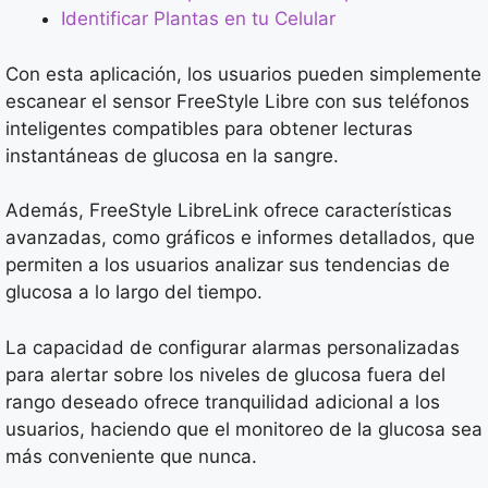
Identificar Plantas en tu Celular
Con esta aplicación, los usuarios pueden simplemente
escanear el sensor FreeStyle Libre con sus teléfonos
inteligentes compatibles para obtener lecturas
instantáneas de glucosa en la sangre.
Además, FreeStyle LibreLink ofrece características
avanzadas, como gráficos e informes detallados, que
permiten a los usuarios analizar sus tendencias de
glucosa a lo largo del tiempo.
La capacidad de configurar alarmas personalizadas
para alertar sobre los niveles de glucosa fuera del
rango deseado ofrece tranquilidad adicional a los
usuarios, haciendo que el monitoreo de la glucosa sea
más conveniente que nunca.