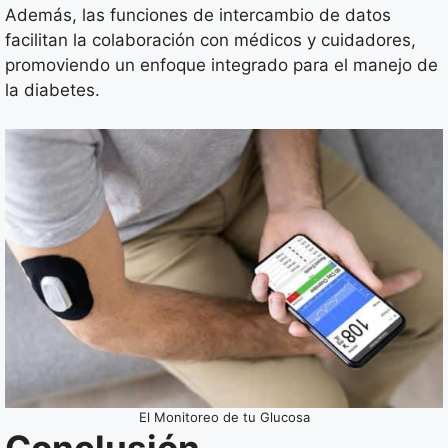
Además, las funciones de intercambio de datos
facilitan la colaboración con médicos y cuidadores,
promoviendo un enfoque integrado para el manejo de
la diabetes.
El Monitoreo de tu Glucosa
Conclusión