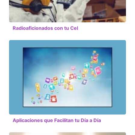
Radioaficionados con tu Cel
Aplicaciones que Facilitan tu Día a Día