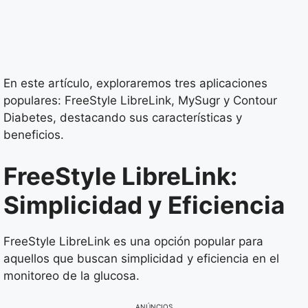
En este artículo, exploraremos tres aplicaciones
populares: FreeStyle LibreLink, MySugr y Contour
Diabetes, destacando sus características y
beneficios.
FreeStyle LibreLink:
Simplicidad y Eficiencia
FreeStyle LibreLink es una opción popular para
aquellos que buscan simplicidad y eficiencia en el
monitoreo de la glucosa.
ANÚNCIOS