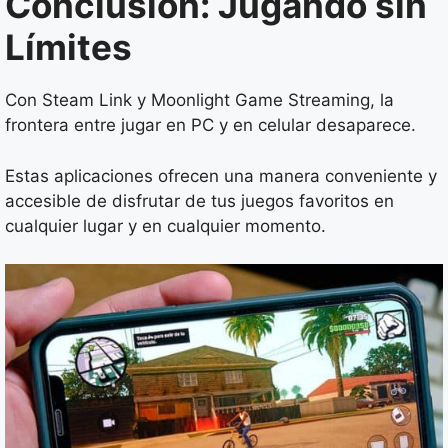
Conclusión: Jugando sin
Límites
Con Steam Link y Moonlight Game Streaming, la
frontera entre jugar en PC y en celular desaparece.
Estas aplicaciones ofrecen una manera conveniente y
accesible de disfrutar de tus juegos favoritos en
cualquier lugar y en cualquier momento.