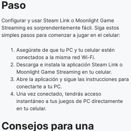
Paso
Configurar y usar Steam Link o Moonlight Game
Streaming es sorprendentemente fácil. Siga estos
simples pasos para comenzar a jugar en el celular:
Asegúrate de que tu PC y tu celular estén
conectados a la misma red Wi-Fi.
Descarga e instala la aplicación Steam Link o
Moonlight Game Streaming en tu celular.
Abre la aplicación y sigue las instrucciones para
conectarte a tu PC.
Una vez conectado, tendrás acceso
instantáneo a tus juegos de PC directamente
en tu celular.
Consejos para una