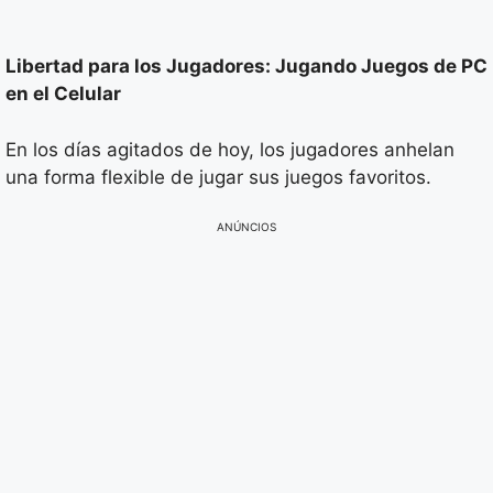
Libertad para los Jugadores: Jugando Juegos de PC
en el Celular
En los días agitados de hoy, los jugadores anhelan
una forma flexible de jugar sus juegos favoritos.
ANÚNCIOS