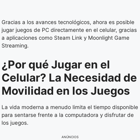
Gracias a los avances tecnológicos, ahora es posible
jugar juegos de PC directamente en el celular, gracias
a aplicaciones como Steam Link y Moonlight Game
Streaming.
¿Por qué Jugar en el
Celular? La Necesidad de
Movilidad en los Juegos
La vida moderna a menudo limita el tiempo disponible
para sentarse frente a la computadora y disfrutar de
los juegos.
ANÚNCIOS