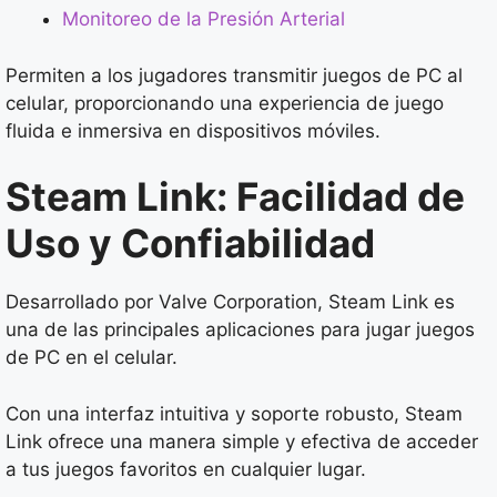
Monitoreo de la Presión Arterial
Permiten a los jugadores transmitir juegos de PC al
celular, proporcionando una experiencia de juego
fluida e inmersiva en dispositivos móviles.
Steam Link: Facilidad de
Uso y Confiabilidad
Desarrollado por Valve Corporation, Steam Link es
una de las principales aplicaciones para jugar juegos
de PC en el celular.
Con una interfaz intuitiva y soporte robusto, Steam
Link ofrece una manera simple y efectiva de acceder
a tus juegos favoritos en cualquier lugar.