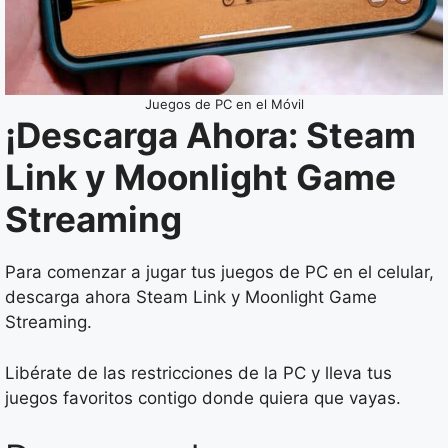
Juegos de PC en el Móvil
¡Descarga Ahora: Steam
Link y Moonlight Game
Streaming
Para comenzar a jugar tus juegos de PC en el celular,
descarga ahora Steam Link y Moonlight Game
Streaming.
Libérate de las restricciones de la PC y lleva tus
juegos favoritos contigo donde quiera que vayas.