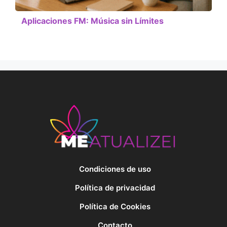
Aplicaciones FM: Música sin Límites
Condiciones de uso
Política de privacidad
Política de Cookies
Contacto