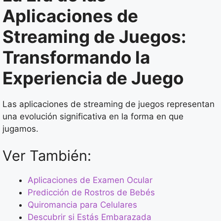
Aplicaciones de
Streaming de Juegos:
Transformando la
Experiencia de Juego
Las aplicaciones de streaming de juegos representan
una evolución significativa en la forma en que
jugamos.
Ver También:
Aplicaciones de Examen Ocular
Predicción de Rostros de Bebés
Quiromancia para Celulares
Descubrir si Estás Embarazada