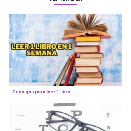
Consejos para leer 1 libro