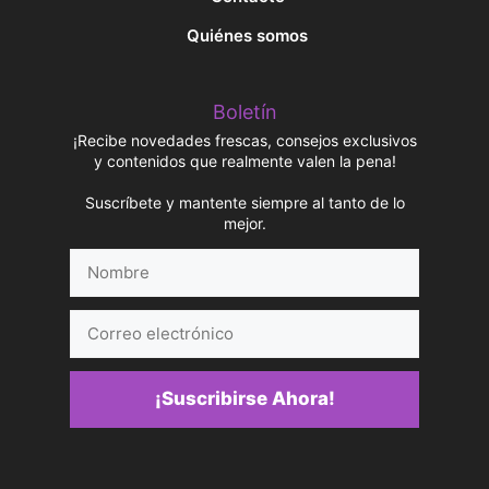
Quiénes somos
Boletín
¡Recibe novedades frescas, consejos exclusivos
y contenidos que realmente valen la pena!
Suscríbete y mantente siempre al tanto de lo
mejor.
Nombre
Correo
electrónico
¡Suscribirse Ahora!