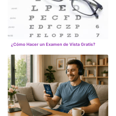
¿Cómo Hacer un Examen de Vista Gratis?