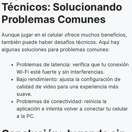
Técnicos: Solucionando
Problemas Comunes
Aunque jugar en el celular ofrece muchos beneficios,
también puede haber desafíos técnicos. Aquí hay
algunas soluciones para problemas comunes:
Problemas de latencia: verifica que tu conexión
Wi-Fi esté fuerte y sin interferencias.
Bajo rendimiento: ajusta la configuración de
calidad de video para una experiencia más
suave.
Problemas de conectividad: reinicia la
aplicación e intenta volver a conectar tu celular
a la PC.