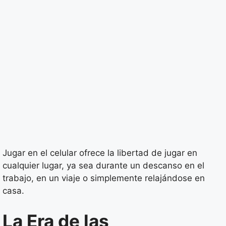
Jugar en el celular ofrece la libertad de jugar en
cualquier lugar, ya sea durante un descanso en el
trabajo, en un viaje o simplemente relajándose en
casa.
La Era de las