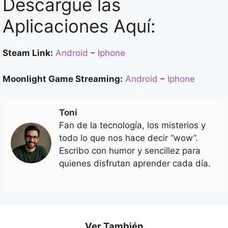
Descargue las
Aplicaciones Aquí:
Steam Link:
Android
–
Iphone
Moonlight Game Streaming:
Android
–
Iphone
Toni
Fan de la tecnología, los misterios y
todo lo que nos hace decir “wow”.
Escribo con humor y sencillez para
quienes disfrutan aprender cada día.
Ver También