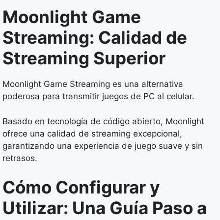
Moonlight Game
Streaming: Calidad de
Streaming Superior
Moonlight Game Streaming es una alternativa
poderosa para transmitir juegos de PC al celular.
Basado en tecnología de código abierto, Moonlight
ofrece una calidad de streaming excepcional,
garantizando una experiencia de juego suave y sin
retrasos.
Cómo Configurar y
Utilizar: Una Guía Paso a