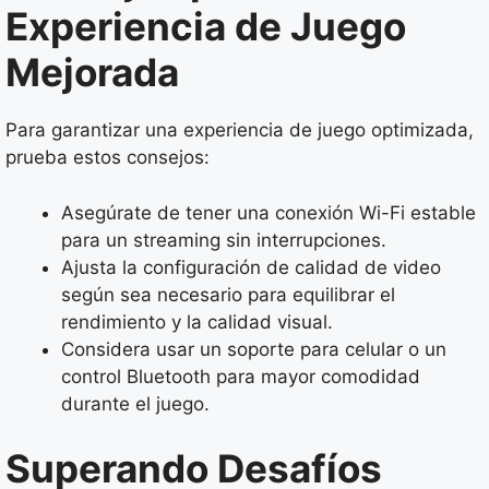
Experiencia de Juego
Mejorada
Para garantizar una experiencia de juego optimizada,
prueba estos consejos:
Asegúrate de tener una conexión Wi-Fi estable
para un streaming sin interrupciones.
Ajusta la configuración de calidad de video
según sea necesario para equilibrar el
rendimiento y la calidad visual.
Considera usar un soporte para celular o un
control Bluetooth para mayor comodidad
durante el juego.
Superando Desafíos