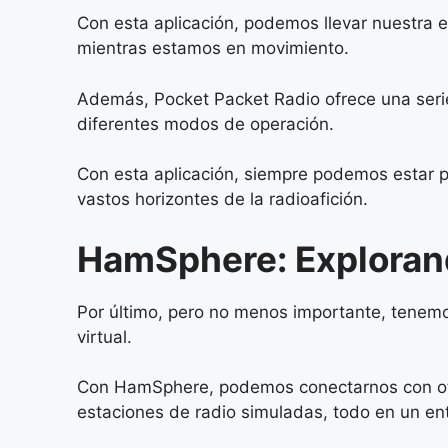
Con esta aplicación, podemos llevar nuestra 
mientras estamos en movimiento.
Además, Pocket Packet Radio ofrece una serie
diferentes modos de operación.
Con esta aplicación, siempre podemos estar 
vastos horizontes de la radioafición.
HamSphere: Explorando
Por último, pero no menos importante, tenemo
virtual.
Con HamSphere, podemos conectarnos con otros
estaciones de radio simuladas, todo en un en