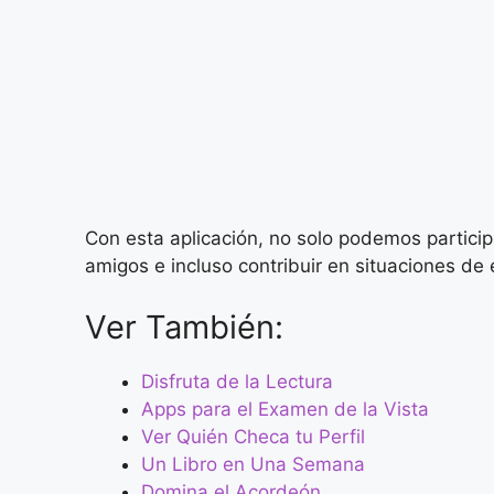
Con esta aplicación, no solo podemos partici
amigos e incluso contribuir en situaciones de
Ver También:
Disfruta de la Lectura
Apps para el Examen de la Vista
Ver Quién Checa tu Perfil
Un Libro en Una Semana
Domina el Acordeón