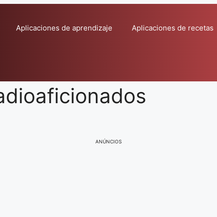
Aplicaciones de aprendizaje
Aplicaciones de recetas
adioaficionados
ANÚNCIOS