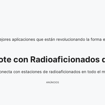
 mejores aplicaciones que están revolucionando la form
te con Radioaficionados 
necta con estaciones de radioaficionados en todo el mu
ANÚNCIOS