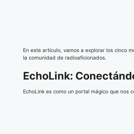
En este artículo, vamos a explorar los cinco
la comunidad de radioaficionados.
EchoLink: Conectándo
EchoLink es como un portal mágico que nos co