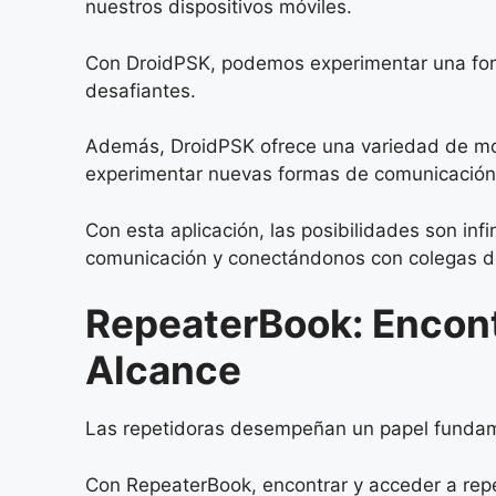
nuestros dispositivos móviles.
Con DroidPSK, podemos experimentar una form
desafiantes.
Además, DroidPSK ofrece una variedad de mod
experimentar nuevas formas de comunicación
Con esta aplicación, las posibilidades son i
comunicación y conectándonos con colegas d
RepeaterBook: Encon
Alcance
Las repetidoras desempeñan un papel fundame
Con RepeaterBook, encontrar y acceder a repet