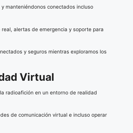
as y manteniéndonos conectados incluso
real, alertas de emergencia y soporte para
onectados y seguros mientras exploramos los
dad Virtual
a radioafición en un entorno de realidad
es de comunicación virtual e incluso operar