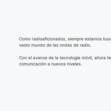
Como radioaficionados, siempre estamos busc
vasto mundo de las ondas de radio.
Con el avance de la tecnología móvil, ahora t
comunicación a nuevos niveles.