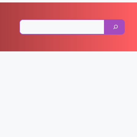
Pesquisar