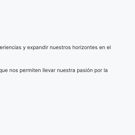
iencias y expandir nuestros horizontes en el
que nos permiten llevar nuestra pasión por la