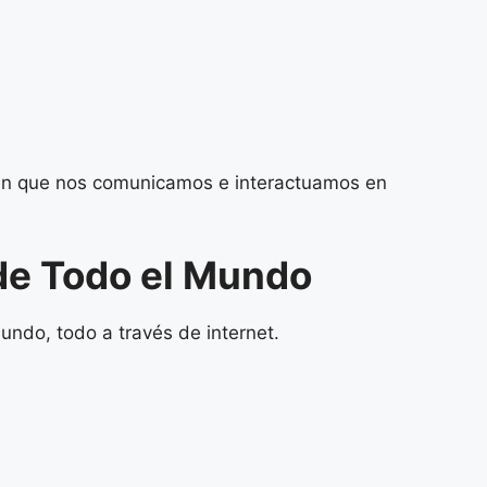
a en que nos comunicamos e interactuamos en
de Todo el Mundo
ndo, todo a través de internet.