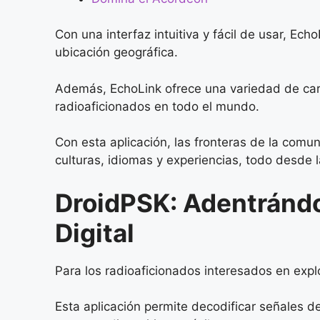
Con una interfaz intuitiva y fácil de usar, Ec
ubicación geográfica.
Además, EchoLink ofrece una variedad de cara
radioaficionados en todo el mundo.
Con esta aplicación, las fronteras de la comu
culturas, idiomas y experiencias, todo desde 
DroidPSK: Adentrándo
Digital
Para los radioaficionados interesados en exp
Esta aplicación permite decodificar señales d