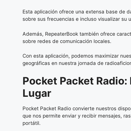
Esta aplicación ofrece una extensa base de da
sobre sus frecuencias e incluso visualizar su 
Además, RepeaterBook también ofrece caracter
sobre redes de comunicación locales.
Con esta aplicación, podemos maximizar nues
geográficas en nuestra jornada de radioafici
Pocket Packet Radio:
Lugar
Pocket Packet Radio convierte nuestros dispo
que nos permite enviar y recibir mensajes, ra
portátil.