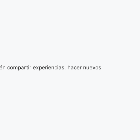
ién compartir experiencias, hacer nuevos