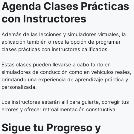
Agenda Clases Prácticas
con Instructores
Además de las lecciones y simuladores virtuales, la
aplicación también ofrece la opción de programar
clases prácticas con instructores calificados.
Estas clases pueden llevarse a cabo tanto en
simuladores de conducción como en vehículos reales,
brindando una experiencia de aprendizaje práctica y
personalizada.
Los instructores estarán allí para guiarte, corregir tus
errores y ofrecer retroalimentación constructiva.
Sigue tu Progreso y