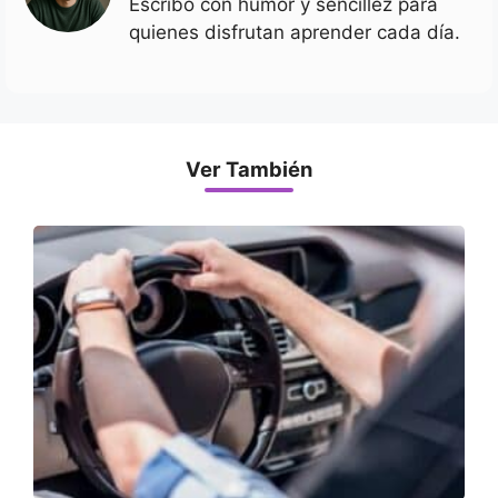
Escribo con humor y sencillez para
quienes disfrutan aprender cada día.
Ver También