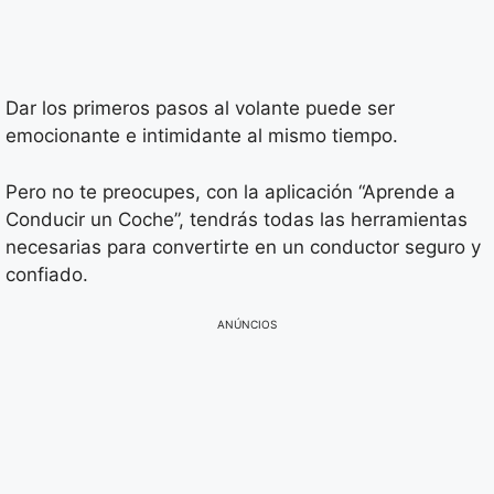
Dar los primeros pasos al volante puede ser
emocionante e intimidante al mismo tiempo.
Pero no te preocupes, con la aplicación “Aprende a
Conducir un Coche”, tendrás todas las herramientas
necesarias para convertirte en un conductor seguro y
confiado.
ANÚNCIOS