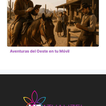
Aventuras del Oeste en tu Móvil