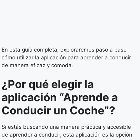
En esta guía completa, exploraremos paso a paso
cómo utilizar la aplicación para aprender a conducir
de manera eficaz y cómoda.
¿Por qué elegir la
aplicación “Aprende a
Conducir un Coche”?
Si estás buscando una manera práctica y accesible
de aprender a conducir, esta aplicación es la opción