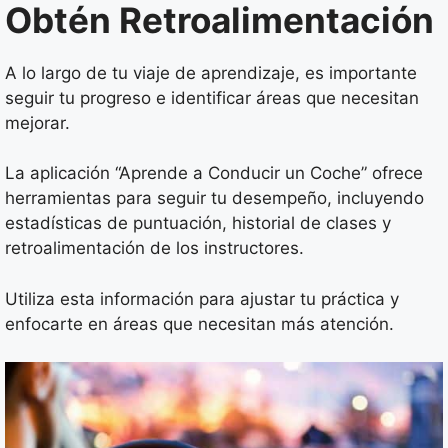
Obtén Retroalimentación
A lo largo de tu viaje de aprendizaje, es importante
seguir tu progreso e identificar áreas que necesitan
mejorar.
La aplicación “Aprende a Conducir un Coche” ofrece
herramientas para seguir tu desempeño, incluyendo
estadísticas de puntuación, historial de clases y
retroalimentación de los instructores.
Utiliza esta información para ajustar tu práctica y
enfocarte en áreas que necesitan más atención.