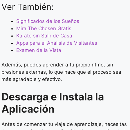
Ver También:
Significados de los Sueños
Mira The Chosen Gratis
Karate sin Salir de Casa
Apps para el Análisis de Visitantes
Examen de la Vista
Además, puedes aprender a tu propio ritmo, sin
presiones externas, lo que hace que el proceso sea
más agradable y efectivo.
Descarga e Instala la
Aplicación
Antes de comenzar tu viaje de aprendizaje, necesitas