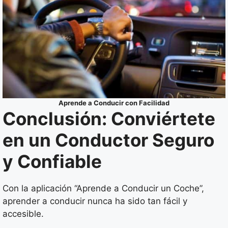
Aprende a Conducir con Facilidad
Conclusión: Conviértete
en un Conductor Seguro
y Confiable
Con la aplicación “Aprende a Conducir un Coche”,
aprender a conducir nunca ha sido tan fácil y
accesible.