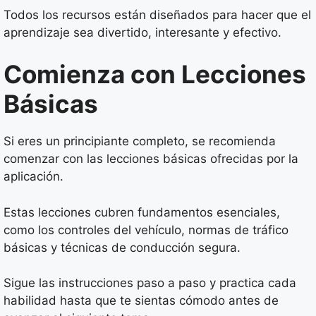
Todos los recursos están diseñados para hacer que el
aprendizaje sea divertido, interesante y efectivo.
Comienza con Lecciones
Básicas
Si eres un principiante completo, se recomienda
comenzar con las lecciones básicas ofrecidas por la
aplicación.
Estas lecciones cubren fundamentos esenciales,
como los controles del vehículo, normas de tráfico
básicas y técnicas de conducción segura.
Sigue las instrucciones paso a paso y practica cada
habilidad hasta que te sientas cómodo antes de