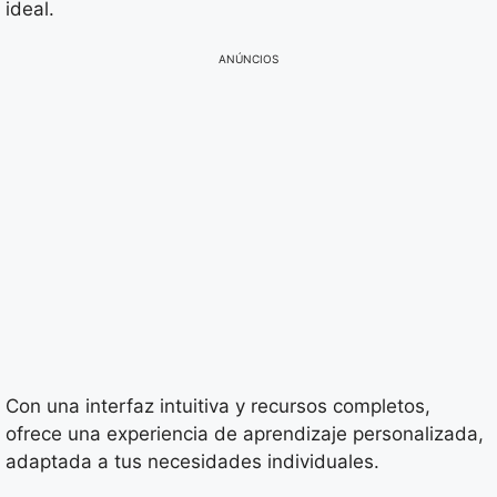
ideal.
ANÚNCIOS
Con una interfaz intuitiva y recursos completos,
ofrece una experiencia de aprendizaje personalizada,
adaptada a tus necesidades individuales.