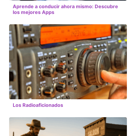
Aprende a conducir ahora mismo: Descubre
los mejores Apps
Los Radioaficionados