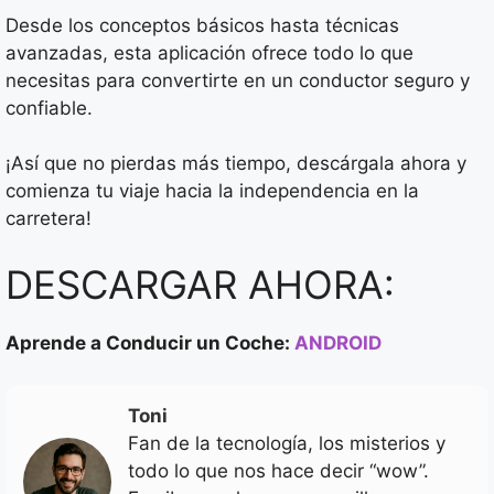
Desde los conceptos básicos hasta técnicas
avanzadas, esta aplicación ofrece todo lo que
necesitas para convertirte en un conductor seguro y
confiable.
¡Así que no pierdas más tiempo, descárgala ahora y
comienza tu viaje hacia la independencia en la
carretera!
DESCARGAR AHORA:
Aprende a Conducir un Coche:
ANDROID
Toni
Fan de la tecnología, los misterios y
todo lo que nos hace decir “wow”.