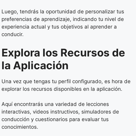
Luego, tendrás la oportunidad de personalizar tus
preferencias de aprendizaje, indicando tu nivel de
experiencia actual y tus objetivos al aprender a
conducir.
Explora los Recursos de
la Aplicación
Una vez que tengas tu perfil configurado, es hora de
explorar los recursos disponibles en la aplicación.
Aquí encontrarás una variedad de lecciones
interactivas, videos instructivos, simuladores de
conducción y cuestionarios para evaluar tus
conocimientos.