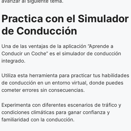
avanzar al siguiente tema.
Practica con el Simulador
de Conducción
Una de las ventajas de la aplicación “Aprende a
Conducir un Coche” es el simulador de conducción
integrado.
Utiliza esta herramienta para practicar tus habilidades
de conducción en un entorno virtual, donde puedes
cometer errores sin consecuencias.
Experimenta con diferentes escenarios de tráfico y
condiciones climáticas para ganar confianza y
familiaridad con la conducción.