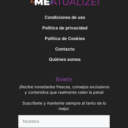
Condiciones de uso
Política de privacidad
Política de Cookies
Contacto
Quiénes somos
Boletín
¡Recibe novedades frescas, consejos exclusivos
y contenidos que realmente valen la pena!
Suscríbete y mantente siempre al tanto de lo
mejor.
Nombre