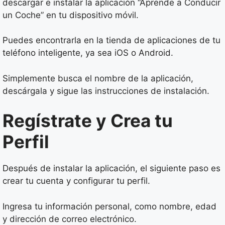
descargar e instalar la aplicación “Aprende a Conducir
un Coche” en tu dispositivo móvil.
Puedes encontrarla en la tienda de aplicaciones de tu
teléfono inteligente, ya sea iOS o Android.
Simplemente busca el nombre de la aplicación,
descárgala y sigue las instrucciones de instalación.
Regístrate y Crea tu
Perfil
Después de instalar la aplicación, el siguiente paso es
crear tu cuenta y configurar tu perfil.
Ingresa tu información personal, como nombre, edad
y dirección de correo electrónico.