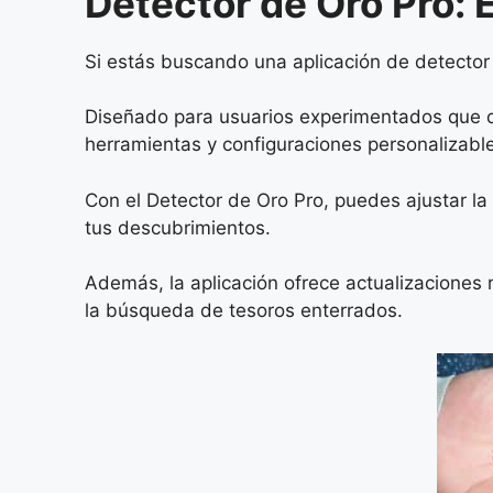
Detector de Oro Pro: 
Si estás buscando una aplicación de detector 
Diseñado para usuarios experimentados que des
herramientas y configuraciones personalizabl
Con el Detector de Oro Pro, puedes ajustar la s
tus descubrimientos.
Además, la aplicación ofrece actualizaciones
la búsqueda de tesoros enterrados.