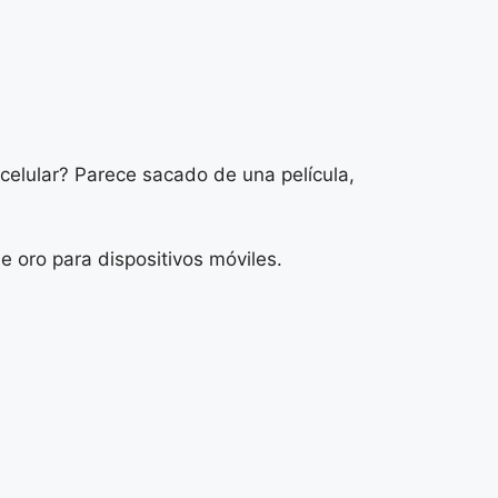
celular? Parece sacado de una película,
e oro para dispositivos móviles.