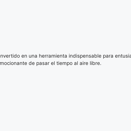
onvertido en una herramienta indispensable para entusi
ocionante de pasar el tiempo al aire libre.