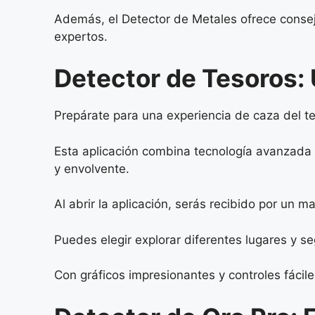
Además, el Detector de Metales ofrece consejos
expertos.
Detector de Tesoros: 
Prepárate para una experiencia de caza del t
Esta aplicación combina tecnología avanzada
y envolvente.
Al abrir la aplicación, serás recibido por un
Puedes elegir explorar diferentes lugares y s
Con gráficos impresionantes y controles fácile