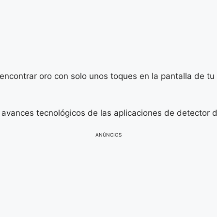
ncontrar oro con solo unos toques en la pantalla de tu 
s avances tecnológicos de las aplicaciones de detector d
ANÚNCIOS