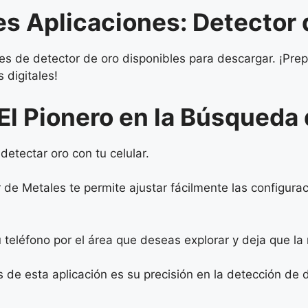
es Aplicaciones: Detector
es de detector de oro disponibles para descargar. ¡Prep
 digitales!
El Pionero en la Búsqueda 
detectar oro con tu celular.
tor de Metales te permite ajustar fácilmente las configu
 teléfono por el área que deseas explorar y deja que l
 de esta aplicación es su precisión en la detección de d