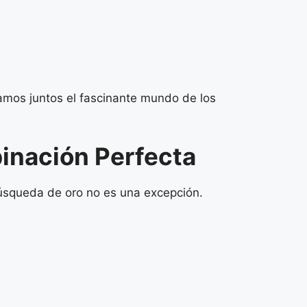
amos juntos el fascinante mundo de los
binación Perfecta
búsqueda de oro no es una excepción.