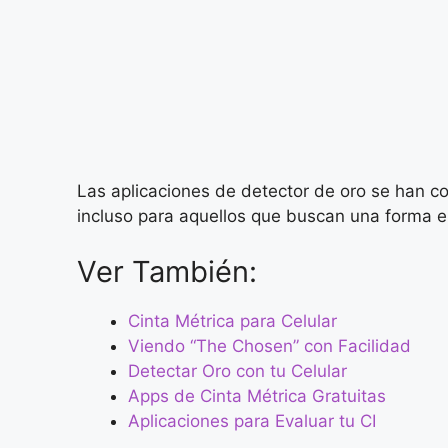
Las aplicaciones de detector de oro se han c
incluso para aquellos que buscan una forma em
Ver También:
Cinta Métrica para Celular
Viendo “The Chosen” con Facilidad
Detectar Oro con tu Celular
Apps de Cinta Métrica Gratuitas
Aplicaciones para Evaluar tu CI