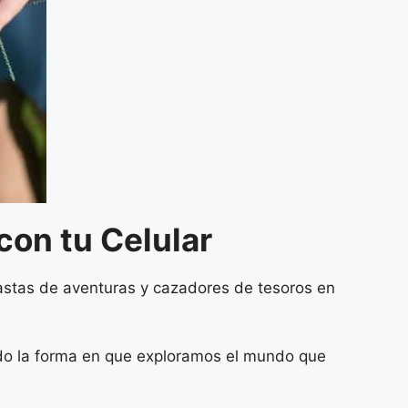
con tu Celular
iastas de aventuras y cazadores de tesoros en
ando la forma en que exploramos el mundo que