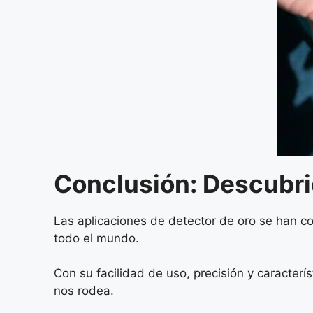
Conclusión: Descubrie
Las aplicaciones de detector de oro se han c
todo el mundo.
Con su facilidad de uso, precisión y caracte
nos rodea.