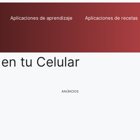
Aplicaciones de aprendizaje
Aplicaciones de recetas
en tu Celular
ANÚNCIOS