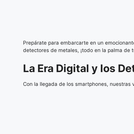
Prepárate para embarcarte en un emocionante
detectores de metales, ¡todo en la palma de 
La Era Digital y los 
Con la llegada de los smartphones, nuestras 