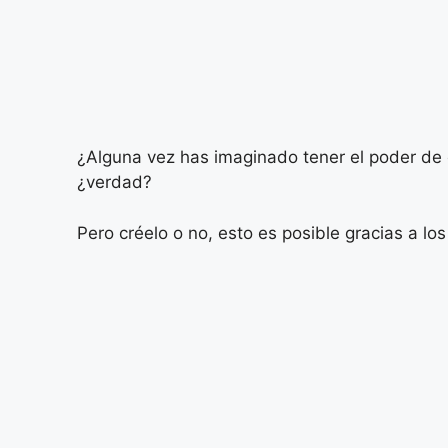
¿Alguna vez has imaginado tener el poder de e
¿verdad?
Pero créelo o no, esto es posible gracias a lo