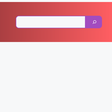
Pesquisar