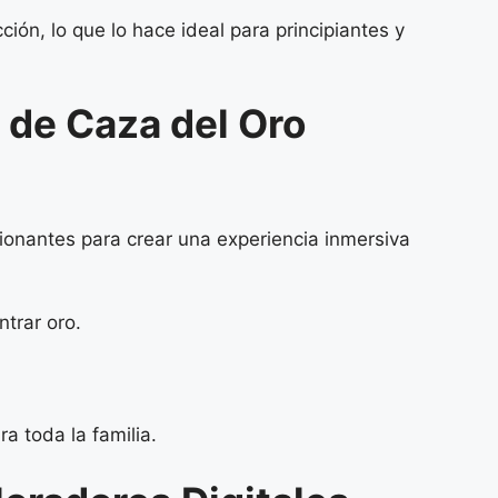
ión, lo que lo hace ideal para principiantes y
 de Caza del Oro
onantes para crear una experiencia inmersiva
ntrar oro.
a toda la familia.