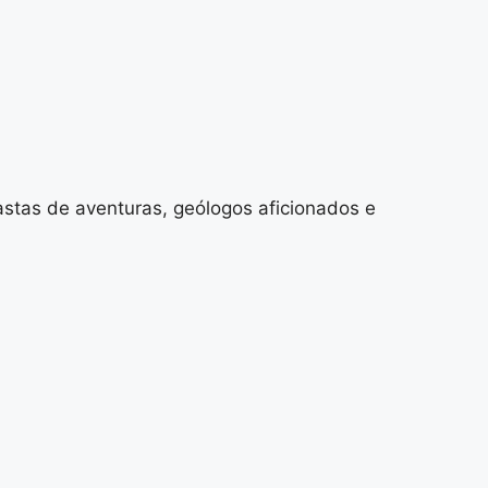
astas de aventuras, geólogos aficionados e