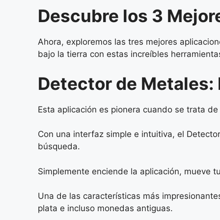
Descubre los 3 Mejor
Ahora, exploremos las tres mejores aplicacion
bajo la tierra con estas increíbles herramientas
Detector de Metales: 
Esta aplicación es pionera cuando se trata de 
Con una interfaz simple e intuitiva, el Detec
búsqueda.
Simplemente enciende la aplicación, mueve tu
Una de las características más impresionantes
plata e incluso monedas antiguas.