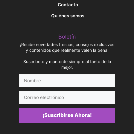
Contacto
Quiénes somos
Boletín
¡Recibe novedades frescas, consejos exclusivos
y contenidos que realmente valen la pena!
Suscríbete y mantente siempre al tanto de lo
mejor.
Nombre
Correo
electrónico
¡Suscribirse Ahora!