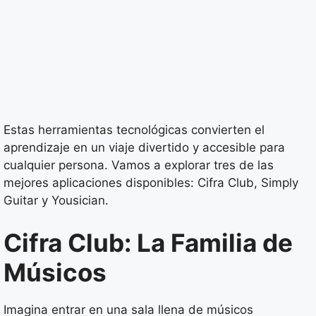
Estas herramientas tecnológicas convierten el
aprendizaje en un viaje divertido y accesible para
cualquier persona. Vamos a explorar tres de las
mejores aplicaciones disponibles: Cifra Club, Simply
Guitar y Yousician.
Cifra Club: La Familia de
Músicos
Imagina entrar en una sala llena de músicos