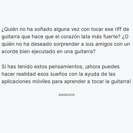
¿Quién no ha soñado alguna vez con tocar ese riff de
guitarra que hace que el corazón lata más fuerte? ¿O
quién no ha deseado sorprender a sus amigos con un
acorde bien ejecutado en una guitarra?
Si has tenido estos pensamientos, ¡ahora puedes
hacer realidad esos sueños con la ayuda de las
aplicaciones móviles para aprender a tocar la guitarra!
ANÚNCIOS