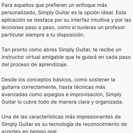
Para aquellos que prefieren un enfoque más
personalizado, Simply Guitar es la opción ideal. Esta
aplicación se destaca por su interfaz intuitiva y por las
lecciones paso a paso, como si tuvieras un profesor
particular siempre a tu disposición.
Tan pronto como abres Simply Guitar, te recibe un
instructor virtual amigable que te guiará en cada paso
del proceso de aprendizaje.
Desde los conceptos básicos, como sostener la
guitarra correctamente, hasta técnicas más
avanzadas como arpegios e improvisación, Simply
Guitar lo cubre todo de manera clara y organizada.
Una de las características más impresionantes de
Simply Guitar es su tecnología de reconocimiento de
acordes en tiempo real.