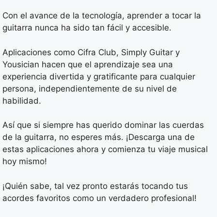
Con el avance de la tecnología, aprender a tocar la
guitarra nunca ha sido tan fácil y accesible.
Aplicaciones como Cifra Club, Simply Guitar y
Yousician hacen que el aprendizaje sea una
experiencia divertida y gratificante para cualquier
persona, independientemente de su nivel de
habilidad.
Así que si siempre has querido dominar las cuerdas
de la guitarra, no esperes más. ¡Descarga una de
estas aplicaciones ahora y comienza tu viaje musical
hoy mismo!
¡Quién sabe, tal vez pronto estarás tocando tus
acordes favoritos como un verdadero profesional!