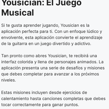
Yousician: El Juego
Musical
Si te gusta aprender jugando, Yousician es la
aplicación perfecta para ti. Con un enfoque lúdico y
envolvente, esta aplicación convierte el aprendizaje
de la guitarra en un juego divertido y adictivo.
Tan pronto como abres Yousician, te recibirá una
interfaz colorida y llena de personajes animados. La
aplicación presenta una serie de desafíos y misiones
que debes completar para avanzar a los próximos
niveles.
Estas misiones incluyen desde ejercicios de
calentamiento hasta canciones completas que debes
tocar correctamente para ganar puntos.