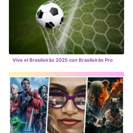
Vive el Brasileirão 2025 con Brasileirão Pro