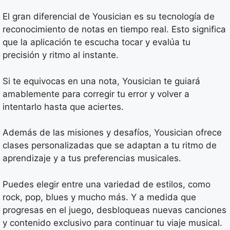
El gran diferencial de Yousician es su tecnología de
reconocimiento de notas en tiempo real. Esto significa
que la aplicación te escucha tocar y evalúa tu
precisión y ritmo al instante.
Si te equivocas en una nota, Yousician te guiará
amablemente para corregir tu error y volver a
intentarlo hasta que aciertes.
Además de las misiones y desafíos, Yousician ofrece
clases personalizadas que se adaptan a tu ritmo de
aprendizaje y a tus preferencias musicales.
Puedes elegir entre una variedad de estilos, como
rock, pop, blues y mucho más. Y a medida que
progresas en el juego, desbloqueas nuevas canciones
y contenido exclusivo para continuar tu viaje musical.