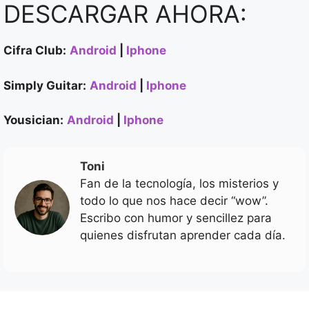
DESCARGAR AHORA:
Cifra Club:
Android
|
Iphone
Simply Guitar:
Android
|
Iphone
Yousician:
Android
|
Iphone
Toni
Fan de la tecnología, los misterios y
todo lo que nos hace decir “wow”.
Escribo con humor y sencillez para
quienes disfrutan aprender cada día.