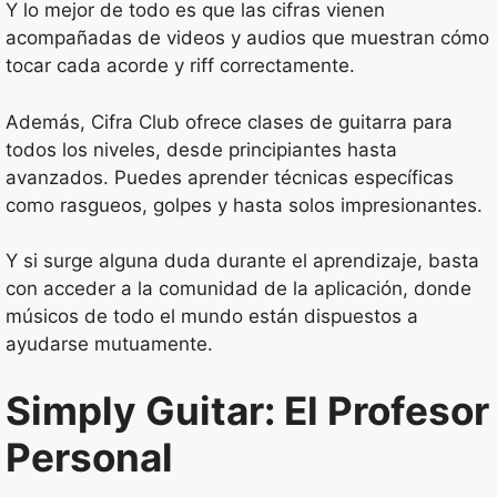
Y lo mejor de todo es que las cifras vienen
acompañadas de videos y audios que muestran cómo
tocar cada acorde y riff correctamente.
Además, Cifra Club ofrece clases de guitarra para
todos los niveles, desde principiantes hasta
avanzados. Puedes aprender técnicas específicas
como rasgueos, golpes y hasta solos impresionantes.
Y si surge alguna duda durante el aprendizaje, basta
con acceder a la comunidad de la aplicación, donde
músicos de todo el mundo están dispuestos a
ayudarse mutuamente.
Simply Guitar: El Profesor
Personal