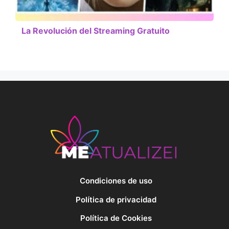
La Revolución del Streaming Gratuito
Condiciones de uso
Política de privacidad
Política de Cookies