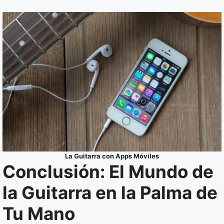
La Guitarra con Apps Móviles
Conclusión: El Mundo de
la Guitarra en la Palma de
Tu Mano