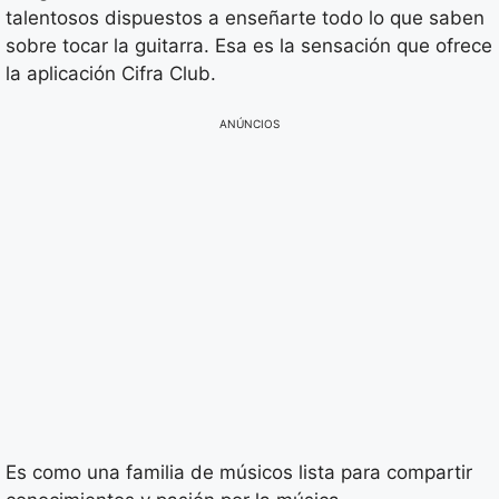
talentosos dispuestos a enseñarte todo lo que saben
sobre tocar la guitarra. Esa es la sensación que ofrece
la aplicación Cifra Club.
ANÚNCIOS
Es como una familia de músicos lista para compartir