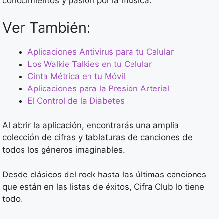
conocimientos y pasión por la música.
Ver También:
Aplicaciones Antivirus para tu Celular
Los Walkie Talkies en tu Celular
Cinta Métrica en tu Móvil
Aplicaciones para la Presión Arterial
El Control de la Diabetes
Al abrir la aplicación, encontrarás una amplia
colección de cifras y tablaturas de canciones de
todos los géneros imaginables.
Desde clásicos del rock hasta las últimas canciones
que están en las listas de éxitos, Cifra Club lo tiene
todo.