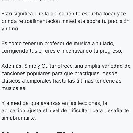
Esto significa que la aplicación te escucha tocar y te
brinda retroalimentación inmediata sobre tu precisión
y ritmo.
Es como tener un profesor de música a tu lado,
corrigiendo tus errores e incentivando tu progreso.
Además, Simply Guitar ofrece una amplia variedad de
canciones populares para que practiques, desde
clásicos atemporales hasta las últimas tendencias
musicales.
Y a medida que avanzas en las lecciones, la
aplicación ajusta el nivel de dificultad para desafiarte
sin abrumarte.