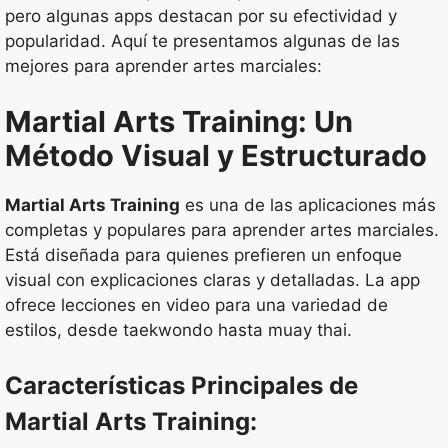
pero algunas apps destacan por su efectividad y
popularidad. Aquí te presentamos algunas de las
mejores para aprender artes marciales:
Martial Arts Training: Un
Método Visual y Estructurado
Martial Arts Training
es una de las aplicaciones más
completas y populares para aprender artes marciales.
Está diseñada para quienes prefieren un enfoque
visual con explicaciones claras y detalladas. La app
ofrece lecciones en video para una variedad de
estilos, desde taekwondo hasta muay thai.
Características Principales de
Martial Arts Training: