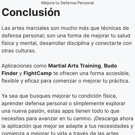
Mejora tu Defensa Personal
Conclusión
Las artes marciales son mucho más que técnicas de
defensa personal; son una forma de mejorar tu salud
física y mental, desarrollar disciplina y conectarte con
otras culturas.
Aplicaciones como
Martial Arts Training
,
Budo
Finder
y
FightCamp
te ofrecen una forma accesible,
flexible y eficaz para comenzar o mejorar tu práctica.
Ya sea que busques mejorar tu condición física,
aprender defensa personal o simplemente explorar
una nueva pasión, estas apps tienen todo lo que
necesitas para avanzar en tu camino. ¡Descarga ahora
la aplicación que mejor se adapte a tus necesidades y
comienza a mejorar tu vida a través de las artes