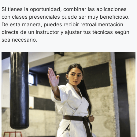
Si tienes la oportunidad, combinar las aplicaciones
con clases presenciales puede ser muy beneficioso.
De esta manera, puedes recibir retroalimentación
directa de un instructor y ajustar tus técnicas según
sea necesario.