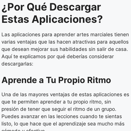
¿Por Qué Descargar
Estas Aplicaciones?
Las aplicaciones para aprender artes marciales tienen
varias ventajas que las hacen atractivas para aquellos
que desean mejorar sus habilidades sin salir de casa.
Aquí te explicamos por qué deberías considerar
descargarlas:
Aprende a Tu Propio Ritmo
Una de las mayores ventajas de estas aplicaciones es
que te permiten aprender a tu propio ritmo, sin
presión de tener que seguir el ritmo de un grupo.
Puedes avanzar en las lecciones cuando te sientas
listo, lo que hace que el aprendizaje sea mucho más
cómodo y efectivo.