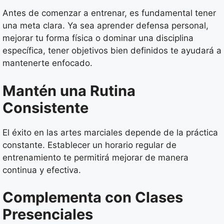
Antes de comenzar a entrenar, es fundamental tener
una meta clara. Ya sea aprender defensa personal,
mejorar tu forma física o dominar una disciplina
específica, tener objetivos bien definidos te ayudará a
mantenerte enfocado.
Mantén una Rutina
Consistente
El éxito en las artes marciales depende de la práctica
constante. Establecer un horario regular de
entrenamiento te permitirá mejorar de manera
continua y efectiva.
Complementa con Clases
Presenciales