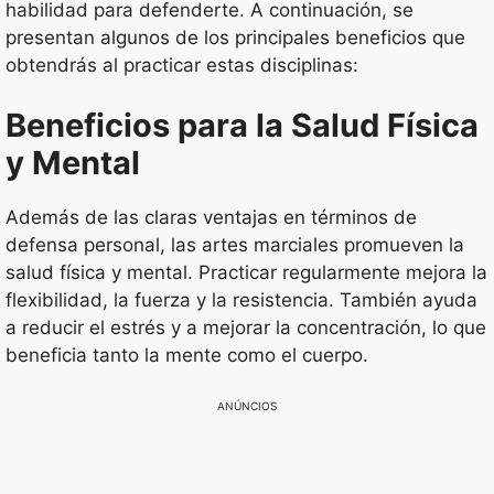
habilidad para defenderte. A continuación, se
presentan algunos de los principales beneficios que
obtendrás al practicar estas disciplinas:
Beneficios para la Salud Física
y Mental
Además de las claras ventajas en términos de
defensa personal, las artes marciales promueven la
salud física y mental. Practicar regularmente mejora la
flexibilidad, la fuerza y la resistencia. También ayuda
a reducir el estrés y a mejorar la concentración, lo que
beneficia tanto la mente como el cuerpo.
ANÚNCIOS