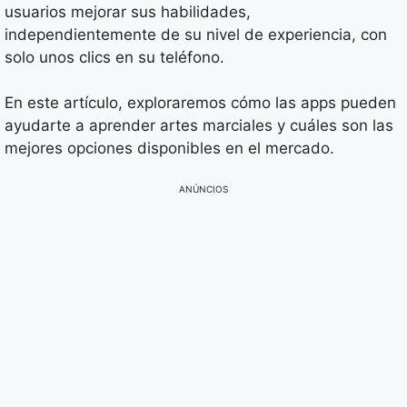
usuarios mejorar sus habilidades,
independientemente de su nivel de experiencia, con
solo unos clics en su teléfono.
En este artículo, exploraremos cómo las apps pueden
ayudarte a aprender artes marciales y cuáles son las
mejores opciones disponibles en el mercado.
ANÚNCIOS