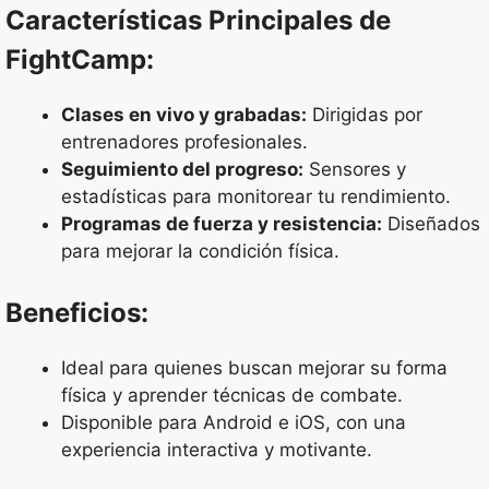
Características Principales de
FightCamp:
Clases en vivo y grabadas:
Dirigidas por
entrenadores profesionales.
Seguimiento del progreso:
Sensores y
estadísticas para monitorear tu rendimiento.
Programas de fuerza y resistencia:
Diseñados
para mejorar la condición física.
Beneficios:
Ideal para quienes buscan mejorar su forma
física y aprender técnicas de combate.
Disponible para Android e iOS, con una
experiencia interactiva y motivante.