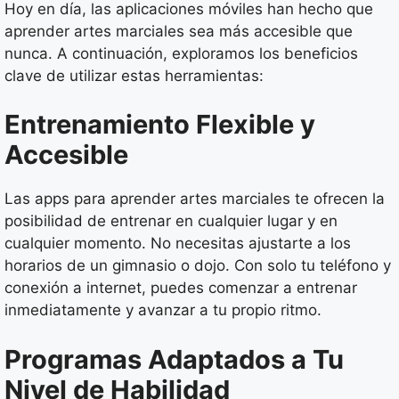
Hoy en día, las aplicaciones móviles han hecho que
aprender artes marciales sea más accesible que
nunca. A continuación, exploramos los beneficios
clave de utilizar estas herramientas:
Entrenamiento Flexible y
Accesible
Las apps para aprender artes marciales te ofrecen la
posibilidad de entrenar en cualquier lugar y en
cualquier momento. No necesitas ajustarte a los
horarios de un gimnasio o dojo. Con solo tu teléfono y
conexión a internet, puedes comenzar a entrenar
inmediatamente y avanzar a tu propio ritmo.
Programas Adaptados a Tu
Nivel de Habilidad