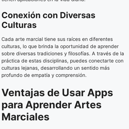
Conexión con Diversas
Culturas
Cada arte marcial tiene sus raíces en diferentes
culturas, lo que brinda la oportunidad de aprender
sobre diversas tradiciones y filosofías. A través de la
práctica de estas disciplinas, puedes conectarte con
culturas lejanas, desarrollando un sentido más
profundo de empatía y comprensión.
Ventajas de Usar Apps
para Aprender Artes
Marciales