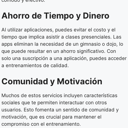
Ahorro de Tiempo y Dinero
Al utilizar aplicaciones, puedes evitar el costo y el
tiempo que implica asistir a clases presenciales. Las
apps eliminan la necesidad de un gimnasio o dojo, lo
que puede resultar en un ahorro significativo. Con
solo una suscripción a una aplicación, puedes acceder
a entrenamientos de calidad.
Comunidad y Motivación
Muchos de estos servicios incluyen características
sociales que te permiten interactuar con otros
usuarios. Esto fomenta un sentido de comunidad y
motivación, que es crucial para mantener el
compromiso con el entrenamiento.