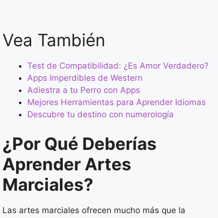
Vea También
Test de Compatibilidad: ¿Es Amor Verdadero?
Apps Imperdibles de Western
Adiestra a tu Perro con Apps
Mejores Herramientas para Aprender Idiomas
Descubre tu destino con numerología
¿Por Qué Deberías
Aprender Artes
Marciales?
Las artes marciales ofrecen mucho más que la