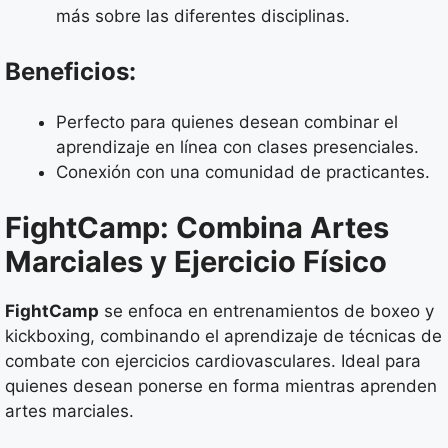
más sobre las diferentes disciplinas.
Beneficios:
Perfecto para quienes desean combinar el
aprendizaje en línea con clases presenciales.
Conexión con una comunidad de practicantes.
FightCamp: Combina Artes
Marciales y Ejercicio Físico
FightCamp
se enfoca en entrenamientos de boxeo y
kickboxing, combinando el aprendizaje de técnicas de
combate con ejercicios cardiovasculares. Ideal para
quienes desean ponerse en forma mientras aprenden
artes marciales.