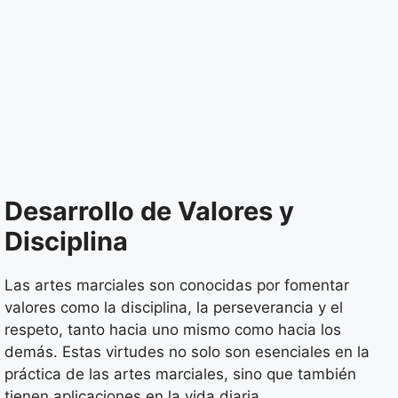
Desarrollo de Valores y
Disciplina
Las artes marciales son conocidas por fomentar
valores como la disciplina, la perseverancia y el
respeto, tanto hacia uno mismo como hacia los
demás. Estas virtudes no solo son esenciales en la
práctica de las artes marciales, sino que también
tienen aplicaciones en la vida diaria.