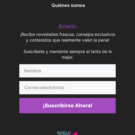
Quiénes somos
Boletín
¡Recibe novedades frescas, consejos exclusivos
y contenidos que realmente valen la pena!
Suscríbete y mantente siempre al tanto de lo
mejor.
Nombre
Correo
electrónico
¡Suscribirse Ahora!