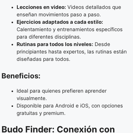
Lecciones en video:
Videos detallados que
enseñan movimientos paso a paso.
Ejercicios adaptados a cada estilo:
Calentamiento y entrenamientos específicos
para diferentes disciplinas.
Rutinas para todos los niveles:
Desde
principiantes hasta expertos, las rutinas están
diseñadas para todos.
Beneficios:
Ideal para quienes prefieren aprender
visualmente.
Disponible para Android e iOS, con opciones
gratuitas y premium.
Budo Finder: Conexión con