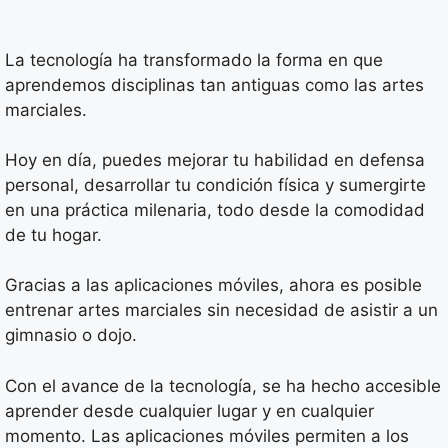
La tecnología ha transformado la forma en que
aprendemos disciplinas tan antiguas como las artes
marciales.
Hoy en día, puedes mejorar tu habilidad en defensa
personal, desarrollar tu condición física y sumergirte
en una práctica milenaria, todo desde la comodidad
de tu hogar.
Gracias a las aplicaciones móviles, ahora es posible
entrenar artes marciales sin necesidad de asistir a un
gimnasio o dojo.
Con el avance de la tecnología, se ha hecho accesible
aprender desde cualquier lugar y en cualquier
momento. Las aplicaciones móviles permiten a los