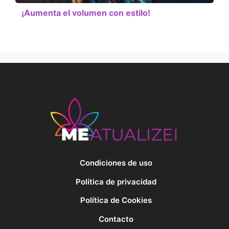
¡Aumenta el volumen con estilo!
Condiciones de uso
Política de privacidad
Política de Cookies
Contacto