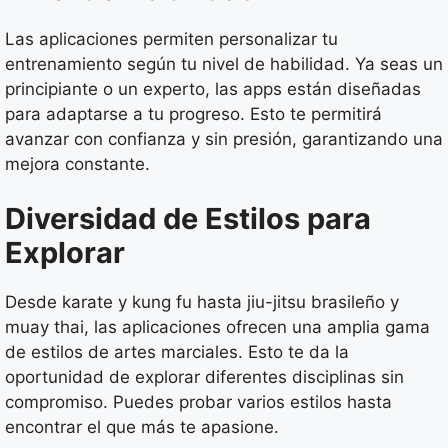
Las aplicaciones permiten personalizar tu
entrenamiento según tu nivel de habilidad. Ya seas un
principiante o un experto, las apps están diseñadas
para adaptarse a tu progreso. Esto te permitirá
avanzar con confianza y sin presión, garantizando una
mejora constante.
Diversidad de Estilos para
Explorar
Desde karate y kung fu hasta jiu-jitsu brasileño y
muay thai, las aplicaciones ofrecen una amplia gama
de estilos de artes marciales. Esto te da la
oportunidad de explorar diferentes disciplinas sin
compromiso. Puedes probar varios estilos hasta
encontrar el que más te apasione.