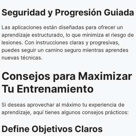
Seguridad y Progresión Guiada
Las aplicaciones están diseñadas para ofrecer un
aprendizaje estructurado, lo que minimiza el riesgo de
lesiones. Con instrucciones claras y progresivas,
puedes seguir un camino seguro mientras aprendes
nuevas técnicas.
Consejos para Maximizar
Tu Entrenamiento
Si deseas aprovechar al máximo tu experiencia de
aprendizaje, aquí tienes algunos consejos prácticos:
Define Objetivos Claros