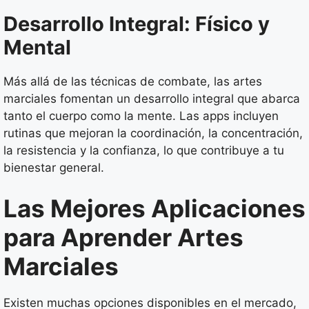
Desarrollo Integral: Físico y
Mental
Más allá de las técnicas de combate, las artes
marciales fomentan un desarrollo integral que abarca
tanto el cuerpo como la mente. Las apps incluyen
rutinas que mejoran la coordinación, la concentración,
la resistencia y la confianza, lo que contribuye a tu
bienestar general.
Las Mejores Aplicaciones
para Aprender Artes
Marciales
Existen muchas opciones disponibles en el mercado,