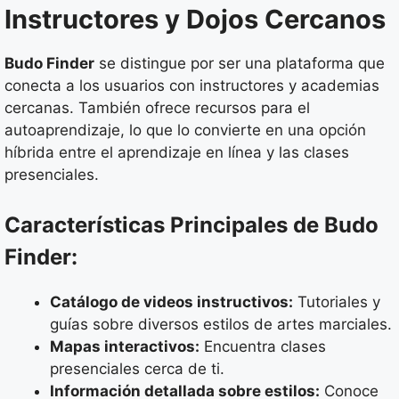
Instructores y Dojos Cercanos
Budo Finder
se distingue por ser una plataforma que
conecta a los usuarios con instructores y academias
cercanas. También ofrece recursos para el
autoaprendizaje, lo que lo convierte en una opción
híbrida entre el aprendizaje en línea y las clases
presenciales.
Características Principales de Budo
Finder:
Catálogo de videos instructivos:
Tutoriales y
guías sobre diversos estilos de artes marciales.
Mapas interactivos:
Encuentra clases
presenciales cerca de ti.
Información detallada sobre estilos:
Conoce