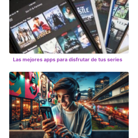
Las mejores apps para disfrutar de tus series