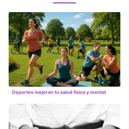
Deportes mejoran tu salud física y mental