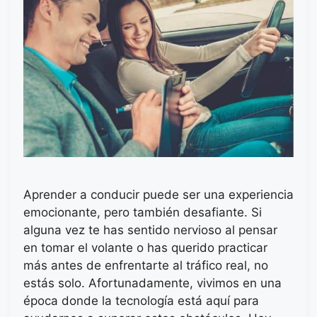
Aprender a conducir puede ser una experiencia
emocionante, pero también desafiante. Si
alguna vez te has sentido nervioso al pensar
en tomar el volante o has querido practicar
más antes de enfrentarte al tráfico real, no
estás solo. Afortunadamente, vivimos en una
época donde la tecnología está aquí para