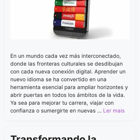
En un mundo cada vez más interconectado,
donde las fronteras culturales se desdibujan
con cada nueva conexión digital. Aprender un
nuevo idioma se ha convertido en una
herramienta esencial para ampliar horizontes y
abrir puertas en todos los ámbitos de la vida.
Ya sea para mejorar tu carrera, viajar con
confianza o sumergirte en nuevas …
Ler mais
Transformando la