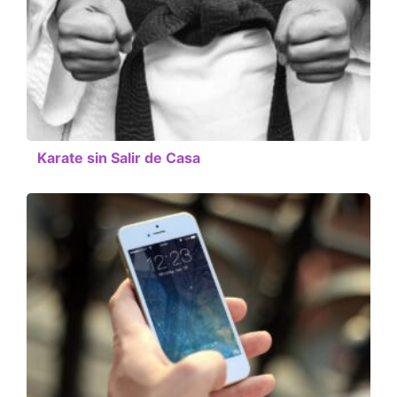
Karate sin Salir de Casa