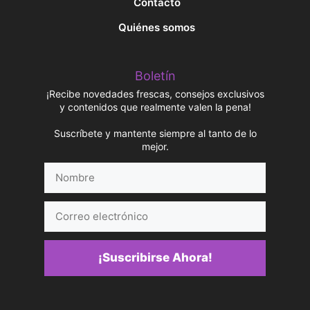
Contacto
Quiénes somos
Boletín
¡Recibe novedades frescas, consejos exclusivos
y contenidos que realmente valen la pena!
Suscríbete y mantente siempre al tanto de lo
mejor.
Nombre
Correo
electrónico
¡Suscribirse Ahora!