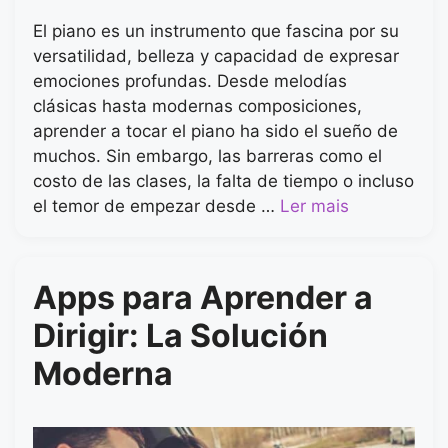
El piano es un instrumento que fascina por su
versatilidad, belleza y capacidad de expresar
emociones profundas. Desde melodías
clásicas hasta modernas composiciones,
aprender a tocar el piano ha sido el sueño de
muchos. Sin embargo, las barreras como el
costo de las clases, la falta de tiempo o incluso
el temor de empezar desde …
Ler mais
Apps para Aprender a
Dirigir: La Solución
Moderna