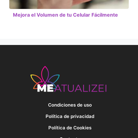
Mejora el Volumen de tu Celular Fácilmente
Condiciones de uso
Política de privacidad
Política de Cookies