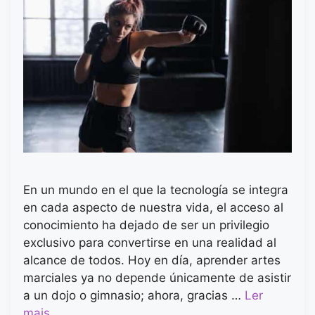
En un mundo en el que la tecnología se integra
en cada aspecto de nuestra vida, el acceso al
conocimiento ha dejado de ser un privilegio
exclusivo para convertirse en una realidad al
alcance de todos. Hoy en día, aprender artes
marciales ya no depende únicamente de asistir
a un dojo o gimnasio; ahora, gracias …
Ler
mais