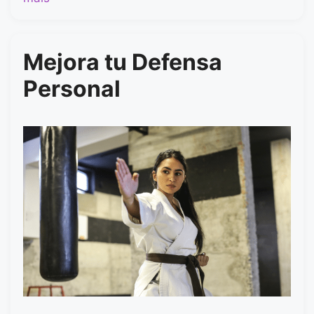
Mejora tu Defensa
Personal