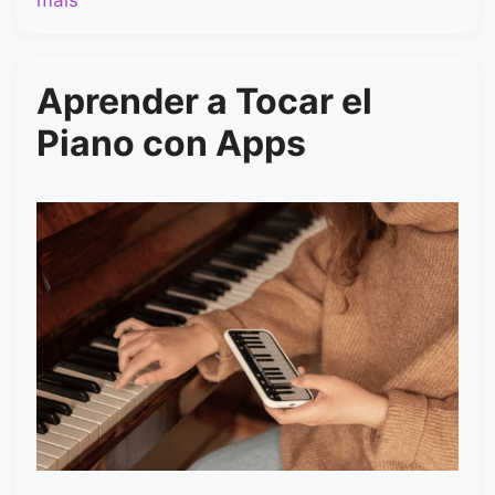
Aprender a Tocar el
Piano con Apps