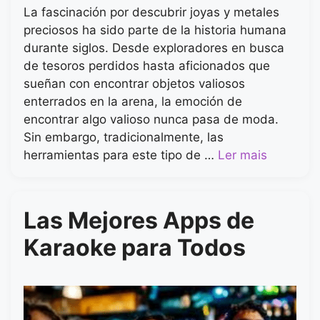
La fascinación por descubrir joyas y metales
preciosos ha sido parte de la historia humana
durante siglos. Desde exploradores en busca
de tesoros perdidos hasta aficionados que
sueñan con encontrar objetos valiosos
enterrados en la arena, la emoción de
encontrar algo valioso nunca pasa de moda.
Sin embargo, tradicionalmente, las
herramientas para este tipo de …
Ler mais
Las Mejores Apps de
Karaoke para Todos