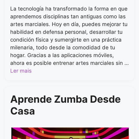
La tecnología ha transformado la forma en que
aprendemos disciplinas tan antiguas como las
artes marciales. Hoy en día, puedes mejorar tu
habilidad en defensa personal, desarrollar tu
condición física y sumergirte en una práctica
milenaria, todo desde la comodidad de tu
hogar. Gracias a las aplicaciones móviles,
ahora es posible entrenar artes marciales sin …
Ler mais
Aprende Zumba Desde
Casa