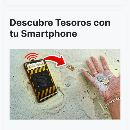
Descubre Tesoros con
tu Smartphone