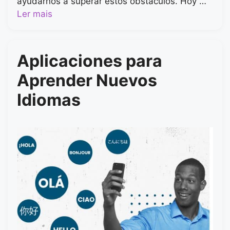
ayudarnos a superar estos obstáculos. Hoy …
Ler mais
Aplicaciones para
Aprender Nuevos
Idiomas