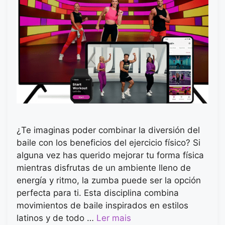
¿Te imaginas poder combinar la diversión del
baile con los beneficios del ejercicio físico? Si
alguna vez has querido mejorar tu forma física
mientras disfrutas de un ambiente lleno de
energía y ritmo, la zumba puede ser la opción
perfecta para ti. Esta disciplina combina
movimientos de baile inspirados en estilos
latinos y de todo …
Ler mais