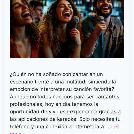
¿Quién no ha soñado con cantar en un
escenario frente a una multitud, sintiendo la
emoción de interpretar su canción favorita?
Aunque no todos nacimos para ser cantantes
profesionales, hoy en día tenemos la
oportunidad de vivir esa experiencia gracias a
las aplicaciones de karaoke. Solo necesitas tu
teléfono y una conexión a Internet para …
Ler
mais