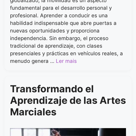
globalizado, la movilidad es un aspecto
fundamental para el desarrollo personal y
profesional. Aprender a conducir es una
habilidad indispensable que abre puertas a
nuevas oportunidades y proporciona
independencia. Sin embargo, el proceso
tradicional de aprendizaje, con clases
presenciales y prácticas en vehículos reales, a
menudo genera …
Ler mais
Transformando el
Aprendizaje de las Artes
Marciales