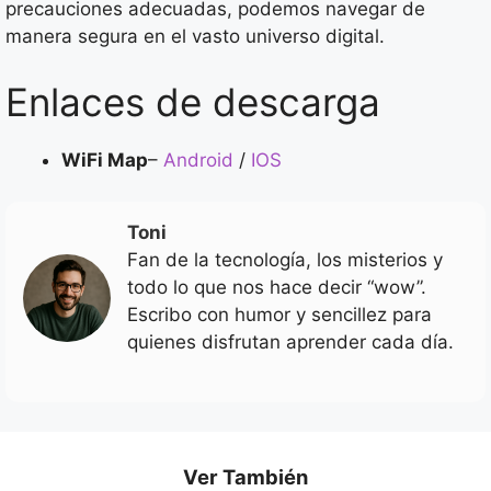
precauciones adecuadas, podemos navegar de
manera segura en el vasto universo digital.
Enlaces de descarga
WiFi Map
–
Android
/
IOS
Toni
Fan de la tecnología, los misterios y
todo lo que nos hace decir “wow”.
Escribo con humor y sencillez para
quienes disfrutan aprender cada día.
Ver También