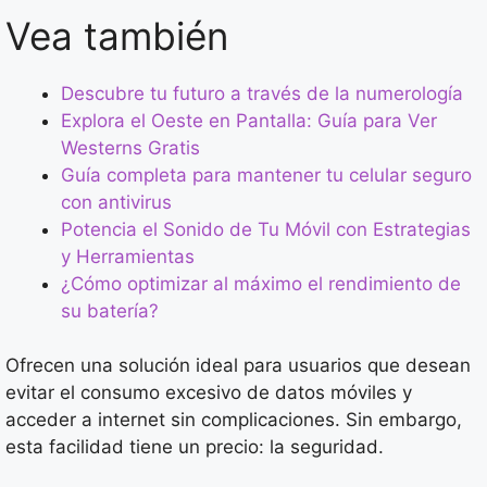
Vea también
Descubre tu futuro a través de la numerología
Explora el Oeste en Pantalla: Guía para Ver
Westerns Gratis
Guía completa para mantener tu celular seguro
con antivirus
Potencia el Sonido de Tu Móvil con Estrategias
y Herramientas
¿Cómo optimizar al máximo el rendimiento de
su batería?
Ofrecen una solución ideal para usuarios que desean
evitar el consumo excesivo de datos móviles y
acceder a internet sin complicaciones. Sin embargo,
esta facilidad tiene un precio: la seguridad.