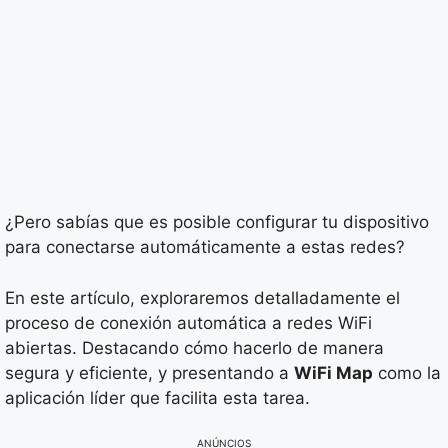
¿Pero sabías que es posible configurar tu dispositivo
para conectarse automáticamente a estas redes?
En este artículo, exploraremos detalladamente el
proceso de conexión automática a redes WiFi
abiertas. Destacando cómo hacerlo de manera
segura y eficiente, y presentando a
WiFi Map
como la
aplicación líder que facilita esta tarea.
ANÚNCIOS