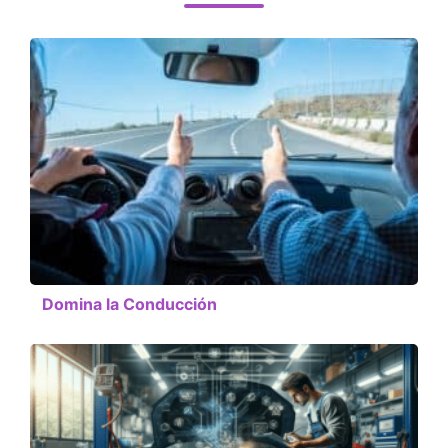
Domina la Conducción