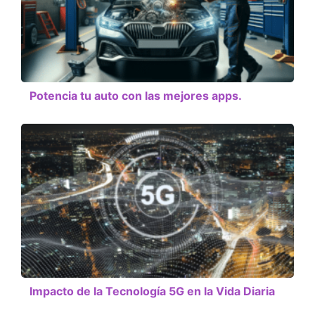
Potencia tu auto con las mejores apps.
Impacto de la Tecnología 5G en la Vida Diaria