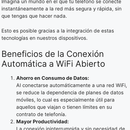
Imagina un mundo en el que tu teléfono se conecte
instantáneamente a la red más segura y rápida, sin
que tengas que hacer nada.
Esto es posible gracias a la integración de estas
tecnologías en nuestros dispositivos.
Beneficios de la Conexión
Automática a WiFi Abierto
Ahorro en Consumo de Datos:
Al conectarse automáticamente a una red WiFi,
se reduce la dependencia de planes de datos
móviles, lo cual es especialmente útil para
aquellos que viajan o tienen límites en su
contrato de telefonía.
Mayor Productividad:
La conexión ininterrumpida y sin necesidad de