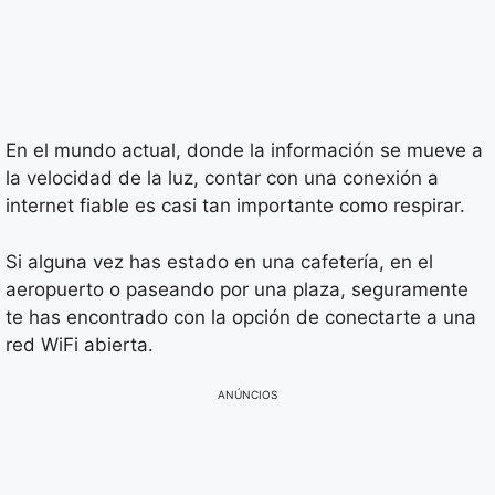
En el mundo actual, donde la información se mueve a
la velocidad de la luz, contar con una conexión a
internet fiable es casi tan importante como respirar.
Si alguna vez has estado en una cafetería, en el
aeropuerto o paseando por una plaza, seguramente
te has encontrado con la opción de conectarte a una
red WiFi abierta.
ANÚNCIOS