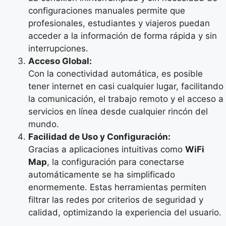
configuraciones manuales permite que
profesionales, estudiantes y viajeros puedan
acceder a la información de forma rápida y sin
interrupciones.
Acceso Global:
Con la conectividad automática, es posible
tener internet en casi cualquier lugar, facilitando
la comunicación, el trabajo remoto y el acceso a
servicios en línea desde cualquier rincón del
mundo.
Facilidad de Uso y Configuración:
Gracias a aplicaciones intuitivas como
WiFi
Map
, la configuración para conectarse
automáticamente se ha simplificado
enormemente. Estas herramientas permiten
filtrar las redes por criterios de seguridad y
calidad, optimizando la experiencia del usuario.