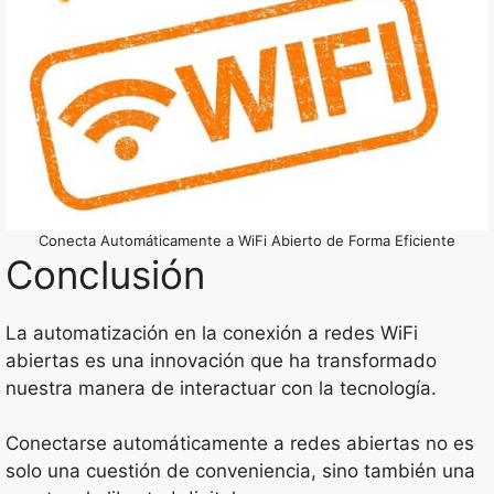
Conecta Automáticamente a WiFi Abierto de Forma Eficiente
Conclusión
La automatización en la conexión a redes WiFi
abiertas es una innovación que ha transformado
nuestra manera de interactuar con la tecnología.
Conectarse automáticamente a redes abiertas no es
solo una cuestión de conveniencia, sino también una