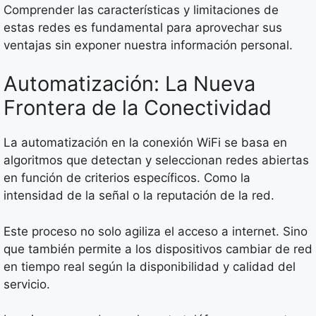
Comprender las características y limitaciones de
estas redes es fundamental para aprovechar sus
ventajas sin exponer nuestra información personal.
Automatización: La Nueva
Frontera de la Conectividad
La automatización en la conexión WiFi se basa en
algoritmos que detectan y seleccionan redes abiertas
en función de criterios específicos. Como la
intensidad de la señal o la reputación de la red.
Este proceso no solo agiliza el acceso a internet. Sino
que también permite a los dispositivos cambiar de red
en tiempo real según la disponibilidad y calidad del
servicio.