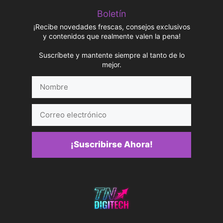
Boletín
¡Recibe novedades frescas, consejos exclusivos
y contenidos que realmente valen la pena!
Suscríbete y mantente siempre al tanto de lo
mejor.
Nombre
Correo
electrónico
¡Suscribirse Ahora!