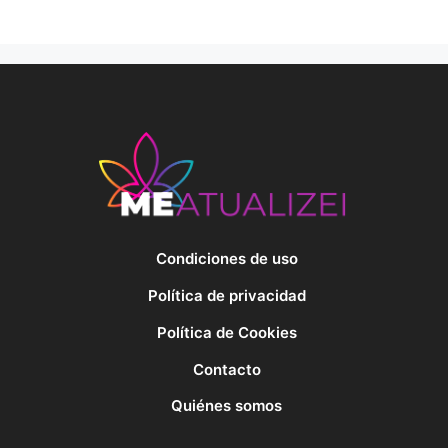
Condiciones de uso
Política de privacidad
Política de Cookies
Contacto
Quiénes somos