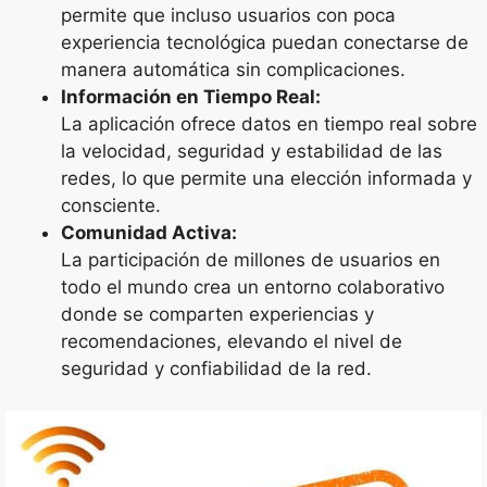
permite que incluso usuarios con poca
experiencia tecnológica puedan conectarse de
manera automática sin complicaciones.
Información en Tiempo Real:
La aplicación ofrece datos en tiempo real sobre
la velocidad, seguridad y estabilidad de las
redes, lo que permite una elección informada y
consciente.
Comunidad Activa:
La participación de millones de usuarios en
todo el mundo crea un entorno colaborativo
donde se comparten experiencias y
recomendaciones, elevando el nivel de
seguridad y confiabilidad de la red.