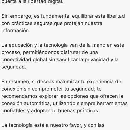
puerta a la libertad digital.
Sin embargo, es fundamental equilibrar esta libertad
con prácticas seguras que protejan nuestra
información.
La educación y la tecnología van de la mano en este
proceso, permitiéndonos disfrutar de una
conectividad global sin sacrificar la privacidad y la
seguridad.
En resumen, si deseas maximizar tu experiencia de
conexión sin comprometer tu seguridad, te
recomendamos explorar las opciones que ofrecen la
conexión automática, utilizando siempre herramientas
confiables y adoptando buenas prácticas.
La tecnología está a nuestro favor, y con las