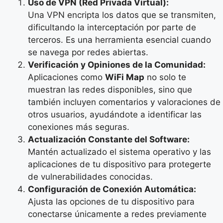
Uso de VPN (Red Privada Virtual):
Una VPN encripta los datos que se transmiten,
dificultando la interceptación por parte de
terceros. Es una herramienta esencial cuando
se navega por redes abiertas.
Verificación y Opiniones de la Comunidad:
Aplicaciones como
WiFi Map
no solo te
muestran las redes disponibles, sino que
también incluyen comentarios y valoraciones de
otros usuarios, ayudándote a identificar las
conexiones más seguras.
Actualización Constante del Software:
Mantén actualizado el sistema operativo y las
aplicaciones de tu dispositivo para protegerte
de vulnerabilidades conocidas.
Configuración de Conexión Automática:
Ajusta las opciones de tu dispositivo para
conectarse únicamente a redes previamente