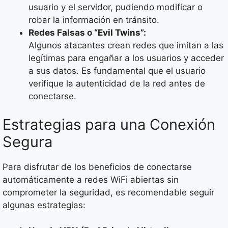
usuario y el servidor, pudiendo modificar o
robar la información en tránsito.
Redes Falsas o “Evil Twins”:
Algunos atacantes crean redes que imitan a las
legítimas para engañar a los usuarios y acceder
a sus datos. Es fundamental que el usuario
verifique la autenticidad de la red antes de
conectarse.
Estrategias para una Conexión
Segura
Para disfrutar de los beneficios de conectarse
automáticamente a redes WiFi abiertas sin
comprometer la seguridad, es recomendable seguir
algunas estrategias: