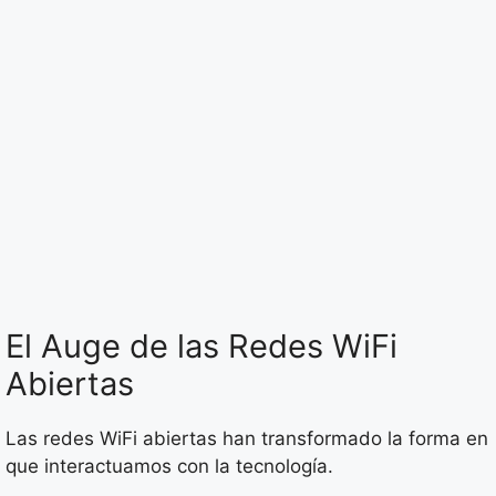
El Auge de las Redes WiFi
Abiertas
Las redes WiFi abiertas han transformado la forma en
que interactuamos con la tecnología.