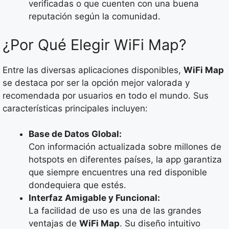
verificadas o que cuenten con una buena
reputación según la comunidad.
¿Por Qué Elegir WiFi Map?
Entre las diversas aplicaciones disponibles,
WiFi Map
se destaca por ser la opción mejor valorada y
recomendada por usuarios en todo el mundo. Sus
características principales incluyen:
Base de Datos Global:
Con información actualizada sobre millones de
hotspots en diferentes países, la app garantiza
que siempre encuentres una red disponible
dondequiera que estés.
Interfaz Amigable y Funcional:
La facilidad de uso es una de las grandes
ventajas de
WiFi Map
. Su diseño intuitivo