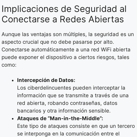
Implicaciones de Seguridad al
Conectarse a Redes Abiertas
Aunque las ventajas son múltiples, la seguridad es un
aspecto crucial que no debe pasarse por alto.
Conectarse automáticamente a una red WiFi abierta
puede exponer el dispositivo a ciertos riesgos, tales
como:
Intercepción de Datos:
Los ciberdelincuentes pueden interceptar la
información que se transmite a través de una
red abierta, robando contraseñas, datos
bancarios y otra información sensible.
Ataques de “Man-in-the-Middle”:
Este tipo de ataques consiste en que un tercero
se interponga en la comunicación entre el