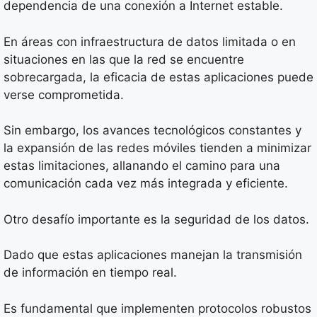
dependencia de una conexión a Internet estable.
En áreas con infraestructura de datos limitada o en
situaciones en las que la red se encuentre
sobrecargada, la eficacia de estas aplicaciones puede
verse comprometida.
Sin embargo, los avances tecnológicos constantes y
la expansión de las redes móviles tienden a minimizar
estas limitaciones, allanando el camino para una
comunicación cada vez más integrada y eficiente.
Otro desafío importante es la seguridad de los datos.
Dado que estas aplicaciones manejan la transmisión
de información en tiempo real.
Es fundamental que implementen protocolos robustos