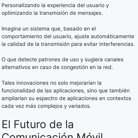
Personalizando la experiencia del usuario y
optimizando la transmisión de mensajes.
Imagina un sistema que, basado en el
comportamiento del usuario, ajuste automáticamente
la calidad de la transmisión para evitar interferencias.
O que detecte patrones de uso y sugiera canales
alternativos en caso de congestión en la red.
Tales innovaciones no solo mejorarían la
funcionalidad de las aplicaciones, sino que también
ampliarían su espectro de aplicaciones en contextos
cada vez más complejos y variados.
El Futuro de la
Comunicación Móvil