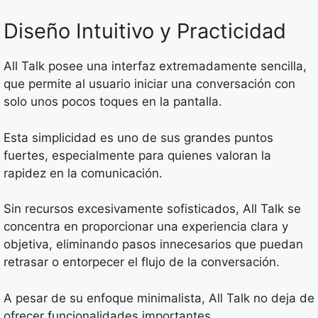
Diseño Intuitivo y Practicidad
All Talk posee una interfaz extremadamente sencilla,
que permite al usuario iniciar una conversación con
solo unos pocos toques en la pantalla.
Esta simplicidad es uno de sus grandes puntos
fuertes, especialmente para quienes valoran la
rapidez en la comunicación.
Sin recursos excesivamente sofisticados, All Talk se
concentra en proporcionar una experiencia clara y
objetiva, eliminando pasos innecesarios que puedan
retrasar o entorpecer el flujo de la conversación.
A pesar de su enfoque minimalista, All Talk no deja de
ofrecer funcionalidades importantes.