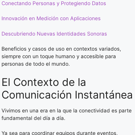
Conectando Personas y Protegiendo Datos
Innovación en Medición con Aplicaciones
Descubriendo Nuevas Identidades Sonoras
Beneficios y casos de uso en contextos variados,
siempre con un toque humano y accesible para
personas de todo el mundo.
El Contexto de la
Comunicación Instantánea
Vivimos en una era en la que la conectividad es parte
fundamental del día a día.
Ya sea para coordinar equipos durante eventos,