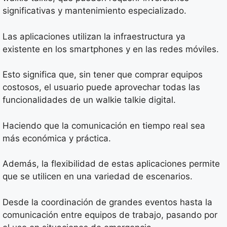
significativas y mantenimiento especializado.
Las aplicaciones utilizan la infraestructura ya
existente en los smartphones y en las redes móviles.
Esto significa que, sin tener que comprar equipos
costosos, el usuario puede aprovechar todas las
funcionalidades de un walkie talkie digital.
Haciendo que la comunicación en tiempo real sea
más económica y práctica.
Además, la flexibilidad de estas aplicaciones permite
que se utilicen en una variedad de escenarios.
Desde la coordinación de grandes eventos hasta la
comunicación entre equipos de trabajo, pasando por