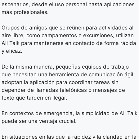
escenarios, desde el uso personal hasta aplicaciones
más profesionales.
Grupos de amigos que se reúnen para actividades al
aire libre, como campamentos o excursiones, utilizan
All Talk para mantenerse en contacto de forma rápida
y eficaz.
De la misma manera, pequeñas equipos de trabajo
que necesitan una herramienta de comunicación ágil
adoptan la aplicación para coordinar tareas sin
depender de llamadas telefónicas o mensajes de
texto que tarden en llegar.
En contextos de emergencia, la simplicidad de All Talk
puede ser una ventaja crucial.
En situaciones en las que la rapidez y la claridad en la