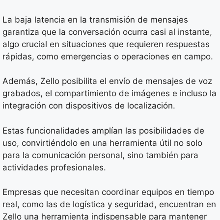
La baja latencia en la transmisión de mensajes
garantiza que la conversación ocurra casi al instante,
algo crucial en situaciones que requieren respuestas
rápidas, como emergencias o operaciones en campo.
Además, Zello posibilita el envío de mensajes de voz
grabados, el compartimiento de imágenes e incluso la
integración con dispositivos de localización.
Estas funcionalidades amplían las posibilidades de
uso, convirtiéndolo en una herramienta útil no solo
para la comunicación personal, sino también para
actividades profesionales.
Empresas que necesitan coordinar equipos en tiempo
real, como las de logística y seguridad, encuentran en
Zello una herramienta indispensable para mantener