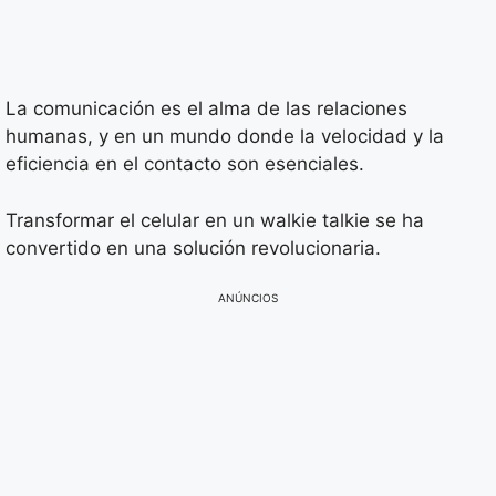
La comunicación es el alma de las relaciones
humanas, y en un mundo donde la velocidad y la
eficiencia en el contacto son esenciales.
Transformar el celular en un walkie talkie se ha
convertido en una solución revolucionaria.
ANÚNCIOS