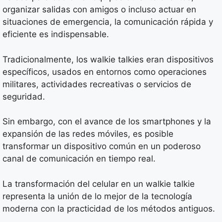
organizar salidas con amigos o incluso actuar en
situaciones de emergencia, la comunicación rápida y
eficiente es indispensable.
Tradicionalmente, los walkie talkies eran dispositivos
específicos, usados en entornos como operaciones
militares, actividades recreativas o servicios de
seguridad.
Sin embargo, con el avance de los smartphones y la
expansión de las redes móviles, es posible
transformar un dispositivo común en un poderoso
canal de comunicación en tiempo real.
La transformación del celular en un walkie talkie
representa la unión de lo mejor de la tecnología
moderna con la practicidad de los métodos antiguos.