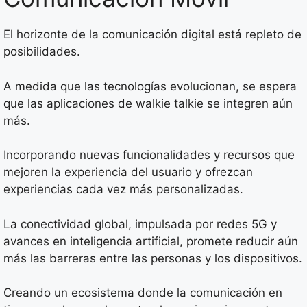
El horizonte de la comunicación digital está repleto de
posibilidades.
A medida que las tecnologías evolucionan, se espera
que las aplicaciones de walkie talkie se integren aún
más.
Incorporando nuevas funcionalidades y recursos que
mejoren la experiencia del usuario y ofrezcan
experiencias cada vez más personalizadas.
La conectividad global, impulsada por redes 5G y
avances en inteligencia artificial, promete reducir aún
más las barreras entre las personas y los dispositivos.
Creando un ecosistema donde la comunicación en