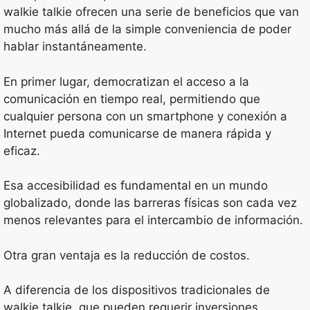
walkie talkie ofrecen una serie de beneficios que van
mucho más allá de la simple conveniencia de poder
hablar instantáneamente.
En primer lugar, democratizan el acceso a la
comunicación en tiempo real, permitiendo que
cualquier persona con un smartphone y conexión a
Internet pueda comunicarse de manera rápida y
eficaz.
Esa accesibilidad es fundamental en un mundo
globalizado, donde las barreras físicas son cada vez
menos relevantes para el intercambio de información.
Otra gran ventaja es la reducción de costos.
A diferencia de los dispositivos tradicionales de
walkie talkie, que pueden requerir inversiones