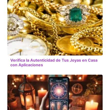
Verifica la Autenticidad de Tus Joyas en Casa
con Aplicaciones