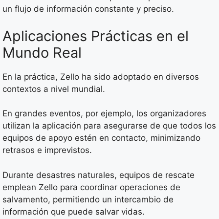
un flujo de información constante y preciso.
Aplicaciones Prácticas en el
Mundo Real
En la práctica, Zello ha sido adoptado en diversos
contextos a nivel mundial.
En grandes eventos, por ejemplo, los organizadores
utilizan la aplicación para asegurarse de que todos los
equipos de apoyo estén en contacto, minimizando
retrasos e imprevistos.
Durante desastres naturales, equipos de rescate
emplean Zello para coordinar operaciones de
salvamento, permitiendo un intercambio de
información que puede salvar vidas.