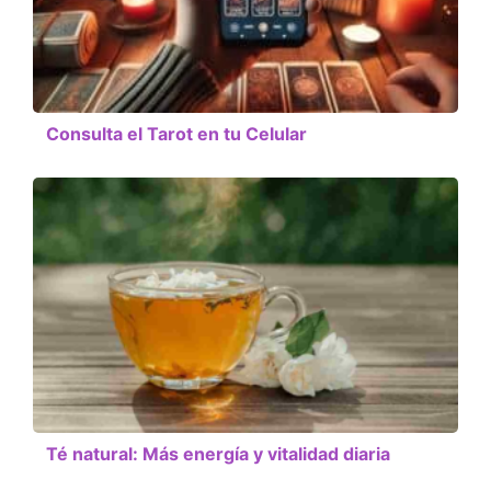
Consulta el Tarot en tu Celular
Té natural: Más energía y vitalidad diaria