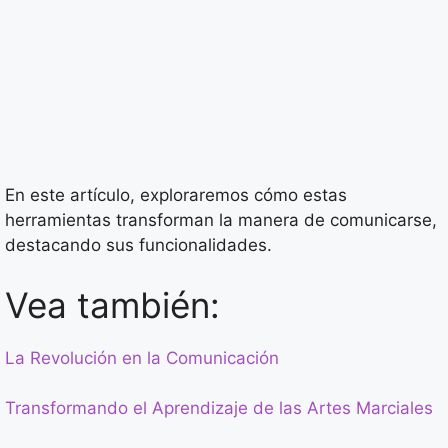
En este artículo, exploraremos cómo estas
herramientas transforman la manera de comunicarse,
destacando sus funcionalidades.
Vea también:
La Revolución en la Comunicación
Transformando el Aprendizaje de las Artes Marciales