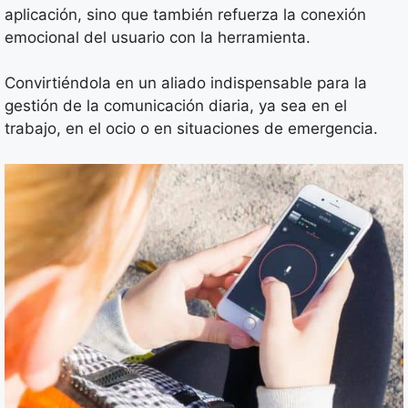
aplicación, sino que también refuerza la conexión
emocional del usuario con la herramienta.
Convirtiéndola en un aliado indispensable para la
gestión de la comunicación diaria, ya sea en el
trabajo, en el ocio o en situaciones de emergencia.