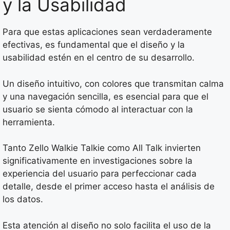
y la Usabilidad
Para que estas aplicaciones sean verdaderamente
efectivas, es fundamental que el diseño y la
usabilidad estén en el centro de su desarrollo.
Un diseño intuitivo, con colores que transmitan calma
y una navegación sencilla, es esencial para que el
usuario se sienta cómodo al interactuar con la
herramienta.
Tanto Zello Walkie Talkie como All Talk invierten
significativamente en investigaciones sobre la
experiencia del usuario para perfeccionar cada
detalle, desde el primer acceso hasta el análisis de
los datos.
Esta atención al diseño no solo facilita el uso de la