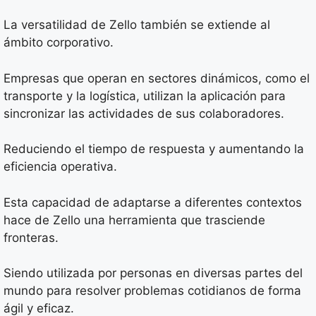
La versatilidad de Zello también se extiende al
ámbito corporativo.
Empresas que operan en sectores dinámicos, como el
transporte y la logística, utilizan la aplicación para
sincronizar las actividades de sus colaboradores.
Reduciendo el tiempo de respuesta y aumentando la
eficiencia operativa.
Esta capacidad de adaptarse a diferentes contextos
hace de Zello una herramienta que trasciende
fronteras.
Siendo utilizada por personas en diversas partes del
mundo para resolver problemas cotidianos de forma
ágil y eficaz.