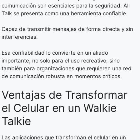
comunicación son esenciales para la seguridad, All
Talk se presenta como una herramienta confiable.
Capaz de transmitir mensajes de forma directa y sin
interferencias.
Esa confiabilidad lo convierte en un aliado
importante, no solo para el uso recreativo, sino
también para organizaciones que requieren una red
de comunicación robusta en momentos críticos.
Ventajas de Transformar
el Celular en un Walkie
Talkie
Las aplicaciones que transforman el celular en un