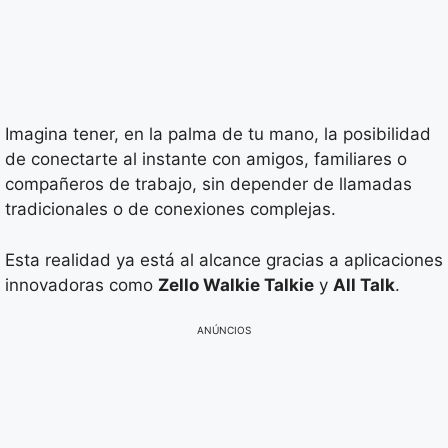
Imagina tener, en la palma de tu mano, la posibilidad
de conectarte al instante con amigos, familiares o
compañeros de trabajo, sin depender de llamadas
tradicionales o de conexiones complejas.
Esta realidad ya está al alcance gracias a aplicaciones
innovadoras como
Zello Walkie Talkie
y
All Talk
.
ANÚNCIOS