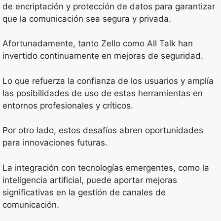
de encriptación y protección de datos para garantizar
que la comunicación sea segura y privada.
Afortunadamente, tanto Zello como All Talk han
invertido continuamente en mejoras de seguridad.
Lo que refuerza la confianza de los usuarios y amplía
las posibilidades de uso de estas herramientas en
entornos profesionales y críticos.
Por otro lado, estos desafíos abren oportunidades
para innovaciones futuras.
La integración con tecnologías emergentes, como la
inteligencia artificial, puede aportar mejoras
significativas en la gestión de canales de
comunicación.