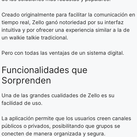
Creado originalmente para facilitar la comunicación en
tiempo real, Zello ganó notoriedad por su interfaz
intuitiva y por ofrecer una experiencia similar a la de
un walkie talkie tradicional.
Pero con todas las ventajas de un sistema digital.
Funcionalidades que
Sorprenden
Una de las grandes cualidades de Zello es su
facilidad de uso.
La aplicación permite que los usuarios creen canales
públicos o privados, posibilitando que grupos se
conecten de manera organizada y segura.