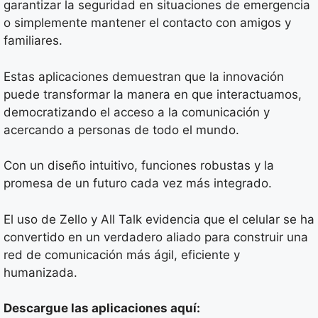
garantizar la seguridad en situaciones de emergencia
o simplemente mantener el contacto con amigos y
familiares.
Estas aplicaciones demuestran que la innovación
puede transformar la manera en que interactuamos,
democratizando el acceso a la comunicación y
acercando a personas de todo el mundo.
Con un diseño intuitivo, funciones robustas y la
promesa de un futuro cada vez más integrado.
El uso de Zello y All Talk evidencia que el celular se ha
convertido en un verdadero aliado para construir una
red de comunicación más ágil, eficiente y
humanizada.
Descargue las aplicaciones aquí: