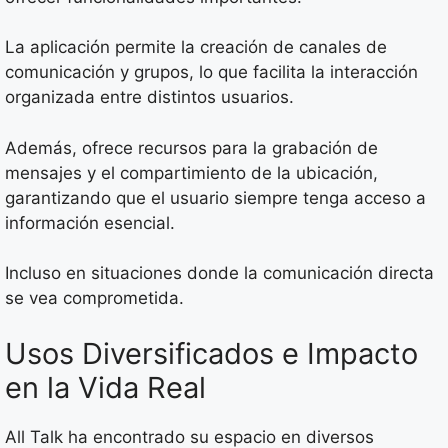
La aplicación permite la creación de canales de
comunicación y grupos, lo que facilita la interacción
organizada entre distintos usuarios.
Además, ofrece recursos para la grabación de
mensajes y el compartimiento de la ubicación,
garantizando que el usuario siempre tenga acceso a
información esencial.
Incluso en situaciones donde la comunicación directa
se vea comprometida.
Usos Diversificados e Impacto
en la Vida Real
All Talk ha encontrado su espacio en diversos