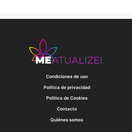
Condiciones de uso
Política de privacidad
Política de Cookies
Contacto
Quiénes somos