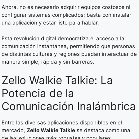
Ahora, no es necesario adquirir equipos costosos ni
configurar sistemas complicados; basta con instalar
una aplicación y estar listo para hablar.
Esta revolución digital democratiza el acceso a la
comunicación instantánea, permitiendo que personas
de distintas culturas y regiones puedan interactuar de
manera simple, rápida y sin barreras.
Zello Walkie Talkie: La
Potencia de la
Comunicación Inalámbrica
Entre las diversas aplicaciones disponibles en el
mercado,
Zello Walkie Talkie
se destaca como una
de las soluciones más robustas y populares.