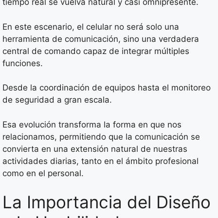
tiempo real se vuelva natural y casi omnipresente.
En este escenario, el celular no será solo una
herramienta de comunicación, sino una verdadera
central de comando capaz de integrar múltiples
funciones.
Desde la coordinación de equipos hasta el monitoreo
de seguridad a gran escala.
Esa evolución transforma la forma en que nos
relacionamos, permitiendo que la comunicación se
convierta en una extensión natural de nuestras
actividades diarias, tanto en el ámbito profesional
como en el personal.
La Importancia del Diseño