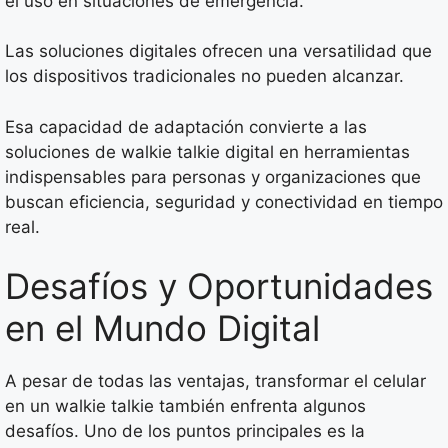
el uso en situaciones de emergencia.
Las soluciones digitales ofrecen una versatilidad que
los dispositivos tradicionales no pueden alcanzar.
Esa capacidad de adaptación convierte a las
soluciones de walkie talkie digital en herramientas
indispensables para personas y organizaciones que
buscan eficiencia, seguridad y conectividad en tiempo
real.
Desafíos y Oportunidades
en el Mundo Digital
A pesar de todas las ventajas, transformar el celular
en un walkie talkie también enfrenta algunos
desafíos. Uno de los puntos principales es la