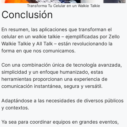
Transforma Tu Celular en un Walkie Talkie
Conclusión
En resumen, las aplicaciones que transforman el
celular en un walkie talkie – ejemplificadas por Zello
Walkie Talkie y All Talk – están revolucionando la
forma en que nos comunicamos.
Con una combinación única de tecnología avanzada,
simplicidad y un enfoque humanizado, estas
herramientas proporcionan una experiencia de
comunicación instantánea, segura y versátil.
Adaptándose a las necesidades de diversos públicos
y contextos.
Ya sea para coordinar equipos en grandes eventos,