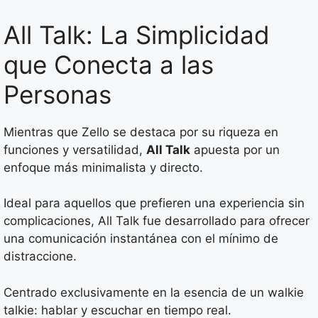
All Talk: La Simplicidad
que Conecta a las
Personas
Mientras que Zello se destaca por su riqueza en
funciones y versatilidad,
All Talk
apuesta por un
enfoque más minimalista y directo.
Ideal para aquellos que prefieren una experiencia sin
complicaciones, All Talk fue desarrollado para ofrecer
una comunicación instantánea con el mínimo de
distraccione.
Centrado exclusivamente en la esencia de un walkie
talkie: hablar y escuchar en tiempo real.