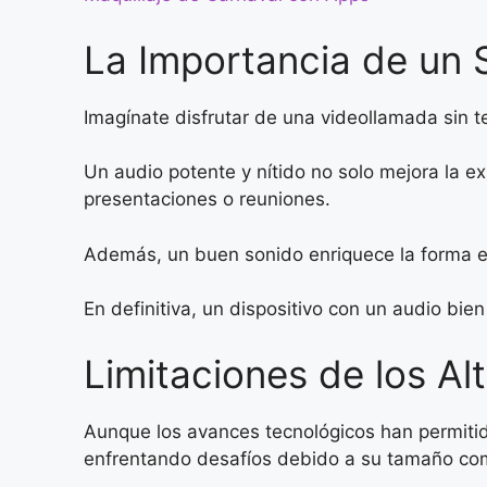
La Importancia de un 
Imagínate disfrutar de una videollamada sin t
Un audio potente y nítido no solo mejora la e
presentaciones o reuniones.
Además, un buen sonido enriquece la forma 
En definitiva, un dispositivo con un audio bie
Limitaciones de los Al
Aunque los avances tecnológicos han permitido
enfrentando desafíos debido a su tamaño co