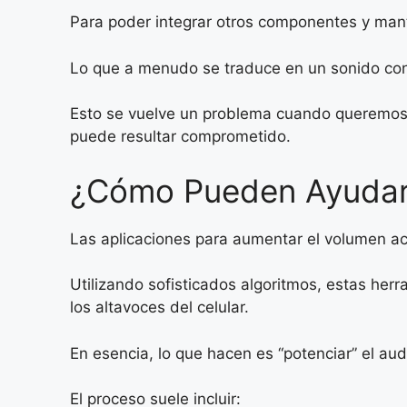
Para poder integrar otros componentes y mant
Lo que a menudo se traduce en un sonido con 
Esto se vuelve un problema cuando queremos 
puede resultar comprometido.
¿Cómo Pueden Ayudarn
Las aplicaciones para aumentar el volumen ac
Utilizando sofisticados algoritmos, estas herr
los altavoces del celular.
En esencia, lo que hacen es “potenciar” el aud
El proceso suele incluir: