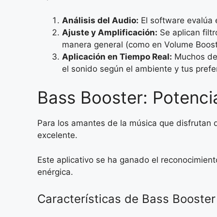
Análisis del Audio:
El software evalúa 
Ajuste y Amplificación:
Se aplican fil
manera general (como en Volume Boost
Aplicación en Tiempo Real:
Muchos de e
el sonido según el ambiente y tus prefe
Bass Booster: Potenci
Para los amantes de la música que disfrutan 
excelente.
Este aplicativo se ha ganado el reconocimien
enérgica.
Características de Bass Booster