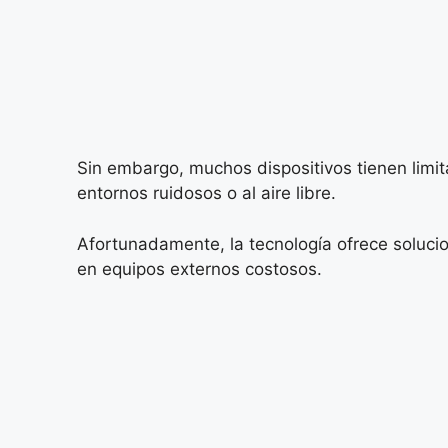
Sin embargo, muchos dispositivos tienen limit
entornos ruidosos o al aire libre.
Afortunadamente, la tecnología ofrece solucio
en equipos externos costosos.