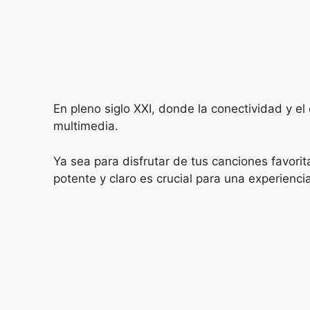
En pleno siglo XXI, donde la conectividad y e
multimedia.
Ya sea para disfrutar de tus canciones favorit
potente y claro es crucial para una experienci