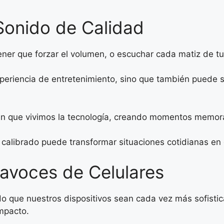
Sonido de Calidad
ener que forzar el volumen, o escuchar cada matiz de tu 
xperiencia de entretenimiento, sino que también puede s
en que vivimos la tecnología, creando momentos memor
n calibrado puede transformar situaciones cotidianas en 
tavoces de Celulares
 que nuestros dispositivos sean cada vez más sofistica
mpacto.