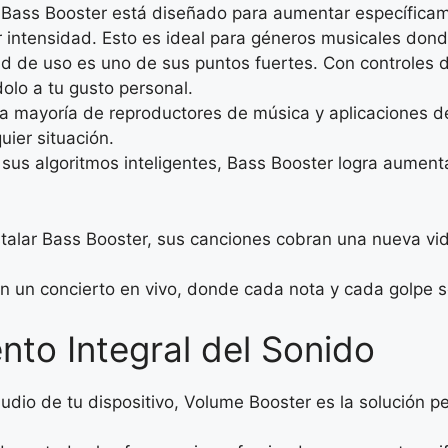
Bass Booster está diseñado para aumentar específicam
intensidad. Esto es ideal para géneros musicales donde
ad de uso es uno de sus puntos fuertes. Con controles des
olo a tu gusto personal.
a mayoría de reproductores de música y aplicaciones 
uier situación.
sus algoritmos inteligentes, Bass Booster logra aumenta
talar Bass Booster, sus canciones cobran una nueva vi
n un concierto en vivo, donde cada nota y cada golpe s
to Integral del Sonido
udio de tu dispositivo, Volume Booster es la solución pe