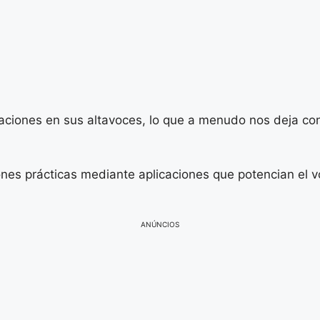
aciones en sus altavoces, lo que a menudo nos deja con
nes prácticas mediante aplicaciones que potencian el vo
ANÚNCIOS