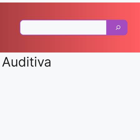
Pesquisar
Auditiva