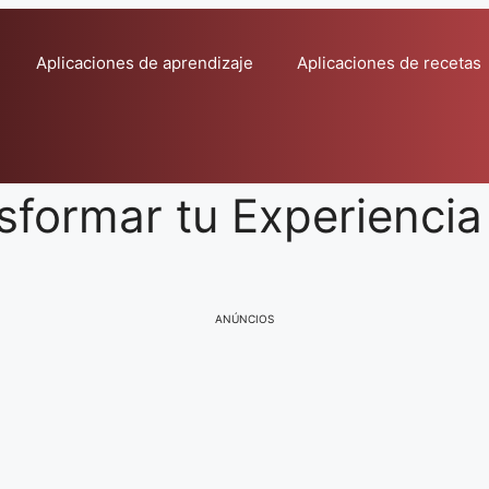
Aplicaciones de aprendizaje
Aplicaciones de recetas
formar tu Experiencia 
ANÚNCIOS