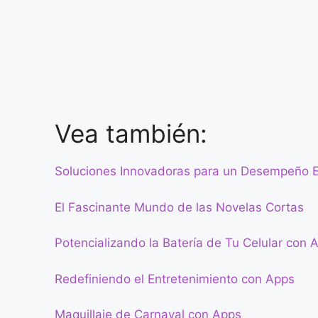
Vea también:
Soluciones Innovadoras para un Desempeño E
El Fascinante Mundo de las Novelas Cortas
Potencializando la Batería de Tu Celular con 
Redefiniendo el Entretenimiento con Apps
Maquillaje de Carnaval con Apps