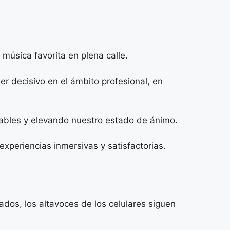
música favorita en plena calle.
er decisivo en el ámbito profesional, en
ables y elevando nuestro estado de ánimo.
experiencias inmersivas y satisfactorias.
dos, los altavoces de los celulares siguen