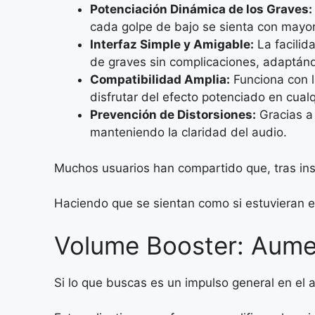
Potenciación Dinámica de los Graves:
cada golpe de bajo se sienta con mayor 
Interfaz Simple y Amigable:
La facilid
de graves sin complicaciones, adaptánd
Compatibilidad Amplia:
Funciona con l
disfrutar del efecto potenciado en cualq
Prevención de Distorsiones:
Gracias a 
manteniendo la claridad del audio.
Muchos usuarios han compartido que, tras ins
Haciendo que se sientan como si estuvieran e
Volume Booster: Aumen
Si lo que buscas es un impulso general en el a