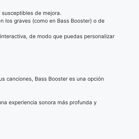
s susceptibles de mejora.
en los graves (como en Bass Booster) o de
 interactiva, de modo que puedas personalizar
sus canciones, Bass Booster es una opción
 una experiencia sonora más profunda y