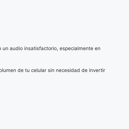
 un audio insatisfactorio, especialmente en
lumen de tu celular sin necesidad de invertir