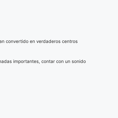
 han convertido en verdaderos centros
lamadas importantes, contar con un sonido