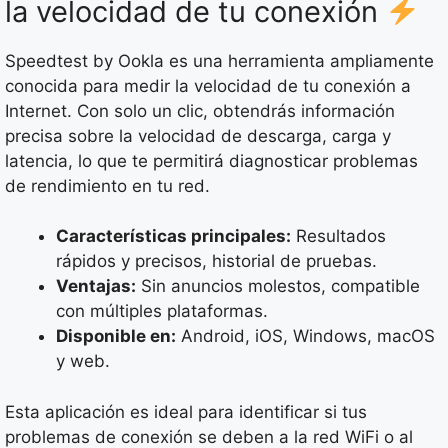
la velocidad de tu conexión
Speedtest by Ookla es una herramienta ampliamente
conocida para medir la velocidad de tu conexión a
Internet. Con solo un clic, obtendrás información
precisa sobre la velocidad de descarga, carga y
latencia, lo que te permitirá diagnosticar problemas
de rendimiento en tu red.
Características principales:
Resultados
rápidos y precisos, historial de pruebas.
Ventajas:
Sin anuncios molestos, compatible
con múltiples plataformas.
Disponible en:
Android, iOS, Windows, macOS
y web.
Esta aplicación es ideal para identificar si tus
problemas de conexión se deben a la red WiFi o al