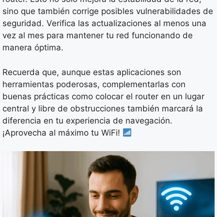
sino que también corrige posibles vulnerabilidades de
seguridad. Verifica las actualizaciones al menos una
vez al mes para mantener tu red funcionando de
manera óptima.
Recuerda que, aunque estas aplicaciones son
herramientas poderosas, complementarlas con
buenas prácticas como colocar el router en un lugar
central y libre de obstrucciones también marcará la
diferencia en tu experiencia de navegación.
¡Aprovecha al máximo tu WiFi!