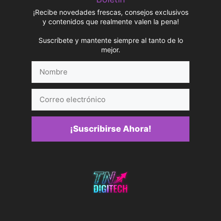
¡Recibe novedades frescas, consejos exclusivos
y contenidos que realmente valen la pena!
Suscríbete y mantente siempre al tanto de lo
mejor.
Nombre
Correo
electrónico
¡Suscribirse Ahora!