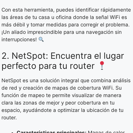
Con esta herramienta, puedes identificar rápidamente
las áreas de tu casa u oficina donde la señal WiFi es
más débil y tomar medidas para corregir el problema.
¡Un aliado imprescindible para una navegación sin
interrupciones!
2. NetSpot: Encuentra el lugar
perfecto para tu router
NetSpot es una solución integral que combina análisis
de red y creación de mapas de cobertura WiFi. Su
función de mapeo te permite visualizar de manera
clara las zonas de mejor y peor cobertura en tu
espacio, ayudándote a optimizar la ubicación de tu
router.
Características principales:
Mapas de calor,