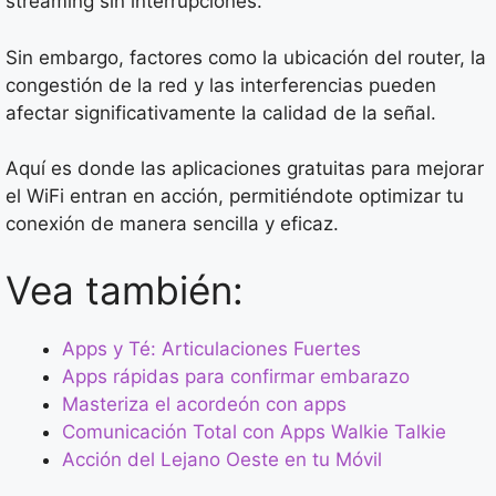
streaming sin interrupciones.
Sin embargo, factores como la ubicación del router, la
congestión de la red y las interferencias pueden
afectar significativamente la calidad de la señal.
Aquí es donde las aplicaciones gratuitas para mejorar
el WiFi entran en acción, permitiéndote optimizar tu
conexión de manera sencilla y eficaz.
Vea también:
Apps y Té: Articulaciones Fuertes
Apps rápidas para confirmar embarazo
Masteriza el acordeón con apps
Comunicación Total con Apps Walkie Talkie
Acción del Lejano Oeste en tu Móvil