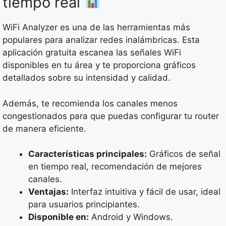
tiempo real
WiFi Analyzer es una de las herramientas más
populares para analizar redes inalámbricas. Esta
aplicación gratuita escanea las señales WiFi
disponibles en tu área y te proporciona gráficos
detallados sobre su intensidad y calidad.
Además, te recomienda los canales menos
congestionados para que puedas configurar tu router
de manera eficiente.
Características principales:
Gráficos de señal
en tiempo real, recomendación de mejores
canales.
Ventajas:
Interfaz intuitiva y fácil de usar, ideal
para usuarios principiantes.
Disponible en:
Android y Windows.