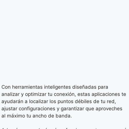
Con herramientas inteligentes diseñadas para
analizar y optimizar tu conexión, estas aplicaciones te
ayudarán a localizar los puntos débiles de tu red,
ajustar configuraciones y garantizar que aproveches
al máximo tu ancho de banda.