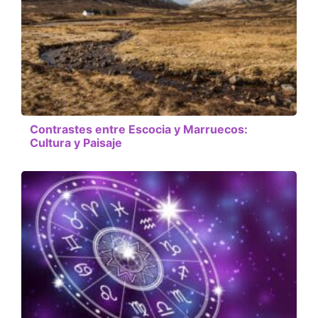
Contrastes entre Escocia y Marruecos:
Cultura y Paisaje