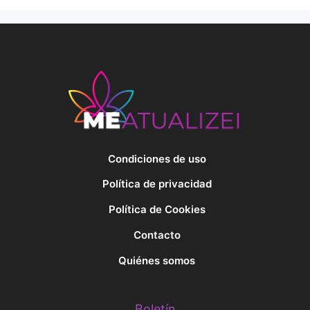
Condiciones de uso
Política de privacidad
Política de Cookies
Contacto
Quiénes somos
Boletín