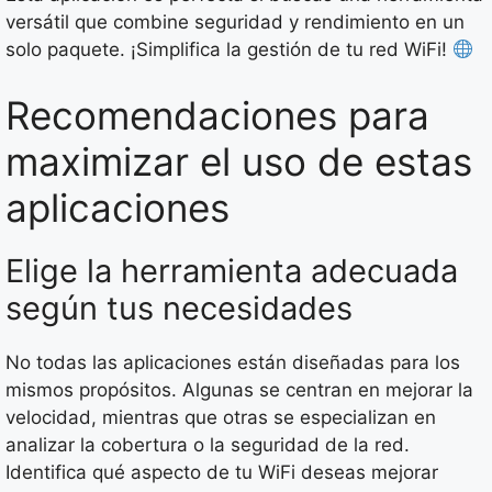
versátil que combine seguridad y rendimiento en un
solo paquete. ¡Simplifica la gestión de tu red WiFi!
Recomendaciones para
maximizar el uso de estas
aplicaciones
Elige la herramienta adecuada
según tus necesidades
No todas las aplicaciones están diseñadas para los
mismos propósitos. Algunas se centran en mejorar la
velocidad, mientras que otras se especializan en
analizar la cobertura o la seguridad de la red.
Identifica qué aspecto de tu WiFi deseas mejorar