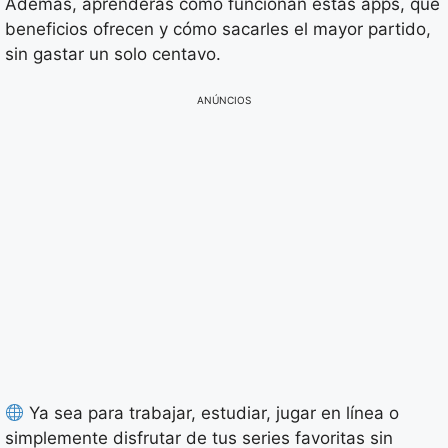
Además, aprenderás cómo funcionan estas apps, qué
beneficios ofrecen y cómo sacarles el mayor partido,
sin gastar un solo centavo.
ANÚNCIOS
Ya sea para trabajar, estudiar, jugar en línea o
simplemente disfrutar de tus series favoritas sin