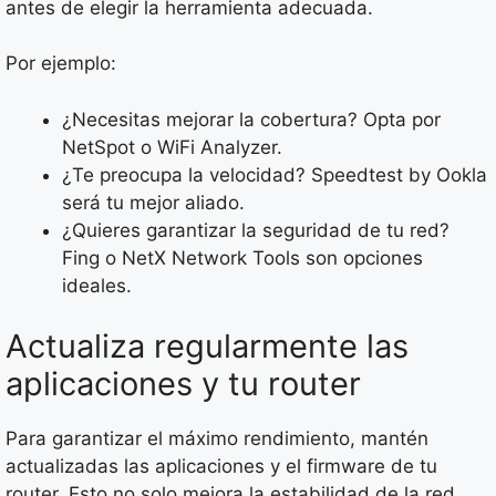
antes de elegir la herramienta adecuada.
Por ejemplo:
¿Necesitas mejorar la cobertura? Opta por
NetSpot o WiFi Analyzer.
¿Te preocupa la velocidad? Speedtest by Ookla
será tu mejor aliado.
¿Quieres garantizar la seguridad de tu red?
Fing o NetX Network Tools son opciones
ideales.
Actualiza regularmente las
aplicaciones y tu router
Para garantizar el máximo rendimiento, mantén
actualizadas las aplicaciones y el firmware de tu
router. Esto no solo mejora la estabilidad de la red,