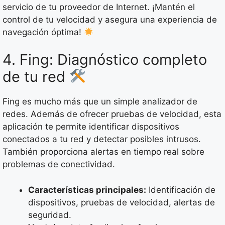
servicio de tu proveedor de Internet. ¡Mantén el
control de tu velocidad y asegura una experiencia de
navegación óptima!
4. Fing: Diagnóstico completo
de tu red
Fing es mucho más que un simple analizador de
redes. Además de ofrecer pruebas de velocidad, esta
aplicación te permite identificar dispositivos
conectados a tu red y detectar posibles intrusos.
También proporciona alertas en tiempo real sobre
problemas de conectividad.
Características principales:
Identificación de
dispositivos, pruebas de velocidad, alertas de
seguridad.