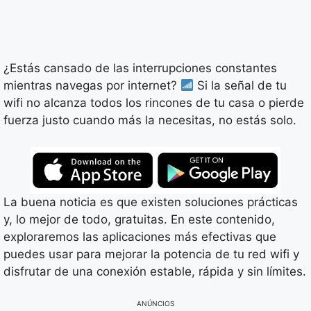
¿Estás cansado de las interrupciones constantes
mientras navegas por internet?
Si la señal de tu
wifi no alcanza todos los rincones de tu casa o pierde
fuerza justo cuando más la necesitas, no estás solo.
La buena noticia es que existen soluciones prácticas
y, lo mejor de todo, gratuitas. En este contenido,
exploraremos las aplicaciones más efectivas que
puedes usar para mejorar la potencia de tu red wifi y
disfrutar de una conexión estable, rápida y sin límites.
ANÚNCIOS