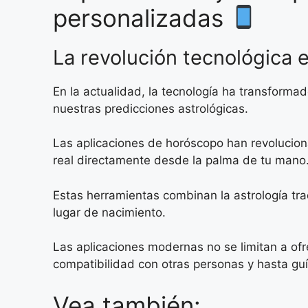
personalizadas
La revolución tecnológica 
En la actualidad, la tecnología ha transform
nuestras predicciones astrológicas.
Las aplicaciones de horóscopo han revolucion
real directamente desde la palma de tu mano
Estas herramientas combinan la astrología tr
lugar de nacimiento.
Las aplicaciones modernas no se limitan a ofr
compatibilidad con otras personas y hasta guí
Vea también: