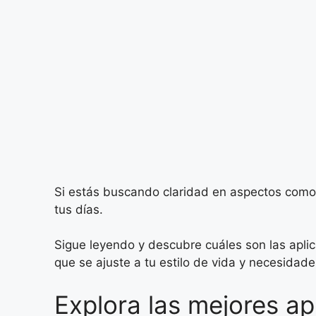
Si estás buscando claridad en aspectos como e
tus días.
Sigue leyendo y descubre cuáles son las apli
que se ajuste a tu estilo de vida y necesidade
Explora las mejores a