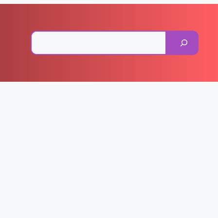
Pesquisar