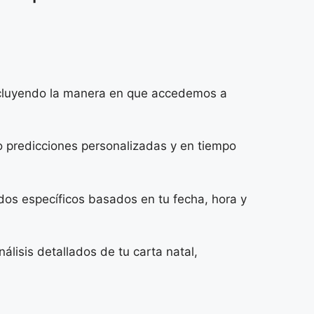
incluyendo la manera en que accedemos a
o predicciones personalizadas y en tiempo
dos específicos basados en tu fecha, hora y
lisis detallados de tu carta natal,