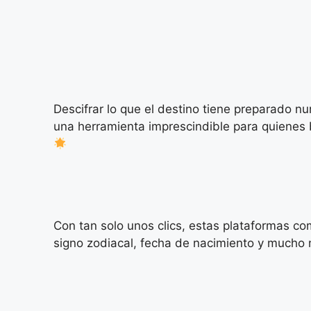
Descifrar lo que el destino tiene preparado n
una herramienta imprescindible para quienes 
Con tan solo unos clics, estas plataformas co
signo zodiacal, fecha de nacimiento y mucho