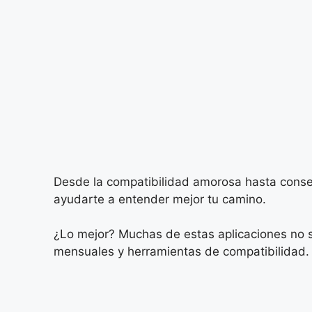
Desde la compatibilidad amorosa hasta consej
ayudarte a entender mejor tu camino.
¿Lo mejor? Muchas de estas aplicaciones no so
mensuales y herramientas de compatibilidad.