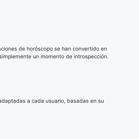
icaciones de horóscopo se han convertido en
o simplemente un momento de introspección.
s adaptadas a cada usuario, basadas en su