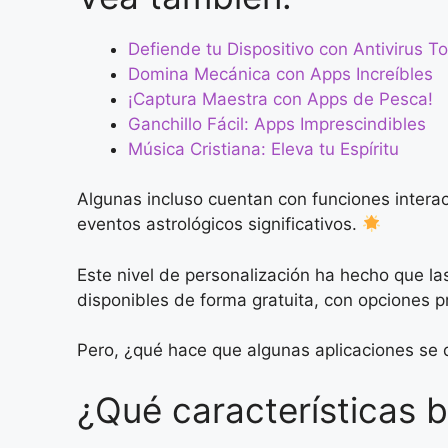
Defiende tu Dispositivo con Antivirus T
Domina Mecánica con Apps Increíbles
¡Captura Maestra con Apps de Pesca!
Ganchillo Fácil: Apps Imprescindibles
Música Cristiana: Eleva tu Espíritu
Algunas incluso cuentan con funciones interac
eventos astrológicos significativos.
Este nivel de personalización ha hecho que l
disponibles de forma gratuita, con opciones
Pero, ¿qué hace que algunas aplicaciones se 
¿Qué características 