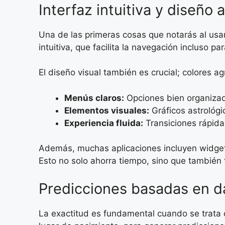
Interfaz intuitiva y diseño 
Una de las primeras cosas que notarás al usa
intuitiva, que facilita la navegación incluso p
El diseño visual también es crucial; colores
Menús claros:
Opciones bien organizada
Elementos visuales:
Gráficos astrológi
Experiencia fluida:
Transiciones rápidas
Además, muchas aplicaciones incluyen widgets 
Esto no solo ahorra tiempo, sino que también
Predicciones basadas en d
La exactitud es fundamental cuando se trata d