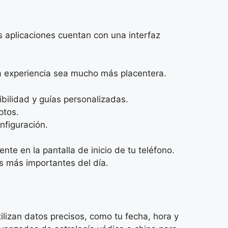
s aplicaciones cuentan con una interfaz
la experiencia sea mucho más placentera.
bilidad y guías personalizadas.
ptos.
nfiguración.
te en la pantalla de inicio de tu teléfono.
s más importantes del día.
lizan datos precisos, como tu fecha, hora y