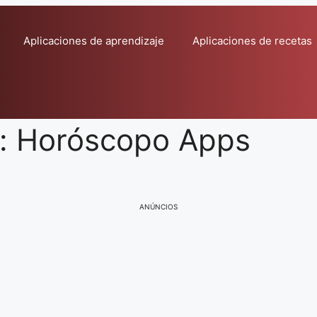
Aplicaciones de aprendizaje
Aplicaciones de recetas
te: Horóscopo Apps
ANÚNCIOS