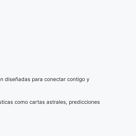
n diseñadas para conectar contigo y
sticas como cartas astrales, predicciones