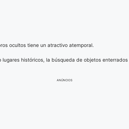
ros ocultos tiene un atractivo atemporal.
 lugares históricos, la búsqueda de objetos enterrados 
ANÚNCIOS