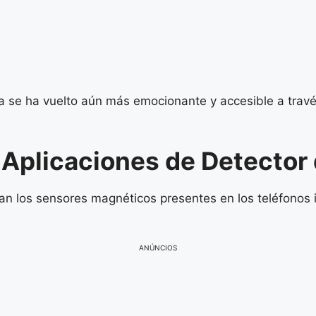
a se ha vuelto aún más emocionante y accesible a travé
Aplicaciones de Detector
zan los sensores magnéticos presentes en los teléfonos 
ANÚNCIOS