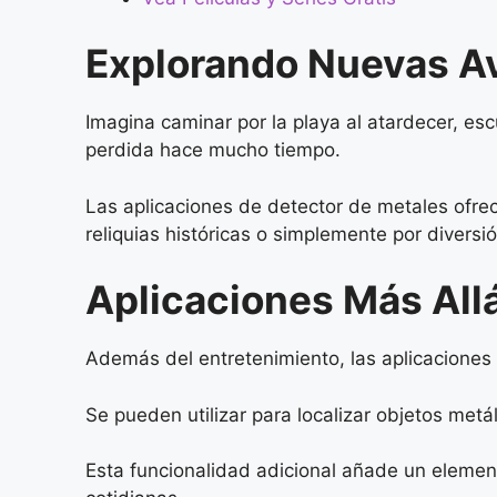
Explorando Nuevas A
Imagina caminar por la playa al atardecer, es
perdida hace mucho tiempo.
Las aplicaciones de detector de metales ofr
reliquias históricas o simplemente por diversió
Aplicaciones Más Allá
Además del entretenimiento, las aplicaciones 
Se pueden utilizar para localizar objetos metá
Esta funcionalidad adicional añade un element