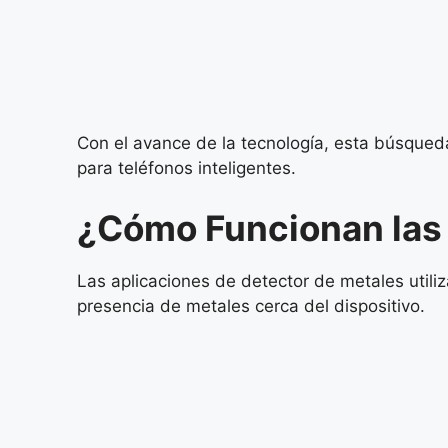
Con el avance de la tecnología, esta búsqued
para teléfonos inteligentes.
¿Cómo Funcionan las 
Las aplicaciones de detector de metales utili
presencia de metales cerca del dispositivo.