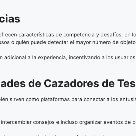
cias
frecen características de competencia y desafíos, en lo
iosos o quién puede detectar el mayor número de objet
 adicional a la experiencia, incentivando a los usuario
des de Cazadores de Tes
ién sirven como plataformas para conectar a los entusia
 intercambiar consejos e incluso organizar eventos de 