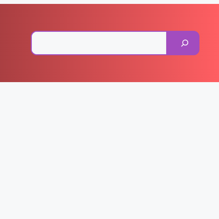
Pesquisar