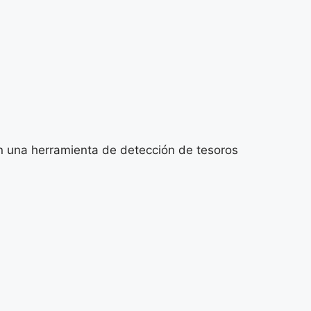
 en una herramienta de detección de tesoros