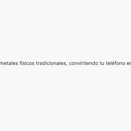
metales físicos tradicionales, convirtiendo tu teléfono