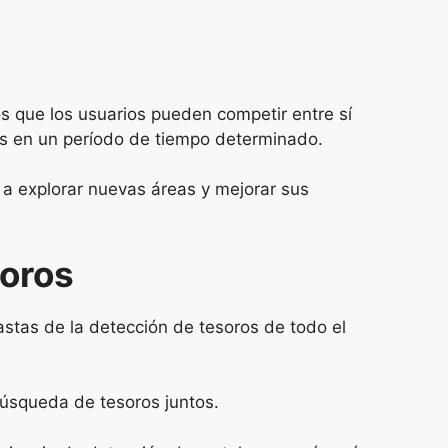
s que los usuarios pueden competir entre sí
os en un período de tiempo determinado.
s a explorar nuevas áreas y mejorar sus
oros
stas de la detección de tesoros de todo el
búsqueda de tesoros juntos.