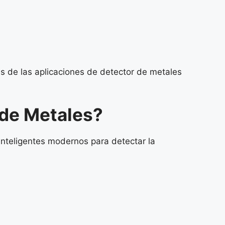
s de las aplicaciones de detector de metales
 de Metales?
inteligentes modernos para detectar la