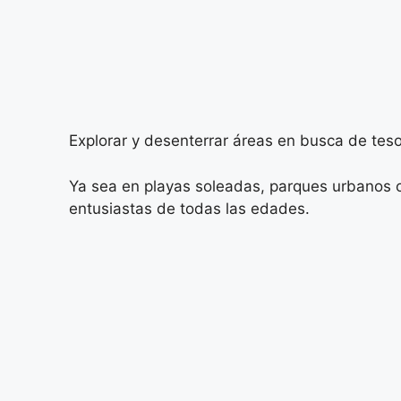
Explorar y desenterrar áreas en busca de teso
Ya sea en playas soleadas, parques urbanos o
entusiastas de todas las edades.