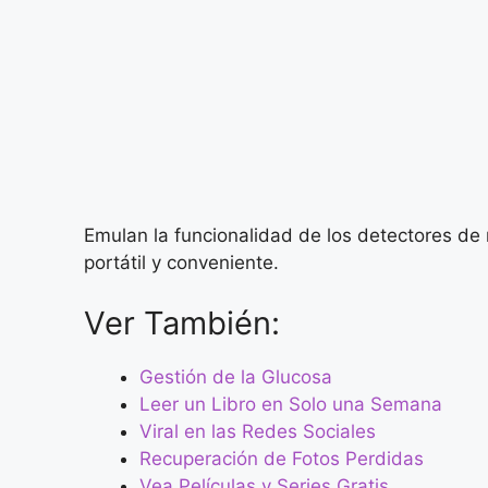
Emulan la funcionalidad de los detectores de 
portátil y conveniente.
Ver También:
Gestión de la Glucosa
Leer un Libro en Solo una Semana
Viral en las Redes Sociales
Recuperación de Fotos Perdidas
Vea Películas y Series Gratis