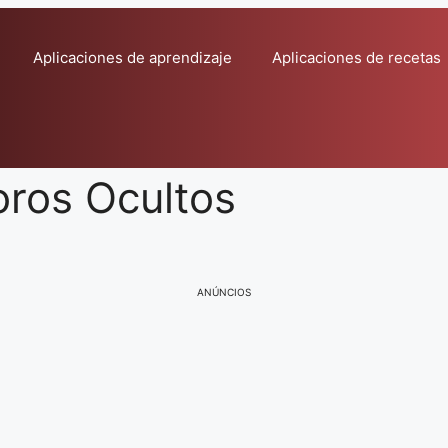
Aplicaciones de aprendizaje
Aplicaciones de recetas
ros Ocultos
ANÚNCIOS