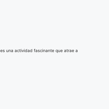
es una actividad fascinante que atrae a