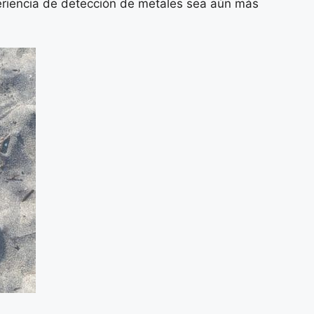
periencia de detección de metales sea aún más