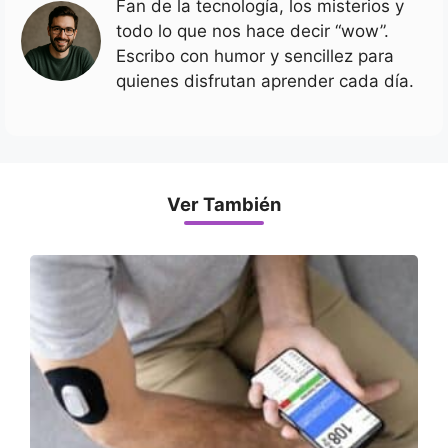
Fan de la tecnología, los misterios y
todo lo que nos hace decir “wow”.
Escribo con humor y sencillez para
quienes disfrutan aprender cada día.
Ver También