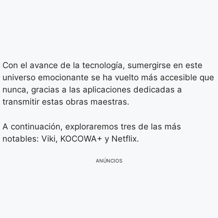
Con el avance de la tecnología, sumergirse en este
universo emocionante se ha vuelto más accesible que
nunca, gracias a las aplicaciones dedicadas a
transmitir estas obras maestras.
A continuación, exploraremos tres de las más
notables: Viki, KOCOWA+ y Netflix.
ANÚNCIOS