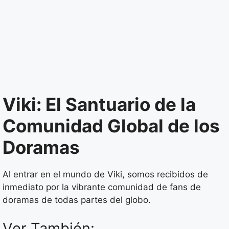
Viki: El Santuario de la
Comunidad Global de los
Doramas
Al entrar en el mundo de Viki, somos recibidos de
inmediato por la vibrante comunidad de fans de
doramas de todas partes del globo.
Ver También: