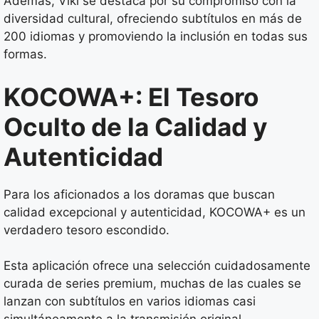
Además, Viki se destaca por su compromiso con la
diversidad cultural, ofreciendo subtítulos en más de
200 idiomas y promoviendo la inclusión en todas sus
formas.
KOCOWA+: El Tesoro
Oculto de la Calidad y
Autenticidad
Para los aficionados a los doramas que buscan
calidad excepcional y autenticidad, KOCOWA+ es un
verdadero tesoro escondido.
Esta aplicación ofrece una selección cuidadosamente
curada de series premium, muchas de las cuales se
lanzan con subtítulos en varios idiomas casi