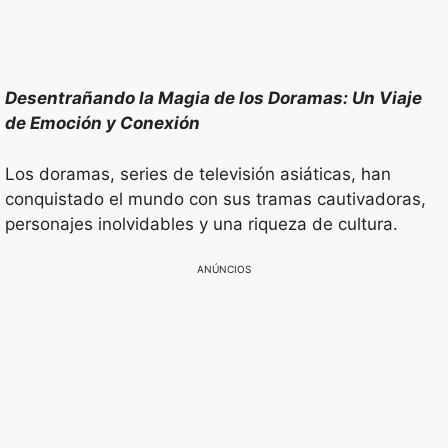
Desentrañando la Magia de los Doramas: Un Viaje
de Emoción y Conexión
Los doramas, series de televisión asiáticas, han
conquistado el mundo con sus tramas cautivadoras,
personajes inolvidables y una riqueza de cultura.
ANÚNCIOS