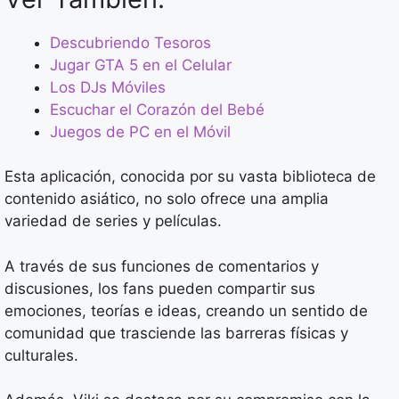
Descubriendo Tesoros
Jugar GTA 5 en el Celular
Los DJs Móviles
Escuchar el Corazón del Bebé
Juegos de PC en el Móvil
Esta aplicación, conocida por su vasta biblioteca de
contenido asiático, no solo ofrece una amplia
variedad de series y películas.
A través de sus funciones de comentarios y
discusiones, los fans pueden compartir sus
emociones, teorías e ideas, creando un sentido de
comunidad que trasciende las barreras físicas y
culturales.