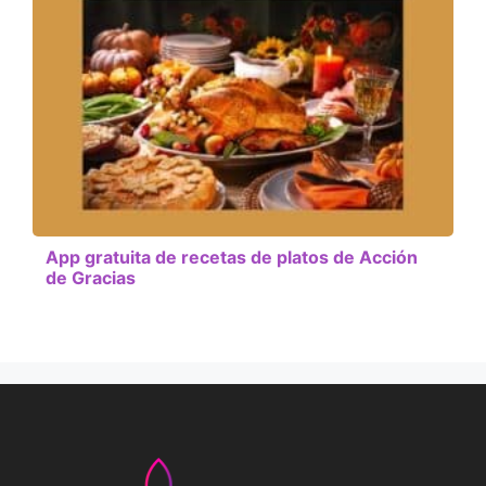
App gratuita de recetas de platos de Acción
de Gracias