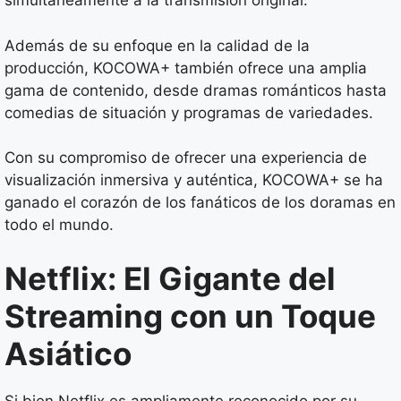
simultáneamente a la transmisión original.
Además de su enfoque en la calidad de la
producción, KOCOWA+ también ofrece una amplia
gama de contenido, desde dramas románticos hasta
comedias de situación y programas de variedades.
Con su compromiso de ofrecer una experiencia de
visualización inmersiva y auténtica, KOCOWA+ se ha
ganado el corazón de los fanáticos de los doramas en
todo el mundo.
Netflix: El Gigante del
Streaming con un Toque
Asiático
Si bien Netflix es ampliamente reconocido por su