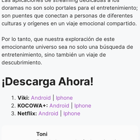
doramas no son solo portales para el entretenimiento;
son puentes que conectan a personas de diferentes
culturas y orígenes en un viaje emocional compartido.
Por lo tanto, que nuestra exploración de este
emocionante universo sea no solo una búsqueda de
entretenimiento, sino también un viaje de
descubrimiento.
¡Descarga Ahora!
Viki:
Android
|
Iphone
KOCOWA+:
Android
|
Iphone
Netflix:
Android
|
Iphone
Toni