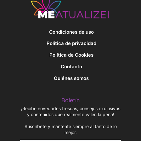
Condiciones de uso
Política de privacidad
Política de Cookies
Contacto
Quiénes somos
Boletín
¡Recibe novedades frescas, consejos exclusivos
y contenidos que realmente valen la pena!
Suscríbete y mantente siempre al tanto de lo
mejor.