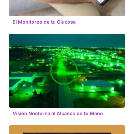
El Monitoreo de tu Glucosa
Visión Nocturna al Alcance de tu Mano