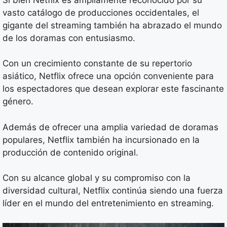
vasto catálogo de producciones occidentales, el
gigante del streaming también ha abrazado el mundo
de los doramas con entusiasmo.
Con un crecimiento constante de su repertorio
asiático, Netflix ofrece una opción conveniente para
los espectadores que desean explorar este fascinante
género.
Además de ofrecer una amplia variedad de doramas
populares, Netflix también ha incursionado en la
producción de contenido original.
Con su alcance global y su compromiso con la
diversidad cultural, Netflix continúa siendo una fuerza
líder en el mundo del entretenimiento en streaming.