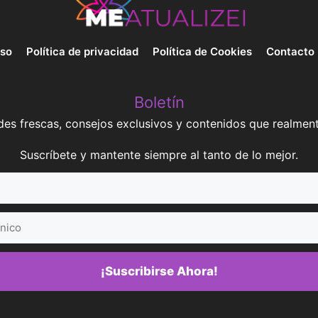
uso
Política de privacidad
Política de Cookies
Contacto
Boletín
es frescas, consejos exclusivos y contenidos que realment
Suscríbete y mantente siempre al tanto de lo mejor.
¡Suscribirse Ahora!