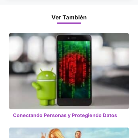
Ver También
Conectando Personas y Protegiendo Datos