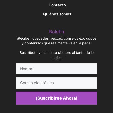
Contacto
Quiénes somos
Boletín
¡Recibe novedades frescas, consejos exclusivos
y contenidos que realmente valen la pena!
Suscríbete y mantente siempre al tanto de lo
mejor.
Nombre
Correo
electrónico
¡Suscribirse Ahora!