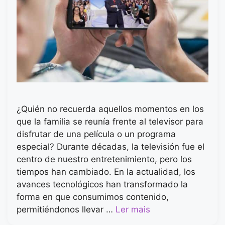
¿Quién no recuerda aquellos momentos en los
que la familia se reunía frente al televisor para
disfrutar de una película o un programa
especial? Durante décadas, la televisión fue el
centro de nuestro entretenimiento, pero los
tiempos han cambiado. En la actualidad, los
avances tecnológicos han transformado la
forma en que consumimos contenido,
permitiéndonos llevar …
Ler mais