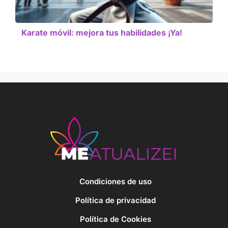
Karate móvil: mejora tus habilidades ¡Ya!
Condiciones de uso
Política de privacidad
Política de Cookies