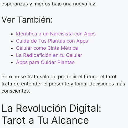
esperanzas y miedos bajo una nueva luz.
Ver También:
Identifica a un Narcisista con Apps
Cuida de Tus Plantas con Apps
Celular como Cinta Métrica
La Radioafición en tu Celular
Apps para Cuidar Plantas
Pero no se trata solo de predecir el futuro; el tarot
trata de entender el presente y tomar decisiones más
conscientes.
La Revolución Digital:
Tarot a Tu Alcance