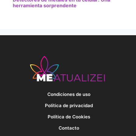
herramienta sorprendente
Condiciones de uso
Política de privacidad
Política de Cookies
Contacto