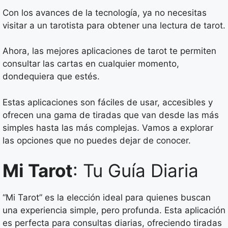
Con los avances de la tecnología, ya no necesitas
visitar a un tarotista para obtener una lectura de tarot.
Ahora, las mejores aplicaciones de tarot te permiten
consultar las cartas en cualquier momento,
dondequiera que estés.
Estas aplicaciones son fáciles de usar, accesibles y
ofrecen una gama de tiradas que van desde las más
simples hasta las más complejas. Vamos a explorar
las opciones que no puedes dejar de conocer.
Mi Tarot
: Tu Guía Diaria
“Mi Tarot” es la elección ideal para quienes buscan
una experiencia simple, pero profunda. Esta aplicación
es perfecta para consultas diarias, ofreciendo tiradas