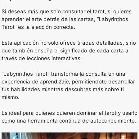
Si deseas más que solo consultar el tarot, si quieres
aprender el arte detrás de las cartas, “Labyrinthos
Tarot” es la elección correcta.
Esta aplicación no solo ofrece tiradas detalladas, sino
que también enseña el significado de cada carta a
través de lecciones interactivas.
“Labyrinthos Tarot” transforma la consulta en una
experiencia de aprendizaje, permitiéndote desarrollar
tus habilidades mientras descubres más sobre ti
mismo.
Es ideal para quienes quieren dominar el tarot y usarlo
como una herramienta continua de autoconocimiento.