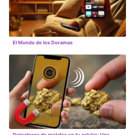
El Mundo de los Doramas
Detectores de metales en tu celular: Una