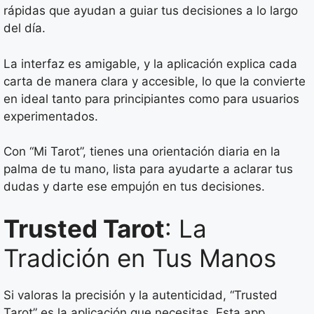
rápidas que ayudan a guiar tus decisiones a lo largo
del día.
La interfaz es amigable, y la aplicación explica cada
carta de manera clara y accesible, lo que la convierte
en ideal tanto para principiantes como para usuarios
experimentados.
Con “Mi Tarot”, tienes una orientación diaria en la
palma de tu mano, lista para ayudarte a aclarar tus
dudas y darte ese empujón en tus decisiones.
Trusted Tarot
: La
Tradición en Tus Manos
Si valoras la precisión y la autenticidad, “Trusted
Tarot” es la aplicación que necesitas. Esta app