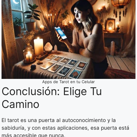
Apps de Tarot en tu Celular
Conclusión: Elige Tu
Camino
El tarot es una puerta al autoconocimiento y la
sabiduría, y con estas aplicaciones, esa puerta está
más accesible que nunca.