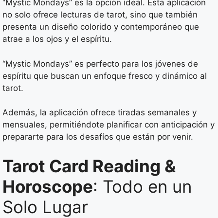
“Mystic Mondays” es la opción ideal. Esta aplicación
no solo ofrece lecturas de tarot, sino que también
presenta un diseño colorido y contemporáneo que
atrae a los ojos y el espíritu.
“Mystic Mondays” es perfecto para los jóvenes de
espíritu que buscan un enfoque fresco y dinámico al
tarot.
Además, la aplicación ofrece tiradas semanales y
mensuales, permitiéndote planificar con anticipación y
prepararte para los desafíos que están por venir.
Tarot Card Reading &
Horoscope
: Todo en un
Solo Lugar