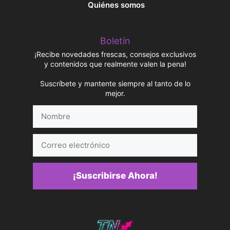
Quiénes somos
Boletín
¡Recibe novedades frescas, consejos exclusivos
y contenidos que realmente valen la pena!
Suscríbete y mantente siempre al tanto de lo
mejor.
Nombre
Correo
electrónico
¡Suscribirse Ahora!