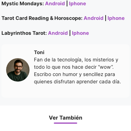
Mystic Mondays:
Android
|
Iphone
Tarot Card Reading & Horoscope:
Android
|
Iphone
Labyrinthos Tarot:
Android
|
Iphone
Toni
Fan de la tecnología, los misterios y
todo lo que nos hace decir “wow”.
Escribo con humor y sencillez para
quienes disfrutan aprender cada día.
Ver También