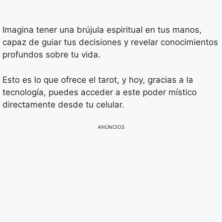
Imagina tener una brújula espiritual en tus manos,
capaz de guiar tus decisiones y revelar conocimientos
profundos sobre tu vida.
Esto es lo que ofrece el tarot, y hoy, gracias a la
tecnología, puedes acceder a este poder místico
directamente desde tu celular.
ANÚNCIOS