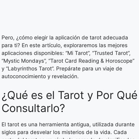
Pero, ¿cómo elegir la aplicación de tarot adecuada
para ti? En este artículo, exploraremos las mejores
aplicaciones disponibles: “Mi Tarot”, “Trusted Tarot”,
“Mystic Mondays”, “Tarot Card Reading & Horoscope”
y “Labyrinthos Tarot”. Prepárate para un viaje de
autoconocimiento y revelación.
¿Qué es el Tarot y Por Qué
Consultarlo?
El tarot es una herramienta antigua, utilizada durante
siglos para desvelar los misterios de la vida. Cada