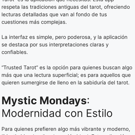
respeta las tradiciones antiguas del tarot, ofreciendo
lecturas detalladas que van al fondo de tus
cuestiones más complejas.
La interfaz es simple, pero poderosa, y la aplicación
se destaca por sus interpretaciones claras y
confiables.
“Trusted Tarot” es la opción para quienes buscan algo
más que una lectura superficial; es para aquellos que
quieren sumergirse de lleno en la sabiduría del tarot.
Mystic Mondays
:
Modernidad con Estilo
Para quienes prefieren algo más vibrante y moderno,