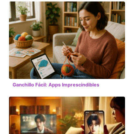
Ganchillo Fácil: Apps Imprescindibles