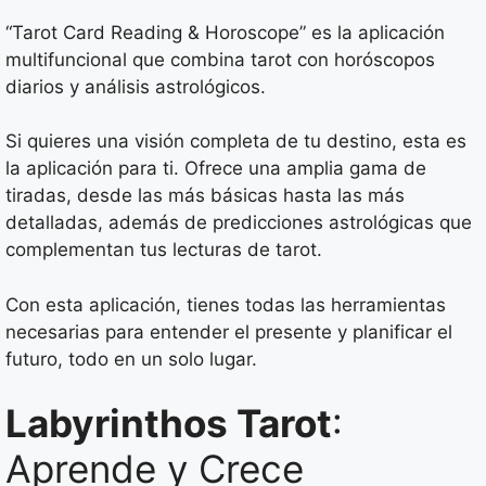
“Tarot Card Reading & Horoscope” es la aplicación
multifuncional que combina tarot con horóscopos
diarios y análisis astrológicos.
Si quieres una visión completa de tu destino, esta es
la aplicación para ti. Ofrece una amplia gama de
tiradas, desde las más básicas hasta las más
detalladas, además de predicciones astrológicas que
complementan tus lecturas de tarot.
Con esta aplicación, tienes todas las herramientas
necesarias para entender el presente y planificar el
futuro, todo en un solo lugar.
Labyrinthos Tarot
:
Aprende y Crece