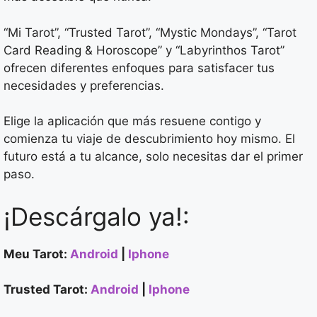
“Mi Tarot”, “Trusted Tarot”, “Mystic Mondays”, “Tarot
Card Reading & Horoscope” y “Labyrinthos Tarot”
ofrecen diferentes enfoques para satisfacer tus
necesidades y preferencias.
Elige la aplicación que más resuene contigo y
comienza tu viaje de descubrimiento hoy mismo. El
futuro está a tu alcance, solo necesitas dar el primer
paso.
¡Descárgalo ya!:
Meu Tarot:
Android
|
Iphone
Trusted Tarot:
Android
|
Iphone