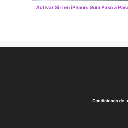
Activar Siri en iPhone: Guía Paso a Pas
Condiciones de 