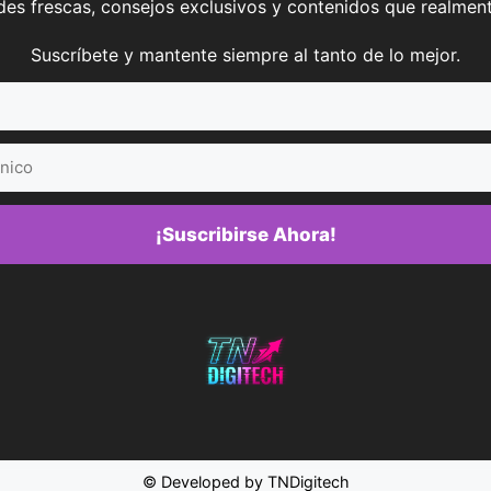
es frescas, consejos exclusivos y contenidos que realment
Suscríbete y mantente siempre al tanto de lo mejor.
¡Suscribirse Ahora!