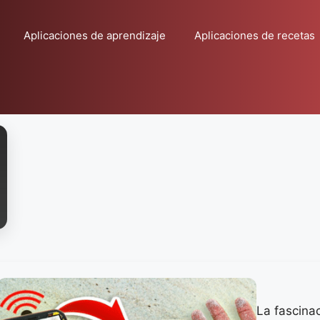
Aplicaciones de aprendizaje
Aplicaciones de recetas
La fascinac