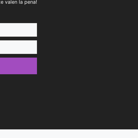
e valen la pena!